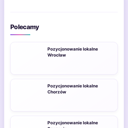
Polecamy
Pozycjonowanie lokalne
Wrocław
Pozycjonowanie lokalne
Chorzów
Pozycjonowanie lokalne