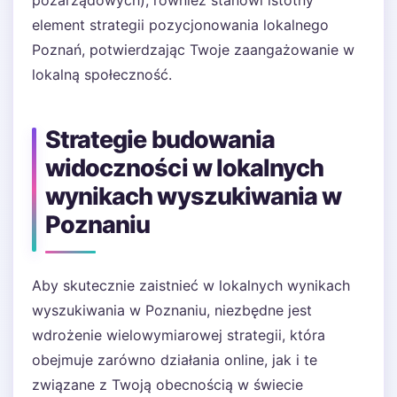
pozarządowych), również stanowi istotny
element strategii pozycjonowania lokalnego
Poznań, potwierdzając Twoje zaangażowanie w
lokalną społeczność.
Strategie budowania
widoczności w lokalnych
wynikach wyszukiwania w
Poznaniu
Aby skutecznie zaistnieć w lokalnych wynikach
wyszukiwania w Poznaniu, niezbędne jest
wdrożenie wielowymiarowej strategii, która
obejmuje zarówno działania online, jak i te
związane z Twoją obecnością w świecie