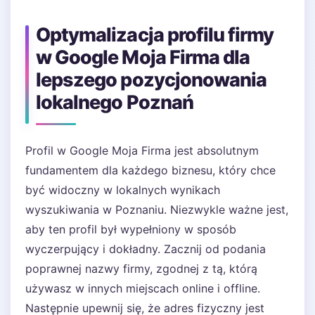
Optymalizacja profilu firmy
w Google Moja Firma dla
lepszego pozycjonowania
lokalnego Poznań
Profil w Google Moja Firma jest absolutnym
fundamentem dla każdego biznesu, który chce
być widoczny w lokalnych wynikach
wyszukiwania w Poznaniu. Niezwykle ważne jest,
aby ten profil był wypełniony w sposób
wyczerpujący i dokładny. Zacznij od podania
poprawnej nazwy firmy, zgodnej z tą, którą
używasz w innych miejscach online i offline.
Następnie upewnij się, że adres fizyczny jest