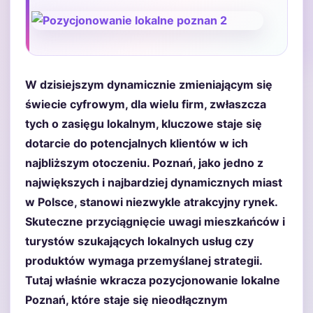
W dzisiejszym dynamicznie zmieniającym się
świecie cyfrowym, dla wielu firm, zwłaszcza
tych o zasięgu lokalnym, kluczowe staje się
dotarcie do potencjalnych klientów w ich
najbliższym otoczeniu. Poznań, jako jedno z
największych i najbardziej dynamicznych miast
w Polsce, stanowi niezwykle atrakcyjny rynek.
Skuteczne przyciągnięcie uwagi mieszkańców i
turystów szukających lokalnych usług czy
produktów wymaga przemyślanej strategii.
Tutaj właśnie wkracza pozycjonowanie lokalne
Poznań, które staje się nieodłącznym