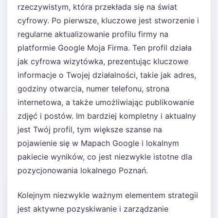
rzeczywistym, która przekłada się na świat
cyfrowy. Po pierwsze, kluczowe jest stworzenie i
regularne aktualizowanie profilu firmy na
platformie Google Moja Firma. Ten profil działa
jak cyfrowa wizytówka, prezentując kluczowe
informacje o Twojej działalności, takie jak adres,
godziny otwarcia, numer telefonu, strona
internetowa, a także umożliwiając publikowanie
zdjęć i postów. Im bardziej kompletny i aktualny
jest Twój profil, tym większe szanse na
pojawienie się w Mapach Google i lokalnym
pakiecie wyników, co jest niezwykle istotne dla
pozycjonowania lokalnego Poznań.
Kolejnym niezwykle ważnym elementem strategii
jest aktywne pozyskiwanie i zarządzanie