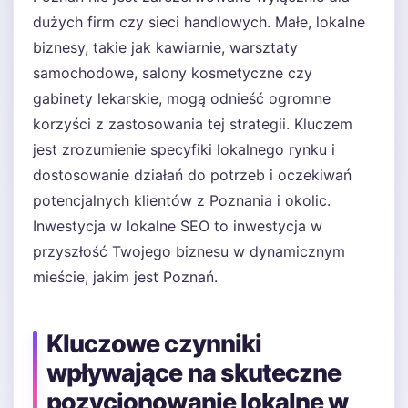
dużych firm czy sieci handlowych. Małe, lokalne
biznesy, takie jak kawiarnie, warsztaty
samochodowe, salony kosmetyczne czy
gabinety lekarskie, mogą odnieść ogromne
korzyści z zastosowania tej strategii. Kluczem
jest zrozumienie specyfiki lokalnego rynku i
dostosowanie działań do potrzeb i oczekiwań
potencjalnych klientów z Poznania i okolic.
Inwestycja w lokalne SEO to inwestycja w
przyszłość Twojego biznesu w dynamicznym
mieście, jakim jest Poznań.
Kluczowe czynniki
wpływające na skuteczne
pozycjonowanie lokalne w