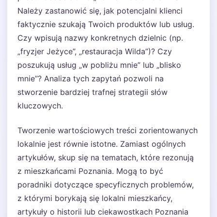
Należy zastanowić się, jak potencjalni klienci
faktycznie szukają Twoich produktów lub usług.
Czy wpisują nazwy konkretnych dzielnic (np.
„fryzjer Jeżyce”, „restauracja Wilda”)? Czy
poszukują usług „w pobliżu mnie” lub „blisko
mnie”? Analiza tych zapytań pozwoli na
stworzenie bardziej trafnej strategii słów
kluczowych.
Tworzenie wartościowych treści zorientowanych
lokalnie jest równie istotne. Zamiast ogólnych
artykułów, skup się na tematach, które rezonują
z mieszkańcami Poznania. Mogą to być
poradniki dotyczące specyficznych problemów,
z którymi borykają się lokalni mieszkańcy,
artykuły o historii lub ciekawostkach Poznania