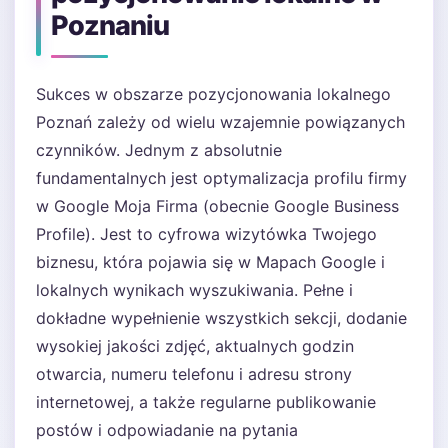
Poznaniu
Sukces w obszarze pozycjonowania lokalnego
Poznań zależy od wielu wzajemnie powiązanych
czynników. Jednym z absolutnie
fundamentalnych jest optymalizacja profilu firmy
w Google Moja Firma (obecnie Google Business
Profile). Jest to cyfrowa wizytówka Twojego
biznesu, która pojawia się w Mapach Google i
lokalnych wynikach wyszukiwania. Pełne i
dokładne wypełnienie wszystkich sekcji, dodanie
wysokiej jakości zdjęć, aktualnych godzin
otwarcia, numeru telefonu i adresu strony
internetowej, a także regularne publikowanie
postów i odpowiadanie na pytania