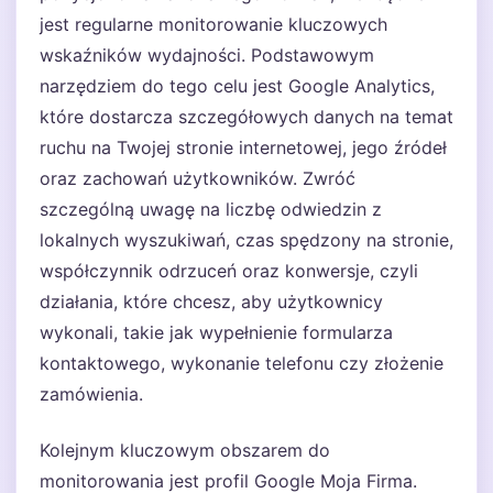
jest regularne monitorowanie kluczowych
wskaźników wydajności. Podstawowym
narzędziem do tego celu jest Google Analytics,
które dostarcza szczegółowych danych na temat
ruchu na Twojej stronie internetowej, jego źródeł
oraz zachowań użytkowników. Zwróć
szczególną uwagę na liczbę odwiedzin z
lokalnych wyszukiwań, czas spędzony na stronie,
współczynnik odrzuceń oraz konwersje, czyli
działania, które chcesz, aby użytkownicy
wykonali, takie jak wypełnienie formularza
kontaktowego, wykonanie telefonu czy złożenie
zamówienia.
Kolejnym kluczowym obszarem do
monitorowania jest profil Google Moja Firma.