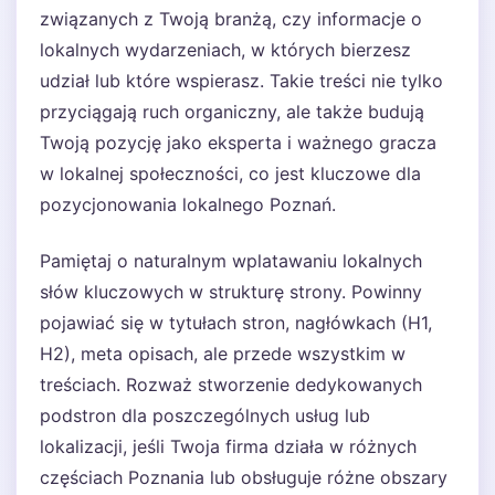
związanych z Twoją branżą, czy informacje o
lokalnych wydarzeniach, w których bierzesz
udział lub które wspierasz. Takie treści nie tylko
przyciągają ruch organiczny, ale także budują
Twoją pozycję jako eksperta i ważnego gracza
w lokalnej społeczności, co jest kluczowe dla
pozycjonowania lokalnego Poznań.
Pamiętaj o naturalnym wplatawaniu lokalnych
słów kluczowych w strukturę strony. Powinny
pojawiać się w tytułach stron, nagłówkach (H1,
H2), meta opisach, ale przede wszystkim w
treściach. Rozważ stworzenie dedykowanych
podstron dla poszczególnych usług lub
lokalizacji, jeśli Twoja firma działa w różnych
częściach Poznania lub obsługuje różne obszary