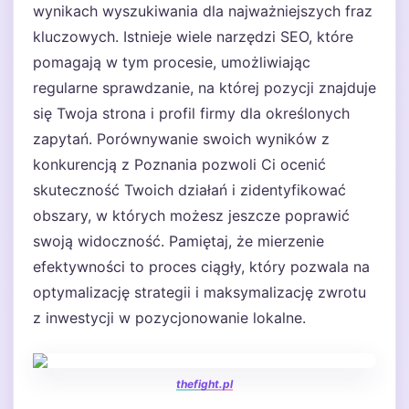
wynikach wyszukiwania dla najważniejszych fraz
kluczowych. Istnieje wiele narzędzi SEO, które
pomagają w tym procesie, umożliwiając
regularne sprawdzanie, na której pozycji znajduje
się Twoja strona i profil firmy dla określonych
zapytań. Porównywanie swoich wyników z
konkurencją z Poznania pozwoli Ci ocenić
skuteczność Twoich działań i zidentyfikować
obszary, w których możesz jeszcze poprawić
swoją widoczność. Pamiętaj, że mierzenie
efektywności to proces ciągły, który pozwala na
optymalizację strategii i maksymalizację zwrotu
z inwestycji w pozycjonowanie lokalne.
thefight.pl