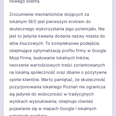
nowego klienta.
Zrozumienie mechanizmów stojących za
lokalnym SEO jest pierwszym krokiem do
skutecznego wykorzystania jego potencjału. Nie
jest to jedynie kwestia dodania nazwy miasta do
słów kluczowych. To kompleksowe podejście,
obejmujące optymalizację profilu firmy w Google
Moja Firma, budowanie lokalnych linków,
tworzenie wartościowych treści zorientowanych
na lokalną społeczność oraz dbanie o pozytywne
opinie klientów. Warto pamiętać, że skuteczność
pozycjonowania lokalnego Poznań nie ogranicza
się jedynie do widoczności w tradycyjnych
wynikach wyszukiwania; obejmuje również
pojawianie się w mapach Google i lokalnych
pakietach wyników.