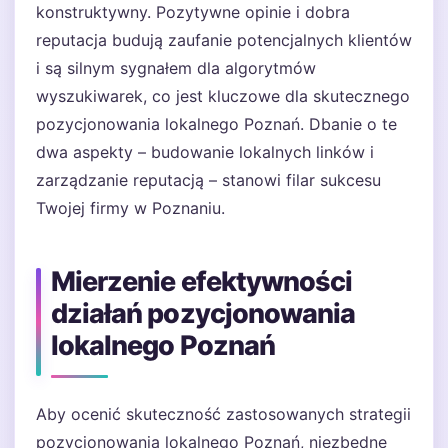
konstruktywny. Pozytywne opinie i dobra
reputacja budują zaufanie potencjalnych klientów
i są silnym sygnałem dla algorytmów
wyszukiwarek, co jest kluczowe dla skutecznego
pozycjonowania lokalnego Poznań. Dbanie o te
dwa aspekty – budowanie lokalnych linków i
zarządzanie reputacją – stanowi filar sukcesu
Twojej firmy w Poznaniu.
Mierzenie efektywności
działań pozycjonowania
lokalnego Poznań
Aby ocenić skuteczność zastosowanych strategii
pozycjonowania lokalnego Poznań, niezbędne