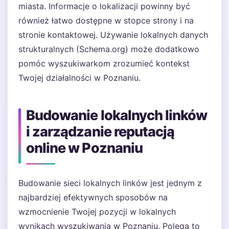
miasta. Informacje o lokalizacji powinny być
również łatwo dostępne w stopce strony i na
stronie kontaktowej. Używanie lokalnych danych
strukturalnych (Schema.org) może dodatkowo
pomóc wyszukiwarkom zrozumieć kontekst
Twojej działalności w Poznaniu.
Budowanie lokalnych linków
i zarządzanie reputacją
online w Poznaniu
Budowanie sieci lokalnych linków jest jednym z
najbardziej efektywnych sposobów na
wzmocnienie Twojej pozycji w lokalnych
wynikach wyszukiwania w Poznaniu. Polega to