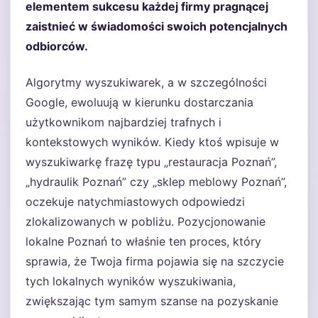
elementem sukcesu każdej firmy pragnącej
zaistnieć w świadomości swoich potencjalnych
odbiorców.
Algorytmy wyszukiwarek, a w szczególności
Google, ewoluują w kierunku dostarczania
użytkownikom najbardziej trafnych i
kontekstowych wyników. Kiedy ktoś wpisuje w
wyszukiwarkę frazę typu „restauracja Poznań”,
„hydraulik Poznań” czy „sklep meblowy Poznań”,
oczekuje natychmiastowych odpowiedzi
zlokalizowanych w pobliżu. Pozycjonowanie
lokalne Poznań to właśnie ten proces, który
sprawia, że Twoja firma pojawia się na szczycie
tych lokalnych wyników wyszukiwania,
zwiększając tym samym szanse na pozyskanie