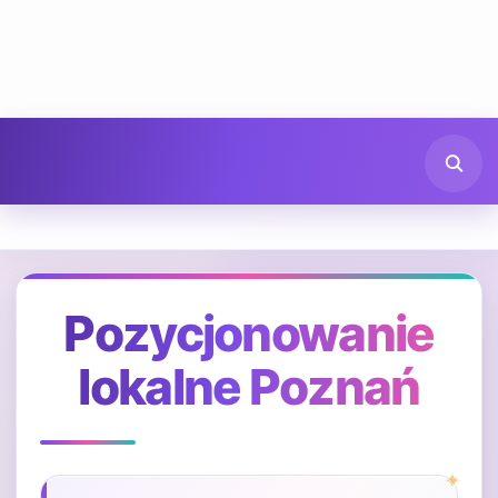
Pozycjonowanie
lokalne Poznań