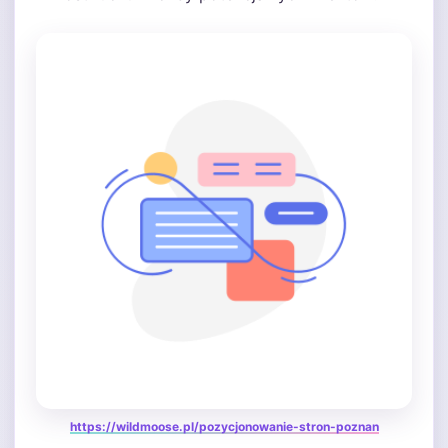
https://wildmoose.pl/pozycjonowanie-stron-poznan