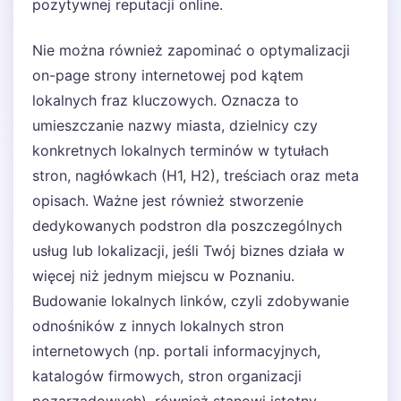
pozytywnej reputacji online.
Nie można również zapominać o optymalizacji
on-page strony internetowej pod kątem
lokalnych fraz kluczowych. Oznacza to
umieszczanie nazwy miasta, dzielnicy czy
konkretnych lokalnych terminów w tytułach
stron, nagłówkach (H1, H2), treściach oraz meta
opisach. Ważne jest również stworzenie
dedykowanych podstron dla poszczególnych
usług lub lokalizacji, jeśli Twój biznes działa w
więcej niż jednym miejscu w Poznaniu.
Budowanie lokalnych linków, czyli zdobywanie
odnośników z innych lokalnych stron
internetowych (np. portali informacyjnych,
katalogów firmowych, stron organizacji