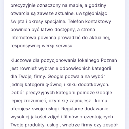
precyzyjnie oznaczony na mapie, a godziny
otwarcia są zawsze aktualne, uwzględniając
święta i okresy specjalne. Telefon kontaktowy
powinien być łatwo dostępny, a strona
internetowa powinna prowadzić do aktualnej,
responsywnej wersji serwisu.
Kluczowe dla pozycjonowania lokalnego Poznań
jest również wybranie odpowiednich kategorii
dla Twojej firmy. Google pozwala na wybór
jednej kategorii głównej i kilku dodatkowych.
Dobór precyzyjnych kategorii pomoże Google
lepiej zrozumieć, czym się zajmujesz i komu
oferujesz swoje usługi. Regularne dodawanie
wysokiej jakości zdjęć i filmów prezentujących
Twoje produkty, usługi, wnętrze firmy czy zespół,