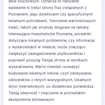
słów kluczowych. Oznacza to naturalne
wplatanie w treści strony fraz związanych z
Poznaniem, jego dzielnicami czy specyficznymi
lokalnymi potrzebami. Tworzenie wartościowych
treści, takich jak artykuły blogowe na tematy
interesujące mieszkańców Poznania, poradniki
dotyczące lokalnych problemów, czy informacje
o wydarzeniach w mieście, może znacząco
zwiększyć zaangażowanie użytkowników i
poprawić pozycję Twojej strony w wynikach
wyszukiwania. Warto również rozważyć
budowanie lokalnych linków, czyli zdobywanie
odnośników z innych wiarygodnych, lokalnych
stron internetowych, co dodatkowo potwierdza
Twoją obecność i znaczenie w poznańskim
ekosystemie biznesowym.