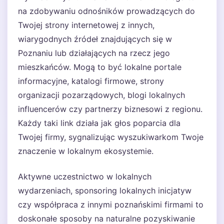
na zdobywaniu odnośników prowadzących do
Twojej strony internetowej z innych,
wiarygodnych źródeł znajdujących się w
Poznaniu lub działających na rzecz jego
mieszkańców. Mogą to być lokalne portale
informacyjne, katalogi firmowe, strony
organizacji pozarządowych, blogi lokalnych
influencerów czy partnerzy biznesowi z regionu.
Każdy taki link działa jak głos poparcia dla
Twojej firmy, sygnalizując wyszukiwarkom Twoje
znaczenie w lokalnym ekosystemie.
Aktywne uczestnictwo w lokalnych
wydarzeniach, sponsoring lokalnych inicjatyw
czy współpraca z innymi poznańskimi firmami to
doskonałe sposoby na naturalne pozyskiwanie