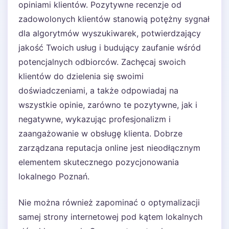
opiniami klientów. Pozytywne recenzje od
zadowolonych klientów stanowią potężny sygnał
dla algorytmów wyszukiwarek, potwierdzający
jakość Twoich usług i budujący zaufanie wśród
potencjalnych odbiorców. Zachęcaj swoich
klientów do dzielenia się swoimi
doświadczeniami, a także odpowiadaj na
wszystkie opinie, zarówno te pozytywne, jak i
negatywne, wykazując profesjonalizm i
zaangażowanie w obsługę klienta. Dobrze
zarządzana reputacja online jest nieodłącznym
elementem skutecznego pozycjonowania
lokalnego Poznań.
Nie można również zapominać o optymalizacji
samej strony internetowej pod kątem lokalnych