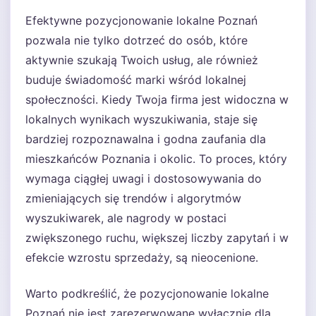
Efektywne pozycjonowanie lokalne Poznań
pozwala nie tylko dotrzeć do osób, które
aktywnie szukają Twoich usług, ale również
buduje świadomość marki wśród lokalnej
społeczności. Kiedy Twoja firma jest widoczna w
lokalnych wynikach wyszukiwania, staje się
bardziej rozpoznawalna i godna zaufania dla
mieszkańców Poznania i okolic. To proces, który
wymaga ciągłej uwagi i dostosowywania do
zmieniających się trendów i algorytmów
wyszukiwarek, ale nagrody w postaci
zwiększonego ruchu, większej liczby zapytań i w
efekcie wzrostu sprzedaży, są nieocenione.
Warto podkreślić, że pozycjonowanie lokalne
Poznań nie jest zarezerwowane wyłącznie dla