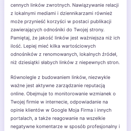
cennych linków zwrotnych. Nawiązywanie relacji
z lokalnymi mediami i dziennikarzami również
może przynieść korzyści w postaci publikacji
zawierających odnośniki do Twojej strony.
Pamiętaj, że jakość linków jest ważniejsza niż ich
ilość. Lepiej mieć kilka wartościowych
odnośników z renomowanych, lokalnych źródeł,
niż dziesiątki słabych linków z niepewnych stron.
Równolegle z budowaniem linków, niezwykle
ważne jest aktywne zarządzanie reputacją
online. Obejmuje to monitorowanie wzmianek o
Twojej firmie w internecie, odpowiadanie na
opinie klientów w Google Moja Firma i innych
portalach, a także reagowanie na wszelkie
negatywne komentarze w sposób profesjonalny i