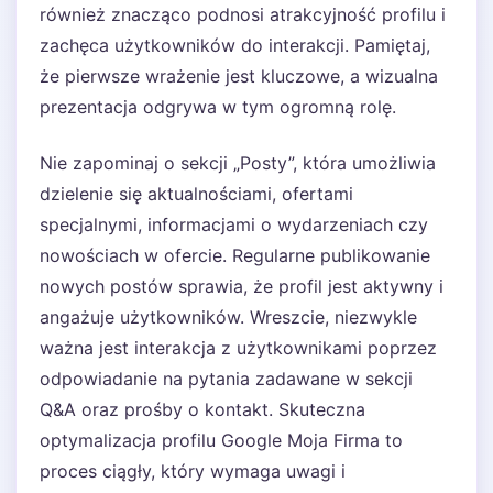
również znacząco podnosi atrakcyjność profilu i
zachęca użytkowników do interakcji. Pamiętaj,
że pierwsze wrażenie jest kluczowe, a wizualna
prezentacja odgrywa w tym ogromną rolę.
Nie zapominaj o sekcji „Posty”, która umożliwia
dzielenie się aktualnościami, ofertami
specjalnymi, informacjami o wydarzeniach czy
nowościach w ofercie. Regularne publikowanie
nowych postów sprawia, że profil jest aktywny i
angażuje użytkowników. Wreszcie, niezwykle
ważna jest interakcja z użytkownikami poprzez
odpowiadanie na pytania zadawane w sekcji
Q&A oraz prośby o kontakt. Skuteczna
optymalizacja profilu Google Moja Firma to
proces ciągły, który wymaga uwagi i