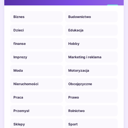
Biznes
Budownictwo
Dzieci
Edukacja
finanse
Hobby
Imprezy
Marketing i reklama
Moda
Motoryzacja
Nieruchomości
Obcojęzyczne
Praca
Prawo
Przemysł
Rolnictwo
Sklepy
Sport