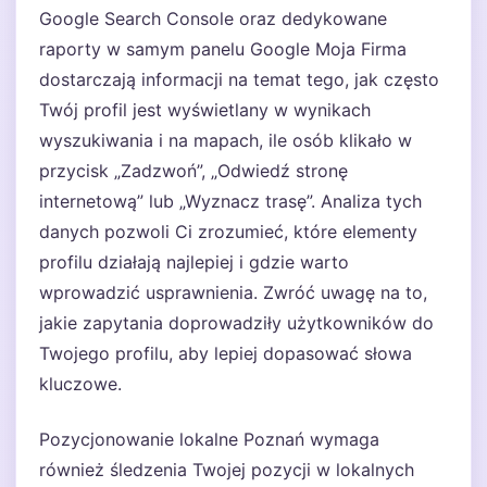
Google Search Console oraz dedykowane
raporty w samym panelu Google Moja Firma
dostarczają informacji na temat tego, jak często
Twój profil jest wyświetlany w wynikach
wyszukiwania i na mapach, ile osób klikało w
przycisk „Zadzwoń”, „Odwiedź stronę
internetową” lub „Wyznacz trasę”. Analiza tych
danych pozwoli Ci zrozumieć, które elementy
profilu działają najlepiej i gdzie warto
wprowadzić usprawnienia. Zwróć uwagę na to,
jakie zapytania doprowadziły użytkowników do
Twojego profilu, aby lepiej dopasować słowa
kluczowe.
Pozycjonowanie lokalne Poznań wymaga
również śledzenia Twojej pozycji w lokalnych