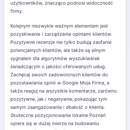
użytkowników, znacząco podnosi widoczność
firmy.
Kolejnym niezwykle ważnym elementem jest
pozyskiwanie i zarządzanie opiniami klientów.
Pozytywne recenzje nie tylko budują zaufanie
potencjalnych klientów, ale także są silnym
sygnałem dla algorytmów wyszukiwarek
świadczącym o jakości oferowanych usług.
Zachęcaj swoich zadowolonych klientów do
pozostawiania opinii w Google Moja Firma, a
także reaguj na wszystkie komentarze, zarówno
pozytywne, jak i negatywne, pokazując tym
samym zaangażowanie i dbałość o klienta.
Skuteczne pozycjonowanie lokalne Poznań
opiera się w dużej mierze na budowaniu