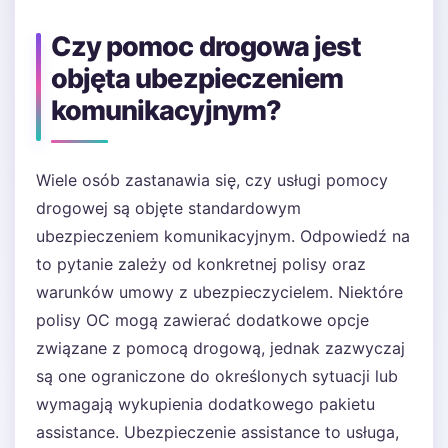
Czy pomoc drogowa jest
objęta ubezpieczeniem
komunikacyjnym?
Wiele osób zastanawia się, czy usługi pomocy
drogowej są objęte standardowym
ubezpieczeniem komunikacyjnym. Odpowiedź na
to pytanie zależy od konkretnej polisy oraz
warunków umowy z ubezpieczycielem. Niektóre
polisy OC mogą zawierać dodatkowe opcje
związane z pomocą drogową, jednak zazwyczaj
są one ograniczone do określonych sytuacji lub
wymagają wykupienia dodatkowego pakietu
assistance. Ubezpieczenie assistance to usługa,