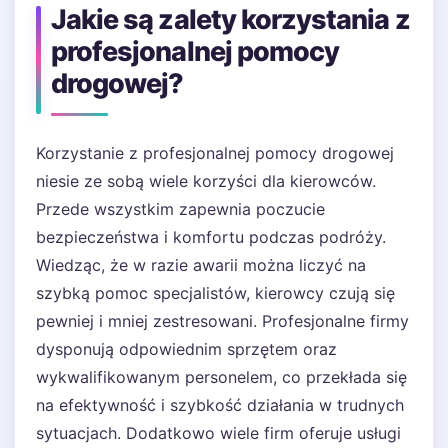
Jakie są zalety korzystania z
profesjonalnej pomocy
drogowej?
Korzystanie z profesjonalnej pomocy drogowej
niesie ze sobą wiele korzyści dla kierowców.
Przede wszystkim zapewnia poczucie
bezpieczeństwa i komfortu podczas podróży.
Wiedząc, że w razie awarii można liczyć na
szybką pomoc specjalistów, kierowcy czują się
pewniej i mniej zestresowani. Profesjonalne firmy
dysponują odpowiednim sprzętem oraz
wykwalifikowanym personelem, co przekłada się
na efektywność i szybkość działania w trudnych
sytuacjach. Dodatkowo wiele firm oferuje usługi