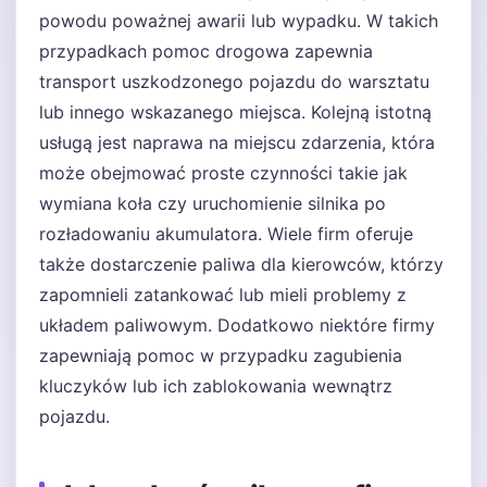
powodu poważnej awarii lub wypadku. W takich
przypadkach pomoc drogowa zapewnia
transport uszkodzonego pojazdu do warsztatu
lub innego wskazanego miejsca. Kolejną istotną
usługą jest naprawa na miejscu zdarzenia, która
może obejmować proste czynności takie jak
wymiana koła czy uruchomienie silnika po
rozładowaniu akumulatora. Wiele firm oferuje
także dostarczenie paliwa dla kierowców, którzy
zapomnieli zatankować lub mieli problemy z
układem paliwowym. Dodatkowo niektóre firmy
zapewniają pomoc w przypadku zagubienia
kluczyków lub ich zablokowania wewnątrz
pojazdu.