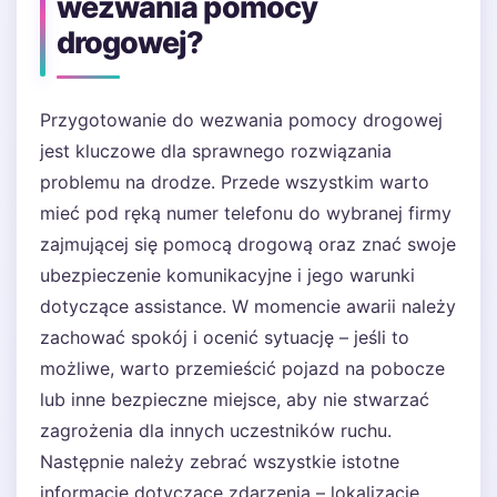
wezwania pomocy
drogowej?
Przygotowanie do wezwania pomocy drogowej
jest kluczowe dla sprawnego rozwiązania
problemu na drodze. Przede wszystkim warto
mieć pod ręką numer telefonu do wybranej firmy
zajmującej się pomocą drogową oraz znać swoje
ubezpieczenie komunikacyjne i jego warunki
dotyczące assistance. W momencie awarii należy
zachować spokój i ocenić sytuację – jeśli to
możliwe, warto przemieścić pojazd na pobocze
lub inne bezpieczne miejsce, aby nie stwarzać
zagrożenia dla innych uczestników ruchu.
Następnie należy zebrać wszystkie istotne
informacje dotyczące zdarzenia – lokalizację,