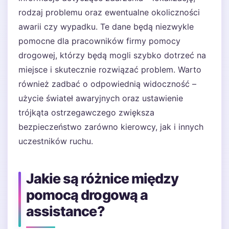
rodzaj problemu oraz ewentualne okoliczności
awarii czy wypadku. Te dane będą niezwykle
pomocne dla pracowników firmy pomocy
drogowej, którzy będą mogli szybko dotrzeć na
miejsce i skutecznie rozwiązać problem. Warto
również zadbać o odpowiednią widoczność –
użycie świateł awaryjnych oraz ustawienie
trójkąta ostrzegawczego zwiększa
bezpieczeństwo zarówno kierowcy, jak i innych
uczestników ruchu.
Jakie są różnice między
pomocą drogową a
assistance?