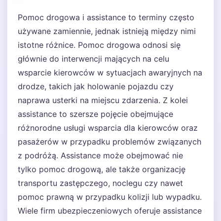
Pomoc drogowa i assistance to terminy często
używane zamiennie, jednak istnieją między nimi
istotne różnice. Pomoc drogowa odnosi się
głównie do interwencji mających na celu
wsparcie kierowców w sytuacjach awaryjnych na
drodze, takich jak holowanie pojazdu czy
naprawa usterki na miejscu zdarzenia. Z kolei
assistance to szersze pojęcie obejmujące
różnorodne usługi wsparcia dla kierowców oraz
pasażerów w przypadku problemów związanych
z podróżą. Assistance może obejmować nie
tylko pomoc drogową, ale także organizację
transportu zastępczego, noclegu czy nawet
pomoc prawną w przypadku kolizji lub wypadku.
Wiele firm ubezpieczeniowych oferuje assistance