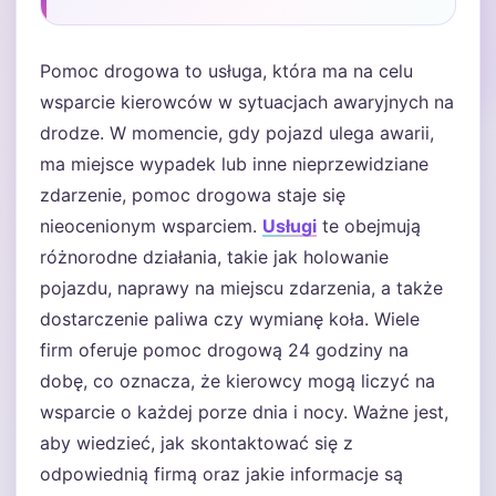
Pomoc drogowa to usługa, która ma na celu
wsparcie kierowców w sytuacjach awaryjnych na
drodze. W momencie, gdy pojazd ulega awarii,
ma miejsce wypadek lub inne nieprzewidziane
zdarzenie, pomoc drogowa staje się
nieocenionym wsparciem.
Usługi
te obejmują
różnorodne działania, takie jak holowanie
pojazdu, naprawy na miejscu zdarzenia, a także
dostarczenie paliwa czy wymianę koła. Wiele
firm oferuje pomoc drogową 24 godziny na
dobę, co oznacza, że kierowcy mogą liczyć na
wsparcie o każdej porze dnia i nocy. Ważne jest,
aby wiedzieć, jak skontaktować się z
odpowiednią firmą oraz jakie informacje są