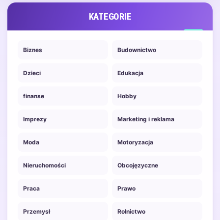
KATEGORIE
Biznes
Budownictwo
Dzieci
Edukacja
finanse
Hobby
Imprezy
Marketing i reklama
Moda
Motoryzacja
Nieruchomości
Obcojęzyczne
Praca
Prawo
Przemysł
Rolnictwo