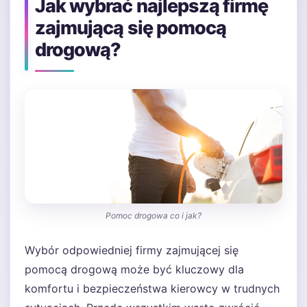
Jak wybrać najlepszą firmę
zajmującą się pomocą
drogową?
Pomoc drogowa co i jak?
Wybór odpowiedniej firmy zajmującej się
pomocą drogową może być kluczowy dla
komfortu i bezpieczeństwa kierowcy w trudnych