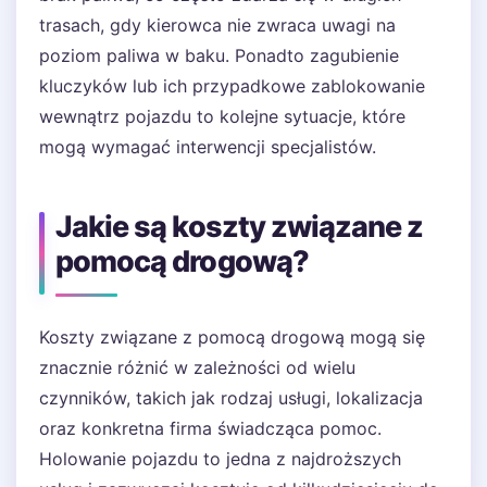
trasach, gdy kierowca nie zwraca uwagi na
poziom paliwa w baku. Ponadto zagubienie
kluczyków lub ich przypadkowe zablokowanie
wewnątrz pojazdu to kolejne sytuacje, które
mogą wymagać interwencji specjalistów.
Jakie są koszty związane z
pomocą drogową?
Koszty związane z pomocą drogową mogą się
znacznie różnić w zależności od wielu
czynników, takich jak rodzaj usługi, lokalizacja
oraz konkretna firma świadcząca pomoc.
Holowanie pojazdu to jedna z najdroższych