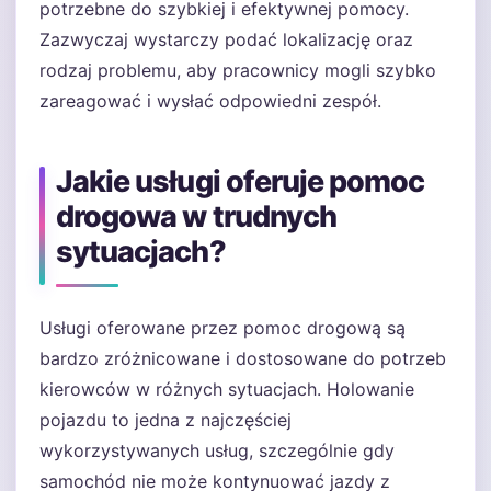
potrzebne do szybkiej i efektywnej pomocy.
Zazwyczaj wystarczy podać lokalizację oraz
rodzaj problemu, aby pracownicy mogli szybko
zareagować i wysłać odpowiedni zespół.
Jakie usługi oferuje pomoc
drogowa w trudnych
sytuacjach?
Usługi oferowane przez pomoc drogową są
bardzo zróżnicowane i dostosowane do potrzeb
kierowców w różnych sytuacjach. Holowanie
pojazdu to jedna z najczęściej
wykorzystywanych usług, szczególnie gdy
samochód nie może kontynuować jazdy z