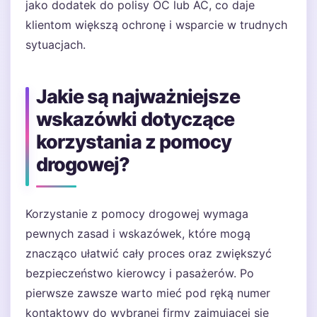
jako dodatek do polisy OC lub AC, co daje
klientom większą ochronę i wsparcie w trudnych
sytuacjach.
Jakie są najważniejsze
wskazówki dotyczące
korzystania z pomocy
drogowej?
Korzystanie z pomocy drogowej wymaga
pewnych zasad i wskazówek, które mogą
znacząco ułatwić cały proces oraz zwiększyć
bezpieczeństwo kierowcy i pasażerów. Po
pierwsze zawsze warto mieć pod ręką numer
kontaktowy do wybranej firmy zajmującej się