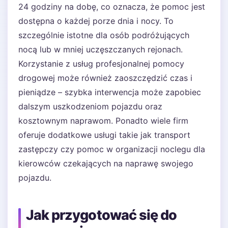
24 godziny na dobę, co oznacza, że pomoc jest
dostępna o każdej porze dnia i nocy. To
szczególnie istotne dla osób podróżujących
nocą lub w mniej uczęszczanych rejonach.
Korzystanie z usług profesjonalnej pomocy
drogowej może również zaoszczędzić czas i
pieniądze – szybka interwencja może zapobiec
dalszym uszkodzeniom pojazdu oraz
kosztownym naprawom. Ponadto wiele firm
oferuje dodatkowe usługi takie jak transport
zastępczy czy pomoc w organizacji noclegu dla
kierowców czekających na naprawę swojego
pojazdu.
Jak przygotować się do