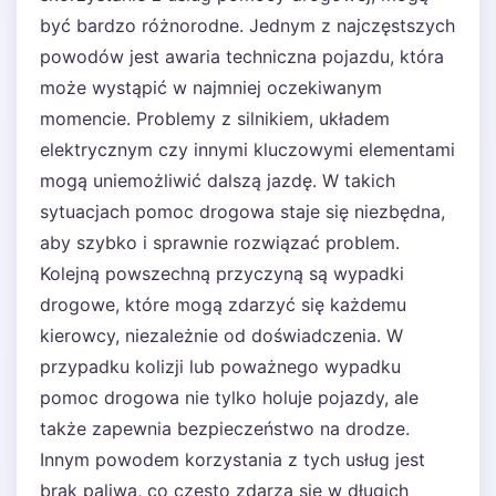
być bardzo różnorodne. Jednym z najczęstszych
powodów jest awaria techniczna pojazdu, która
może wystąpić w najmniej oczekiwanym
momencie. Problemy z silnikiem, układem
elektrycznym czy innymi kluczowymi elementami
mogą uniemożliwić dalszą jazdę. W takich
sytuacjach pomoc drogowa staje się niezbędna,
aby szybko i sprawnie rozwiązać problem.
Kolejną powszechną przyczyną są wypadki
drogowe, które mogą zdarzyć się każdemu
kierowcy, niezależnie od doświadczenia. W
przypadku kolizji lub poważnego wypadku
pomoc drogowa nie tylko holuje pojazdy, ale
także zapewnia bezpieczeństwo na drodze.
Innym powodem korzystania z tych usług jest
brak paliwa, co często zdarza się w długich