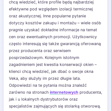
chcą wiedzieć, które profile będą najbardziej
efektywne pod względem izolacji termicznej
oraz akustycznej. Inne popularne pytanie
dotyczy kosztów zakupu i montażu – wiele osób
pragnie uzyskać dokładne informacje na temat
cen oraz ewentualnych promocji. Użytkownicy
często interesują się także gwarancją oferowaną
przez producenta oraz serwisem
posprzedażowym. Kolejnym istotnym
zagadnieniem jest kwestia konserwacji okien –
klienci chcą wiedzieć, jak dbać o swoje okna
Veka, aby służyły im przez długie lata.
Odpowiedzi na te pytania można znaleźć
zarówno na stronach
internetowych
producenta,
jak i u lokalnych dystrybutorów oraz
specjalistów zajmujących się stolarką otworową.