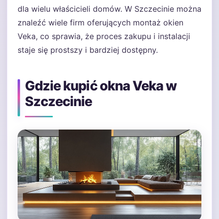
dla wielu właścicieli domów. W Szczecinie można
znaleźć wiele firm oferujących montaż okien
Veka, co sprawia, że proces zakupu i instalacji
staje się prostszy i bardziej dostępny.
Gdzie kupić okna Veka w
Szczecinie