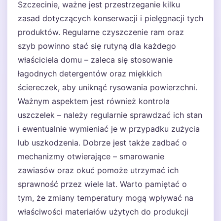
Szczecinie, ważne jest przestrzeganie kilku
zasad dotyczących konserwacji i pielęgnacji tych
produktów. Regularne czyszczenie ram oraz
szyb powinno stać się rutyną dla każdego
właściciela domu – zaleca się stosowanie
łagodnych detergentów oraz miękkich
ściereczek, aby uniknąć rysowania powierzchni.
Ważnym aspektem jest również kontrola
uszczelek – należy regularnie sprawdzać ich stan
i ewentualnie wymieniać je w przypadku zużycia
lub uszkodzenia. Dobrze jest także zadbać o
mechanizmy otwierające – smarowanie
zawiasów oraz okuć pomoże utrzymać ich
sprawność przez wiele lat. Warto pamiętać o
tym, że zmiany temperatury mogą wpływać na
właściwości materiałów użytych do produkcji