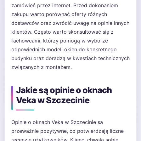
zamówień przez internet. Przed dokonaniem
zakupu warto porównać oferty różnych
dostawców oraz zwrócić uwagę na opinie innych
klientów. Często warto skonsultować się z
fachowcami, którzy pomogą w wyborze
odpowiednich modeli okien do konkretnego
budynku oraz doradzą w kwestiach technicznych
związanych z montażem.
Jakie są opinie o oknach
Veka w Szczecinie
Opinie o oknach Veka w Szczecinie są
przeważnie pozytywne, co potwierdzają liczne
recenzje użytkowników. Klienci chwalą sobie