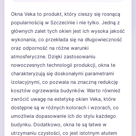
Okna Veka to produkt, który cieszy się rosnącą
popularnością w Szczecinie i nie tylko. Jedną z
głównych zalet tych okien jest ich wysoka jakość
wykonania, co przekłada się na długowieczność
oraz odporność na różne warunki
atmosferyczne. Dzięki zastosowaniu
nowoczesnych technologii produkcji, okna te
charakteryzują się doskonałymi parametrami
izolacyjnymi, co pozwala na znaczną redukcję
kosztów ogrzewania budynków. Warto również
zwrócić uwagę na estetykę okien Veka, które
dostępne są w różnych kolorach i wzorach, co
umożliwia dopasowanie ich do stylu każdego
budynku. Dodatkowo, okna te są łatwe w
utrzymaniu czystości, co jest istotnym atutem