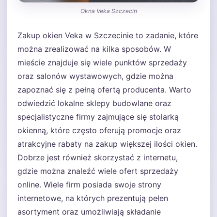
Okna Veka Szczecin
Zakup okien Veka w Szczecinie to zadanie, które
można zrealizować na kilka sposobów. W
mieście znajduje się wiele punktów sprzedaży
oraz salonów wystawowych, gdzie można
zapoznać się z pełną ofertą producenta. Warto
odwiedzić lokalne sklepy budowlane oraz
specjalistyczne firmy zajmujące się stolarką
okienną, które często oferują promocje oraz
atrakcyjne rabaty na zakup większej ilości okien.
Dobrze jest również skorzystać z internetu,
gdzie można znaleźć wiele ofert sprzedaży
online. Wiele firm posiada swoje strony
internetowe, na których prezentują pełen
asortyment oraz umożliwiają składanie