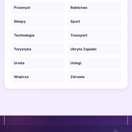
Przemysł
Rolnictwo
Sklepy
Sport
Technologia
Transport
Turystyka
Ukryte Zajawki
Uroda
Usługi
Wnętrza
Zdrowie