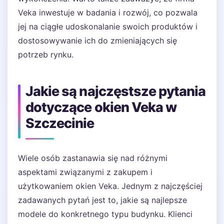
Veka inwestuje w badania i rozwój, co pozwala
jej na ciągłe udoskonalanie swoich produktów i
dostosowywanie ich do zmieniających się
potrzeb rynku.
Jakie są najczęstsze pytania
dotyczące okien Veka w
Szczecinie
Wiele osób zastanawia się nad różnymi
aspektami związanymi z zakupem i
użytkowaniem okien Veka. Jednym z najczęściej
zadawanych pytań jest to, jakie są najlepsze
modele do konkretnego typu budynku. Klienci