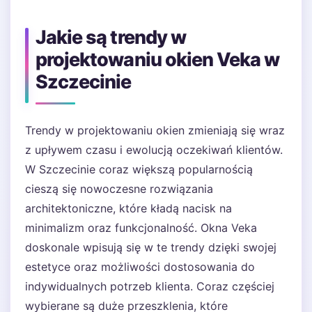
Jakie są trendy w
projektowaniu okien Veka w
Szczecinie
Trendy w projektowaniu okien zmieniają się wraz
z upływem czasu i ewolucją oczekiwań klientów.
W Szczecinie coraz większą popularnością
cieszą się nowoczesne rozwiązania
architektoniczne, które kładą nacisk na
minimalizm oraz funkcjonalność. Okna Veka
doskonale wpisują się w te trendy dzięki swojej
estetyce oraz możliwości dostosowania do
indywidualnych potrzeb klienta. Coraz częściej
wybierane są duże przeszklenia, które