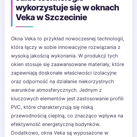
wykorzystuje się w oknach
Veka w Szczecinie
Okna Veka to przykład nowoczesnej technologii,
która łączy w sobie innowacyjne rozwiązania z
wysoką jakością wykonania. W produkcji tych
okien stosuje się zaawansowane materiały, które
zapewniają doskonałe właściwości izolacyjne
oraz odporność na działanie niekorzystnych
warunków atmosferycznych. Jednym z
kluczowych elementów jest zastosowanie profili
PVC, które charakteryzują się niską
przewodnością cieplną, co znacząco wpływa na
efektywność energetyczną budynków.
Dodatkowo, okna Veka są wyposażone w