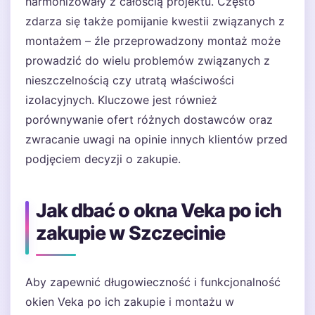
harmonizowały z całością projektu. Często
zdarza się także pomijanie kwestii związanych z
montażem – źle przeprowadzony montaż może
prowadzić do wielu problemów związanych z
nieszczelnością czy utratą właściwości
izolacyjnych. Kluczowe jest również
porównywanie ofert różnych dostawców oraz
zwracanie uwagi na opinie innych klientów przed
podjęciem decyzji o zakupie.
Jak dbać o okna Veka po ich
zakupie w Szczecinie
Aby zapewnić długowieczność i funkcjonalność
okien Veka po ich zakupie i montażu w