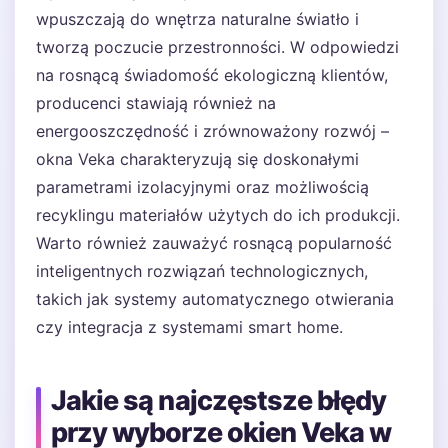
wpuszczają do wnętrza naturalne światło i
tworzą poczucie przestronności. W odpowiedzi
na rosnącą świadomość ekologiczną klientów,
producenci stawiają również na
energooszczędność i zrównoważony rozwój –
okna Veka charakteryzują się doskonałymi
parametrami izolacyjnymi oraz możliwością
recyklingu materiałów użytych do ich produkcji.
Warto również zauważyć rosnącą popularność
inteligentnych rozwiązań technologicznych,
takich jak systemy automatycznego otwierania
czy integracja z systemami smart home.
Jakie są najczęstsze błędy
przy wyborze okien Veka w