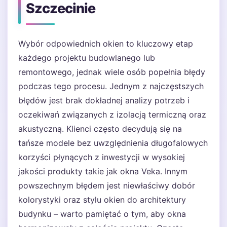
Szczecinie
Wybór odpowiednich okien to kluczowy etap
każdego projektu budowlanego lub
remontowego, jednak wiele osób popełnia błędy
podczas tego procesu. Jednym z najczęstszych
błędów jest brak dokładnej analizy potrzeb i
oczekiwań związanych z izolacją termiczną oraz
akustyczną. Klienci często decydują się na
tańsze modele bez uwzględnienia długofalowych
korzyści płynących z inwestycji w wysokiej
jakości produkty takie jak okna Veka. Innym
powszechnym błędem jest niewłaściwy dobór
kolorystyki oraz stylu okien do architektury
budynku – warto pamiętać o tym, aby okna