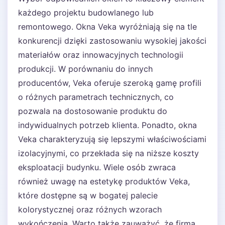
każdego projektu budowlanego lub
remontowego. Okna Veka wyróżniają się na tle
konkurencji dzięki zastosowaniu wysokiej jakości
materiałów oraz innowacyjnych technologii
produkcji. W porównaniu do innych
producentów, Veka oferuje szeroką gamę profili
o różnych parametrach technicznych, co
pozwala na dostosowanie produktu do
indywidualnych potrzeb klienta. Ponadto, okna
Veka charakteryzują się lepszymi właściwościami
izolacyjnymi, co przekłada się na niższe koszty
eksploatacji budynku. Wiele osób zwraca
również uwagę na estetykę produktów Veka,
które dostępne są w bogatej palecie
kolorystycznej oraz różnych wzorach
wykończenia. Warto także zauważyć, że firma