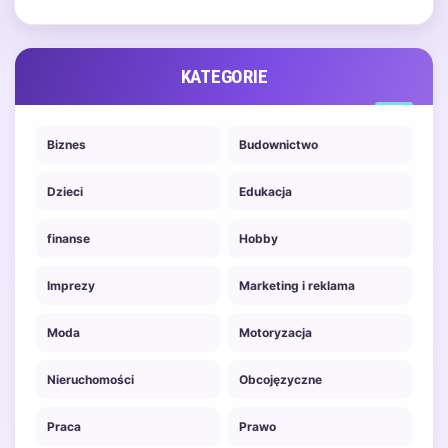
KATEGORIE
Biznes
Budownictwo
Dzieci
Edukacja
finanse
Hobby
Imprezy
Marketing i reklama
Moda
Motoryzacja
Nieruchomości
Obcojęzyczne
Praca
Prawo