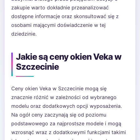
zakupie warto dokładnie przeanalizować
dostępne informacje oraz skonsultować się z
osobami mającymi doświadczenie w tej
dziedzinie.
Jakie są ceny okien Veka w
Szczecinie
Ceny okien Veka w Szczecinie mogą się
znacznie różnić w zależności od wybranego
modelu oraz dodatkowych opcji wyposażenia.
Na ogół ceny zaczynają się od poziomu
podstawowego za najprostsze modele i mogą
wzrosnąć wraz z dodatkowymi funkcjami takimi