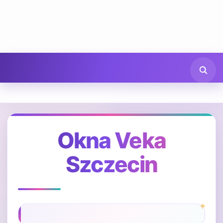
Okna Veka
Szczecin