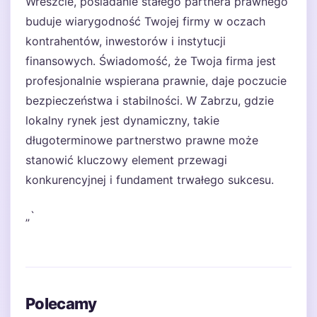
Wreszcie, posiadanie stałego partnera prawnego
buduje wiarygodność Twojej firmy w oczach
kontrahentów, inwestorów i instytucji
finansowych. Świadomość, że Twoja firma jest
profesjonalnie wspierana prawnie, daje poczucie
bezpieczeństwa i stabilności. W Zabrzu, gdzie
lokalny rynek jest dynamiczny, takie
długoterminowe partnerstwo prawne może
stanowić kluczowy element przewagi
konkurencyjnej i fundament trwałego sukcesu.
„`
Polecamy