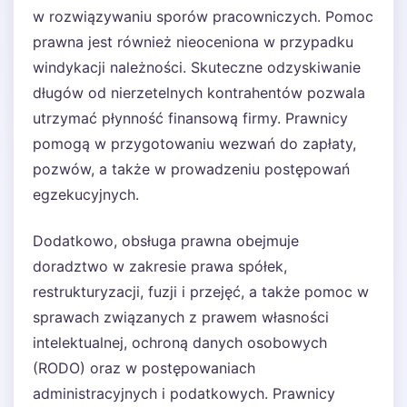
w rozwiązywaniu sporów pracowniczych. Pomoc
prawna jest również nieoceniona w przypadku
windykacji należności. Skuteczne odzyskiwanie
długów od nierzetelnych kontrahentów pozwala
utrzymać płynność finansową firmy. Prawnicy
pomogą w przygotowaniu wezwań do zapłaty,
pozwów, a także w prowadzeniu postępowań
egzekucyjnych.
Dodatkowo, obsługa prawna obejmuje
doradztwo w zakresie prawa spółek,
restrukturyzacji, fuzji i przejęć, a także pomoc w
sprawach związanych z prawem własności
intelektualnej, ochroną danych osobowych
(RODO) oraz w postępowaniach
administracyjnych i podatkowych. Prawnicy