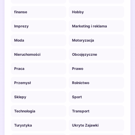
finanse
Hobby
Imprezy
Marketing i reklama
Moda
Motoryzacja
Nieruchomości
Obcojęzyczne
Praca
Prawo
Przemysł
Rolnictwo
Sklepy
Sport
Technologia
Transport
Turystyka
Ukryte Zajawki