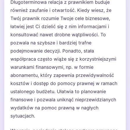
Długoterminowa relacja z prawnikiem buduje
również zaufanie i otwartość. Kiedy wiesz, że
Twój prawnik rozumie Twoje cele biznesowe,
łatwiej jest Ci dzielić się z nim informacjami i
konsultować nawet drobne wątpliwości. To
pozwala na szybsze i bardziej trafne
podejmowanie decyzji. Ponadto, stała
współpraca często wiąże się z korzystniejszymi
warunkami finansowymi, np. w formie
abonamentu, który zapewnia przewidywalność
kosztów i dostęp do pomocy prawnej w ramach
ustalonego budżetu. Ułatwia to planowanie
finansowe i pozwala uniknąć nieprzewidzianych
wydatków na pomoc prawną w nagłych
sytuacjach.