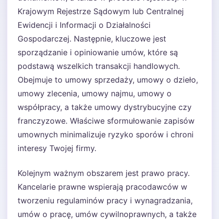
Krajowym Rejestrze Sądowym lub Centralnej
Ewidencji i Informacji o Działalności
Gospodarczej. Następnie, kluczowe jest
sporządzanie i opiniowanie umów, które są
podstawą wszelkich transakcji handlowych.
Obejmuje to umowy sprzedaży, umowy o dzieło,
umowy zlecenia, umowy najmu, umowy o
współpracy, a także umowy dystrybucyjne czy
franczyzowe. Właściwe sformułowanie zapisów
umownych minimalizuje ryzyko sporów i chroni
interesy Twojej firmy.
Kolejnym ważnym obszarem jest prawo pracy.
Kancelarie prawne wspierają pracodawców w
tworzeniu regulaminów pracy i wynagradzania,
umów o pracę, umów cywilnoprawnych, a także