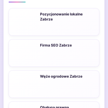
Pozycjonowanie lokalne
Zabrze
Firma SEO Zabrze
Węże ogrodowe Zabrze
Obsługa prawna