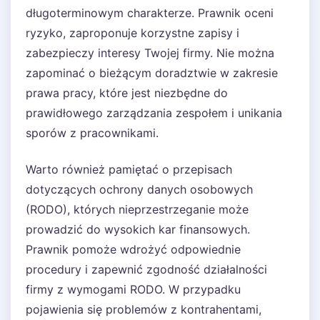
długoterminowym charakterze. Prawnik oceni
ryzyko, zaproponuje korzystne zapisy i
zabezpieczy interesy Twojej firmy. Nie można
zapominać o bieżącym doradztwie w zakresie
prawa pracy, które jest niezbędne do
prawidłowego zarządzania zespołem i unikania
sporów z pracownikami.
Warto również pamiętać o przepisach
dotyczących ochrony danych osobowych
(RODO), których nieprzestrzeganie może
prowadzić do wysokich kar finansowych.
Prawnik pomoże wdrożyć odpowiednie
procedury i zapewnić zgodność działalności
firmy z wymogami RODO. W przypadku
pojawienia się problemów z kontrahentami,