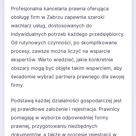
Profesjonalna kancelaria prawna oferująca
obsługę firm w Zabrzu zapewnia szeroki
wachlarz usług, dostosowanych do
indywidualnych potrzeb każdego przedsiębiorcy.
Od rutynowych czynności, po skomplikowane
procesy, zawsze można liczyć na wsparcie
ekspertów. Warto wiedzieć, jakie konkretnie
obszary mogą być objęte takim wsparciem, aby
świadomie wybrać partnera prawnego dla swojej
firmy.
Podstawą każdej działalności gospodarczej jest
jej prawidłowe założenie i rejestracja. Prawnicy
pomagają w wyborze odpowiedniej formy
prawnej, przygotowaniu niezbędnych
dokumentów, a także w procesie rejestracji w