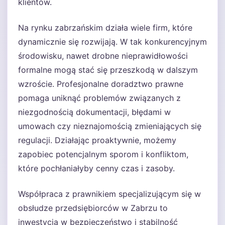
klientów.
Na rynku zabrzańskim działa wiele firm, które
dynamicznie się rozwijają. W tak konkurencyjnym
środowisku, nawet drobne nieprawidłowości
formalne mogą stać się przeszkodą w dalszym
wzroście. Profesjonalne doradztwo prawne
pomaga uniknąć problemów związanych z
niezgodnością dokumentacji, błędami w
umowach czy nieznajomością zmieniających się
regulacji. Działając proaktywnie, możemy
zapobiec potencjalnym sporom i konfliktom,
które pochłaniałyby cenny czas i zasoby.
Współpraca z prawnikiem specjalizującym się w
obsłudze przedsiębiorców w Zabrzu to
inwestycja w bezpieczeństwo i stabilność