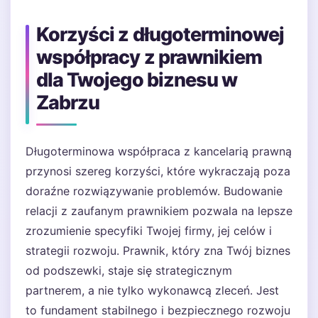
Korzyści z długoterminowej
współpracy z prawnikiem
dla Twojego biznesu w
Zabrzu
Długoterminowa współpraca z kancelarią prawną
przynosi szereg korzyści, które wykraczają poza
doraźne rozwiązywanie problemów. Budowanie
relacji z zaufanym prawnikiem pozwala na lepsze
zrozumienie specyfiki Twojej firmy, jej celów i
strategii rozwoju. Prawnik, który zna Twój biznes
od podszewki, staje się strategicznym
partnerem, a nie tylko wykonawcą zleceń. Jest
to fundament stabilnego i bezpiecznego rozwoju