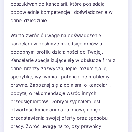
poszukiwań do kancelarii, które posiadają
odpowiednie kompetencje i doświadczenie w
danej dziedzinie.
Warto zwrócić uwagę na doświadczenie
kancelarii w obsłudze przedsiębiorców o
podobnym profilu działalności do Twojej.
Kancelarie specjalizujące się w obsłudze firm z
danej branży zazwyczaj lepiej rozumieją jej
specyfikę, wyzwania i potencjalne problemy
prawne. Zapoznaj się z opiniami o kancelarii,
popytaj o rekomendacje wśród innych
przedsiębiorców. Dobrym sygnałem jest
otwartość kancelarii na rozmowę i chęć
przedstawienia swojej oferty oraz sposobu
pracy. Zwróć uwagę na to, czy prawnicy