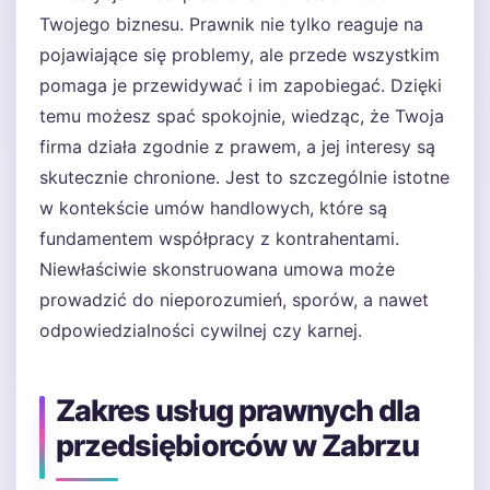
Twojego biznesu. Prawnik nie tylko reaguje na
pojawiające się problemy, ale przede wszystkim
pomaga je przewidywać i im zapobiegać. Dzięki
temu możesz spać spokojnie, wiedząc, że Twoja
firma działa zgodnie z prawem, a jej interesy są
skutecznie chronione. Jest to szczególnie istotne
w kontekście umów handlowych, które są
fundamentem współpracy z kontrahentami.
Niewłaściwie skonstruowana umowa może
prowadzić do nieporozumień, sporów, a nawet
odpowiedzialności cywilnej czy karnej.
Zakres usług prawnych dla
przedsiębiorców w Zabrzu