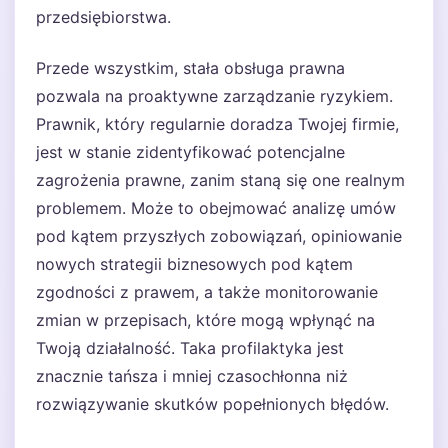
przedsiębiorstwa.
Przede wszystkim, stała obsługa prawna
pozwala na proaktywne zarządzanie ryzykiem.
Prawnik, który regularnie doradza Twojej firmie,
jest w stanie zidentyfikować potencjalne
zagrożenia prawne, zanim staną się one realnym
problemem. Może to obejmować analizę umów
pod kątem przyszłych zobowiązań, opiniowanie
nowych strategii biznesowych pod kątem
zgodności z prawem, a także monitorowanie
zmian w przepisach, które mogą wpłynąć na
Twoją działalność. Taka profilaktyka jest
znacznie tańsza i mniej czasochłonna niż
rozwiązywanie skutków popełnionych błędów.