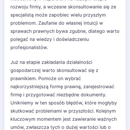
rozwoju firmy, a wczesne skonsultowanie się ze
specjalistą może zapobiec wielu przyszłym
problemom. Zaufanie do własnej intuicji w
sprawach prawnych bywa zgubne, dlatego warto
polegać na wiedzy i doświadczeniu
profesjonalistów.
Już na etapie zakładania działalności
gospodarczej warto skonsultować się z
prawnikiem. Pomoże on wybrać
najkorzystniejszą formę prawną, zarejestrować
firmę i przygotować niezbędne dokumenty.
Unikniemy w ten sposób błędów, które mogłyby
skutkować problemami w przyszłości. Kolejnym
kluczowym momentem jest zawieranie ważnych
umów, zwłaszcza tych o dużej wartości lub o