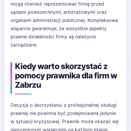
mogą również reprezentować firmę przed
sądami powszechnymi, arbitrażowymi oraz
organami administracji publicznej. Kompleksowe
wsparcie gwarantuje, że wszystkie aspekty
prawne działalności firmy są należycie
zarządzane.
Kiedy warto skorzystać z
pomocy prawnika dla firm w
Zabrzu
Decyzja o skorzystaniu z profesjonalnej obsługi
prawnej nie powinna być podejmowana jedynie
w sytuacji kryzysowej. Prawnik może okazać się
nieocenionym wsparciem na każdym etapie