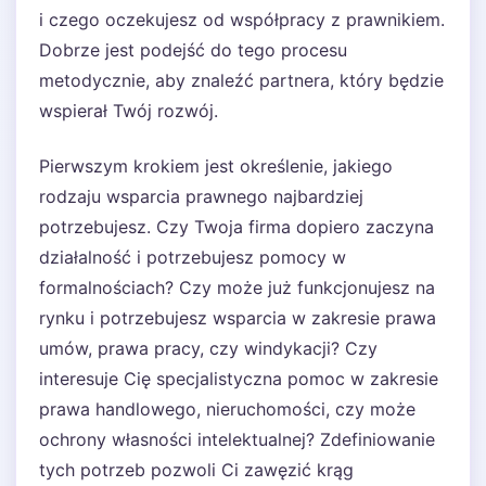
i czego oczekujesz od współpracy z prawnikiem.
Dobrze jest podejść do tego procesu
metodycznie, aby znaleźć partnera, który będzie
wspierał Twój rozwój.
Pierwszym krokiem jest określenie, jakiego
rodzaju wsparcia prawnego najbardziej
potrzebujesz. Czy Twoja firma dopiero zaczyna
działalność i potrzebujesz pomocy w
formalnościach? Czy może już funkcjonujesz na
rynku i potrzebujesz wsparcia w zakresie prawa
umów, prawa pracy, czy windykacji? Czy
interesuje Cię specjalistyczna pomoc w zakresie
prawa handlowego, nieruchomości, czy może
ochrony własności intelektualnej? Zdefiniowanie
tych potrzeb pozwoli Ci zawęzić krąg