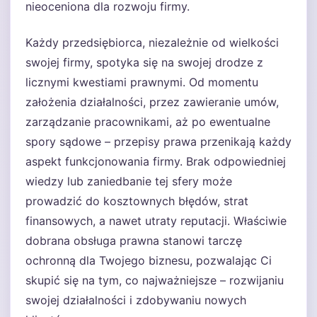
nieoceniona dla rozwoju firmy.
Każdy przedsiębiorca, niezależnie od wielkości
swojej firmy, spotyka się na swojej drodze z
licznymi kwestiami prawnymi. Od momentu
założenia działalności, przez zawieranie umów,
zarządzanie pracownikami, aż po ewentualne
spory sądowe – przepisy prawa przenikają każdy
aspekt funkcjonowania firmy. Brak odpowiedniej
wiedzy lub zaniedbanie tej sfery może
prowadzić do kosztownych błędów, strat
finansowych, a nawet utraty reputacji. Właściwie
dobrana obsługa prawna stanowi tarczę
ochronną dla Twojego biznesu, pozwalając Ci
skupić się na tym, co najważniejsze – rozwijaniu
swojej działalności i zdobywaniu nowych