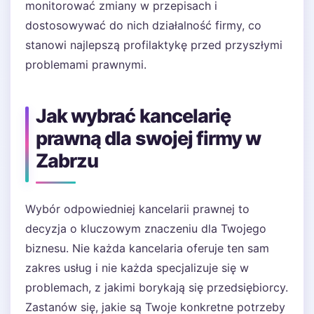
monitorować zmiany w przepisach i
dostosowywać do nich działalność firmy, co
stanowi najlepszą profilaktykę przed przyszłymi
problemami prawnymi.
Jak wybrać kancelarię
prawną dla swojej firmy w
Zabrzu
Wybór odpowiedniej kancelarii prawnej to
decyzja o kluczowym znaczeniu dla Twojego
biznesu. Nie każda kancelaria oferuje ten sam
zakres usług i nie każda specjalizuje się w
problemach, z jakimi borykają się przedsiębiorcy.
Zastanów się, jakie są Twoje konkretne potrzeby