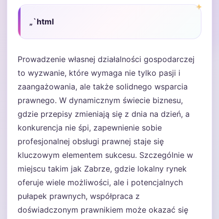
„`html
Prowadzenie własnej działalności gospodarczej
to wyzwanie, które wymaga nie tylko pasji i
zaangażowania, ale także solidnego wsparcia
prawnego. W dynamicznym świecie biznesu,
gdzie przepisy zmieniają się z dnia na dzień, a
konkurencja nie śpi, zapewnienie sobie
profesjonalnej obsługi prawnej staje się
kluczowym elementem sukcesu. Szczególnie w
miejscu takim jak Zabrze, gdzie lokalny rynek
oferuje wiele możliwości, ale i potencjalnych
pułapek prawnych, współpraca z
doświadczonym prawnikiem może okazać się