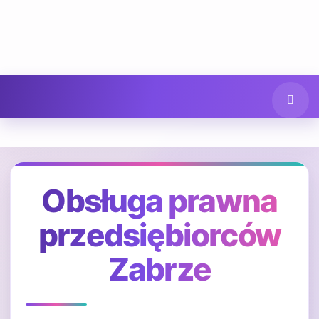
Obsługa prawna
przedsiębiorców
Zabrze