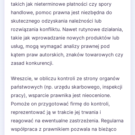
takich jak nieterminowe płatności czy spory
handlowe, pomoc prawna jest niezbędna do
skutecznego odzyskania należności lub
rozwiązania konfliktu. Nawet rutynowe działania,
takie jak wprowadzanie nowych produktów lub
usług, mogą wymagać analizy prawnej pod
kątem praw autorskich, znaków towarowych czy
zasad konkurencji.
Wreszcie, w obliczu kontroli ze strony organów
państwowych (np. urzędu skarbowego, inspekcji
pracy), wsparcie prawnika jest nieocenione.
Pomoże on przygotować firmę do kontroli,
reprezentować ją w trakcie jej trwania i
reagować na ewentualne zastrzeżenia. Regularna
współpraca z prawnikiem pozwala na bieżąco