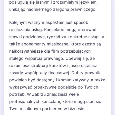
posługują się jasnym i zrozumiałym językiem,
unikając nadmiernego żargonu prawniczego.
Kolejnym ważnym aspektem jest sposób
rozliczania usług. Kancelarie mogą oferować
stawki godzinowe, ryczałt za konkretne usługi, a
także abonamenty miesięczne, które często są
najkorzystniejsze dla firm potrzebujących
stałego wsparcia prawnego. Upewnij się, że
rozumiesz strukturę kosztów i jasno ustalasz
zasady współpracy finansowej. Dobry prawnik
powinien być dostępny i komunikatywny, a także
wykazywać proaktywne podejście do Twoich
potrzeb. W Zabrzu znajdziesz wiele
profesjonalnych kancelarii, które mogą stać się
Twoim solidnym partnerem w biznesie.