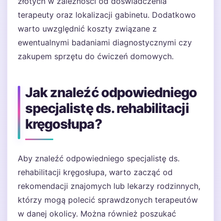
złotych w zależności od doświadczenia
terapeuty oraz lokalizacji gabinetu. Dodatkowo
warto uwzględnić koszty związane z
ewentualnymi badaniami diagnostycznymi czy
zakupem sprzętu do ćwiczeń domowych.
Jak znaleźć odpowiedniego
specjalistę ds. rehabilitacji
kręgosłupa?
Aby znaleźć odpowiedniego specjalistę ds.
rehabilitacji kręgosłupa, warto zacząć od
rekomendacji znajomych lub lekarzy rodzinnych,
którzy mogą polecić sprawdzonych terapeutów
w danej okolicy. Można również poszukać