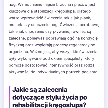
nóg. Wzmocnienie mięśni brzucha i pleców jest
kluczowe dla stabilizacji kręgosłupa, dlatego
warto wprowadzić ćwiczenia takie jak plank,
mostek czy unoszenie nóg. Ćwiczenia aerobowe,
takie jak chodzenie czy pływanie, również są
zalecane, ponieważ poprawiają ogólną kondycję
fizyczną oraz wspierają procesy regeneracyjne
organizmu. Ważne jest, aby wszystkie ćwiczenia
były wykonywane pod okiem specjalisty, który
pomoże dostosować intensywność oraz rodzaj
aktywności do indywidualnych potrzeb pacjenta.
Jakie są zalecenia
dotyczące stylu życia po
rehabilitacji kręgosłupa?