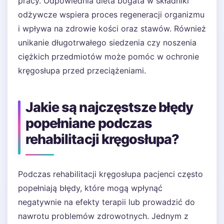
pracy. Odpowiednia dieta bogata w składniki
odżywcze wspiera proces regeneracji organizmu
i wpływa na zdrowie kości oraz stawów. Również
unikanie długotrwałego siedzenia czy noszenia
ciężkich przedmiotów może pomóc w ochronie
kręgosłupa przed przeciążeniami.
Jakie są najczęstsze błędy
popełniane podczas
rehabilitacji kręgosłupa?
Podczas rehabilitacji kręgosłupa pacjenci często
popełniają błędy, które mogą wpłynąć
negatywnie na efekty terapii lub prowadzić do
nawrotu problemów zdrowotnych. Jednym z