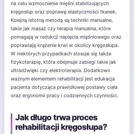
na celu wzmocnienie mięśni stabilizujących
kręgosłup oraz poprawę elastyczności tkanek.
Kolejną istotną metodą są techniki manualne,
takie jak masaż czy terapia manualna, które
pomagają w redukcji napięcia mięśniowego oraz
poprawiają krążenie krwi w okolicy kręgosłupa.
W niektórych przypadkach stosuje się także
fizykoterapię, która obejmuje zabiegi takie jak
ultradźwięki czy elektroterapia. Dodatkowo
ważnym elementem rehabilitacji jest edukacja
pacjenta dotycząca prawidłowej postawy ciała
oraz ergonomii pracy i codziennych czynności.
Jak długo trwa proces
rehabilitacji kręgosłupa?