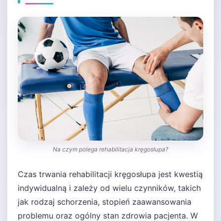
Na czym polega rehabilitacja kręgosłupa?
Czas trwania rehabilitacji kręgosłupa jest kwestią
indywidualną i zależy od wielu czynników, takich
jak rodzaj schorzenia, stopień zaawansowania
problemu oraz ogólny stan zdrowia pacjenta. W