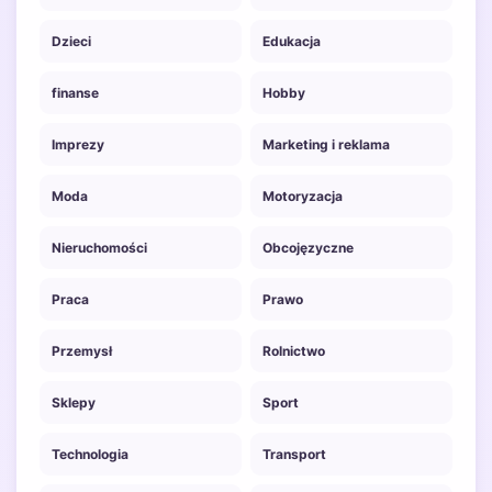
Dzieci
Edukacja
finanse
Hobby
Imprezy
Marketing i reklama
Moda
Motoryzacja
Nieruchomości
Obcojęzyczne
Praca
Prawo
Przemysł
Rolnictwo
Sklepy
Sport
Technologia
Transport