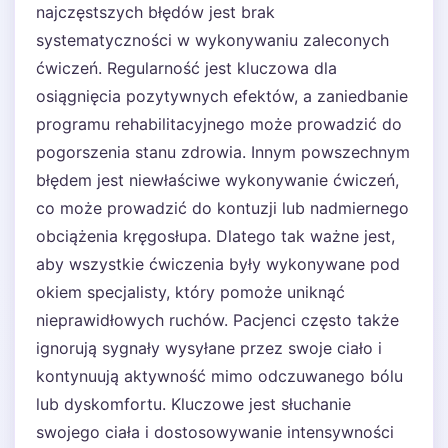
najczęstszych błędów jest brak
systematyczności w wykonywaniu zaleconych
ćwiczeń. Regularność jest kluczowa dla
osiągnięcia pozytywnych efektów, a zaniedbanie
programu rehabilitacyjnego może prowadzić do
pogorszenia stanu zdrowia. Innym powszechnym
błędem jest niewłaściwe wykonywanie ćwiczeń,
co może prowadzić do kontuzji lub nadmiernego
obciążenia kręgosłupa. Dlatego tak ważne jest,
aby wszystkie ćwiczenia były wykonywane pod
okiem specjalisty, który pomoże uniknąć
nieprawidłowych ruchów. Pacjenci często także
ignorują sygnały wysyłane przez swoje ciało i
kontynuują aktywność mimo odczuwanego bólu
lub dyskomfortu. Kluczowe jest słuchanie
swojego ciała i dostosowywanie intensywności