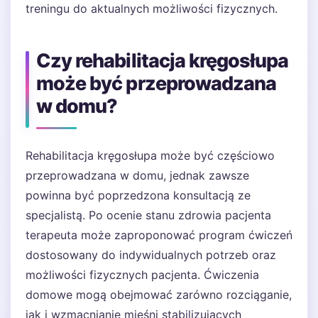
treningu do aktualnych możliwości fizycznych.
Czy rehabilitacja kręgosłupa
może być przeprowadzana
w domu?
Rehabilitacja kręgosłupa może być częściowo
przeprowadzana w domu, jednak zawsze
powinna być poprzedzona konsultacją ze
specjalistą. Po ocenie stanu zdrowia pacjenta
terapeuta może zaproponować program ćwiczeń
dostosowany do indywidualnych potrzeb oraz
możliwości fizycznych pacjenta. Ćwiczenia
domowe mogą obejmować zarówno rozciąganie,
jak i wzmacnianie mięśni stabilizujących