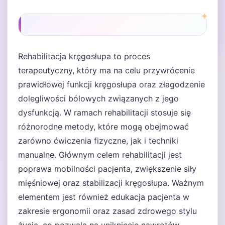
Rehabilitacja kręgosłupa to proces
terapeutyczny, który ma na celu przywrócenie
prawidłowej funkcji kręgosłupa oraz złagodzenie
dolegliwości bólowych związanych z jego
dysfunkcją. W ramach rehabilitacji stosuje się
różnorodne metody, które mogą obejmować
zarówno ćwiczenia fizyczne, jak i techniki
manualne. Głównym celem rehabilitacji jest
poprawa mobilności pacjenta, zwiększenie siły
mięśniowej oraz stabilizacji kręgosłupa. Ważnym
elementem jest również edukacja pacjenta w
zakresie ergonomii oraz zasad zdrowego stylu