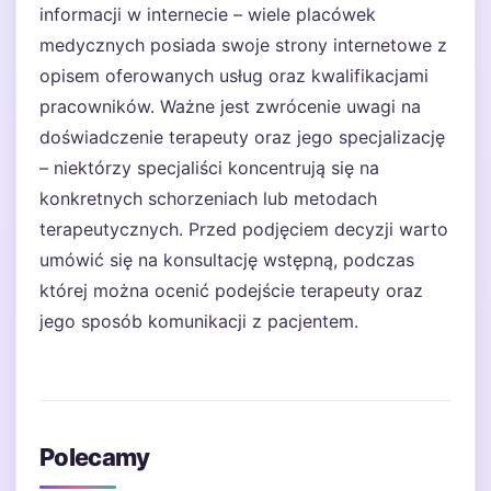
informacji w internecie – wiele placówek
medycznych posiada swoje strony internetowe z
opisem oferowanych usług oraz kwalifikacjami
pracowników. Ważne jest zwrócenie uwagi na
doświadczenie terapeuty oraz jego specjalizację
– niektórzy specjaliści koncentrują się na
konkretnych schorzeniach lub metodach
terapeutycznych. Przed podjęciem decyzji warto
umówić się na konsultację wstępną, podczas
której można ocenić podejście terapeuty oraz
jego sposób komunikacji z pacjentem.
Polecamy