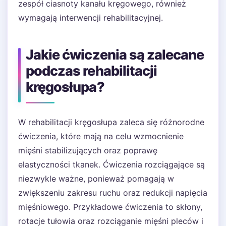
zespół ciasnoty kanału kręgowego, również
wymagają interwencji rehabilitacyjnej.
Jakie ćwiczenia są zalecane
podczas rehabilitacji
kręgosłupa?
W rehabilitacji kręgosłupa zaleca się różnorodne
ćwiczenia, które mają na celu wzmocnienie
mięśni stabilizujących oraz poprawę
elastyczności tkanek. Ćwiczenia rozciągające są
niezwykle ważne, ponieważ pomagają w
zwiększeniu zakresu ruchu oraz redukcji napięcia
mięśniowego. Przykładowe ćwiczenia to skłony,
rotacje tułowia oraz rozciąganie mięśni pleców i