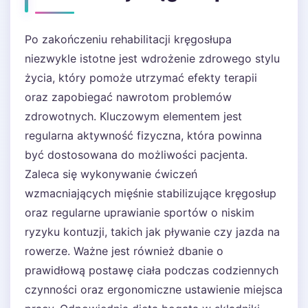
Po zakończeniu rehabilitacji kręgosłupa
niezwykle istotne jest wdrożenie zdrowego stylu
życia, który pomoże utrzymać efekty terapii
oraz zapobiegać nawrotom problemów
zdrowotnych. Kluczowym elementem jest
regularna aktywność fizyczna, która powinna
być dostosowana do możliwości pacjenta.
Zaleca się wykonywanie ćwiczeń
wzmacniających mięśnie stabilizujące kręgosłup
oraz regularne uprawianie sportów o niskim
ryzyku kontuzji, takich jak pływanie czy jazda na
rowerze. Ważne jest również dbanie o
prawidłową postawę ciała podczas codziennych
czynności oraz ergonomiczne ustawienie miejsca