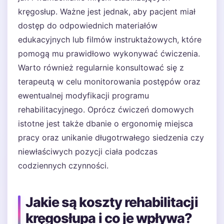
kręgosłup. Ważne jest jednak, aby pacjent miał
dostęp do odpowiednich materiałów
edukacyjnych lub filmów instruktażowych, które
pomogą mu prawidłowo wykonywać ćwiczenia.
Warto również regularnie konsultować się z
terapeutą w celu monitorowania postępów oraz
ewentualnej modyfikacji programu
rehabilitacyjnego. Oprócz ćwiczeń domowych
istotne jest także dbanie o ergonomię miejsca
pracy oraz unikanie długotrwałego siedzenia czy
niewłaściwych pozycji ciała podczas
codziennych czynności.
Jakie są koszty rehabilitacji
kręgosłupa i co je wpływa?