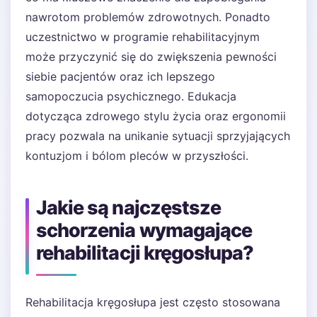
nawrotom problemów zdrowotnych. Ponadto
uczestnictwo w programie rehabilitacyjnym
może przyczynić się do zwiększenia pewności
siebie pacjentów oraz ich lepszego
samopoczucia psychicznego. Edukacja
dotycząca zdrowego stylu życia oraz ergonomii
pracy pozwala na unikanie sytuacji sprzyjających
kontuzjom i bólom pleców w przyszłości.
Jakie są najczęstsze
schorzenia wymagające
rehabilitacji kręgosłupa?
Rehabilitacja kręgosłupa jest często stosowana