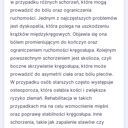
w przypadku różnych schorzeń, które mogą
prowadzić do bólu oraz ograniczenia
ruchomości. Jednym z najczęstszych problemów
jest dyskopatia, która polega na uszkodzeniu
krążków międzykręgowych. Objawia się ona
bólem promieniującym do kończyn oraz
ograniczeniem ruchomości kręgosłupa. Kolejnym
powszechnym schorzeniem jest skolioza, czyli
boczne skrzywienie kręgosłupa, które może
prowadzić do asymetrii ciała oraz bólu pleców.
W przypadku osób starszych często występuje
osteoporoza, która osłabia kości i zwiększa
ryzyko złamań. Rehabilitacja w takich
przypadkach ma na celu wzmocnienie mięśni
oraz poprawę stabilności kręgosłupa. Inne
schorzenia, takie jak zapalenie stawów czy