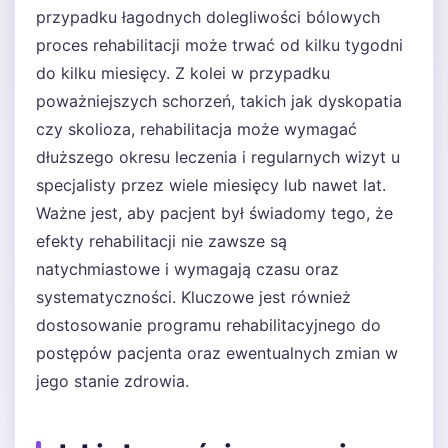
przypadku łagodnych dolegliwości bólowych
proces rehabilitacji może trwać od kilku tygodni
do kilku miesięcy. Z kolei w przypadku
poważniejszych schorzeń, takich jak dyskopatia
czy skolioza, rehabilitacja może wymagać
dłuższego okresu leczenia i regularnych wizyt u
specjalisty przez wiele miesięcy lub nawet lat.
Ważne jest, aby pacjent był świadomy tego, że
efekty rehabilitacji nie zawsze są
natychmiastowe i wymagają czasu oraz
systematyczności. Kluczowe jest również
dostosowanie programu rehabilitacyjnego do
postępów pacjenta oraz ewentualnych zmian w
jego stanie zdrowia.