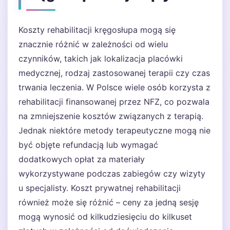
Koszty rehabilitacji kręgosłupa mogą się
znacznie różnić w zależności od wielu
czynników, takich jak lokalizacja placówki
medycznej, rodzaj zastosowanej terapii czy czas
trwania leczenia. W Polsce wiele osób korzysta z
rehabilitacji finansowanej przez NFZ, co pozwala
na zmniejszenie kosztów związanych z terapią.
Jednak niektóre metody terapeutyczne mogą nie
być objęte refundacją lub wymagać
dodatkowych opłat za materiały
wykorzystywane podczas zabiegów czy wizyty
u specjalisty. Koszt prywatnej rehabilitacji
również może się różnić – ceny za jedną sesję
mogą wynosić od kilkudziesięciu do kilkuset