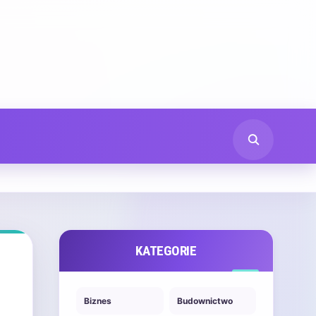
KATEGORIE
Biznes
Budownictwo