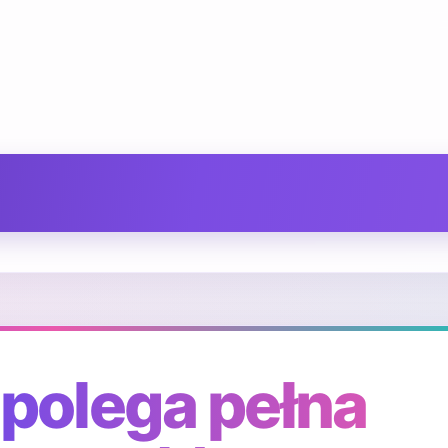
polega pełna