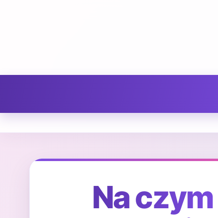
Na czym 