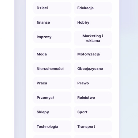
Dzieci
Edukacja
finanse
Hobby
Marketing i
Imprezy
reklama
Moda
Motoryzacja
Nieruchomości
Obcojęzyczne
Praca
Prawo
Przemysł
Rolnictwo
Sklepy
Sport
Technologia
Transport