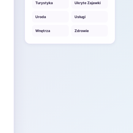
Turystyka
Ukryte Zajawki
Uroda
Usługi
Wnętrza
Zdrowie