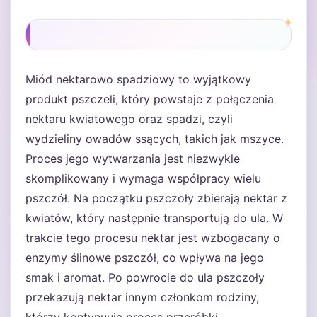
Miód nektarowo spadziowy to wyjątkowy
produkt pszczeli, który powstaje z połączenia
nektaru kwiatowego oraz spadzi, czyli
wydzieliny owadów ssących, takich jak mszyce.
Proces jego wytwarzania jest niezwykle
skomplikowany i wymaga współpracy wielu
pszczół. Na początku pszczoły zbierają nektar z
kwiatów, który następnie transportują do ula. W
trakcie tego procesu nektar jest wzbogacany o
enzymy ślinowe pszczół, co wpływa na jego
smak i aromat. Po powrocie do ula pszczoły
przekazują nektar innym członkom rodziny,