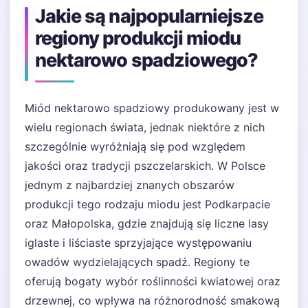
Jakie są najpopularniejsze
regiony produkcji miodu
nektarowo spadziowego?
Miód nektarowo spadziowy produkowany jest w
wielu regionach świata, jednak niektóre z nich
szczególnie wyróżniają się pod względem
jakości oraz tradycji pszczelarskich. W Polsce
jednym z najbardziej znanych obszarów
produkcji tego rodzaju miodu jest Podkarpacie
oraz Małopolska, gdzie znajdują się liczne lasy
iglaste i liściaste sprzyjające występowaniu
owadów wydzielających spadź. Regiony te
oferują bogaty wybór roślinności kwiatowej oraz
drzewnej, co wpływa na różnorodność smakową