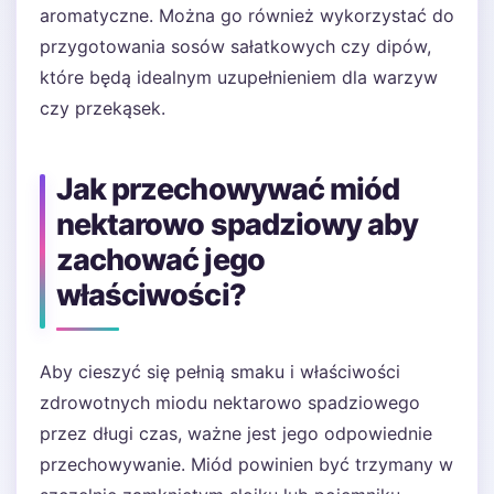
aromatyczne. Można go również wykorzystać do
przygotowania sosów sałatkowych czy dipów,
które będą idealnym uzupełnieniem dla warzyw
czy przekąsek.
Jak przechowywać miód
nektarowo spadziowy aby
zachować jego
właściwości?
Aby cieszyć się pełnią smaku i właściwości
zdrowotnych miodu nektarowo spadziowego
przez długi czas, ważne jest jego odpowiednie
przechowywanie. Miód powinien być trzymany w