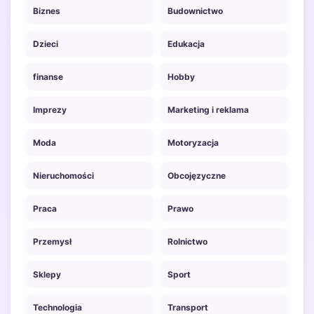
Biznes
Budownictwo
Dzieci
Edukacja
finanse
Hobby
Imprezy
Marketing i reklama
Moda
Motoryzacja
Nieruchomości
Obcojęzyczne
Praca
Prawo
Przemysł
Rolnictwo
Sklepy
Sport
Technologia
Transport