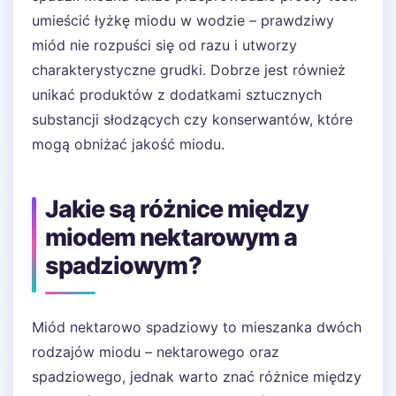
umieścić łyżkę miodu w wodzie – prawdziwy
miód nie rozpuści się od razu i utworzy
charakterystyczne grudki. Dobrze jest również
unikać produktów z dodatkami sztucznych
substancji słodzących czy konserwantów, które
mogą obniżać jakość miodu.
Jakie są różnice między
miodem nektarowym a
spadziowym?
Miód nektarowo spadziowy to mieszanka dwóch
rodzajów miodu – nektarowego oraz
spadziowego, jednak warto znać różnice między