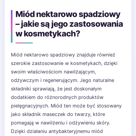
Miód nektarowo spadziowy
– jakie są jego zastosowania
w kosmetykach?
Miód nektarowo spadziowy znajduje również
szerokie zastosowanie w kosmetykach, dzięki
swoim właściwościom nawilżającym,
odżywczym i regenerującym. Jego naturalne
składniki sprawiają, że jest doskonałym
dodatkiem do różnorodnych produktów
pielęgnacyjnych. Miód ten może być stosowany
jako składnik maseczek do twarzy, które
pomagają w nawilżeniu i odżywieniu skóry.
Dzięki działaniu antybakteryjnemu miód