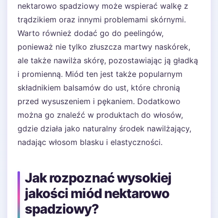
nektarowo spadziowy może wspierać walkę z
trądzikiem oraz innymi problemami skórnymi.
Warto również dodać go do peelingów,
ponieważ nie tylko złuszcza martwy naskórek,
ale także nawilża skórę, pozostawiając ją gładką
i promienną. Miód ten jest także popularnym
składnikiem balsamów do ust, które chronią
przed wysuszeniem i pękaniem. Dodatkowo
można go znaleźć w produktach do włosów,
gdzie działa jako naturalny środek nawilżający,
nadając włosom blasku i elastyczności.
Jak rozpoznać wysokiej
jakości miód nektarowo
spadziowy?