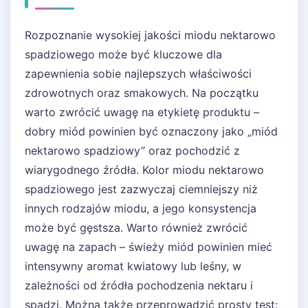
Rozpoznanie wysokiej jakości miodu nektarowo
spadziowego może być kluczowe dla
zapewnienia sobie najlepszych właściwości
zdrowotnych oraz smakowych. Na początku
warto zwrócić uwagę na etykietę produktu –
dobry miód powinien być oznaczony jako „miód
nektarowo spadziowy” oraz pochodzić z
wiarygodnego źródła. Kolor miodu nektarowo
spadziowego jest zazwyczaj ciemniejszy niż
innych rodzajów miodu, a jego konsystencja
może być gęstsza. Warto również zwrócić
uwagę na zapach – świeży miód powinien mieć
intensywny aromat kwiatowy lub leśny, w
zależności od źródła pochodzenia nektaru i
spadzi. Można także przeprowadzić prosty test: