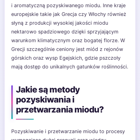
i aromatyczną pozyskiwanego miodu. Inne kraje
europejskie takie jak Grecja czy Włochy również
słyną z produkcji wysokiej jakości miodu
nektarowo spadziowego dzięki sprzyjającym
warunkom klimatycznym oraz bogatej florze. W
Grecji szczególnie ceniony jest miód z rejonów
górskich oraz wysp Egejskich, gdzie pszczoły
mają dostęp do unikalnych gatunków roślinności.
Jakie są metody
pozyskiwania i
przetwarzania miodu?
Pozyskiwanie i przetwarzanie miodu to procesy