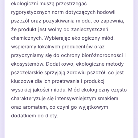
ekologiczni muszą przestrzegać
rygorystycznych norm dotyczących hodowli
pszczół oraz pozyskiwania miodu, co zapewnia,
że produkt jest wolny od zanieczyszczeń
chemicznych. Wybierając ekologiczny miód,
wspieramy lokalnych producentów oraz
przyczyniamy się do ochrony bioróżnorodności i
ekosystemów. Dodatkowo, ekologiczne metody
pszczelarskie sprzyjają zdrowiu pszczół, co jest
kluczowe dla ich przetrwania i produkcji
wysokiej jakości miodu. Miód ekologiczny często
charakteryzuje się intensywniejszym smakiem
oraz aromatem, co czyni go wyjątkowym
dodatkiem do diety.