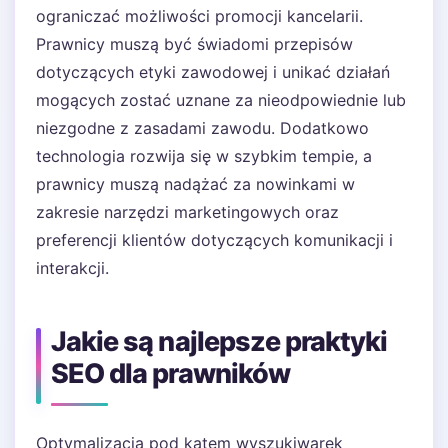
ograniczać możliwości promocji kancelarii.
Prawnicy muszą być świadomi przepisów
dotyczących etyki zawodowej i unikać działań
mogących zostać uznane za nieodpowiednie lub
niezgodne z zasadami zawodu. Dodatkowo
technologia rozwija się w szybkim tempie, a
prawnicy muszą nadążać za nowinkami w
zakresie narzędzi marketingowych oraz
preferencji klientów dotyczących komunikacji i
interakcji.
Jakie są najlepsze praktyki
SEO dla prawników
Optymalizacja pod kątem wyszukiwarek