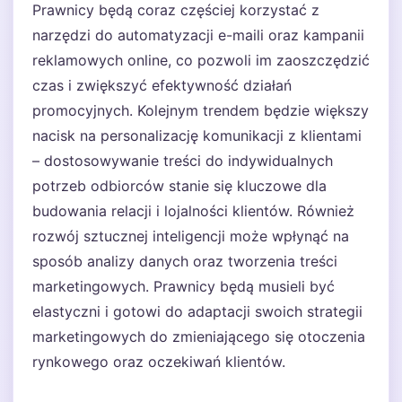
Prawnicy będą coraz częściej korzystać z
narzędzi do automatyzacji e-maili oraz kampanii
reklamowych online, co pozwoli im zaoszczędzić
czas i zwiększyć efektywność działań
promocyjnych. Kolejnym trendem będzie większy
nacisk na personalizację komunikacji z klientami
– dostosowywanie treści do indywidualnych
potrzeb odbiorców stanie się kluczowe dla
budowania relacji i lojalności klientów. Również
rozwój sztucznej inteligencji może wpłynąć na
sposób analizy danych oraz tworzenia treści
marketingowych. Prawnicy będą musieli być
elastyczni i gotowi do adaptacji swoich strategii
marketingowych do zmieniającego się otoczenia
rynkowego oraz oczekiwań klientów.