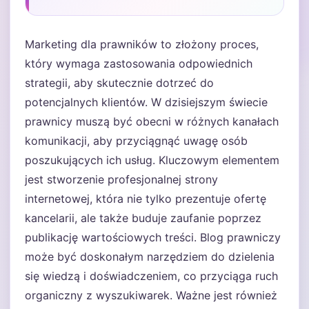
Marketing dla prawników to złożony proces,
który wymaga zastosowania odpowiednich
strategii, aby skutecznie dotrzeć do
potencjalnych klientów. W dzisiejszym świecie
prawnicy muszą być obecni w różnych kanałach
komunikacji, aby przyciągnąć uwagę osób
poszukujących ich usług. Kluczowym elementem
jest stworzenie profesjonalnej strony
internetowej, która nie tylko prezentuje ofertę
kancelarii, ale także buduje zaufanie poprzez
publikację wartościowych treści. Blog prawniczy
może być doskonałym narzędziem do dzielenia
się wiedzą i doświadczeniem, co przyciąga ruch
organiczny z wyszukiwarek. Ważne jest również