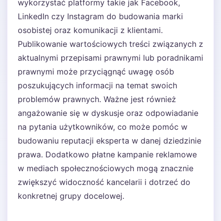
wykorzystać platformy takie jak Facebook,
LinkedIn czy Instagram do budowania marki
osobistej oraz komunikacji z klientami.
Publikowanie wartościowych treści związanych z
aktualnymi przepisami prawnymi lub poradnikami
prawnymi może przyciągnąć uwagę osób
poszukujących informacji na temat swoich
problemów prawnych. Ważne jest również
angażowanie się w dyskusje oraz odpowiadanie
na pytania użytkowników, co może pomóc w
budowaniu reputacji eksperta w danej dziedzinie
prawa. Dodatkowo płatne kampanie reklamowe
w mediach społecznościowych mogą znacznie
zwiększyć widoczność kancelarii i dotrzeć do
konkretnej grupy docelowej.