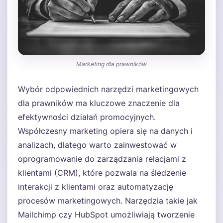
Marketing dla prawników
Wybór odpowiednich narzędzi marketingowych
dla prawników ma kluczowe znaczenie dla
efektywności działań promocyjnych.
Współczesny marketing opiera się na danych i
analizach, dlatego warto zainwestować w
oprogramowanie do zarządzania relacjami z
klientami (CRM), które pozwala na śledzenie
interakcji z klientami oraz automatyzację
procesów marketingowych. Narzędzia takie jak
Mailchimp czy HubSpot umożliwiają tworzenie