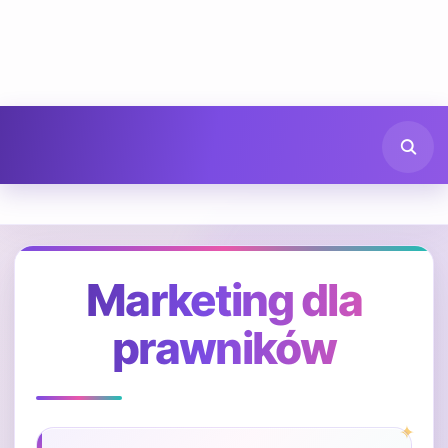
Marketing dla
prawników