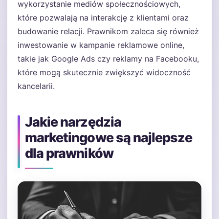
wykorzystanie mediów społecznościowych,
które pozwalają na interakcję z klientami oraz
budowanie relacji. Prawnikom zaleca się również
inwestowanie w kampanie reklamowe online,
takie jak Google Ads czy reklamy na Facebooku,
które mogą skutecznie zwiększyć widoczność
kancelarii.
Jakie narzędzia
marketingowe są najlepsze
dla prawników