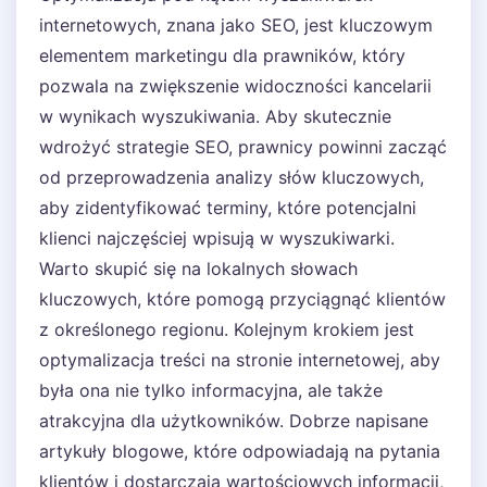
internetowych, znana jako SEO, jest kluczowym
elementem marketingu dla prawników, który
pozwala na zwiększenie widoczności kancelarii
w wynikach wyszukiwania. Aby skutecznie
wdrożyć strategie SEO, prawnicy powinni zacząć
od przeprowadzenia analizy słów kluczowych,
aby zidentyfikować terminy, które potencjalni
klienci najczęściej wpisują w wyszukiwarki.
Warto skupić się na lokalnych słowach
kluczowych, które pomogą przyciągnąć klientów
z określonego regionu. Kolejnym krokiem jest
optymalizacja treści na stronie internetowej, aby
była ona nie tylko informacyjna, ale także
atrakcyjna dla użytkowników. Dobrze napisane
artykuły blogowe, które odpowiadają na pytania
klientów i dostarczają wartościowych informacji,