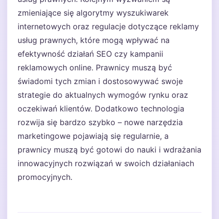
zmieniające się algorytmy wyszukiwarek
internetowych oraz regulacje dotyczące reklamy
usług prawnych, które mogą wpływać na
efektywność działań SEO czy kampanii
reklamowych online. Prawnicy muszą być
świadomi tych zmian i dostosowywać swoje
strategie do aktualnych wymogów rynku oraz
oczekiwań klientów. Dodatkowo technologia
rozwija się bardzo szybko – nowe narzędzia
marketingowe pojawiają się regularnie, a
prawnicy muszą być gotowi do nauki i wdrażania
innowacyjnych rozwiązań w swoich działaniach
promocyjnych.