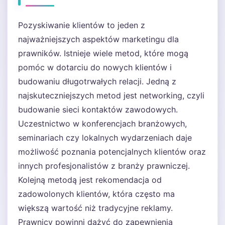
Pozyskiwanie klientów to jeden z
najważniejszych aspektów marketingu dla
prawników. Istnieje wiele metod, które mogą
pomóc w dotarciu do nowych klientów i
budowaniu długotrwałych relacji. Jedną z
najskuteczniejszych metod jest networking, czyli
budowanie sieci kontaktów zawodowych.
Uczestnictwo w konferencjach branżowych,
seminariach czy lokalnych wydarzeniach daje
możliwość poznania potencjalnych klientów oraz
innych profesjonalistów z branży prawniczej.
Kolejną metodą jest rekomendacja od
zadowolonych klientów, która często ma
większą wartość niż tradycyjne reklamy.
Prawnicy powinni dążyć do zapewnienia