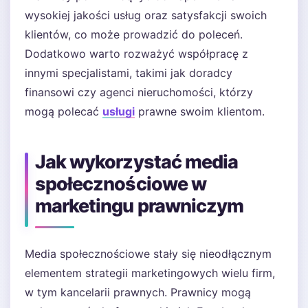
wysokiej jakości usług oraz satysfakcji swoich
klientów, co może prowadzić do poleceń.
Dodatkowo warto rozważyć współpracę z
innymi specjalistami, takimi jak doradcy
finansowi czy agenci nieruchomości, którzy
mogą polecać
usługi
prawne swoim klientom.
Jak wykorzystać media
społecznościowe w
marketingu prawniczym
Media społecznościowe stały się nieodłącznym
elementem strategii marketingowych wielu firm,
w tym kancelarii prawnych. Prawnicy mogą