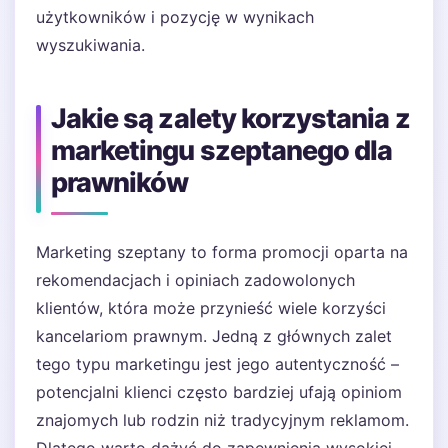
użytkowników i pozycję w wynikach
wyszukiwania.
Jakie są zalety korzystania z
marketingu szeptanego dla
prawników
Marketing szeptany to forma promocji oparta na
rekomendacjach i opiniach zadowolonych
klientów, która może przynieść wiele korzyści
kancelariom prawnym. Jedną z głównych zalet
tego typu marketingu jest jego autentyczność –
potencjalni klienci często bardziej ufają opiniom
znajomych lub rodzin niż tradycyjnym reklamom.