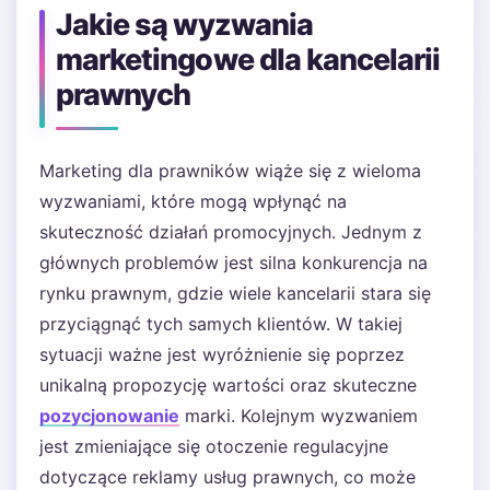
Jakie są wyzwania
marketingowe dla kancelarii
prawnych
Marketing dla prawników wiąże się z wieloma
wyzwaniami, które mogą wpłynąć na
skuteczność działań promocyjnych. Jednym z
głównych problemów jest silna konkurencja na
rynku prawnym, gdzie wiele kancelarii stara się
przyciągnąć tych samych klientów. W takiej
sytuacji ważne jest wyróżnienie się poprzez
unikalną propozycję wartości oraz skuteczne
pozycjonowanie
marki. Kolejnym wyzwaniem
jest zmieniające się otoczenie regulacyjne
dotyczące reklamy usług prawnych, co może