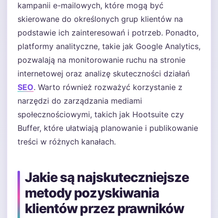
kampanii e-mailowych, które mogą być
skierowane do określonych grup klientów na
podstawie ich zainteresowań i potrzeb. Ponadto,
platformy analityczne, takie jak Google Analytics,
pozwalają na monitorowanie ruchu na stronie
internetowej oraz analizę skuteczności działań
SEO
. Warto również rozważyć korzystanie z
narzędzi do zarządzania mediami
społecznościowymi, takich jak Hootsuite czy
Buffer, które ułatwiają planowanie i publikowanie
treści w różnych kanałach.
Jakie są najskuteczniejsze
metody pozyskiwania
klientów przez prawników