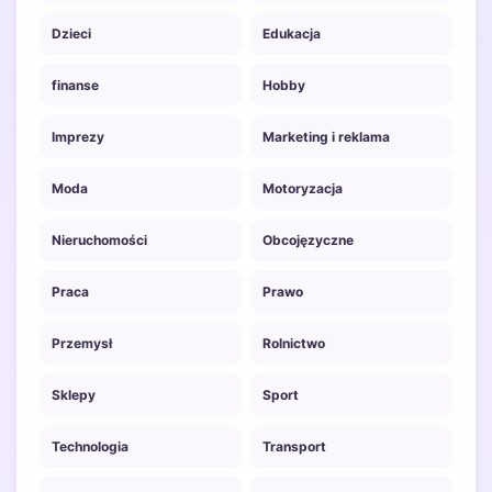
Dzieci
Edukacja
finanse
Hobby
Imprezy
Marketing i reklama
Moda
Motoryzacja
Nieruchomości
Obcojęzyczne
Praca
Prawo
Przemysł
Rolnictwo
Sklepy
Sport
Technologia
Transport