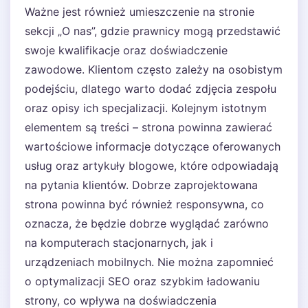
Ważne jest również umieszczenie na stronie
sekcji „O nas”, gdzie prawnicy mogą przedstawić
swoje kwalifikacje oraz doświadczenie
zawodowe. Klientom często zależy na osobistym
podejściu, dlatego warto dodać zdjęcia zespołu
oraz opisy ich specjalizacji. Kolejnym istotnym
elementem są treści – strona powinna zawierać
wartościowe informacje dotyczące oferowanych
usług oraz artykuły blogowe, które odpowiadają
na pytania klientów. Dobrze zaprojektowana
strona powinna być również responsywna, co
oznacza, że będzie dobrze wyglądać zarówno
na komputerach stacjonarnych, jak i
urządzeniach mobilnych. Nie można zapomnieć
o optymalizacji SEO oraz szybkim ładowaniu
strony, co wpływa na doświadczenia