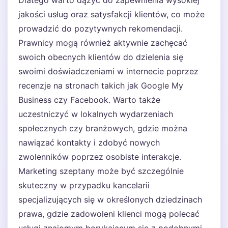
Dlatego warto dążyć do zapewnienia wysokiej
jakości usług oraz satysfakcji klientów, co może
prowadzić do pozytywnych rekomendacji.
Prawnicy mogą również aktywnie zachęcać
swoich obecnych klientów do dzielenia się
swoimi doświadczeniami w internecie poprzez
recenzje na stronach takich jak Google My
Business czy Facebook. Warto także
uczestniczyć w lokalnych wydarzeniach
społecznych czy branżowych, gdzie można
nawiązać kontakty i zdobyć nowych
zwolenników poprzez osobiste interakcje.
Marketing szeptany może być szczególnie
skuteczny w przypadku kancelarii
specjalizujących się w określonych dziedzinach
prawa, gdzie zadowoleni klienci mogą polecać