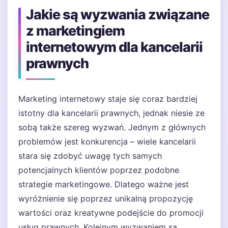
Jakie są wyzwania związane
z marketingiem
internetowym dla kancelarii
prawnych
Marketing internetowy staje się coraz bardziej
istotny dla kancelarii prawnych, jednak niesie ze
sobą także szereg wyzwań. Jednym z głównych
problemów jest konkurencja – wiele kancelarii
stara się zdobyć uwagę tych samych
potencjalnych klientów poprzez podobne
strategie marketingowe. Dlatego ważne jest
wyróżnienie się poprzez unikalną propozycję
wartości oraz kreatywne podejście do promocji
usług prawnych. Kolejnym wyzwaniem są