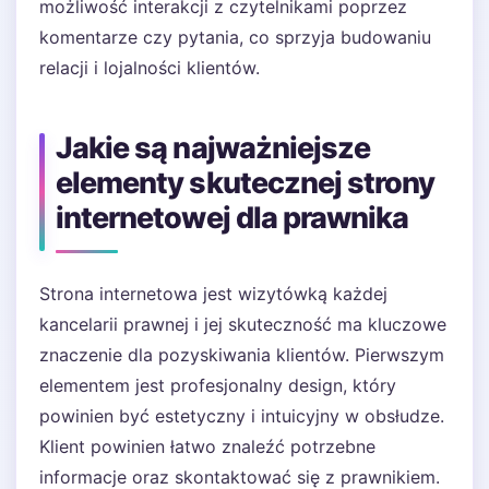
możliwość interakcji z czytelnikami poprzez
komentarze czy pytania, co sprzyja budowaniu
relacji i lojalności klientów.
Jakie są najważniejsze
elementy skutecznej strony
internetowej dla prawnika
Strona internetowa jest wizytówką każdej
kancelarii prawnej i jej skuteczność ma kluczowe
znaczenie dla pozyskiwania klientów. Pierwszym
elementem jest profesjonalny design, który
powinien być estetyczny i intuicyjny w obsłudze.
Klient powinien łatwo znaleźć potrzebne
informacje oraz skontaktować się z prawnikiem.