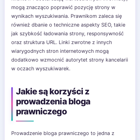
mogą znacząco poprawić pozycję strony w
wynikach wyszukiwania. Prawnikom zaleca się
również dbanie o techniczne aspekty SEO, takie
jak szybkość ładowania strony, responsywność
oraz struktura URL. Linki zwrotne z innych
wiarygodnych stron internetowych mogą
dodatkowo wzmocnić autorytet strony kancelarii
w oczach wyszukiwarek.
Jakie są korzyści z
prowadzenia bloga
prawniczego
Prowadzenie bloga prawniczego to jedna z