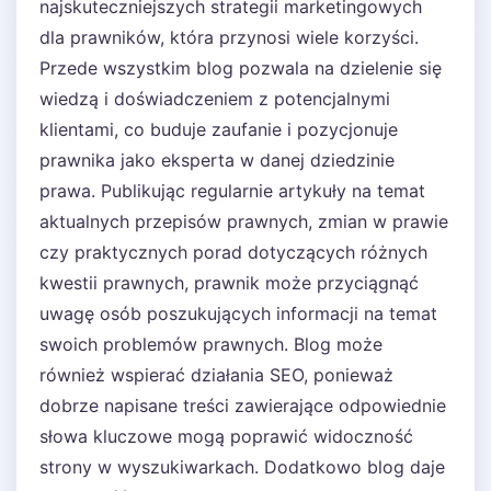
najskuteczniejszych strategii marketingowych
dla prawników, która przynosi wiele korzyści.
Przede wszystkim blog pozwala na dzielenie się
wiedzą i doświadczeniem z potencjalnymi
klientami, co buduje zaufanie i pozycjonuje
prawnika jako eksperta w danej dziedzinie
prawa. Publikując regularnie artykuły na temat
aktualnych przepisów prawnych, zmian w prawie
czy praktycznych porad dotyczących różnych
kwestii prawnych, prawnik może przyciągnąć
uwagę osób poszukujących informacji na temat
swoich problemów prawnych. Blog może
również wspierać działania SEO, ponieważ
dobrze napisane treści zawierające odpowiednie
słowa kluczowe mogą poprawić widoczność
strony w wyszukiwarkach. Dodatkowo blog daje