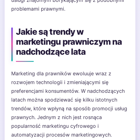
usługi znajomym borykającym się z podobnymi
problemami prawnymi.
Jakie są trendy w
marketingu prawniczym na
nadchodzące lata
Marketing dla prawników ewoluuje wraz z
rozwojem technologii i zmieniającymi się
preferencjami konsumentów. W nadchodzących
latach można spodziewać się kilku istotnych
trendów, które wpłyną na sposób promocji usług
prawnych. Jednym z nich jest rosnąca
popularność marketingu cyfrowego i
automatyzacji procesów marketingowych.