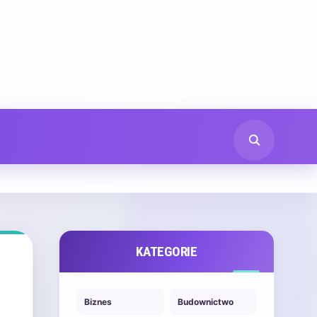
KATEGORIE
Biznes
Budownictwo