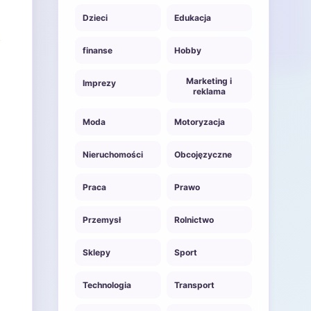
Dzieci
Edukacja
finanse
Hobby
Marketing i
Imprezy
reklama
Moda
Motoryzacja
Nieruchomości
Obcojęzyczne
Praca
Prawo
Przemysł
Rolnictwo
Sklepy
Sport
Technologia
Transport