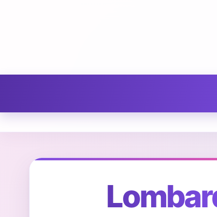
Lombard