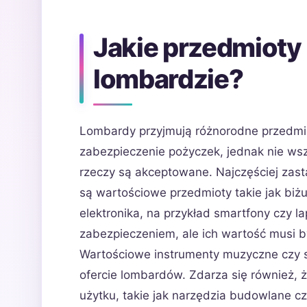
Jakie przedmioty
lombardzie?
Lombardy przyjmują różnorodne przedmi
zabezpieczenie pożyczek, jednak nie wsz
rzeczy są akceptowane. Najczęściej zas
są wartościowe przedmioty takie jak biżu
elektronika, na przykład smartfony czy l
zabezpieczeniem, ale ich wartość musi 
Wartościowe instrumenty muzyczne czy sp
ofercie lombardów. Zdarza się również, 
użytku, takie jak narzędzia budowlane cz