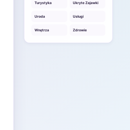
Turystyka
Ukryte Zajawki
Uroda
Usługi
Wnętrza
Zdrowie