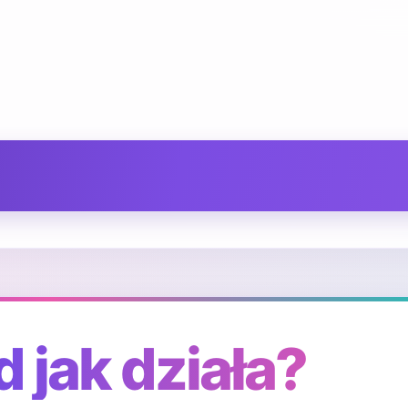
 jak działa?