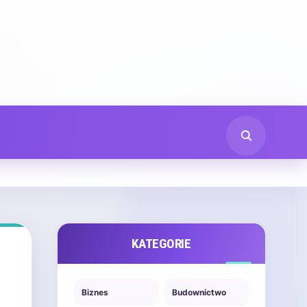
KATEGORIE
Biznes
Budownictwo