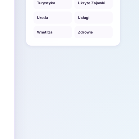
Turystyka
Ukryte Zajawki
Uroda
Usługi
Wnętrza
Zdrowie