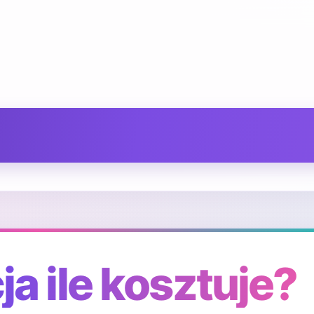
a ile kosztuje?