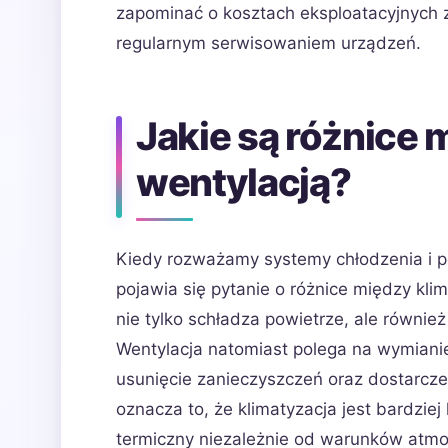
zapominać o kosztach eksploatacyjnych z
regularnym serwisowaniem urządzeń.
Jakie są różnice 
wentylacją?
Kiedy rozważamy systemy chłodzenia i p
pojawia się pytanie o różnice między klim
nie tylko schładza powietrze, ale również 
Wentylacja natomiast polega na wymiani
usunięcie zanieczyszczeń oraz dostarcze
oznacza to, że klimatyzacja jest bardzi
termiczny niezależnie od warunków atmo