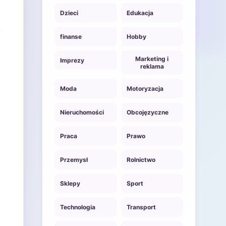
Dzieci
Edukacja
finanse
Hobby
Marketing i
Imprezy
reklama
Moda
Motoryzacja
Nieruchomości
Obcojęzyczne
Praca
Prawo
Przemysł
Rolnictwo
Sklepy
Sport
Technologia
Transport