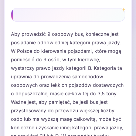
Aby prowadzić 9 osobowy bus, konieczne jest
posiadanie odpowiedniej kategorii prawa jazdy.
W Polsce do kierowania pojazdami, które mogą
pomieścić do 9 osób, w tym kierowcę,
wystarczy prawo jazdy kategorii B. Kategoria ta
uprawnia do prowadzenia samochodów
osobowych oraz lekkich pojazdów dostawczych
o dopuszczalnej masie całkowitej do 3,5 tony.
Ważne jest, aby pamiętać, że jeśli bus jest
przystosowany do przewozu większej liczby
osób lub ma wyższą masę całkowitą, może być
konieczne uzyskanie innej kategorii prawa jazdy,