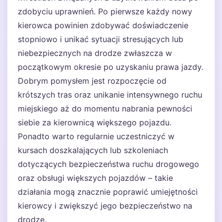
zdobyciu uprawnień. Po pierwsze każdy nowy
kierowca powinien zdobywać doświadczenie
stopniowo i unikać sytuacji stresujących lub
niebezpiecznych na drodze zwłaszcza w
początkowym okresie po uzyskaniu prawa jazdy.
Dobrym pomysłem jest rozpoczęcie od
krótszych tras oraz unikanie intensywnego ruchu
miejskiego aż do momentu nabrania pewności
siebie za kierownicą większego pojazdu.
Ponadto warto regularnie uczestniczyć w
kursach doszkalających lub szkoleniach
dotyczących bezpieczeństwa ruchu drogowego
oraz obsługi większych pojazdów – takie
działania mogą znacznie poprawić umiejętności
kierowcy i zwiększyć jego bezpieczeństwo na
drodze.