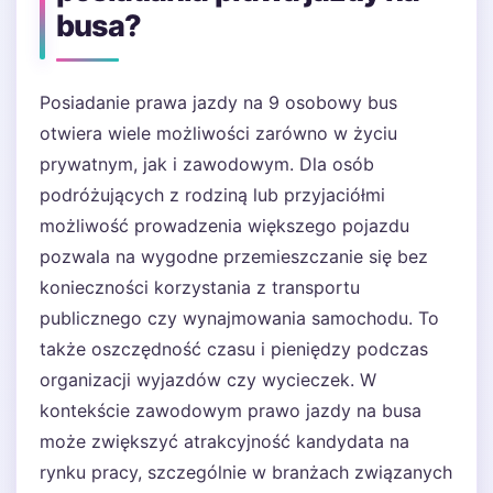
busa?
Posiadanie prawa jazdy na 9 osobowy bus
otwiera wiele możliwości zarówno w życiu
prywatnym, jak i zawodowym. Dla osób
podróżujących z rodziną lub przyjaciółmi
możliwość prowadzenia większego pojazdu
pozwala na wygodne przemieszczanie się bez
konieczności korzystania z transportu
publicznego czy wynajmowania samochodu. To
także oszczędność czasu i pieniędzy podczas
organizacji wyjazdów czy wycieczek. W
kontekście zawodowym prawo jazdy na busa
może zwiększyć atrakcyjność kandydata na
rynku pracy, szczególnie w branżach związanych