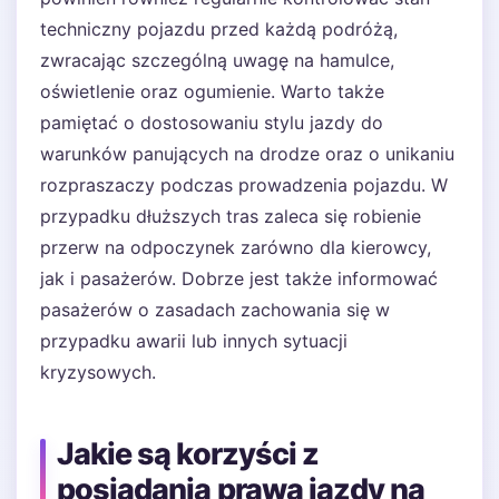
techniczny pojazdu przed każdą podróżą,
zwracając szczególną uwagę na hamulce,
oświetlenie oraz ogumienie. Warto także
pamiętać o dostosowaniu stylu jazdy do
warunków panujących na drodze oraz o unikaniu
rozpraszaczy podczas prowadzenia pojazdu. W
przypadku dłuższych tras zaleca się robienie
przerw na odpoczynek zarówno dla kierowcy,
jak i pasażerów. Dobrze jest także informować
pasażerów o zasadach zachowania się w
przypadku awarii lub innych sytuacji
kryzysowych.
Jakie są korzyści z
posiadania prawa jazdy na