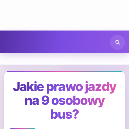
Jakie prawo jazdy
na 9 osobowy
bus?