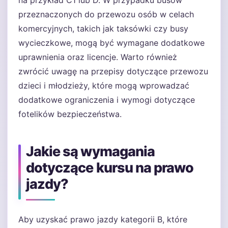
na przykład C1 lub D. W przypadku busów
przeznaczonych do przewozu osób w celach
komercyjnych, takich jak taksówki czy busy
wycieczkowe, mogą być wymagane dodatkowe
uprawnienia oraz licencje. Warto również
zwrócić uwagę na przepisy dotyczące przewozu
dzieci i młodzieży, które mogą wprowadzać
dodatkowe ograniczenia i wymogi dotyczące
fotelików bezpieczeństwa.
Jakie są wymagania
dotyczące kursu na prawo
jazdy?
Aby uzyskać prawo jazdy kategorii B, które