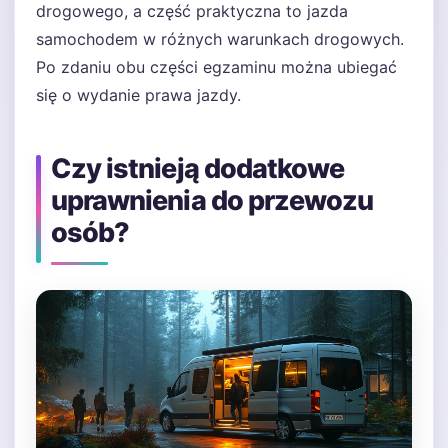
drogowego, a część praktyczna to jazda
samochodem w różnych warunkach drogowych.
Po zdaniu obu części egzaminu można ubiegać
się o wydanie prawa jazdy.
Czy istnieją dodatkowe
uprawnienia do przewozu
osób?