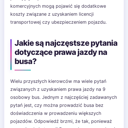
komercyjnych mogą pojawić się dodatkowe
koszty związane z uzyskaniem licencji
transportowej czy ubezpieczeniem pojazdu.
Jakie są najczęstsze pytania
dotyczące prawa jazdy na
busa?
Wielu przyszłych kierowców ma wiele pytań
związanych z uzyskaniem prawa jazdy na 9
osobowy bus. Jednym z najczęściej zadawanych
pytań jest, czy można prowadzić busa bez
doświadczenia w prowadzeniu większych
pojazdów. Odpowiedź brzmi, że tak, ponieważ