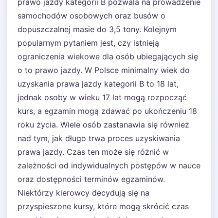
prawo jazdy kategorii B pozwala na prowadzenie
samochodów osobowych oraz busów o
dopuszczalnej masie do 3,5 tony. Kolejnym
popularnym pytaniem jest, czy istnieją
ograniczenia wiekowe dla osób ubiegających się
o to prawo jazdy. W Polsce minimalny wiek do
uzyskania prawa jazdy kategorii B to 18 lat,
jednak osoby w wieku 17 lat mogą rozpocząć
kurs, a egzamin mogą zdawać po ukończeniu 18
roku życia. Wiele osób zastanawia się również
nad tym, jak długo trwa proces uzyskiwania
prawa jazdy. Czas ten może się różnić w
zależności od indywidualnych postępów w nauce
oraz dostępności terminów egzaminów.
Niektórzy kierowcy decydują się na
przyspieszone kursy, które mogą skrócić czas