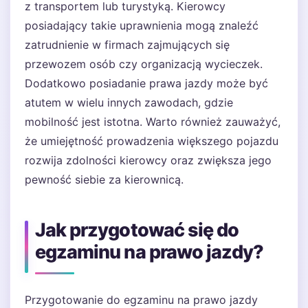
z transportem lub turystyką. Kierowcy
posiadający takie uprawnienia mogą znaleźć
zatrudnienie w firmach zajmujących się
przewozem osób czy organizacją wycieczek.
Dodatkowo posiadanie prawa jazdy może być
atutem w wielu innych zawodach, gdzie
mobilność jest istotna. Warto również zauważyć,
że umiejętność prowadzenia większego pojazdu
rozwija zdolności kierowcy oraz zwiększa jego
pewność siebie za kierownicą.
Jak przygotować się do
egzaminu na prawo jazdy?
Przygotowanie do egzaminu na prawo jazdy