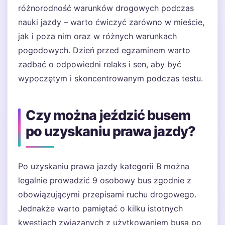
różnorodność warunków drogowych podczas
nauki jazdy – warto ćwiczyć zarówno w mieście,
jak i poza nim oraz w różnych warunkach
pogodowych. Dzień przed egzaminem warto
zadbać o odpowiedni relaks i sen, aby być
wypoczętym i skoncentrowanym podczas testu.
Czy można jeździć busem
po uzyskaniu prawa jazdy?
Po uzyskaniu prawa jazdy kategorii B można
legalnie prowadzić 9 osobowy bus zgodnie z
obowiązującymi przepisami ruchu drogowego.
Jednakże warto pamiętać o kilku istotnych
kwestiach związanych z użytkowaniem busa po