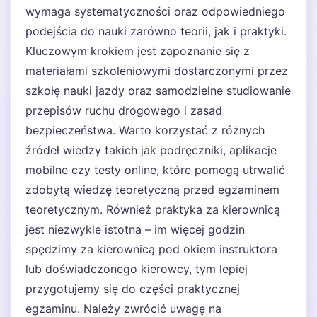
wymaga systematyczności oraz odpowiedniego
podejścia do nauki zarówno teorii, jak i praktyki.
Kluczowym krokiem jest zapoznanie się z
materiałami szkoleniowymi dostarczonymi przez
szkołę nauki jazdy oraz samodzielne studiowanie
przepisów ruchu drogowego i zasad
bezpieczeństwa. Warto korzystać z różnych
źródeł wiedzy takich jak podręczniki, aplikacje
mobilne czy testy online, które pomogą utrwalić
zdobytą wiedzę teoretyczną przed egzaminem
teoretycznym. Również praktyka za kierownicą
jest niezwykle istotna – im więcej godzin
spędzimy za kierownicą pod okiem instruktora
lub doświadczonego kierowcy, tym lepiej
przygotujemy się do części praktycznej
egzaminu. Należy zwrócić uwagę na