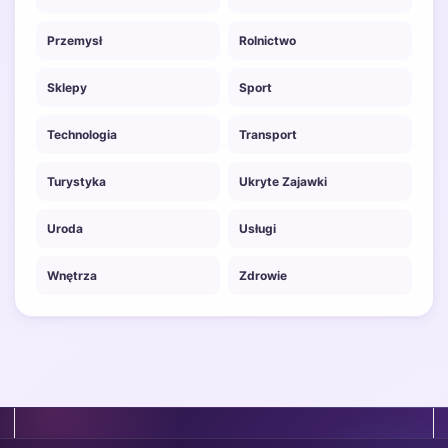
Przemysł
Rolnictwo
Sklepy
Sport
Technologia
Transport
Turystyka
Ukryte Zajawki
Uroda
Usługi
Wnętrza
Zdrowie