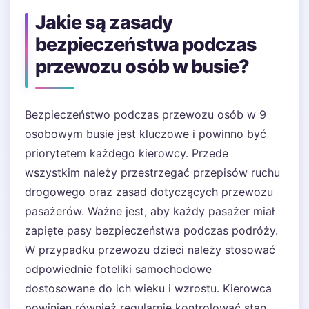
Jakie są zasady
bezpieczeństwa podczas
przewozu osób w busie?
Bezpieczeństwo podczas przewozu osób w 9
osobowym busie jest kluczowe i powinno być
priorytetem każdego kierowcy. Przede
wszystkim należy przestrzegać przepisów ruchu
drogowego oraz zasad dotyczących przewozu
pasażerów. Ważne jest, aby każdy pasażer miał
zapięte pasy bezpieczeństwa podczas podróży.
W przypadku przewozu dzieci należy stosować
odpowiednie foteliki samochodowe
dostosowane do ich wieku i wzrostu. Kierowca
powinien również regularnie kontrolować stan