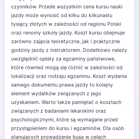
czynników. Przede wszystkim cena kursu nauki
jazdy może wynosić od kilku do kilkunastu
tysięcy złotych w zależności od regionu Polski
oraz renomy szkoły jazdy. Koszt kursu obejmuje
zarówno zajęcia teoretyczne, jak i praktyczne
godziny jazdy z instruktorem. Dodatkowo należy
uwzględnić opłaty za egzaminy państwowe,
które również mogą się różnić w zależności od
lokalizacji oraz rodzaju egzaminu. Koszt wydania
samego dokumentu prawa jazdy to kolejny
element wydatków związanych z jego
uzyskaniem. Warto także pamiętać o kosztach
związanych z badaniami lekarskimi oraz
psychologicznymi, które są wymagane przed
przystąpieniem do kursu i egzaminów. Dla osób
planujących prowadzenie busa w celach