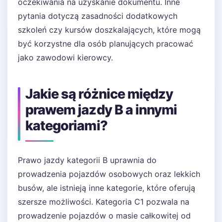
oczekiwania na uzyskanie dokumentu. Inne
pytania dotyczą zasadności dodatkowych
szkoleń czy kursów doszkalających, które mogą
być korzystne dla osób planujących pracować
jako zawodowi kierowcy.
Jakie są różnice między
prawem jazdy B a innymi
kategoriami?
Prawo jazdy kategorii B uprawnia do
prowadzenia pojazdów osobowych oraz lekkich
busów, ale istnieją inne kategorie, które oferują
szersze możliwości. Kategoria C1 pozwala na
prowadzenie pojazdów o masie całkowitej od