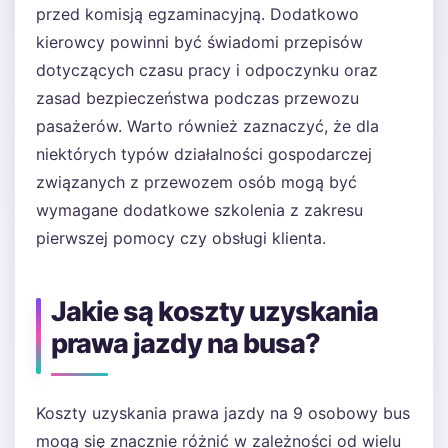
przed komisją egzaminacyjną. Dodatkowo
kierowcy powinni być świadomi przepisów
dotyczących czasu pracy i odpoczynku oraz
zasad bezpieczeństwa podczas przewozu
pasażerów. Warto również zaznaczyć, że dla
niektórych typów działalności gospodarczej
związanych z przewozem osób mogą być
wymagane dodatkowe szkolenia z zakresu
pierwszej pomocy czy obsługi klienta.
Jakie są koszty uzyskania
prawa jazdy na busa?
Koszty uzyskania prawa jazdy na 9 osobowy bus
mogą się znacznie różnić w zależności od wielu