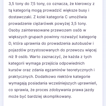
3,5 tony do 7,5 tony, co oznacza, że kierowcy z
tą kategorią mogą prowadzić większe busy i
dostawczaki. Z kolei kategoria C umożliwia
prowadzenie ciężarówek powyżej 3,5 tony.
Osoby zainteresowane przewozem osób w
większych grupach powinny rozważyć kategorię
D, która uprawnia do prowadzenia autobusów i
pojazdów przystosowanych do przewozu więcej
niż 9 osób. Warto zaznaczyć, że każda z tych
kategorii wymaga przejścia odpowiednich
kursów oraz zdania egzaminów teoretycznych i
praktycznych. Dodatkowo niektóre kategorie
wymagają posiadania wcześniejszych uprawnień,
co sprawia, że proces zdobywania prawa jazdy
może być bardziej skomplikowany.