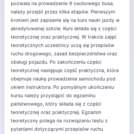
pozwala na prowadzenie 9 osobowego busa,
należy przejść przez kilka etapów. Pierwszym
krokiem jest zapisanie się na kurs nauki jazdy w
akredytowanej szkole. Kurs składa się z części
teoretycznej oraz praktycznej. W trakcie zajęć
teoretycznych uczestnicy uczą się przepisów
ruchu drogowego, zasad bezpieczeństwa oraz
obsługi pojazdu. Po zakończeniu części
teoretycznej następuje część praktyczna, która
obejmuje naukę prowadzenia samochodu pod
okiem instruktora. Po pomyślnym ukończeniu
kursu należy przystąpić do egzaminu
państwowego, który składa się z części
teoretycznej oraz praktycznej. Egzamin
teoretyczny polega na rozwiązaniu testu z
pytaniami dotyczącymi przepisów ruchu