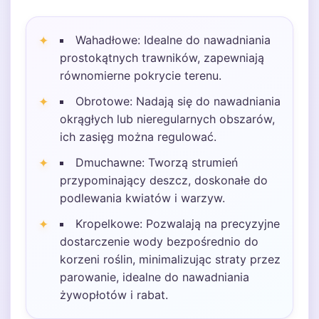
Wahadłowe: Idealne do nawadniania
prostokątnych trawników, zapewniają
równomierne pokrycie terenu.
Obrotowe: Nadają się do nawadniania
okrągłych lub nieregularnych obszarów,
ich zasięg można regulować.
Dmuchawne: Tworzą strumień
przypominający deszcz, doskonałe do
podlewania kwiatów i warzyw.
Kropelkowe: Pozwalają na precyzyjne
dostarczenie wody bezpośrednio do
korzeni roślin, minimalizując straty przez
parowanie, idealne do nawadniania
żywopłotów i rabat.