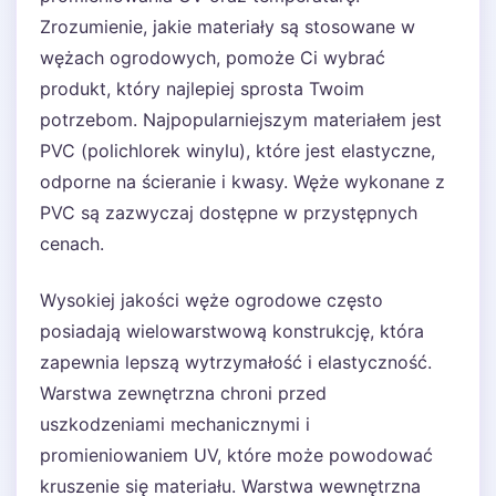
Zrozumienie, jakie materiały są stosowane w
wężach ogrodowych, pomoże Ci wybrać
produkt, który najlepiej sprosta Twoim
potrzebom. Najpopularniejszym materiałem jest
PVC (polichlorek winylu), które jest elastyczne,
odporne na ścieranie i kwasy. Węże wykonane z
PVC są zazwyczaj dostępne w przystępnych
cenach.
Wysokiej jakości węże ogrodowe często
posiadają wielowarstwową konstrukcję, która
zapewnia lepszą wytrzymałość i elastyczność.
Warstwa zewnętrzna chroni przed
uszkodzeniami mechanicznymi i
promieniowaniem UV, które może powodować
kruszenie się materiału. Warstwa wewnętrzna