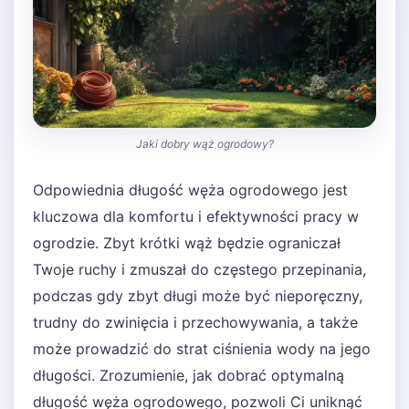
Jaki dobry wąż ogrodowy?
Odpowiednia długość węża ogrodowego jest
kluczowa dla komfortu i efektywności pracy w
ogrodzie. Zbyt krótki wąż będzie ograniczał
Twoje ruchy i zmuszał do częstego przepinania,
podczas gdy zbyt długi może być nieporęczny,
trudny do zwinięcia i przechowywania, a także
może prowadzić do strat ciśnienia wody na jego
długości. Zrozumienie, jak dobrać optymalną
długość węża ogrodowego, pozwoli Ci uniknąć