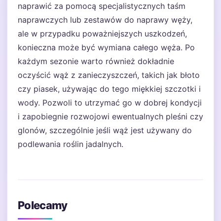
naprawić za pomocą specjalistycznych taśm
naprawczych lub zestawów do naprawy węży,
ale w przypadku poważniejszych uszkodzeń,
konieczna może być wymiana całego węża. Po
każdym sezonie warto również dokładnie
oczyścić wąż z zanieczyszczeń, takich jak błoto
czy piasek, używając do tego miękkiej szczotki i
wody. Pozwoli to utrzymać go w dobrej kondycji
i zapobiegnie rozwojowi ewentualnych pleśni czy
glonów, szczególnie jeśli wąż jest używany do
podlewania roślin jadalnych.
Polecamy