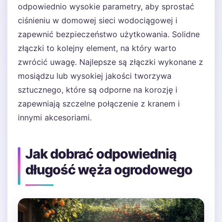
odpowiednio wysokie parametry, aby sprostać
ciśnieniu w domowej sieci wodociągowej i
zapewnić bezpieczeństwo użytkowania. Solidne
złączki to kolejny element, na który warto
zwrócić uwagę. Najlepsze są złączki wykonane z
mosiądzu lub wysokiej jakości tworzywa
sztucznego, które są odporne na korozję i
zapewniają szczelne połączenie z kranem i
innymi akcesoriami.
Jak dobrać odpowiednią
długość węża ogrodowego