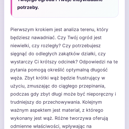
potrzeby.
Pierwszym krokiem jest analiza terenu, który
będziesz nawadniać. Czy Twój ogród jest
niewielki, czy rozległy? Czy potrzebujesz
sięgnąć do odległych zakątków działki, czy
wystarczy Ci krótszy odcinek? Odpowiedzi na te
pytania pomogą określić optymalną długość
węża. Zbyt krótki wąż będzie frustrujący w
użyciu, zmuszając do ciągłego przepinania,
podczas gdy zbyt długi może być nieporęczny i
trudniejszy do przechowywania. Kolejnym
ważnym aspektem jest materiał, z którego
wykonany jest wąż. Różne tworzywa oferują
odmienne właściwości, wpływając na