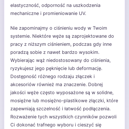
elastyczność, odporność na uszkodzenia
mechaniczne i promieniowanie UV.
Nie zapominajmy o ciśnieniu wody w Twoim
systemie. Niektóre węże są zaprojektowane do
pracy z niższym ciśnieniem, podczas gdy inne
poradzą sobie z nawet bardzo wysokim.
Wybierając wąż niedostosowany do ciśnienia,
ryzykujesz jego pęknięcie lub deformację.
Dostępność różnego rodzaju złączek i
akcesoriów również ma znaczenie. Dobrej
jakości węże często wyposażone są w solidne,
mosiężne lub mosiężno-plastikowe złączki, które
zapewniają szczelność i łatwość podłączenia.
Rozważenie tych wszystkich czynników pozwoli
Ci dokonać trafnego wyboru i cieszyć się