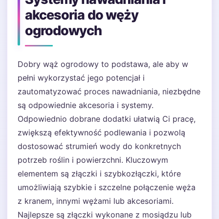
akcesoria do węży
ogrodowych
Dobry wąż ogrodowy to podstawa, ale aby w
pełni wykorzystać jego potencjał i
zautomatyzować proces nawadniania, niezbędne
są odpowiednie akcesoria i systemy.
Odpowiednio dobrane dodatki ułatwią Ci pracę,
zwiększą efektywność podlewania i pozwolą
dostosować strumień wody do konkretnych
potrzeb roślin i powierzchni. Kluczowym
elementem są złączki i szybkozłączki, które
umożliwiają szybkie i szczelne połączenie węża
z kranem, innymi wężami lub akcesoriami.
Najlepsze są złączki wykonane z mosiądzu lub