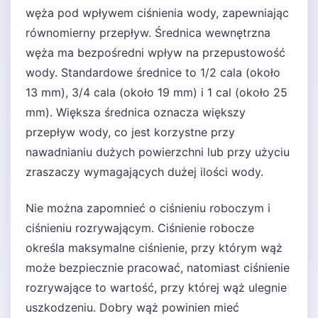
węża pod wpływem ciśnienia wody, zapewniając
równomierny przepływ. Średnica wewnętrzna
węża ma bezpośredni wpływ na przepustowość
wody. Standardowe średnice to 1/2 cala (około
13 mm), 3/4 cala (około 19 mm) i 1 cal (około 25
mm). Większa średnica oznacza większy
przepływ wody, co jest korzystne przy
nawadnianiu dużych powierzchni lub przy użyciu
zraszaczy wymagających dużej ilości wody.
Nie można zapomnieć o ciśnieniu roboczym i
ciśnieniu rozrywającym. Ciśnienie robocze
określa maksymalne ciśnienie, przy którym wąż
może bezpiecznie pracować, natomiast ciśnienie
rozrywające to wartość, przy której wąż ulegnie
uszkodzeniu. Dobry wąż powinien mieć