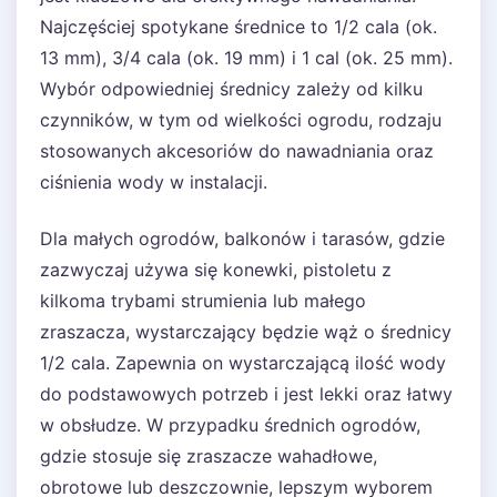
Najczęściej spotykane średnice to 1/2 cala (ok.
13 mm), 3/4 cala (ok. 19 mm) i 1 cal (ok. 25 mm).
Wybór odpowiedniej średnicy zależy od kilku
czynników, w tym od wielkości ogrodu, rodzaju
stosowanych akcesoriów do nawadniania oraz
ciśnienia wody w instalacji.
Dla małych ogrodów, balkonów i tarasów, gdzie
zazwyczaj używa się konewki, pistoletu z
kilkoma trybami strumienia lub małego
zraszacza, wystarczający będzie wąż o średnicy
1/2 cala. Zapewnia on wystarczającą ilość wody
do podstawowych potrzeb i jest lekki oraz łatwy
w obsłudze. W przypadku średnich ogrodów,
gdzie stosuje się zraszacze wahadłowe,
obrotowe lub deszczownie, lepszym wyborem