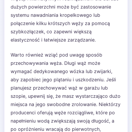
dużych powierzchni może być zastosowanie
systemu nawadniania kropelkowego lub
połączenie kilku krótszych węży za pomocą
szybkozłączek, co zapewni większą
elastyczność i łatwiejsze zarządzanie.
Warto również wziąć pod uwagę sposób
przechowywania węża. Długi wąż może
wymagać dedykowanego wózka lub zwijarki,
aby zapobiec jego plątaniu i uszkodzeniu. Jeśli
planujesz przechowywać wąż w garażu lub
szopie, upewnij się, że masz wystarczająco dużo
miejsca na jego swobodne zrolowanie. Niektórzy
producenci oferują węże rozciągliwe, które po
napełnieniu wodą zwiększają swoją długość, a
po opróżnieniu wracają do pierwotnych,