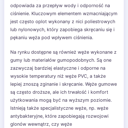
odpowiada za przepływ wody i odporność na
ciśnienie. Kluczowym elementem wzmacniającym
jest często oplot wykonany z nici poliestrowych
lub nylonowych, który zapobiega skręcaniu się i
pękaniu węża pod wpływem ciśnienia.
Na rynku dostępne są również węże wykonane z
gumy lub materiałów gumopodobnych. Są one
zazwyczaj bardziej elastyczne i odporne na
wysokie temperatury niż węże PVC, a także
lepiej znoszą zginanie i skręcanie. Węże gumowe
są często droższe, ale ich trwałość i komfort
użytkowania mogą być na wyższym poziomie.
Istnieją także specjalistyczne węże, np. węże
antybakteryjne, które zapobiegają rozwojowi
glonów wewnątrz, czy węże