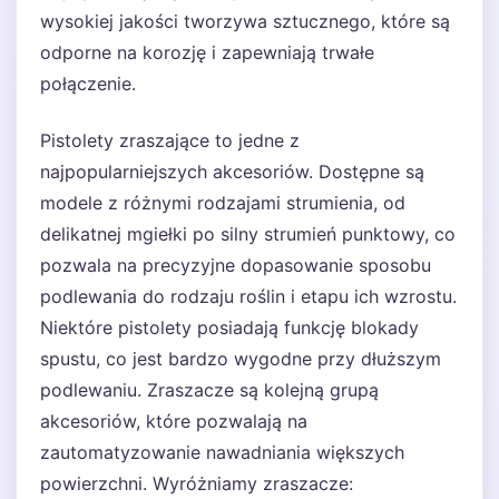
wysokiej jakości tworzywa sztucznego, które są
odporne na korozję i zapewniają trwałe
połączenie.
Pistolety zraszające to jedne z
najpopularniejszych akcesoriów. Dostępne są
modele z różnymi rodzajami strumienia, od
delikatnej mgiełki po silny strumień punktowy, co
pozwala na precyzyjne dopasowanie sposobu
podlewania do rodzaju roślin i etapu ich wzrostu.
Niektóre pistolety posiadają funkcję blokady
spustu, co jest bardzo wygodne przy dłuższym
podlewaniu. Zraszacze są kolejną grupą
akcesoriów, które pozwalają na
zautomatyzowanie nawadniania większych
powierzchni. Wyróżniamy zraszacze: