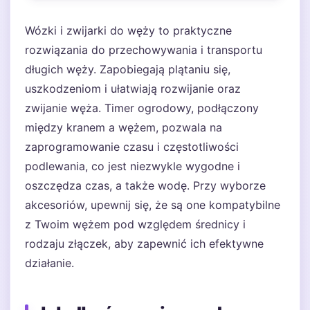
Wózki i zwijarki do węży to praktyczne
rozwiązania do przechowywania i transportu
długich węży. Zapobiegają plątaniu się,
uszkodzeniom i ułatwiają rozwijanie oraz
zwijanie węża. Timer ogrodowy, podłączony
między kranem a wężem, pozwala na
zaprogramowanie czasu i częstotliwości
podlewania, co jest niezwykle wygodne i
oszczędza czas, a także wodę. Przy wyborze
akcesoriów, upewnij się, że są one kompatybilne
z Twoim wężem pod względem średnicy i
rodzaju złączek, aby zapewnić ich efektywne
działanie.