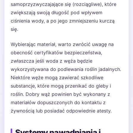
samoprzyzwyczajające się (rozciągliwe), które
zwiększają swoją długość pod wpływem
ciśnienia wody, a po jego zmniejszeniu kurczą
się.
Wybierając materiał, warto zwrócić uwagę na
obecność certyfikatów bezpieczeństwa,
zwłaszcza jeśli woda z węża będzie
wykorzystywana do podlewania roślin jadalnych.
Niektóre węże mogą zawierać szkodliwe
substancje, które mogą przenikać do gleby i
roślin. Dobry wąż powinien być wykonany z
materiałów dopuszczonych do kontaktu z
żywnością lub posiadać odpowiednie atesty.
Systemy nawadniania i