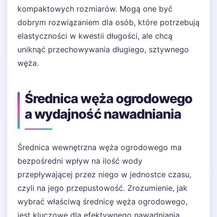
kompaktowych rozmiarów. Mogą one być
dobrym rozwiązaniem dla osób, które potrzebują
elastyczności w kwestii długości, ale chcą
uniknąć przechowywania długiego, sztywnego
węża.
Średnica węża ogrodowego
a wydajność nawadniania
Średnica wewnętrzna węża ogrodowego ma
bezpośredni wpływ na ilość wody
przepływającej przez niego w jednostce czasu,
czyli na jego przepustowość. Zrozumienie, jak
wybrać właściwą średnicę węża ogrodowego,
jest kluczowe dla efektywnego nawadniania.