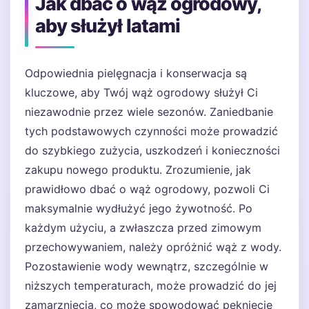
Jak dbać o wąż ogrodowy,
aby służył latami
Odpowiednia pielęgnacja i konserwacja są
kluczowe, aby Twój wąż ogrodowy służył Ci
niezawodnie przez wiele sezonów. Zaniedbanie
tych podstawowych czynności może prowadzić
do szybkiego zużycia, uszkodzeń i konieczności
zakupu nowego produktu. Zrozumienie, jak
prawidłowo dbać o wąż ogrodowy, pozwoli Ci
maksymalnie wydłużyć jego żywotność. Po
każdym użyciu, a zwłaszcza przed zimowym
przechowywaniem, należy opróżnić wąż z wody.
Pozostawienie wody wewnątrz, szczególnie w
niższych temperaturach, może prowadzić do jej
zamarznięcia, co może spowodować pęknięcie