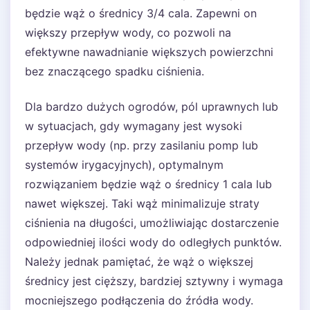
będzie wąż o średnicy 3/4 cala. Zapewni on
większy przepływ wody, co pozwoli na
efektywne nawadnianie większych powierzchni
bez znaczącego spadku ciśnienia.
Dla bardzo dużych ogrodów, pól uprawnych lub
w sytuacjach, gdy wymagany jest wysoki
przepływ wody (np. przy zasilaniu pomp lub
systemów irygacyjnych), optymalnym
rozwiązaniem będzie wąż o średnicy 1 cala lub
nawet większej. Taki wąż minimalizuje straty
ciśnienia na długości, umożliwiając dostarczenie
odpowiedniej ilości wody do odległych punktów.
Należy jednak pamiętać, że wąż o większej
średnicy jest cięższy, bardziej sztywny i wymaga
mocniejszego podłączenia do źródła wody.