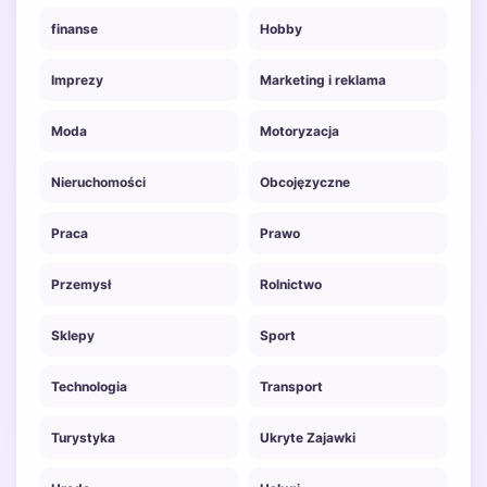
finanse
Hobby
Imprezy
Marketing i reklama
Moda
Motoryzacja
Nieruchomości
Obcojęzyczne
Praca
Prawo
Przemysł
Rolnictwo
Sklepy
Sport
Technologia
Transport
Turystyka
Ukryte Zajawki