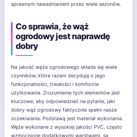
sprawnym nawadnianiem przez wiele sezonów.
Co sprawia, że wąż
ogrodowy jest naprawdę
dobry
Na jakość węża ogrodowego składa się wiele
czynników, które razem decydują o jego
funkcjonalności, trwałości i komforcie
użytkowania. Zrozumienie tych elementów jest
kluczowe, aby odpowiedzieć na pytanie, jaki
dobry wąż ogrodowy faktycznie spełni nasze
oczekiwania. Podstawą jest materiał wykonania.
Węże wykonane z wysokiej jakości PVC, często
wzmocnione dodatkowymi warstwami, są