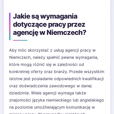
Jakie są wymagania
dotyczące pracy przez
agencję w Niemczech?
Aby móc skorzystać z usług agencji pracy w
Niemczech, należy spełnić pewne wymagania,
które mogą różnić się w zależności od
konkretnej oferty oraz branży. Przede wszystkim
istotne jest posiadanie odpowiednich kwalifikacji
oraz doświadczenia zawodowego w danej
dziedzinie. Wiele agencji wymaga także
znajomości języka niemieckiego lub angielskiego
na poziomie umożliwiającym komunikację w