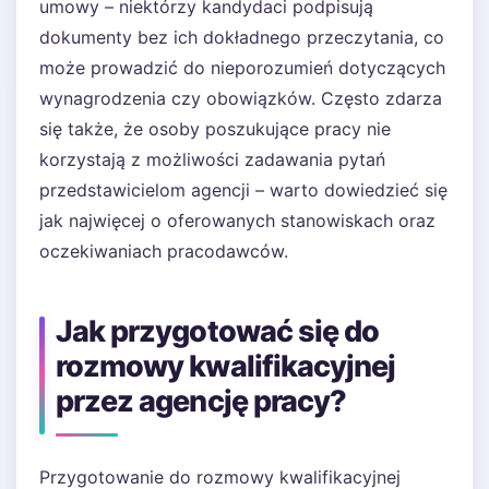
umowy – niektórzy kandydaci podpisują
dokumenty bez ich dokładnego przeczytania, co
może prowadzić do nieporozumień dotyczących
wynagrodzenia czy obowiązków. Często zdarza
się także, że osoby poszukujące pracy nie
korzystają z możliwości zadawania pytań
przedstawicielom agencji – warto dowiedzieć się
jak najwięcej o oferowanych stanowiskach oraz
oczekiwaniach pracodawców.
Jak przygotować się do
rozmowy kwalifikacyjnej
przez agencję pracy?
Przygotowanie do rozmowy kwalifikacyjnej