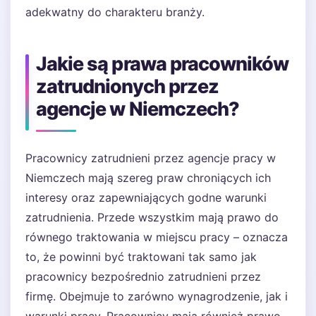
adekwatny do charakteru branży.
Jakie są prawa pracowników
zatrudnionych przez
agencje w Niemczech?
Pracownicy zatrudnieni przez agencje pracy w
Niemczech mają szereg praw chroniących ich
interesy oraz zapewniających godne warunki
zatrudnienia. Przede wszystkim mają prawo do
równego traktowania w miejscu pracy – oznacza
to, że powinni być traktowani tak samo jak
pracownicy bezpośrednio zatrudnieni przez
firmę. Obejmuje to zarówno wynagrodzenie, jak i