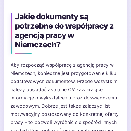
Jakie dokumenty są
potrzebne do współpracy z
agencją pracy w
Niemczech?
Aby rozpocząć współpracę z agencją pracy w
Niemczech, konieczne jest przygotowanie kilku
podstawowych dokumentów. Przede wszystkim
należy posiadać aktualne CV zawierające
informacje o wykształceniu oraz doświadczeniu
zawodowym. Dobrze jest także załączyć list
motywacyjny dostosowany do konkretnej oferty
pracy – to pozwoli wyróżnić się spośród innych
kandydatów i pokazać swoje zainteresowanie