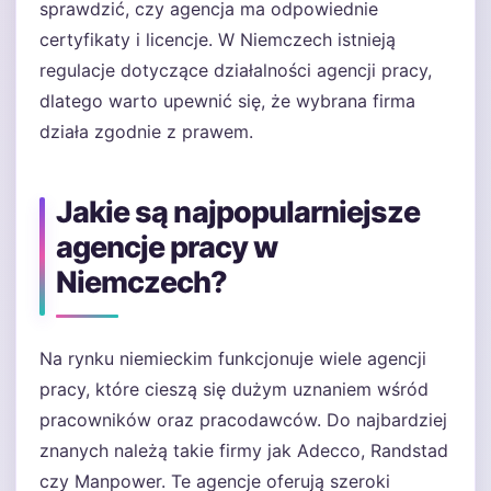
sprawdzić, czy agencja ma odpowiednie
certyfikaty i licencje. W Niemczech istnieją
regulacje dotyczące działalności agencji pracy,
dlatego warto upewnić się, że wybrana firma
działa zgodnie z prawem.
Jakie są najpopularniejsze
agencje pracy w
Niemczech?
Na rynku niemieckim funkcjonuje wiele agencji
pracy, które cieszą się dużym uznaniem wśród
pracowników oraz pracodawców. Do najbardziej
znanych należą takie firmy jak Adecco, Randstad
czy Manpower. Te agencje oferują szeroki