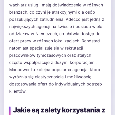
wachlarz usług i mają doświadczenie w różnych
branżach, co czyni je atrakcyjnymi dla osób
poszukujących zatrudnienia. Adecco jest jedną z
największych agencji na świecie i posiada wiele
oddziałów w Niemczech, co ułatwia dostęp do
ofert pracy w różnych lokalizacjach. Randstad
natomiast specjalizuje się w rekrutacji
pracowników tymczasowych oraz stałych i
często współpracuje z dużymi korporacjami.
Manpower to kolejna popularna agencja, która
wyróżnia się elastycznością i możliwością
dostosowania ofert do indywidualnych potrzeb
klientów.
Jakie są zalety korzystania z