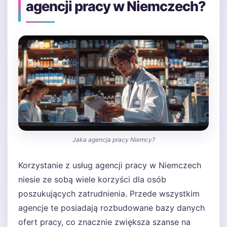
agencji pracy w Niemczech?
Jaka agencja pracy Niemcy?
Korzystanie z usług agencji pracy w Niemczech
niesie ze sobą wiele korzyści dla osób
poszukujących zatrudnienia. Przede wszystkim
agencje te posiadają rozbudowane bazy danych
ofert pracy, co znacznie zwiększa szanse na