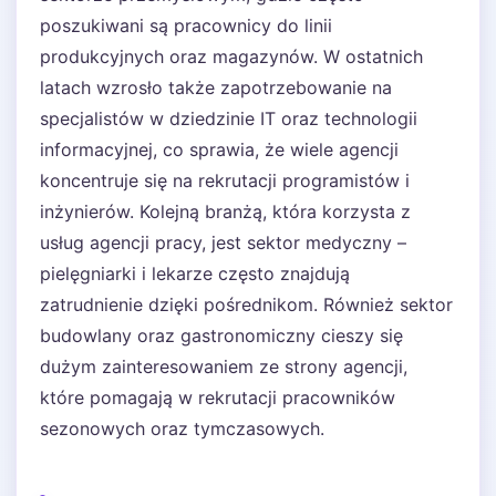
poszukiwani są pracownicy do linii
produkcyjnych oraz magazynów. W ostatnich
latach wzrosło także zapotrzebowanie na
specjalistów w dziedzinie IT oraz technologii
informacyjnej, co sprawia, że wiele agencji
koncentruje się na rekrutacji programistów i
inżynierów. Kolejną branżą, która korzysta z
usług agencji pracy, jest sektor medyczny –
pielęgniarki i lekarze często znajdują
zatrudnienie dzięki pośrednikom. Również sektor
budowlany oraz gastronomiczny cieszy się
dużym zainteresowaniem ze strony agencji,
które pomagają w rekrutacji pracowników
sezonowych oraz tymczasowych.