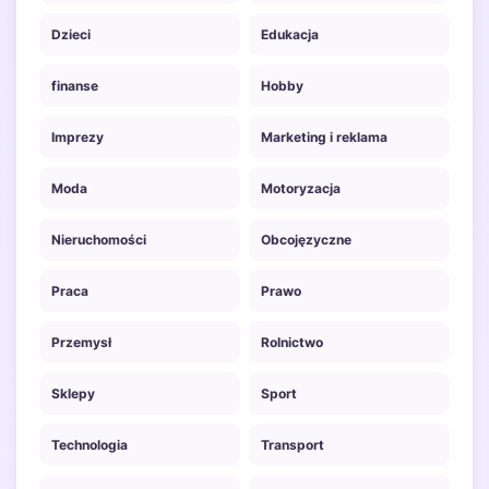
Dzieci
Edukacja
finanse
Hobby
Imprezy
Marketing i reklama
Moda
Motoryzacja
Nieruchomości
Obcojęzyczne
Praca
Prawo
Przemysł
Rolnictwo
Sklepy
Sport
Technologia
Transport