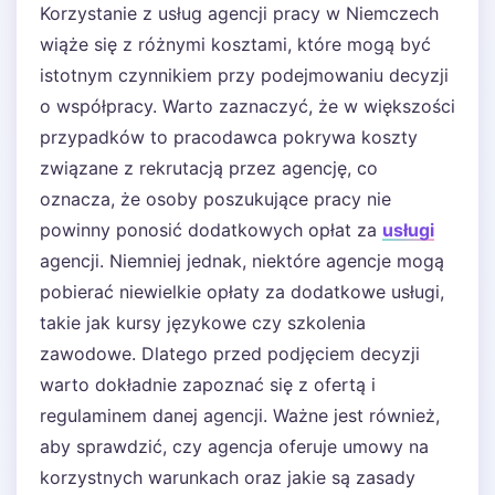
Korzystanie z usług agencji pracy w Niemczech
wiąże się z różnymi kosztami, które mogą być
istotnym czynnikiem przy podejmowaniu decyzji
o współpracy. Warto zaznaczyć, że w większości
przypadków to pracodawca pokrywa koszty
związane z rekrutacją przez agencję, co
oznacza, że osoby poszukujące pracy nie
powinny ponosić dodatkowych opłat za
usługi
agencji. Niemniej jednak, niektóre agencje mogą
pobierać niewielkie opłaty za dodatkowe usługi,
takie jak kursy językowe czy szkolenia
zawodowe. Dlatego przed podjęciem decyzji
warto dokładnie zapoznać się z ofertą i
regulaminem danej agencji. Ważne jest również,
aby sprawdzić, czy agencja oferuje umowy na
korzystnych warunkach oraz jakie są zasady