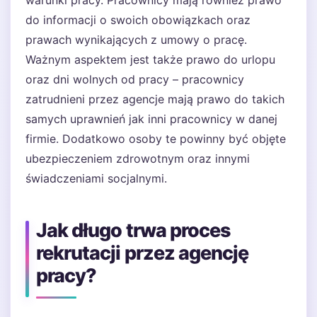
warunki pracy. Pracownicy mają również prawo
do informacji o swoich obowiązkach oraz
prawach wynikających z umowy o pracę.
Ważnym aspektem jest także prawo do urlopu
oraz dni wolnych od pracy – pracownicy
zatrudnieni przez agencje mają prawo do takich
samych uprawnień jak inni pracownicy w danej
firmie. Dodatkowo osoby te powinny być objęte
ubezpieczeniem zdrowotnym oraz innymi
świadczeniami socjalnymi.
Jak długo trwa proces
rekrutacji przez agencję
pracy?