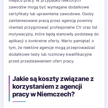
miejscu pracy. W przypadku niektórych
zawodów mogą być wymagane dodatkowe
certyfikaty lub uprawnienia zawodowe. Osoby
zainteresowane pracą przez agencję powinny
również przygotować profesjonalne CV oraz list
motywacyjny, które będą stanowiły podstawę do
aplikacji o konkretne oferty. Warto pamiętać o
tym, że niektóre agencje mogą przeprowadzać
dodatkowe testy lub rozmowy kwalifikacyjne
przed przedstawieniem ofert pracy.
Jakie są koszty związane z
korzystaniem z agencji
pracy w Niemczech?