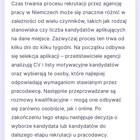
Czas trwania procesu rekrutacji przez agencję
pracy w Niemczech może się znacznie różnić w
zależności od wielu czynników, takich jak rodzaj
stanowiska czy liczba kandydatów aplikujących
na dane miejsce. Zazwyczaj proces ten trwa od
kilku dni do kilku tygodni. Na początku odbywa
się selekcja aplikacji – przedstawiciele agencji
analizują CV i listy motywacyjne kandydatów
oraz wybierają te osoby, które najlepiej
odpowiadają wymaganiom stawianym przez
pracodawcę. Następnie przeprowadzane są
rozmowy kwalifikacyjne – mogą one odbywać
się zarówno osobiście, jak i online. Po
zakończeniu tego etapu następuje decyzja o
wyborze kandydata lub kandydatów do
dalszego etapu rekrutacji u pracodawcy.