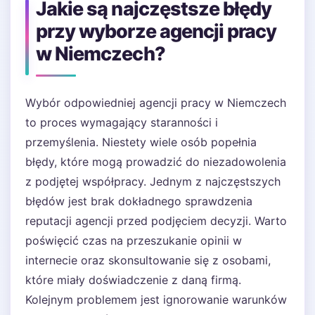
Jakie są najczęstsze błędy
przy wyborze agencji pracy
w Niemczech?
Wybór odpowiedniej agencji pracy w Niemczech
to proces wymagający staranności i
przemyślenia. Niestety wiele osób popełnia
błędy, które mogą prowadzić do niezadowolenia
z podjętej współpracy. Jednym z najczęstszych
błędów jest brak dokładnego sprawdzenia
reputacji agencji przed podjęciem decyzji. Warto
poświęcić czas na przeszukanie opinii w
internecie oraz skonsultowanie się z osobami,
które miały doświadczenie z daną firmą.
Kolejnym problemem jest ignorowanie warunków