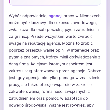
Wybór odpowiedniej
agencji
pracy w Niemczech
może być kluczowy dla sukcesu zawodowego,
zwłaszcza dla osób poszukujących zatrudnienia
za granicą. Przede wszystkim warto zwrócić
uwagę na reputację agencji. Można to zrobić
poprzez przeszukiwanie opinii w internecie oraz
pytanie znajomych, którzy mieli doświadczenie z
daną firmą. Kolejnym istotnym aspektem jest
zakres usług oferowanych przez agencję. Dobrze
jest, gdy agencja nie tylko pomaga w znalezieniu
pracy, ale także oferuje wsparcie w zakresie
zakwaterowania, formalności związanych z
zatrudnieniem oraz pomoc w adaptacji do
nowego środowiska. Ważne jest również, aby