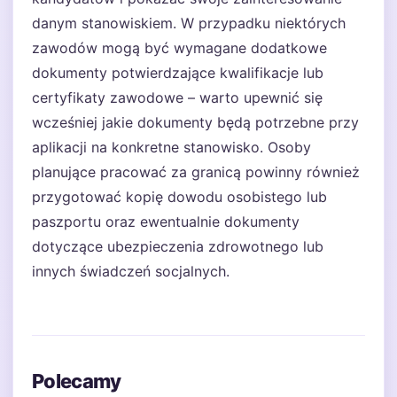
danym stanowiskiem. W przypadku niektórych
zawodów mogą być wymagane dodatkowe
dokumenty potwierdzające kwalifikacje lub
certyfikaty zawodowe – warto upewnić się
wcześniej jakie dokumenty będą potrzebne przy
aplikacji na konkretne stanowisko. Osoby
planujące pracować za granicą powinny również
przygotować kopię dowodu osobistego lub
paszportu oraz ewentualnie dokumenty
dotyczące ubezpieczenia zdrowotnego lub
innych świadczeń socjalnych.
Polecamy