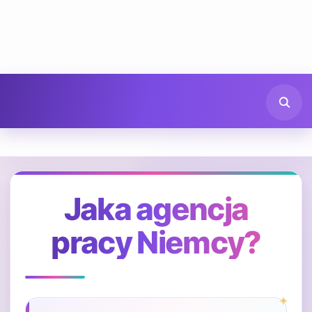
Jaka agencja
pracy Niemcy?