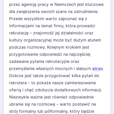
przez agencję pracy w Niemczech jest kluczowe
dla zwiększenia swoich szans na zatrudnienie.
Przede wszystkim warto zapoznać się z
informacjami na temat firmy, która prowadzi
rekrutację – znajomość jej działalności oraz
kultury organizacyjnej może być dużym atutem
podczas rozmowy. Kolejnym krokiem jest
przygotowanie odpowiedzi na najczęściej
zadawane pytania rekrutacyjne oraz
przemyślenie własnych mocnych i słabych
stron
.
Dobrze jest także przygotować kilka pytań do
rekrutera – to pokaże nasze zainteresowanie
ofertą i chęć zdobycia dodatkowych informacji.
Niezwykle ważne jest również odpowiednie
ubranie się na rozmowę – warto postawić na
strój formalny lub półformalny, który będzie