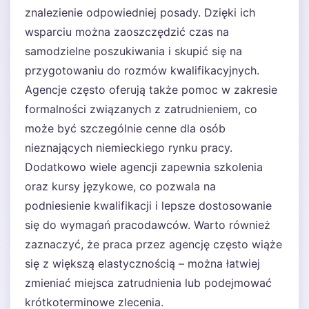
znalezienie odpowiedniej posady. Dzięki ich
wsparciu można zaoszczędzić czas na
samodzielne poszukiwania i skupić się na
przygotowaniu do rozmów kwalifikacyjnych.
Agencje często oferują także pomoc w zakresie
formalności związanych z zatrudnieniem, co
może być szczególnie cenne dla osób
nieznających niemieckiego rynku pracy.
Dodatkowo wiele agencji zapewnia szkolenia
oraz kursy językowe, co pozwala na
podniesienie kwalifikacji i lepsze dostosowanie
się do wymagań pracodawców. Warto również
zaznaczyć, że praca przez agencję często wiąże
się z większą elastycznością – można łatwiej
zmieniać miejsca zatrudnienia lub podejmować
krótkoterminowe zlecenia.