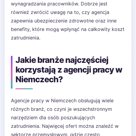
wynagradzania pracowników. Dobrze jest
również zwrócić uwagę na to, czy agencja
zapewnia ubezpieczenie zdrowotne oraz inne
benefity, które mogą wpłynąć na całkowity koszt
zatrudnienia.
Jakie branże najczęściej
korzystają z agencji pracy w
Niemczech?
Agencje pracy w Niemczech obsługują wiele
różnych branż, co czyni je wszechstronnym
narzędziem dla osób poszukujących
zatrudnienia. Najwięcej ofert można znaleźć w
sektorze przemysłowym, gdzie często