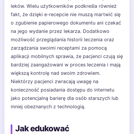
leków. Wielu użytkowników podkreśla również
fakt, że dzięki e-recepcie nie muszą martwić się
o zgubienie papierowego dokumentu ani czekać
na jego wydanie przez lekarza. Dodatkowo
możliwość przeglądania historii leczenia oraz
zarządzania swoimi receptami za pomocą
aplikacji mobilnych sprawia, że pacjenci czują się
bardziej zaangażowani w proces leczenia i mają
większą kontrolę nad swoim zdrowiem.
Niektórzy pacjenci zwracają uwagę na
konieczność posiadania dostępu do internetu
jako potencjalną barierę dla osób starszych lub
mniej obeznanych z technologią.
Jak edukować