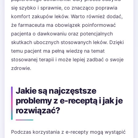
się szybko i sprawnie, co znacząco poprawia
komfort zakupów leków. Warto również dodać,
że farmaceuta ma obowiązek poinformować
pacjenta o dawkowaniu oraz potencjalnych
skutkach ubocznych stosowanych leków. Dzięki
temu pacjent ma pełną wiedzę na temat
stosowanej terapii i może lepiej zadbać o swoje
zdrowie.
Jakie są najczęstsze
problemy z e-receptą i jak je
rozwiązać?
Podczas korzystania z e-recepty mogą wystąpić