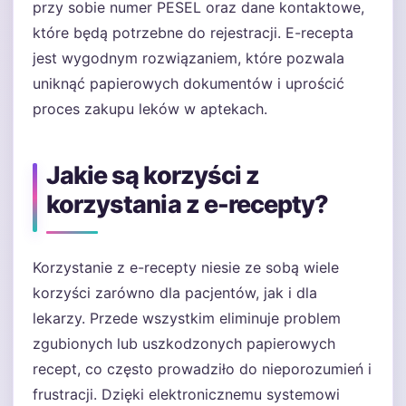
przy sobie numer PESEL oraz dane kontaktowe,
które będą potrzebne do rejestracji. E-recepta
jest wygodnym rozwiązaniem, które pozwala
uniknąć papierowych dokumentów i uprościć
proces zakupu leków w aptekach.
Jakie są korzyści z
korzystania z e-recepty?
Korzystanie z e-recepty niesie ze sobą wiele
korzyści zarówno dla pacjentów, jak i dla
lekarzy. Przede wszystkim eliminuje problem
zgubionych lub uszkodzonych papierowych
recept, co często prowadziło do nieporozumień i
frustracji. Dzięki elektronicznemu systemowi