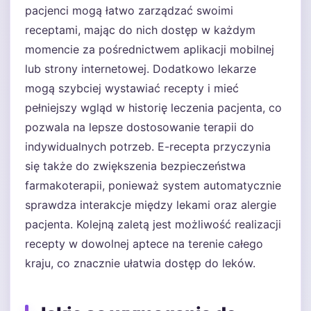
pacjenci mogą łatwo zarządzać swoimi
receptami, mając do nich dostęp w każdym
momencie za pośrednictwem aplikacji mobilnej
lub strony internetowej. Dodatkowo lekarze
mogą szybciej wystawiać recepty i mieć
pełniejszy wgląd w historię leczenia pacjenta, co
pozwala na lepsze dostosowanie terapii do
indywidualnych potrzeb. E-recepta przyczynia
się także do zwiększenia bezpieczeństwa
farmakoterapii, ponieważ system automatycznie
sprawdza interakcje między lekami oraz alergie
pacjenta. Kolejną zaletą jest możliwość realizacji
recepty w dowolnej aptece na terenie całego
kraju, co znacznie ułatwia dostęp do leków.