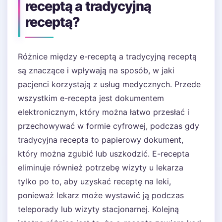
receptą a tradycyjną
receptą?
Różnice między e-receptą a tradycyjną receptą
są znaczące i wpływają na sposób, w jaki
pacjenci korzystają z usług medycznych. Przede
wszystkim e-recepta jest dokumentem
elektronicznym, który można łatwo przesłać i
przechowywać w formie cyfrowej, podczas gdy
tradycyjna recepta to papierowy dokument,
który można zgubić lub uszkodzić. E-recepta
eliminuje również potrzebę wizyty u lekarza
tylko po to, aby uzyskać receptę na leki,
ponieważ lekarz może wystawić ją podczas
teleporady lub wizyty stacjonarnej. Kolejną