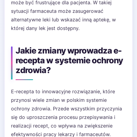
może być frustrujące dla pacjenta. W takiej
sytuacji farmaceuta może zasugerować
alternatywne leki lub wskazać inną aptekę, w
której dany lek jest dostępny.
Jakie zmiany wprowadza e-
recepta w systemie ochrony
zdrowia?
E-recepta to innowacyjne rozwiązanie, które
przynosi wiele zmian w polskim systemie
ochrony zdrowia. Przede wszystkim przyczynia
się do uproszczenia procesu przepisywania i
realizacji recept, co wpływa na zwiększenie
efektywności pracy lekarzy i farmaceutów.