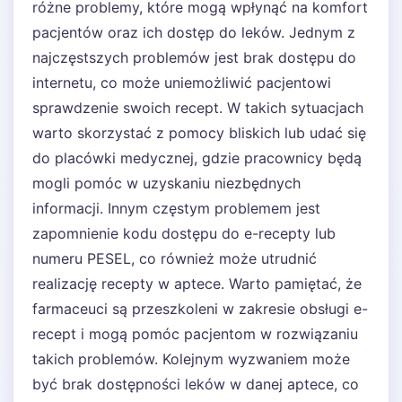
różne problemy, które mogą wpłynąć na komfort
pacjentów oraz ich dostęp do leków. Jednym z
najczęstszych problemów jest brak dostępu do
internetu, co może uniemożliwić pacjentowi
sprawdzenie swoich recept. W takich sytuacjach
warto skorzystać z pomocy bliskich lub udać się
do placówki medycznej, gdzie pracownicy będą
mogli pomóc w uzyskaniu niezbędnych
informacji. Innym częstym problemem jest
zapomnienie kodu dostępu do e-recepty lub
numeru PESEL, co również może utrudnić
realizację recepty w aptece. Warto pamiętać, że
farmaceuci są przeszkoleni w zakresie obsługi e-
recept i mogą pomóc pacjentom w rozwiązaniu
takich problemów. Kolejnym wyzwaniem może
być brak dostępności leków w danej aptece, co