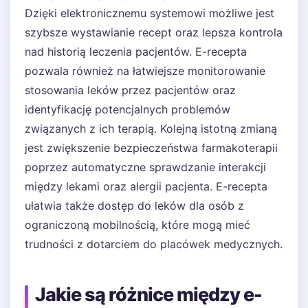
Dzięki elektronicznemu systemowi możliwe jest
szybsze wystawianie recept oraz lepsza kontrola
nad historią leczenia pacjentów. E-recepta
pozwala również na łatwiejsze monitorowanie
stosowania leków przez pacjentów oraz
identyfikację potencjalnych problemów
związanych z ich terapią. Kolejną istotną zmianą
jest zwiększenie bezpieczeństwa farmakoterapii
poprzez automatyczne sprawdzanie interakcji
między lekami oraz alergii pacjenta. E-recepta
ułatwia także dostęp do leków dla osób z
ograniczoną mobilnością, które mogą mieć
trudności z dotarciem do placówek medycznych.
Jakie są różnice między e-