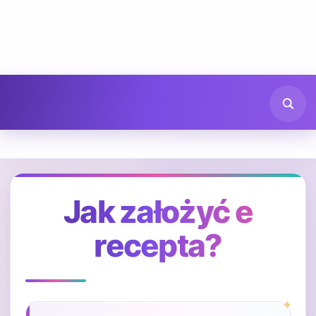
Jak założyć e
recepta?