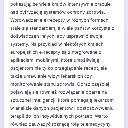
pokazują, że wiele krajów intensywnie pracuje
nad cyfryzacją systemów ochrony zdrowia.
Wprowadzenie e-recepty w różnych formach
staje się standardem, a wiele państw korzysta z
doświadczeń innych, aby usprawnić swoje
systemy. Na przykład w niektórych krajach
europejskich e-recepty są zintegrowane z
aplikacjami mobilnymi, które umożliwiają
pacjentom nie tylko przeglądanie recept, ale
także umawianie wizyt lekarskich czy
monitorowanie stanu zdrowia. Coraz częściej
pojawiają się również rozwiązania oparte na
sztucznej inteligencji, które pomagają lekarzom
w analizie danych pacjentów i dostosowywaniu
terapii do ich indywidualnych potrzeb. Warto
również zauważyć rosnącą rolę telemedycyny,