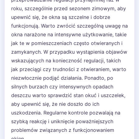
roku, szczególnie przed sezonem zimowym, aby
upewnić się, że okna są szczelne i dobrze
funkcjonują. Warto zwrócić szczególną uwagę na
okna narażone na intensywne użytkowanie, takie
jak te w pomieszczeniach często otwieranych i
zamykanych. W przypadku wystąpienia objawów
wskazujących na konieczność regulacji, takich
jak przeciągi czy trudności z otwieraniem, warto
niezwłocznie podjąć działania. Ponadto, po
silnych burzach czy intensywnych opadach
deszczu warto sprawdzić stan okuć i uszczelek,
aby upewnić się, że nie doszło do ich
uszkodzenia. Regularne kontrole pozwalają na
szybką reakcję i uniknięcie poważniejszych
problemów związanych z funkcjonowaniem
okien.