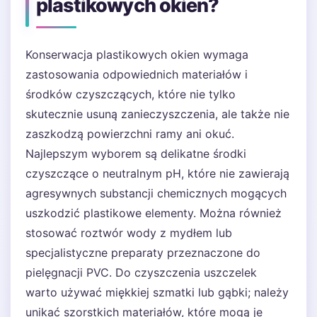
plastikowych okien?
Konserwacja plastikowych okien wymaga
zastosowania odpowiednich materiałów i
środków czyszczących, które nie tylko
skutecznie usuną zanieczyszczenia, ale także nie
zaszkodzą powierzchni ramy ani okuć.
Najlepszym wyborem są delikatne środki
czyszczące o neutralnym pH, które nie zawierają
agresywnych substancji chemicznych mogących
uszkodzić plastikowe elementy. Można również
stosować roztwór wody z mydłem lub
specjalistyczne preparaty przeznaczone do
pielęgnacji PVC. Do czyszczenia uszczelek
warto używać miękkiej szmatki lub gąbki; należy
unikać szorstkich materiałów, które mogą je