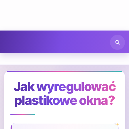
Jak wyregulować
plastikowe okna?