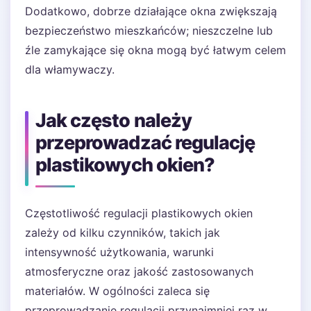
Dodatkowo, dobrze działające okna zwiększają
bezpieczeństwo mieszkańców; nieszczelne lub
źle zamykające się okna mogą być łatwym celem
dla włamywaczy.
Jak często należy
przeprowadzać regulację
plastikowych okien?
Częstotliwość regulacji plastikowych okien
zależy od kilku czynników, takich jak
intensywność użytkowania, warunki
atmosferyczne oraz jakość zastosowanych
materiałów. W ogólności zaleca się
przeprowadzanie regulacji przynajmniej raz w