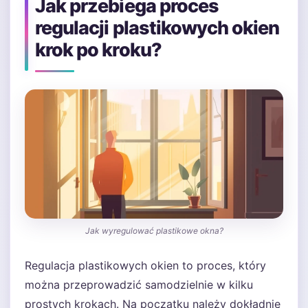
Jak przebiega proces
regulacji plastikowych okien
krok po kroku?
Jak wyregulować plastikowe okna?
Regulacja plastikowych okien to proces, który
można przeprowadzić samodzielnie w kilku
prostych krokach. Na początku należy dokładnie