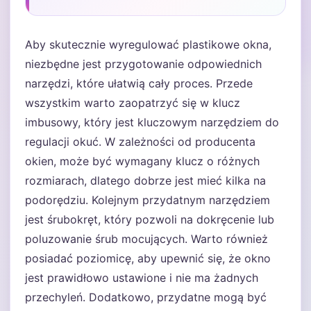
Aby skutecznie wyregulować plastikowe okna,
niezbędne jest przygotowanie odpowiednich
narzędzi, które ułatwią cały proces. Przede
wszystkim warto zaopatrzyć się w klucz
imbusowy, który jest kluczowym narzędziem do
regulacji okuć. W zależności od producenta
okien, może być wymagany klucz o różnych
rozmiarach, dlatego dobrze jest mieć kilka na
podorędziu. Kolejnym przydatnym narzędziem
jest śrubokręt, który pozwoli na dokręcenie lub
poluzowanie śrub mocujących. Warto również
posiadać poziomicę, aby upewnić się, że okno
jest prawidłowo ustawione i nie ma żadnych
przechyleń. Dodatkowo, przydatne mogą być