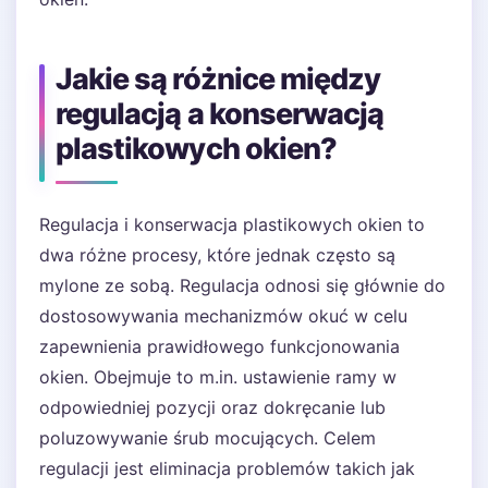
Jakie są różnice między
regulacją a konserwacją
plastikowych okien?
Regulacja i konserwacja plastikowych okien to
dwa różne procesy, które jednak często są
mylone ze sobą. Regulacja odnosi się głównie do
dostosowywania mechanizmów okuć w celu
zapewnienia prawidłowego funkcjonowania
okien. Obejmuje to m.in. ustawienie ramy w
odpowiedniej pozycji oraz dokręcanie lub
poluzowywanie śrub mocujących. Celem
regulacji jest eliminacja problemów takich jak