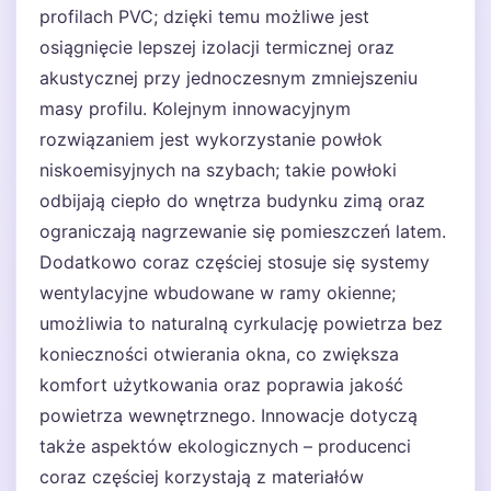
profilach PVC; dzięki temu możliwe jest
osiągnięcie lepszej izolacji termicznej oraz
akustycznej przy jednoczesnym zmniejszeniu
masy profilu. Kolejnym innowacyjnym
rozwiązaniem jest wykorzystanie powłok
niskoemisyjnych na szybach; takie powłoki
odbijają ciepło do wnętrza budynku zimą oraz
ograniczają nagrzewanie się pomieszczeń latem.
Dodatkowo coraz częściej stosuje się systemy
wentylacyjne wbudowane w ramy okienne;
umożliwia to naturalną cyrkulację powietrza bez
konieczności otwierania okna, co zwiększa
komfort użytkowania oraz poprawia jakość
powietrza wewnętrznego. Innowacje dotyczą
także aspektów ekologicznych – producenci
coraz częściej korzystają z materiałów