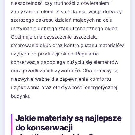
nieszczelność czy trudności z otwieraniem i
zamykaniem okien. Z kolei konserwacja dotyczy
szerszego zakresu działań mających na celu
utrzymanie dobrego stanu technicznego okien.
Obejmuje ona czyszczenie uszczelek,
smarowanie okuć oraz kontrolę stanu materiałów
użytych do produkcji okien. Regularna
konserwacja zapobiega zużyciu się elementów
oraz przedłuża ich żywotność. Oba procesy są
niezwykle ważne dla zapewnienia komfortu
użytkowania oraz efektywności energetycznej
budynku.
Jakie materiały są najlepsze
do konserwacji