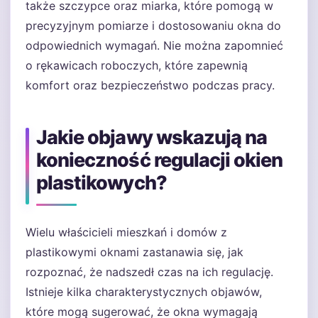
także szczypce oraz miarka, które pomogą w
precyzyjnym pomiarze i dostosowaniu okna do
odpowiednich wymagań. Nie można zapomnieć
o rękawicach roboczych, które zapewnią
komfort oraz bezpieczeństwo podczas pracy.
Jakie objawy wskazują na
konieczność regulacji okien
plastikowych?
Wielu właścicieli mieszkań i domów z
plastikowymi oknami zastanawia się, jak
rozpoznać, że nadszedł czas na ich regulację.
Istnieje kilka charakterystycznych objawów,
które mogą sugerować, że okna wymagają