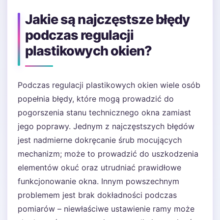
Jakie są najczęstsze błędy
podczas regulacji
plastikowych okien?
Podczas regulacji plastikowych okien wiele osób
popełnia błędy, które mogą prowadzić do
pogorszenia stanu technicznego okna zamiast
jego poprawy. Jednym z najczęstszych błędów
jest nadmierne dokręcanie śrub mocujących
mechanizm; może to prowadzić do uszkodzenia
elementów okuć oraz utrudniać prawidłowe
funkcjonowanie okna. Innym powszechnym
problemem jest brak dokładności podczas
pomiarów – niewłaściwe ustawienie ramy może