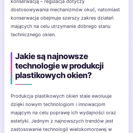
konserwacją – regulacja dotyczy
dostosowywania mechanizmów okuć, natomiast
konserwacja obejmuje szerszy zakres działań
mających na celu utrzymanie dobrego stanu
technicznego okien.
Jakie są najnowsze
technologie w produkcji
plastikowych okien?
Produkcja plastikowych okien stale ewoluuje
dzięki nowym technologiom i innowacjom
mającym na celu poprawę ich wydajności oraz
estetyki. Jednym z najnowszych trendów jest
zastosowanie technologii wielokomorowej w