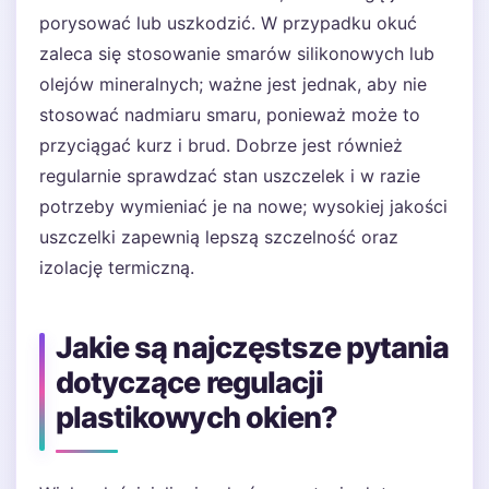
porysować lub uszkodzić. W przypadku okuć
zaleca się stosowanie smarów silikonowych lub
olejów mineralnych; ważne jest jednak, aby nie
stosować nadmiaru smaru, ponieważ może to
przyciągać kurz i brud. Dobrze jest również
regularnie sprawdzać stan uszczelek i w razie
potrzeby wymieniać je na nowe; wysokiej jakości
uszczelki zapewnią lepszą szczelność oraz
izolację termiczną.
Jakie są najczęstsze pytania
dotyczące regulacji
plastikowych okien?