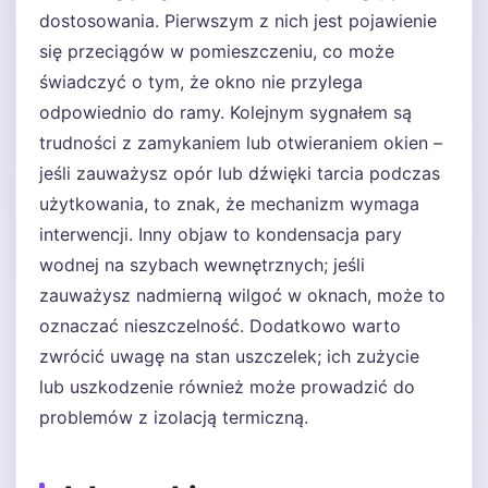
dostosowania. Pierwszym z nich jest pojawienie
się przeciągów w pomieszczeniu, co może
świadczyć o tym, że okno nie przylega
odpowiednio do ramy. Kolejnym sygnałem są
trudności z zamykaniem lub otwieraniem okien –
jeśli zauważysz opór lub dźwięki tarcia podczas
użytkowania, to znak, że mechanizm wymaga
interwencji. Inny objaw to kondensacja pary
wodnej na szybach wewnętrznych; jeśli
zauważysz nadmierną wilgoć w oknach, może to
oznaczać nieszczelność. Dodatkowo warto
zwrócić uwagę na stan uszczelek; ich zużycie
lub uszkodzenie również może prowadzić do
problemów z izolacją termiczną.