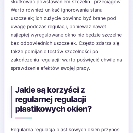
skutkować powstawaniem szczelin i przeciągów.
Warto również unikać ignorowania stanu
uszczelek; ich zużycie powinno być brane pod
uwagę podczas regulacji, ponieważ nawet
najlepiej wyregulowane okno nie będzie szczelne
bez odpowiednich uszczelek. Często zdarza się
także pomijanie testów szczelności po
zakończeniu regulacji; warto poświęcić chwilę na
sprawdzenie efektów swojej pracy.
Jakie są korzyści z
regularnej regulacji
plastikowych okien?
Regularna regulacja plastikowych okien przynosi