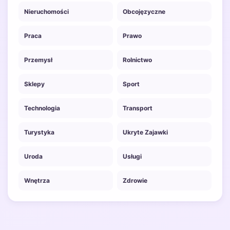
Nieruchomości
Obcojęzyczne
Praca
Prawo
Przemysł
Rolnictwo
Sklepy
Sport
Technologia
Transport
Turystyka
Ukryte Zajawki
Uroda
Usługi
Wnętrza
Zdrowie