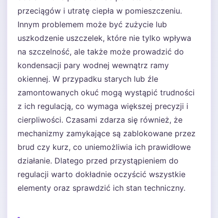
przeciągów i utratę ciepła w pomieszczeniu.
Innym problemem może być zużycie lub
uszkodzenie uszczelek, które nie tylko wpływa
na szczelność, ale także może prowadzić do
kondensacji pary wodnej wewnątrz ramy
okiennej. W przypadku starych lub źle
zamontowanych okuć mogą wystąpić trudności
z ich regulacją, co wymaga większej precyzji i
cierpliwości. Czasami zdarza się również, że
mechanizmy zamykające są zablokowane przez
brud czy kurz, co uniemożliwia ich prawidłowe
działanie. Dlatego przed przystąpieniem do
regulacji warto dokładnie oczyścić wszystkie
elementy oraz sprawdzić ich stan techniczny.