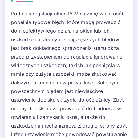
Podczas regulacji okien PCV na zimę wiele osób
popełnia typowe błędy, które mogą prowadzić
do nieefektywnego działania okien lub ich
uszkodzenia. Jednym z najczęstszych błędów
jest brak dokładnego sprawdzenia stanu okna
przed przystąpieniem do regulacji. Ignorowanie
widocznych uszkodzeń, takich jak pęknięcia w
ramie czy zużyte uszczelki, może skutkować
dalszymi problemami w przyszłości. Kolejnym
powszechnym błędem jest niewłaściwe
ustawienie docisku skrzydła do ościeżnicy. Zbyt
mocny docisk może prowadzić do trudności w
otwieraniu i zamykaniu okna, a także do
uszkodzenia mechanizmów. Z drugiej strony zbyt
luźne ustawienie może powodować powstawanie