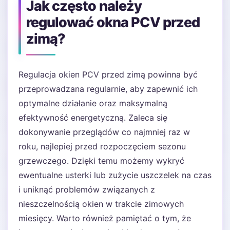
Jak często należy
regulować okna PCV przed
zimą?
Regulacja okien PCV przed zimą powinna być
przeprowadzana regularnie, aby zapewnić ich
optymalne działanie oraz maksymalną
efektywność energetyczną. Zaleca się
dokonywanie przeglądów co najmniej raz w
roku, najlepiej przed rozpoczęciem sezonu
grzewczego. Dzięki temu możemy wykryć
ewentualne usterki lub zużycie uszczelek na czas
i uniknąć problemów związanych z
nieszczelnością okien w trakcie zimowych
miesięcy. Warto również pamiętać o tym, że