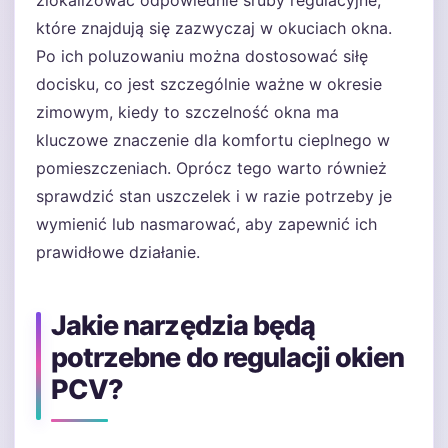
zlokalizować odpowiednie śruby regulacyjne,
które znajdują się zazwyczaj w okuciach okna.
Po ich poluzowaniu można dostosować siłę
docisku, co jest szczególnie ważne w okresie
zimowym, kiedy to szczelność okna ma
kluczowe znaczenie dla komfortu cieplnego w
pomieszczeniach. Oprócz tego warto również
sprawdzić stan uszczelek i w razie potrzeby je
wymienić lub nasmarować, aby zapewnić ich
prawidłowe działanie.
Jakie narzędzia będą
potrzebne do regulacji okien
PCV?