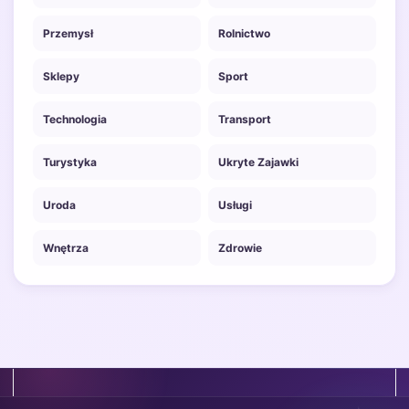
Przemysł
Rolnictwo
Sklepy
Sport
Technologia
Transport
Turystyka
Ukryte Zajawki
Uroda
Usługi
Wnętrza
Zdrowie