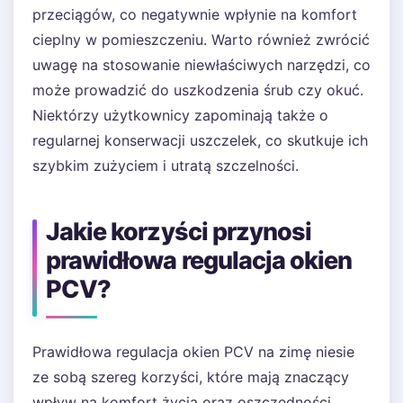
przeciągów, co negatywnie wpłynie na komfort
cieplny w pomieszczeniu. Warto również zwrócić
uwagę na stosowanie niewłaściwych narzędzi, co
może prowadzić do uszkodzenia śrub czy okuć.
Niektórzy użytkownicy zapominają także o
regularnej konserwacji uszczelek, co skutkuje ich
szybkim zużyciem i utratą szczelności.
Jakie korzyści przynosi
prawidłowa regulacja okien
PCV?
Prawidłowa regulacja okien PCV na zimę niesie
ze sobą szereg korzyści, które mają znaczący
wpływ na komfort życia oraz oszczędności