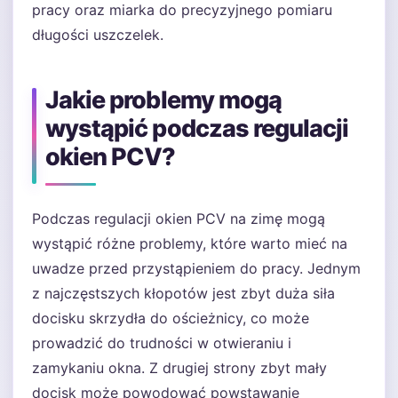
pracy oraz miarka do precyzyjnego pomiaru
długości uszczelek.
Jakie problemy mogą
wystąpić podczas regulacji
okien PCV?
Podczas regulacji okien PCV na zimę mogą
wystąpić różne problemy, które warto mieć na
uwadze przed przystąpieniem do pracy. Jednym
z najczęstszych kłopotów jest zbyt duża siła
docisku skrzydła do ościeżnicy, co może
prowadzić do trudności w otwieraniu i
zamykaniu okna. Z drugiej strony zbyt mały
docisk może powodować powstawanie