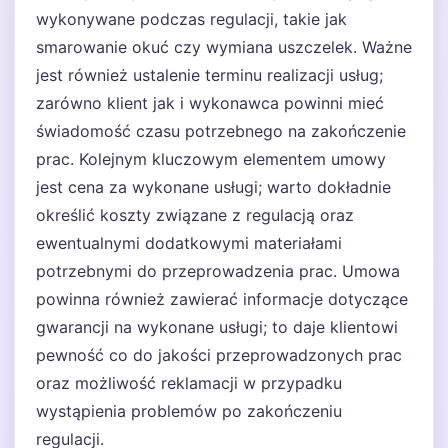
wykonywane podczas regulacji, takie jak
smarowanie okuć czy wymiana uszczelek. Ważne
jest również ustalenie terminu realizacji usług;
zarówno klient jak i wykonawca powinni mieć
świadomość czasu potrzebnego na zakończenie
prac. Kolejnym kluczowym elementem umowy
jest cena za wykonane usługi; warto dokładnie
określić koszty związane z regulacją oraz
ewentualnymi dodatkowymi materiałami
potrzebnymi do przeprowadzenia prac. Umowa
powinna również zawierać informacje dotyczące
gwarancji na wykonane usługi; to daje klientowi
pewność co do jakości przeprowadzonych prac
oraz możliwość reklamacji w przypadku
wystąpienia problemów po zakończeniu
regulacji.