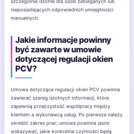
szczególnie istotne dla osób zabieganych lub
nieposiadających odpowiednich umiejętności
manualnych.
Jakie informacje powinny
być zawarte w umowie
dotyczącej regulacji okien
PCV?
Umowa dotycząca regulacji okien PCV powinna
zawierać szereg istotnych informacji, które
zapewnią przejrzystość współpracy między
klientem a wykonawcą usług. Po pierwsze należy
określić zakres prac; umowa powinna jasno
wskazywać, jakie konkretne czynności będą