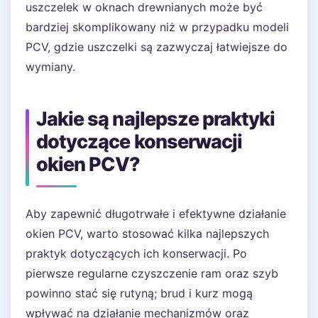
uszczelek w oknach drewnianych może być
bardziej skomplikowany niż w przypadku modeli
PCV, gdzie uszczelki są zazwyczaj łatwiejsze do
wymiany.
Jakie są najlepsze praktyki
dotyczące konserwacji
okien PCV?
Aby zapewnić długotrwałe i efektywne działanie
okien PCV, warto stosować kilka najlepszych
praktyk dotyczących ich konserwacji. Po
pierwsze regularne czyszczenie ram oraz szyb
powinno stać się rutyną; brud i kurz mogą
wpływać na działanie mechanizmów oraz