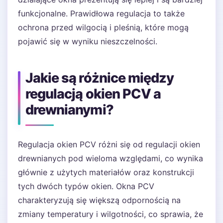
funkcjonalne. Prawidłowa regulacja to także
ochrona przed wilgocią i pleśnią, które mogą
pojawić się w wyniku nieszczelności.
Jakie są różnice między
regulacją okien PCV a
drewnianymi?
Regulacja okien PCV różni się od regulacji okien
drewnianych pod wieloma względami, co wynika
głównie z użytych materiałów oraz konstrukcji
tych dwóch typów okien. Okna PCV
charakteryzują się większą odpornością na
zmiany temperatury i wilgotności, co sprawia, że