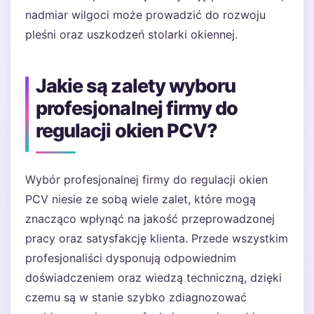
nadmiar wilgoci może prowadzić do rozwoju
pleśni oraz uszkodzeń stolarki okiennej.
Jakie są zalety wyboru
profesjonalnej firmy do
regulacji okien PCV?
Wybór profesjonalnej firmy do regulacji okien
PCV niesie ze sobą wiele zalet, które mogą
znacząco wpłynąć na jakość przeprowadzonej
pracy oraz satysfakcję klienta. Przede wszystkim
profesjonaliści dysponują odpowiednim
doświadczeniem oraz wiedzą techniczną, dzięki
czemu są w stanie szybko zdiagnozować