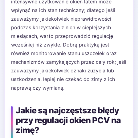
intensywne użytkowanie okien latem może
wpłynąć na ich stan techniczny; dlatego jeśli
zauważymy jakiekolwiek nieprawidłowości
podczas korzystania z nich w cieplejszych
miesiącach, warto przeprowadzić regulację
wcześniej niż zwykle. Dobrą praktyką jest
również monitorowanie stanu uszczelek oraz
mechanizmów zamykających przez cały rok; jeśli
zauważymy jakiekolwiek oznaki zużycia lub
uszkodzenia, lepiej nie czekać do zimy z ich
naprawą czy wymianą.
Jakie są najczęstsze błędy
przy regulacji okien PCV na
zimę?