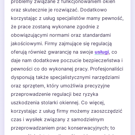
problemy związane z funkcjonowaniem okien
oraz skutecznie je rozwiązać. Dodatkowo
korzystając z usług specjalistów mamy pewność,
że prace zostaną wykonane zgodnie z
obowiązującymi normami oraz standardami
jakościowymi. Firmy zajmujące się regulacją
oferują również gwarancję na swoje
usługi
, co
daje nam dodatkowe poczucie bezpieczeństwa i
pewności co do wykonanej pracy. Profesjonaliści
dysponują także specjalistycznymi narzędziami
oraz sprzętem, który umożliwia precyzyjne
przeprowadzenie regulacji bez ryzyka
uszkodzenia stolarki okiennej. Co więcej,
korzystając z usług firmy możemy zaoszczędzić
czas i wysiłek związany z samodzielnym
przeprowadzaniem prac konserwacyjnych; to