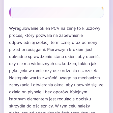
Wyregulowanie okien PCV na zimę to kluczowy
proces, który pozwala na zapewnienie
odpowiedniej izolacji termicznej oraz ochrony
przed przeciągami. Pierwszym krokiem jest
dokładne sprawdzenie stanu okien, aby ocenić,
czy nie ma widocznych uszkodzeń, takich jak
pęknięcia w ramie czy uszkodzenia uszczelek.
Następnie warto zwrócić uwagę na mechanizm
zamykania i otwierania okna, aby upewnić się, że
działa on płynnie i bez oporów. Kolejnym
istotnym elementem jest regulacja docisku
skrzydła do ościeżnicy. W tym celu należy