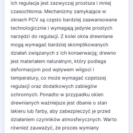
ich regulacja jest zazwyczaj prostsza i mniej
czasochłonna. Mechanizmy zamykające w
oknach PCV są często bardziej zaawansowane
technologicznie i wymagają jedynie prostych
narzędzi do regulacji. Z kolei okna drewniane
mogą wymagać bardziej skomplikowanych
działań związanych z ich konserwacją; drewno
jest materiałem naturalnym, który podlega
deformacjom pod wpływem wilgoci i
temperatury, co może wymagać częstszej
regulacji oraz dodatkowych zabiegów
ochronnych. Ponadto w przypadku okien
drewnianych ważniejsze jest dbanie o stan
lakieru lub farby, aby zabezpieczyć je przed
działaniem czynników atmosferycznych. Warto
również zauważyć, że proces wymiany