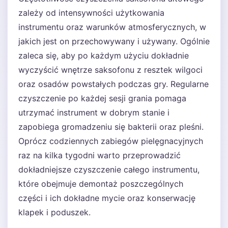
zależy od intensywności użytkowania
instrumentu oraz warunków atmosferycznych, w
jakich jest on przechowywany i używany. Ogólnie
zaleca się, aby po każdym użyciu dokładnie
wyczyścić wnętrze saksofonu z resztek wilgoci
oraz osadów powstałych podczas gry. Regularne
czyszczenie po każdej sesji grania pomaga
utrzymać instrument w dobrym stanie i
zapobiega gromadzeniu się bakterii oraz pleśni.
Oprócz codziennych zabiegów pielęgnacyjnych
raz na kilka tygodni warto przeprowadzić
dokładniejsze czyszczenie całego instrumentu,
które obejmuje demontaż poszczególnych
części i ich dokładne mycie oraz konserwację
klapek i poduszek.