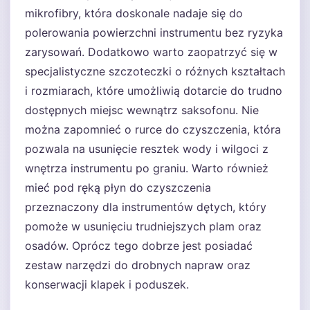
mikrofibry, która doskonale nadaje się do
polerowania powierzchni instrumentu bez ryzyka
zarysowań. Dodatkowo warto zaopatrzyć się w
specjalistyczne szczoteczki o różnych kształtach
i rozmiarach, które umożliwią dotarcie do trudno
dostępnych miejsc wewnątrz saksofonu. Nie
można zapomnieć o rurce do czyszczenia, która
pozwala na usunięcie resztek wody i wilgoci z
wnętrza instrumentu po graniu. Warto również
mieć pod ręką płyn do czyszczenia
przeznaczony dla instrumentów dętych, który
pomoże w usunięciu trudniejszych plam oraz
osadów. Oprócz tego dobrze jest posiadać
zestaw narzędzi do drobnych napraw oraz
konserwacji klapek i poduszek.