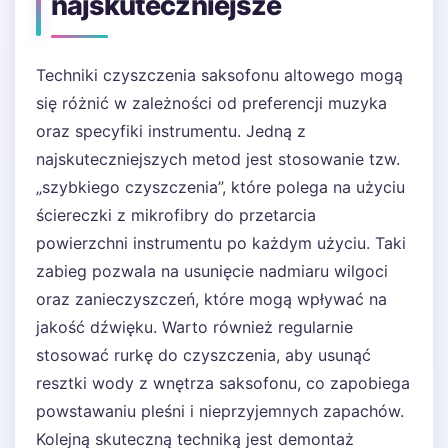
najskuteczniejsze
Techniki czyszczenia saksofonu altowego mogą
się różnić w zależności od preferencji muzyka
oraz specyfiki instrumentu. Jedną z
najskuteczniejszych metod jest stosowanie tzw.
„szybkiego czyszczenia”, które polega na użyciu
ściereczki z mikrofibry do przetarcia
powierzchni instrumentu po każdym użyciu. Taki
zabieg pozwala na usunięcie nadmiaru wilgoci
oraz zanieczyszczeń, które mogą wpływać na
jakość dźwięku. Warto również regularnie
stosować rurkę do czyszczenia, aby usunąć
resztki wody z wnętrza saksofonu, co zapobiega
powstawaniu pleśni i nieprzyjemnych zapachów.
Kolejną skuteczną techniką jest demontaż