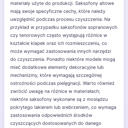
materiały użyte do produkcji. Saksofony altowe
mają swoje specyficzne cechy, które należy
uwzględnić podczas procesu czyszczenia. Na
przykład w przypadku saksofonów sopranowych
czy tenorowych często występują różnice w
kształcie klapek oraz ich rozmieszczeniu, co
może wymagać zastosowania innych narzędzi
do czyszczenia. Ponadto niektóre modele mogą
mieć dodatkowe elementy dekoracyjne lub
mechanizmy, które wymagają szczególnej
ostrożności podczas pielęgnacji. Warto również
zwrócić uwagę na różnice w materiałach;
niektóre saksofony wykonane są z mosiądzu
pokrytego lakierem lub srebrzeniem, co wymaga
zastosowania odpowiednich środków
czyszczących dostosowanych do danego