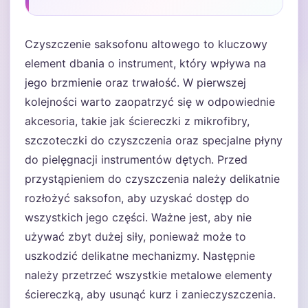
Czyszczenie saksofonu altowego to kluczowy
element dbania o instrument, który wpływa na
jego brzmienie oraz trwałość. W pierwszej
kolejności warto zaopatrzyć się w odpowiednie
akcesoria, takie jak ściereczki z mikrofibry,
szczoteczki do czyszczenia oraz specjalne płyny
do pielęgnacji instrumentów dętych. Przed
przystąpieniem do czyszczenia należy delikatnie
rozłożyć saksofon, aby uzyskać dostęp do
wszystkich jego części. Ważne jest, aby nie
używać zbyt dużej siły, ponieważ może to
uszkodzić delikatne mechanizmy. Następnie
należy przetrzeć wszystkie metalowe elementy
ściereczką, aby usunąć kurz i zanieczyszczenia.