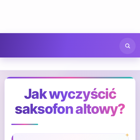
Jak wyczyścić
saksofon altowy?