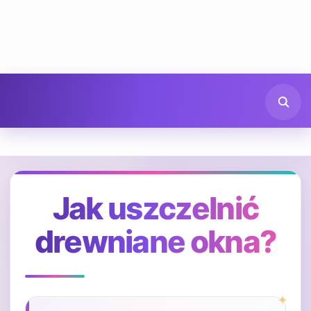
Jak uszczelnić
drewniane okna?