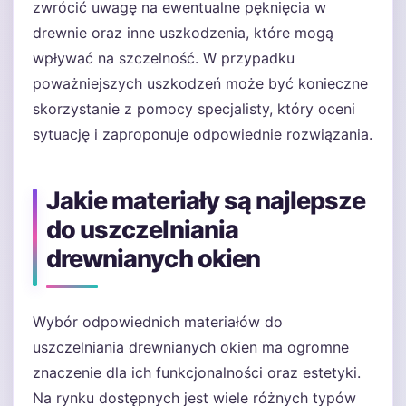
zwrócić uwagę na ewentualne pęknięcia w
drewnie oraz inne uszkodzenia, które mogą
wpływać na szczelność. W przypadku
poważniejszych uszkodzeń może być konieczne
skorzystanie z pomocy specjalisty, który oceni
sytuację i zaproponuje odpowiednie rozwiązania.
Jakie materiały są najlepsze
do uszczelniania
drewnianych okien
Wybór odpowiednich materiałów do
uszczelniania drewnianych okien ma ogromne
znaczenie dla ich funkcjonalności oraz estetyki.
Na rynku dostępnych jest wiele różnych typów