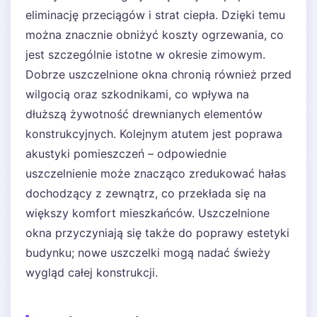
eliminację przeciągów i strat ciepła. Dzięki temu
można znacznie obniżyć koszty ogrzewania, co
jest szczególnie istotne w okresie zimowym.
Dobrze uszczelnione okna chronią również przed
wilgocią oraz szkodnikami, co wpływa na
dłuższą żywotność drewnianych elementów
konstrukcyjnych. Kolejnym atutem jest poprawa
akustyki pomieszczeń – odpowiednie
uszczelnienie może znacząco zredukować hałas
dochodzący z zewnątrz, co przekłada się na
większy komfort mieszkańców. Uszczelnione
okna przyczyniają się także do poprawy estetyki
budynku; nowe uszczelki mogą nadać świeży
wygląd całej konstrukcji.