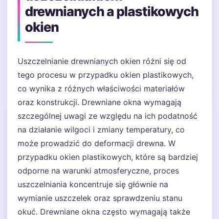
drewnianych a plastikowych
okien
Uszczelnianie drewnianych okien różni się od
tego procesu w przypadku okien plastikowych,
co wynika z różnych właściwości materiałów
oraz konstrukcji. Drewniane okna wymagają
szczególnej uwagi ze względu na ich podatność
na działanie wilgoci i zmiany temperatury, co
może prowadzić do deformacji drewna. W
przypadku okien plastikowych, które są bardziej
odporne na warunki atmosferyczne, proces
uszczelniania koncentruje się głównie na
wymianie uszczelek oraz sprawdzeniu stanu
okuć. Drewniane okna często wymagają także