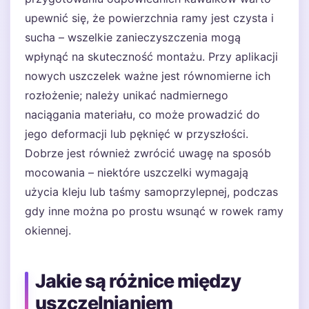
upewnić się, że powierzchnia ramy jest czysta i
sucha – wszelkie zanieczyszczenia mogą
wpłynąć na skuteczność montażu. Przy aplikacji
nowych uszczelek ważne jest równomierne ich
rozłożenie; należy unikać nadmiernego
naciągania materiału, co może prowadzić do
jego deformacji lub pęknięć w przyszłości.
Dobrze jest również zwrócić uwagę na sposób
mocowania – niektóre uszczelki wymagają
użycia kleju lub taśmy samoprzylepnej, podczas
gdy inne można po prostu wsunąć w rowek ramy
okiennej.
Jakie są różnice między
uszczelnianiem