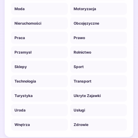
Moda
Motoryzacja
Nieruchomości
Obcojęzyczne
Praca
Prawo
Przemysł
Rolnictwo
Sklepy
Sport
Technologia
Transport
Turystyka
Ukryte Zajawki
Uroda
Usługi
Wnętrza
Zdrowie