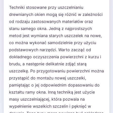
Techniki stosowane przy uszczelnianiu
drewnianych okien mogą się różnić w zależności
od rodzaju zastosowanych materiałów oraz
stanu samego okna. Jedną z najprostszych
metod jest wymiana starych uszczelek na nowe,
co można wykonać samodzielnie przy użyciu
podstawowych narzędzi. Warto zacząć od
dokładnego oczyszczenia powierzchni z kurzu i
brudu, a następnie delikatnie zdjąć starą
uszczelkę. Po przygotowaniu powierzchni można
przystąpić do montażu nowej uszczelki,
pamiętając o jej odpowiednim dopasowaniu do
kształtu ramy okna. Inną techniką jest użycie
masy uszczelniającej, która pozwala na
wypełnienie wszelkich szczelin i pęknięć w