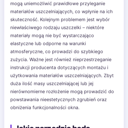
mogą uniemożliwić prawidłowe przyleganie
materiałów uszczelniających, co wpłynie na ich
skuteczność. Kolejnym problemem jest wybór
niewłaściwego rodzaju uszczelki – niektóre
materiały mogą nie być wystarczająco
elastyczne lub odporne na warunki
atmosferyczne, co prowadzi do szybkiego
zużycia. Ważne jest również nieprzestrzeganie
instrukcji producenta dotyczących montażu i
użytkowania materiałów uszczelniających. Zbyt
duża ilość masy uszczelniającej lub jej
nierównomierne rozłożenie mogą prowadzić do
powstawania nieestetycznych zgrubień oraz
obniżenia funkcjonalności okna.