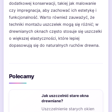
dodatkowej konserwacji, takiej jak malowanie
czy impregnacja, aby zachować ich estetykę i
funkcjonalność. Warto również zauważyć, że
techniki montażu uszczelek mogą się różnić; w
drewnianych oknach często stosuje się uszczelki
o większej elastyczności, które lepiej
dopasowują się do naturalnych ruchów drewna.
Polecamy
Jak uszczelnić stare okna
drewniane?
Uszczelnienie starych okien