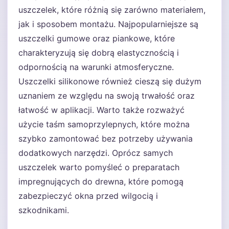
uszczelek, które różnią się zarówno materiałem,
jak i sposobem montażu. Najpopularniejsze są
uszczelki gumowe oraz piankowe, które
charakteryzują się dobrą elastycznością i
odpornością na warunki atmosferyczne.
Uszczelki silikonowe również cieszą się dużym
uznaniem ze względu na swoją trwałość oraz
łatwość w aplikacji. Warto także rozważyć
użycie taśm samoprzylepnych, które można
szybko zamontować bez potrzeby używania
dodatkowych narzędzi. Oprócz samych
uszczelek warto pomyśleć o preparatach
impregnujących do drewna, które pomogą
zabezpieczyć okna przed wilgocią i
szkodnikami.