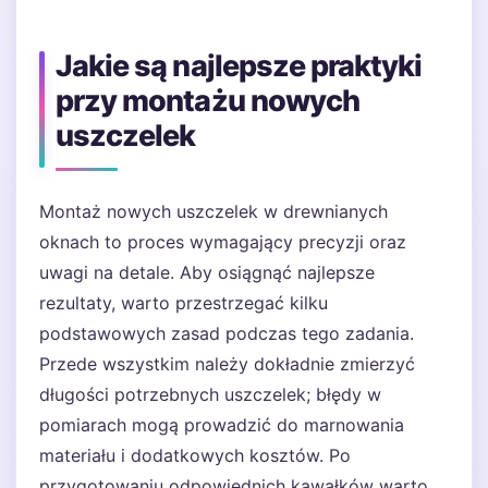
Jakie są najlepsze praktyki
przy montażu nowych
uszczelek
Montaż nowych uszczelek w drewnianych
oknach to proces wymagający precyzji oraz
uwagi na detale. Aby osiągnąć najlepsze
rezultaty, warto przestrzegać kilku
podstawowych zasad podczas tego zadania.
Przede wszystkim należy dokładnie zmierzyć
długości potrzebnych uszczelek; błędy w
pomiarach mogą prowadzić do marnowania
materiału i dodatkowych kosztów. Po
przygotowaniu odpowiednich kawałków warto