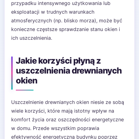
przypadku intensywnego użytkowania lub
eksploatacji w trudnych warunkach
atmosferycznych (np. blisko morza), może być
konieczne częstsze sprawdzanie stanu okien i
ich uszczelnienia.
Jakie korzyści płyną z
uszczelnienia drewnianych
okien
Uszczelnienie drewnianych okien niesie ze sobą
wiele korzyści, które mają istotny wpływ na
komfort życia oraz oszczędności energetyczne
w domu. Przede wszystkim poprawia
efektywność energetyczną budynku poprzez