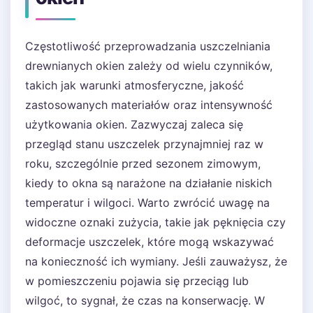
Częstotliwość przeprowadzania uszczelniania
drewnianych okien zależy od wielu czynników,
takich jak warunki atmosferyczne, jakość
zastosowanych materiałów oraz intensywność
użytkowania okien. Zazwyczaj zaleca się
przegląd stanu uszczelek przynajmniej raz w
roku, szczególnie przed sezonem zimowym,
kiedy to okna są narażone na działanie niskich
temperatur i wilgoci. Warto zwrócić uwagę na
widoczne oznaki zużycia, takie jak pęknięcia czy
deformacje uszczelek, które mogą wskazywać
na konieczność ich wymiany. Jeśli zauważysz, że
w pomieszczeniu pojawia się przeciąg lub
wilgoć, to sygnał, że czas na konserwację. W