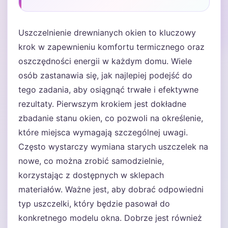
Uszczelnienie drewnianych okien to kluczowy
krok w zapewnieniu komfortu termicznego oraz
oszczędności energii w każdym domu. Wiele
osób zastanawia się, jak najlepiej podejść do
tego zadania, aby osiągnąć trwałe i efektywne
rezultaty. Pierwszym krokiem jest dokładne
zbadanie stanu okien, co pozwoli na określenie,
które miejsca wymagają szczególnej uwagi.
Często wystarczy wymiana starych uszczelek na
nowe, co można zrobić samodzielnie,
korzystając z dostępnych w sklepach
materiałów. Ważne jest, aby dobrać odpowiedni
typ uszczelki, który będzie pasował do
konkretnego modelu okna. Dobrze jest również