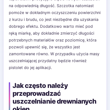
na odpowiednią długość. Szczotka natomiast
pomoże w dokładnym oczyszczeniu powierzchni
z kurzu i brudu, co jest niezbędne dla uzyskania
dobrego efektu. Dodatkowo warto mieć pod
ręką miarkę, aby dokładnie zmierzyć długości
potrzebnych materiałów oraz poziomicę, która
pozwoli upewnić się, że wszystko jest
zamontowane równo. W przypadku użycia masy
uszczelniającej przydatny będzie również
pistolet do jej aplikacji.
Jak często należy
przeprowadzać
uszczelnianie drewnianych
okien