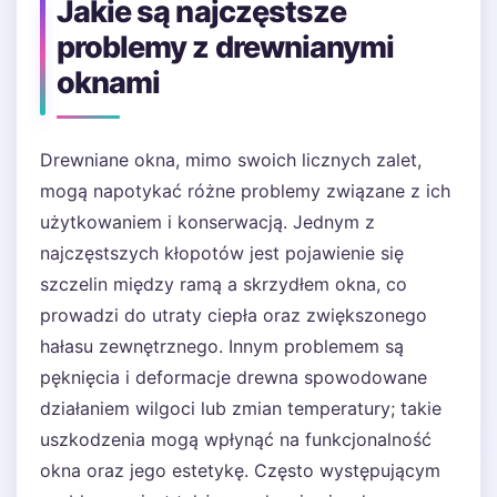
Jakie są najczęstsze
problemy z drewnianymi
oknami
Drewniane okna, mimo swoich licznych zalet,
mogą napotykać różne problemy związane z ich
użytkowaniem i konserwacją. Jednym z
najczęstszych kłopotów jest pojawienie się
szczelin między ramą a skrzydłem okna, co
prowadzi do utraty ciepła oraz zwiększonego
hałasu zewnętrznego. Innym problemem są
pęknięcia i deformacje drewna spowodowane
działaniem wilgoci lub zmian temperatury; takie
uszkodzenia mogą wpłynąć na funkcjonalność
okna oraz jego estetykę. Często występującym