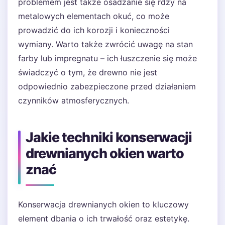
problemem jest także osadzanie się rdzy na
metalowych elementach okuć, co może
prowadzić do ich korozji i konieczności
wymiany. Warto także zwrócić uwagę na stan
farby lub impregnatu – ich łuszczenie się może
świadczyć o tym, że drewno nie jest
odpowiednio zabezpieczone przed działaniem
czynników atmosferycznych.
Jakie techniki konserwacji
drewnianych okien warto
znać
Konserwacja drewnianych okien to kluczowy
element dbania o ich trwałość oraz estetykę.