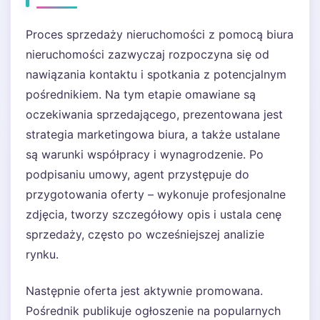
Proces sprzedaży nieruchomości z pomocą biura
nieruchomości zazwyczaj rozpoczyna się od
nawiązania kontaktu i spotkania z potencjalnym
pośrednikiem. Na tym etapie omawiane są
oczekiwania sprzedającego, prezentowana jest
strategia marketingowa biura, a także ustalane
są warunki współpracy i wynagrodzenie. Po
podpisaniu umowy, agent przystępuje do
przygotowania oferty – wykonuje profesjonalne
zdjęcia, tworzy szczegółowy opis i ustala cenę
sprzedaży, często po wcześniejszej analizie
rynku.
Następnie oferta jest aktywnie promowana.
Pośrednik publikuje ogłoszenie na popularnych