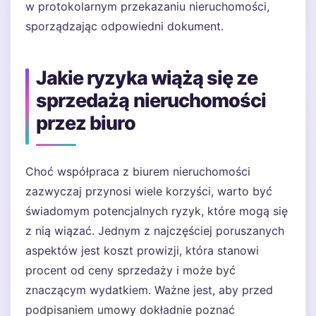
w protokolarnym przekazaniu nieruchomości,
sporządzając odpowiedni dokument.
Jakie ryzyka wiążą się ze
sprzedażą nieruchomości
przez biuro
Choć współpraca z biurem nieruchomości
zazwyczaj przynosi wiele korzyści, warto być
świadomym potencjalnych ryzyk, które mogą się
z nią wiązać. Jednym z najczęściej poruszanych
aspektów jest koszt prowizji, która stanowi
procent od ceny sprzedaży i może być
znaczącym wydatkiem. Ważne jest, aby przed
podpisaniem umowy dokładnie poznać