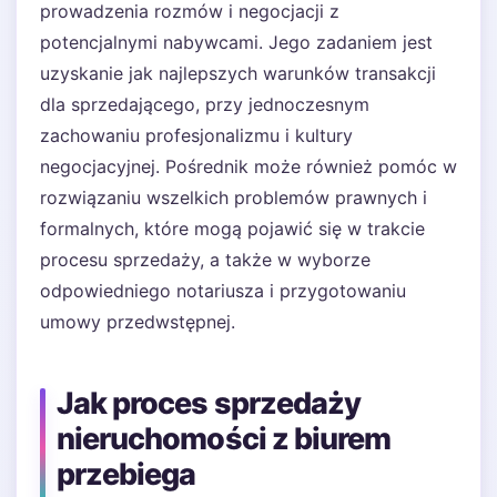
prowadzenia rozmów i negocjacji z
potencjalnymi nabywcami. Jego zadaniem jest
uzyskanie jak najlepszych warunków transakcji
dla sprzedającego, przy jednoczesnym
zachowaniu profesjonalizmu i kultury
negocjacyjnej. Pośrednik może również pomóc w
rozwiązaniu wszelkich problemów prawnych i
formalnych, które mogą pojawić się w trakcie
procesu sprzedaży, a także w wyborze
odpowiedniego notariusza i przygotowaniu
umowy przedwstępnej.
Jak proces sprzedaży
nieruchomości z biurem
przebiega