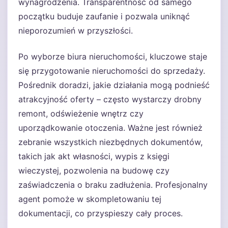
wynagrodzenia. Transparentność od samego
początku buduje zaufanie i pozwala uniknąć
nieporozumień w przyszłości.
Po wyborze biura nieruchomości, kluczowe staje
się przygotowanie nieruchomości do sprzedaży.
Pośrednik doradzi, jakie działania mogą podnieść
atrakcyjność oferty – często wystarczy drobny
remont, odświeżenie wnętrz czy
uporządkowanie otoczenia. Ważne jest również
zebranie wszystkich niezbędnych dokumentów,
takich jak akt własności, wypis z księgi
wieczystej, pozwolenia na budowę czy
zaświadczenia o braku zadłużenia. Profesjonalny
agent pomoże w skompletowaniu tej
dokumentacji, co przyspieszy cały proces.