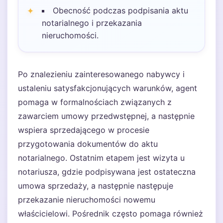
Obecność podczas podpisania aktu
notarialnego i przekazania
nieruchomości.
Po znalezieniu zainteresowanego nabywcy i
ustaleniu satysfakcjonujących warunków, agent
pomaga w formalnościach związanych z
zawarciem umowy przedwstępnej, a następnie
wspiera sprzedającego w procesie
przygotowania dokumentów do aktu
notarialnego. Ostatnim etapem jest wizyta u
notariusza, gdzie podpisywana jest ostateczna
umowa sprzedaży, a następnie następuje
przekazanie nieruchomości nowemu
właścicielowi. Pośrednik często pomaga również