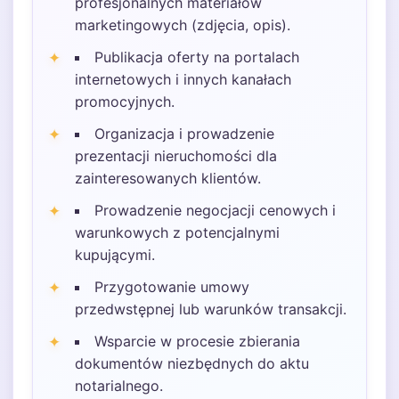
profesjonalnych materiałów
marketingowych (zdjęcia, opis).
Publikacja oferty na portalach
internetowych i innych kanałach
promocyjnych.
Organizacja i prowadzenie
prezentacji nieruchomości dla
zainteresowanych klientów.
Prowadzenie negocjacji cenowych i
warunkowych z potencjalnymi
kupującymi.
Przygotowanie umowy
przedwstępnej lub warunków transakcji.
Wsparcie w procesie zbierania
dokumentów niezbędnych do aktu
notarialnego.