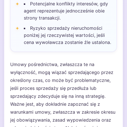
Potencjalne konflikty interesów, gdy
agent reprezentuje jednocześnie obie
strony transakcji.
Ryzyko sprzedaży nieruchomości
poniżej jej rzeczywistej wartości, jeśli
cena wywoławcza zostanie źle ustalona.
Umowy pośrednictwa, zwłaszcza te na
wyłączność, mogą wiązać sprzedającego przez
określony czas, co może być problematyczne,
jeśli proces sprzedaży się przedłuża lub
sprzedający zdecyduje się na inną strategię.
Ważne jest, aby dokładnie zapoznać się z
warunkami umowy, zwłaszcza w zakresie okresu
jej obowiązywania, zasad wypowiedzenia oraz