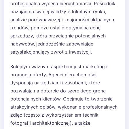
profesjonalna wycena nieruchomości. Pośrednik,
bazując na swojej wiedzy o lokalnym rynku,
analizie porównawczej i znajomości aktualnych
trendów, pomoże ustalić optymalną cenę
sprzedaży, która przyciągnie potencjalnych
nabywców, jednocześnie zapewniając
satysfakcjonujący zwrot z inwestycji.
Kolejnym ważnym aspektem jest marketing i
promocja oferty. Agenci nieruchomości
dysponują narzędziami i zasobami, które
pozwalają na dotarcie do szerokiego grona
potencjalnych klientów. Obejmuje to tworzenie
atrakcyjnych opisów, wykonanie profesjonalnych
zdjęć (często z wykorzystaniem technik
fotografii architektonicznej), a także