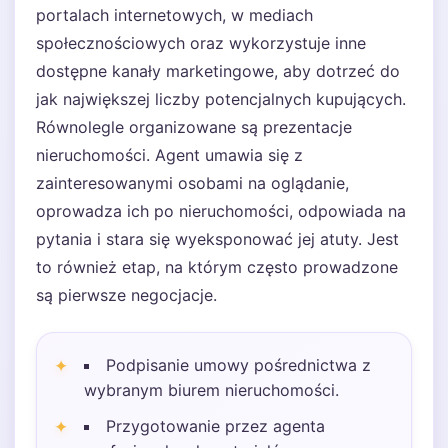
portalach internetowych, w mediach
społecznościowych oraz wykorzystuje inne
dostępne kanały marketingowe, aby dotrzeć do
jak największej liczby potencjalnych kupujących.
Równolegle organizowane są prezentacje
nieruchomości. Agent umawia się z
zainteresowanymi osobami na oglądanie,
oprowadza ich po nieruchomości, odpowiada na
pytania i stara się wyeksponować jej atuty. Jest
to również etap, na którym często prowadzone
są pierwsze negocjacje.
Podpisanie umowy pośrednictwa z
wybranym biurem nieruchomości.
Przygotowanie przez agenta