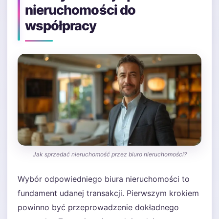
nieruchomości do
współpracy
Jak sprzedać nieruchomość przez biuro nieruchomości?
Wybór odpowiedniego biura nieruchomości to
fundament udanej transakcji. Pierwszym krokiem
powinno być przeprowadzenie dokładnego