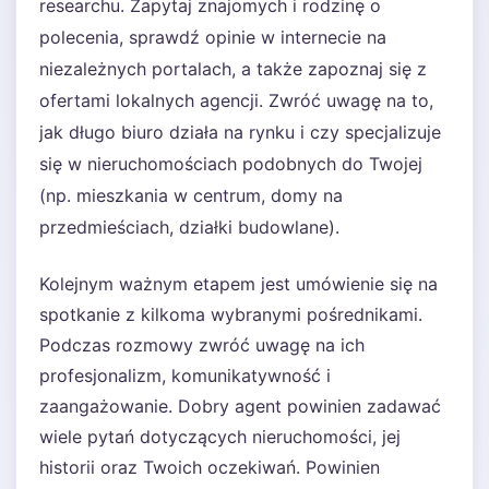
researchu. Zapytaj znajomych i rodzinę o
polecenia, sprawdź opinie w internecie na
niezależnych portalach, a także zapoznaj się z
ofertami lokalnych agencji. Zwróć uwagę na to,
jak długo biuro działa na rynku i czy specjalizuje
się w nieruchomościach podobnych do Twojej
(np. mieszkania w centrum, domy na
przedmieściach, działki budowlane).
Kolejnym ważnym etapem jest umówienie się na
spotkanie z kilkoma wybranymi pośrednikami.
Podczas rozmowy zwróć uwagę na ich
profesjonalizm, komunikatywność i
zaangażowanie. Dobry agent powinien zadawać
wiele pytań dotyczących nieruchomości, jej
historii oraz Twoich oczekiwań. Powinien