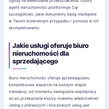
zgody na ewentualne przekształcenia. Dobry
agent nieruchomości poinformuje Cię
szczegółowo, jakie dokumenty będą niezbędne
w Twoim konkretnym przypadku i pomoże w ich
skompletowaniu.
Jakie usługi oferuje biuro
nieruchomości dla
sprzedającego
Biuro nieruchomości oferuje sprzedającemu
kompleksowe wsparcie na każdym etapie
transakcji, od momentu nawiązania współpracy
aż po przekazanie kluczy nowemu właścicielowi.
Jedną z pierwszych i kluczowych usług jest