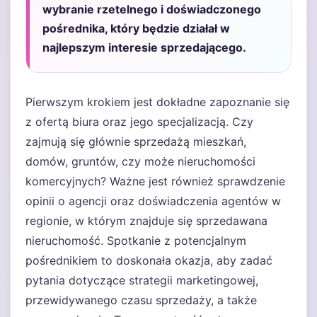
wybranie rzetelnego i doświadczonego
pośrednika, który będzie działał w
najlepszym interesie sprzedającego.
Pierwszym krokiem jest dokładne zapoznanie się
z ofertą biura oraz jego specjalizacją. Czy
zajmują się głównie sprzedażą mieszkań,
domów, gruntów, czy może nieruchomości
komercyjnych? Ważne jest również sprawdzenie
opinii o agencji oraz doświadczenia agentów w
regionie, w którym znajduje się sprzedawana
nieruchomość. Spotkanie z potencjalnym
pośrednikiem to doskonała okazja, aby zadać
pytania dotyczące strategii marketingowej,
przewidywanego czasu sprzedaży, a także