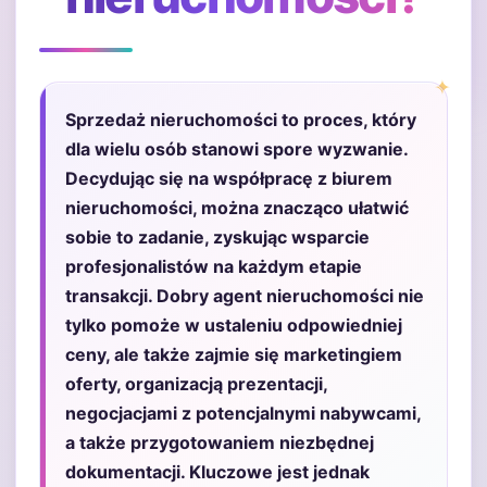
Sprzedaż nieruchomości to proces, który
dla wielu osób stanowi spore wyzwanie.
Decydując się na współpracę z biurem
nieruchomości, można znacząco ułatwić
sobie to zadanie, zyskując wsparcie
profesjonalistów na każdym etapie
transakcji. Dobry agent nieruchomości nie
tylko pomoże w ustaleniu odpowiedniej
ceny, ale także zajmie się marketingiem
oferty, organizacją prezentacji,
negocjacjami z potencjalnymi nabywcami,
a także przygotowaniem niezbędnej
dokumentacji. Kluczowe jest jednak