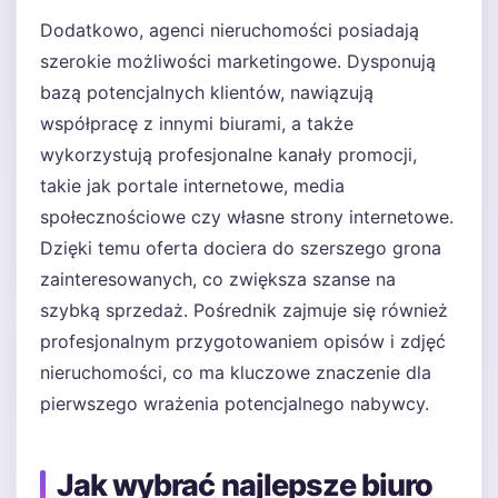
Dodatkowo, agenci nieruchomości posiadają
szerokie możliwości marketingowe. Dysponują
bazą potencjalnych klientów, nawiązują
współpracę z innymi biurami, a także
wykorzystują profesjonalne kanały promocji,
takie jak portale internetowe, media
społecznościowe czy własne strony internetowe.
Dzięki temu oferta dociera do szerszego grona
zainteresowanych, co zwiększa szanse na
szybką sprzedaż. Pośrednik zajmuje się również
profesjonalnym przygotowaniem opisów i zdjęć
nieruchomości, co ma kluczowe znaczenie dla
pierwszego wrażenia potencjalnego nabywcy.
Jak wybrać najlepsze biuro