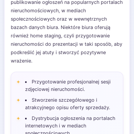
publikowanie ogłoszeń na popularnych portalach
nieruchomościowych, w mediach
społecznościowych oraz w wewnętrznych
bazach danych biura. Niektóre biura oferują
również home staging, czyli przygotowanie
nieruchomości do prezentacji w taki sposób, aby
podkreślić jej atuty i stworzyć pozytywne
wrażenie.
Przygotowanie profesjonalnej sesji
zdjęciowej nieruchomości.
Stworzenie szczegółowego i
atrakcyjnego opisu oferty sprzedaży.
Dystrybucja ogłoszenia na portalach
internetowych i w mediach
społecznościowych.