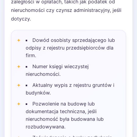
zaległości w opłatach, takich jak podatek od
nieruchomości czy czynsz administracyjny, jeśli
dotyczy.
Dowód osobisty sprzedającego lub
odpisy z rejestru przedsiębiorców dla
firm.
Numer księgi wieczystej
nieruchomości.
Aktualny wypis z rejestru gruntów i
budynków.
Pozwolenie na budowę lub
dokumentacja techniczna, jeśli
nieruchomość była budowana lub
rozbudowywana.