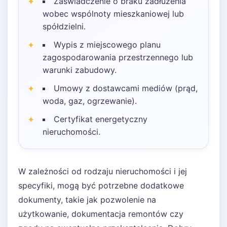
Zaświadczenie o braku zadłużenia
wobec wspólnoty mieszkaniowej lub
spółdzielni.
Wypis z miejscowego planu
zagospodarowania przestrzennego lub
warunki zabudowy.
Umowy z dostawcami mediów (prąd,
woda, gaz, ogrzewanie).
Certyfikat energetyczny
nieruchomości.
W zależności od rodzaju nieruchomości i jej
specyfiki, mogą być potrzebne dodatkowe
dokumenty, takie jak pozwolenie na
użytkowanie, dokumentacja remontów czy