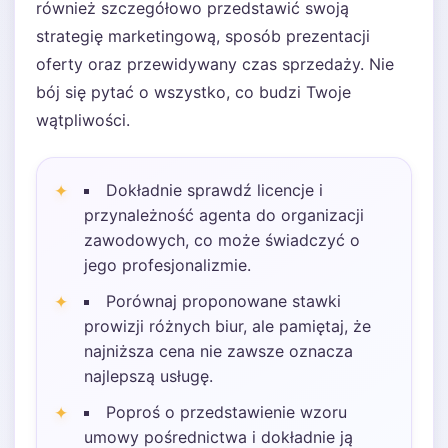
również szczegółowo przedstawić swoją
strategię marketingową, sposób prezentacji
oferty oraz przewidywany czas sprzedaży. Nie
bój się pytać o wszystko, co budzi Twoje
wątpliwości.
Dokładnie sprawdź licencje i
przynależność agenta do organizacji
zawodowych, co może świadczyć o
jego profesjonalizmie.
Porównaj proponowane stawki
prowizji różnych biur, ale pamiętaj, że
najniższa cena nie zawsze oznacza
najlepszą usługę.
Poproś o przedstawienie wzoru
umowy pośrednictwa i dokładnie ją