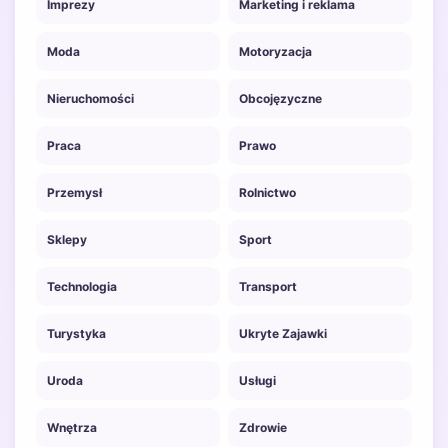
Imprezy
Marketing i reklama
Moda
Motoryzacja
Nieruchomości
Obcojęzyczne
Praca
Prawo
Przemysł
Rolnictwo
Sklepy
Sport
Technologia
Transport
Turystyka
Ukryte Zajawki
Uroda
Usługi
Wnętrza
Zdrowie