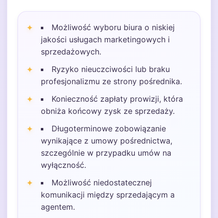
Możliwość wyboru biura o niskiej
jakości usługach marketingowych i
sprzedażowych.
Ryzyko nieuczciwości lub braku
profesjonalizmu ze strony pośrednika.
Konieczność zapłaty prowizji, która
obniża końcowy zysk ze sprzedaży.
Długoterminowe zobowiązanie
wynikające z umowy pośrednictwa,
szczególnie w przypadku umów na
wyłączność.
Możliwość niedostatecznej
komunikacji między sprzedającym a
agentem.