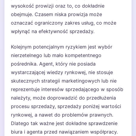
wysokość prowizji oraz to, co dokładnie
obejmuje. Czasem niska prowizja może
oznaczać ograniczony zakres usług, co może
wpłynąć na efektywność sprzedaży.
Kolejnym potencjalnym ryzykiem jest wybór
nierzetelnego lub mało kompetentnego
pośrednika. Agent, który nie posiada
wystarczającej wiedzy rynkowej, nie stosuje
skutecznych strategii marketingowych lub nie
reprezentuje interesów sprzedającego w sposób
należyty, może doprowadzić do przedłużenia
procesu sprzedaży, sprzedaży poniżej wartości
rynkowej, a nawet do problemów prawnych.
Dlatego tak ważne jest dokładne sprawdzenie
biura i agenta przed nawiązaniem współpracy.