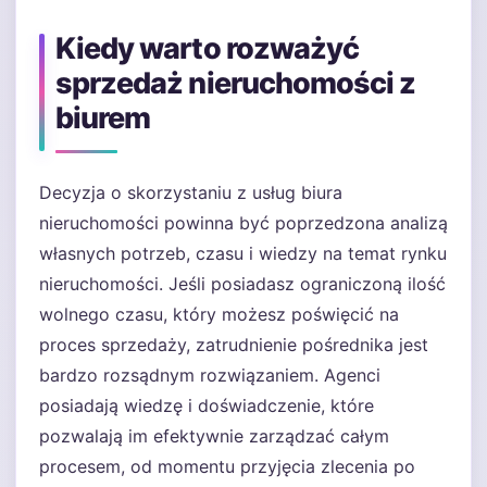
Kiedy warto rozważyć
sprzedaż nieruchomości z
biurem
Decyzja o skorzystaniu z usług biura
nieruchomości powinna być poprzedzona analizą
własnych potrzeb, czasu i wiedzy na temat rynku
nieruchomości. Jeśli posiadasz ograniczoną ilość
wolnego czasu, który możesz poświęcić na
proces sprzedaży, zatrudnienie pośrednika jest
bardzo rozsądnym rozwiązaniem. Agenci
posiadają wiedzę i doświadczenie, które
pozwalają im efektywnie zarządzać całym
procesem, od momentu przyjęcia zlecenia po