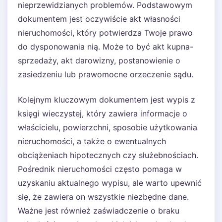
nieprzewidzianych problemów. Podstawowym
dokumentem jest oczywiście akt własności
nieruchomości, który potwierdza Twoje prawo
do dysponowania nią. Może to być akt kupna-
sprzedaży, akt darowizny, postanowienie o
zasiedzeniu lub prawomocne orzeczenie sądu.
Kolejnym kluczowym dokumentem jest wypis z
księgi wieczystej, który zawiera informacje o
właścicielu, powierzchni, sposobie użytkowania
nieruchomości, a także o ewentualnych
obciążeniach hipotecznych czy służebnościach.
Pośrednik nieruchomości często pomaga w
uzyskaniu aktualnego wypisu, ale warto upewnić
się, że zawiera on wszystkie niezbędne dane.
Ważne jest również zaświadczenie o braku