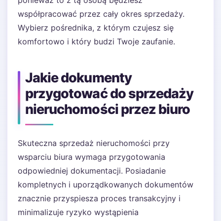
ponieważ to z tą osobą będziesz
współpracować przez cały okres sprzedaży.
Wybierz pośrednika, z którym czujesz się
komfortowo i który budzi Twoje zaufanie.
Jakie dokumenty
przygotować do sprzedaży
nieruchomości przez biuro
Skuteczna sprzedaż nieruchomości przy
wsparciu biura wymaga przygotowania
odpowiedniej dokumentacji. Posiadanie
kompletnych i uporządkowanych dokumentów
znacznie przyspiesza proces transakcyjny i
minimalizuje ryzyko wystąpienia