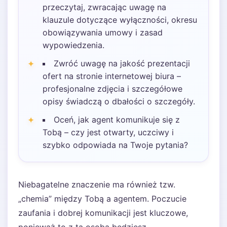
przeczytaj, zwracając uwagę na
klauzule dotyczące wyłączności, okresu
obowiązywania umowy i zasad
wypowiedzenia.
Zwróć uwagę na jakość prezentacji
ofert na stronie internetowej biura –
profesjonalne zdjęcia i szczegółowe
opisy świadczą o dbałości o szczegóły.
Oceń, jak agent komunikuje się z
Tobą – czy jest otwarty, uczciwy i
szybko odpowiada na Twoje pytania?
Niebagatelne znaczenie ma również tzw.
„chemia” między Tobą a agentem. Poczucie
zaufania i dobrej komunikacji jest kluczowe,