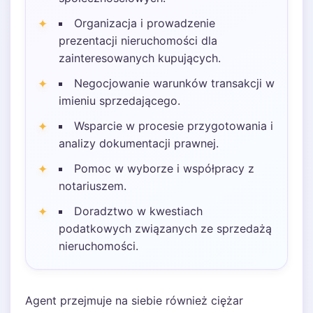
Organizacja i prowadzenie
prezentacji nieruchomości dla
zainteresowanych kupujących.
Negocjowanie warunków transakcji w
imieniu sprzedającego.
Wsparcie w procesie przygotowania i
analizy dokumentacji prawnej.
Pomoc w wyborze i współpracy z
notariuszem.
Doradztwo w kwestiach
podatkowych związanych ze sprzedażą
nieruchomości.
Agent przejmuje na siebie również ciężar