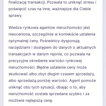
finalizację transakcji. Pozwala to uniknąć stresu i
poświęcić czas na inne, ważniejsze dla Ciebie
sprawy.
Wiedza rynkowa agentów nieruchomości jest
nieoceniona, szczególnie w kontekście ustalenia
optymalnej ceny. Pośrednicy dysponują
narzędziami i dostępem do danych o aktualnych
transakcjach w danym rejonie, co pozwala na
precyzyjne określenie wartości rynkowej
nieruchomości. Błędne ustalenie ceny może
skutkować albo zbyt długim czasem sprzedaży,
albo sprzedażą poniżej wartości. Agent pomoże
uniknąć obu tych sytuacji, dbając o to, aby
nieruchomość została sprzedana szybko i za
możliwie najlepszą cenę.