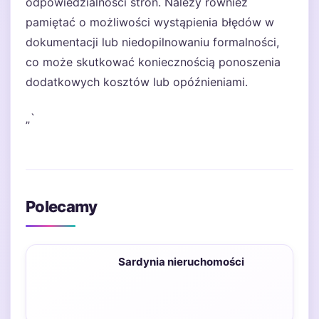
odpowiedzialności stron. Należy również
pamiętać o możliwości wystąpienia błędów w
dokumentacji lub niedopilnowaniu formalności,
co może skutkować koniecznością ponoszenia
dodatkowych kosztów lub opóźnieniami.
„`
Polecamy
Sardynia nieruchomości