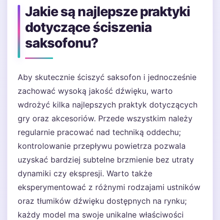
Jakie są najlepsze praktyki
dotyczące ściszenia
saksofonu?
Aby skutecznie ściszyć saksofon i jednocześnie
zachować wysoką jakość dźwięku, warto
wdrożyć kilka najlepszych praktyk dotyczących
gry oraz akcesoriów. Przede wszystkim należy
regularnie pracować nad techniką oddechu;
kontrolowanie przepływu powietrza pozwala
uzyskać bardziej subtelne brzmienie bez utraty
dynamiki czy ekspresji. Warto także
eksperymentować z różnymi rodzajami ustników
oraz tłumików dźwięku dostępnych na rynku;
każdy model ma swoje unikalne właściwości