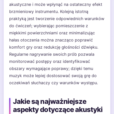
akustyczne i może wpłynąć na ostateczny efekt
brzmieniowy instrumentu. Kolejną istotną
praktyką jest tworzenie odpowiednich warunków
do ćwiczeń; wybierając pomieszczenie z
miękkimi powierzchniami oraz minimalizując
hałas otoczenia można znacząco poprawić
komfort gry oraz redukcję głośności dźwięku.
Regularne nagrywanie swoich prób pozwala
monitorować postępy oraz identyfikować
obszary wymagające poprawy; dzięki temu
muzyk może lepiej dostosować swoją grę do
oczekiwań słuchaczy czy warunków występu.
Jakie są najważniejsze
aspekty dotyczące akustyki