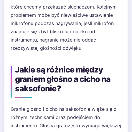
które chcemy przekazać słuchaczom. Kolejnym
problemem może być niewłaściwe ustawienie
mikrofonu podczas nagrywania; jeśli mikrofon
znajduje się zbyt blisko lub daleko od
instrumentu, nagranie może nie oddać
rzeczywistej głośności dźwięku.
Jakie są różnice między
graniem głośno a cicho na
saksofonie?
Granie głośno i cicho na saksofonie wiąże się z
różnymi technikami oraz podejściem do
instrumentu. Głośna gra często wymaga większej