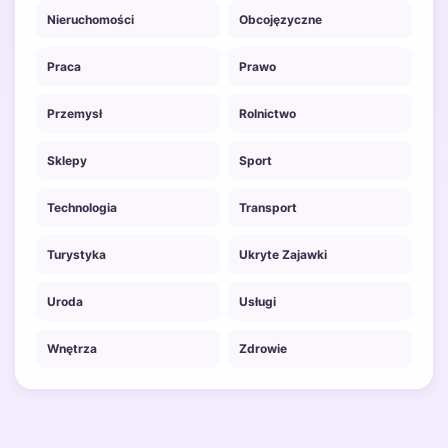
Nieruchomości
Obcojęzyczne
Praca
Prawo
Przemysł
Rolnictwo
Sklepy
Sport
Technologia
Transport
Turystyka
Ukryte Zajawki
Uroda
Usługi
Wnętrza
Zdrowie