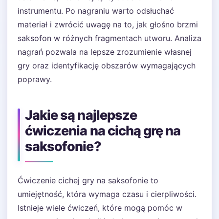
instrumentu. Po nagraniu warto odsłuchać
materiał i zwrócić uwagę na to, jak głośno brzmi
saksofon w różnych fragmentach utworu. Analiza
nagrań pozwala na lepsze zrozumienie własnej
gry oraz identyfikację obszarów wymagających
poprawy.
Jakie są najlepsze
ćwiczenia na cichą grę na
saksofonie?
Ćwiczenie cichej gry na saksofonie to
umiejętność, która wymaga czasu i cierpliwości.
Istnieje wiele ćwiczeń, które mogą pomóc w