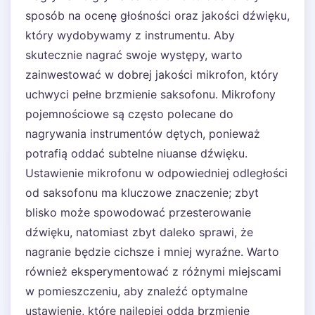
sposób na ocenę głośności oraz jakości dźwięku,
który wydobywamy z instrumentu. Aby
skutecznie nagrać swoje występy, warto
zainwestować w dobrej jakości mikrofon, który
uchwyci pełne brzmienie saksofonu. Mikrofony
pojemnościowe są często polecane do
nagrywania instrumentów dętych, ponieważ
potrafią oddać subtelne niuanse dźwięku.
Ustawienie mikrofonu w odpowiedniej odległości
od saksofonu ma kluczowe znaczenie; zbyt
blisko może spowodować przesterowanie
dźwięku, natomiast zbyt daleko sprawi, że
nagranie będzie cichsze i mniej wyraźne. Warto
również eksperymentować z różnymi miejscami
w pomieszczeniu, aby znaleźć optymalne
ustawienie, które najlepiej odda brzmienie