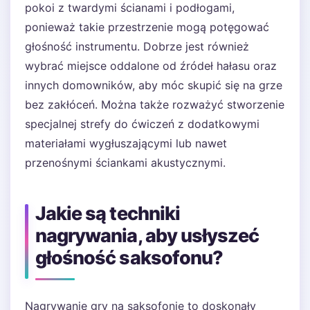
pokoi z twardymi ścianami i podłogami,
ponieważ takie przestrzenie mogą potęgować
głośność instrumentu. Dobrze jest również
wybrać miejsce oddalone od źródeł hałasu oraz
innych domowników, aby móc skupić się na grze
bez zakłóceń. Można także rozważyć stworzenie
specjalnej strefy do ćwiczeń z dodatkowymi
materiałami wygłuszającymi lub nawet
przenośnymi ściankami akustycznymi.
Jakie są techniki
nagrywania, aby usłyszeć
głośność saksofonu?
Nagrywanie gry na saksofonie to doskonały