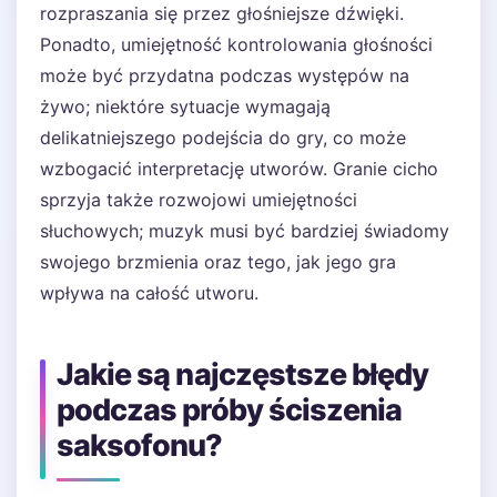
rozpraszania się przez głośniejsze dźwięki.
Ponadto, umiejętność kontrolowania głośności
może być przydatna podczas występów na
żywo; niektóre sytuacje wymagają
delikatniejszego podejścia do gry, co może
wzbogacić interpretację utworów. Granie cicho
sprzyja także rozwojowi umiejętności
słuchowych; muzyk musi być bardziej świadomy
swojego brzmienia oraz tego, jak jego gra
wpływa na całość utworu.
Jakie są najczęstsze błędy
podczas próby ściszenia
saksofonu?