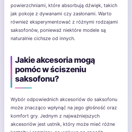
powierzchniami, które absorbują dźwięk, takich
jak pokoje z dywanami czy zasłonami. Warto
również eksperymentować z różnymi rodzajami
saksofonów, ponieważ niektóre modele są
naturalnie cichsze od innych.
Jakie akcesoria mogą
pomóc w ściszeniu
saksofonu?
Wybór odpowiednich akcesoriów do saksofonu
może znacząco wpłynąć na jego głośność oraz
komfort gry. Jednym z najważniejszych
akcesoriów jest ustnik, który może mieć różne