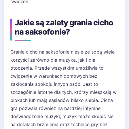
ćwiczeń.
Jakie są zalety grania cicho
na saksofonie?
Granie cicho na saksofonie niesie ze sobą wiele
korzyści zarówno dla muzyka, jak i dla
otoczenia. Przede wszystkim umożliwia to
ćwiczenie w warunkach domowych bez
zakłócania spokoju innych osób. Jest to
szczególnie istotne dla tych, którzy mieszkają w
blokach lub mają sąsiadów blisko siebie. Cicha
gra pozwala również na bardziej intymne
doświadczenie muzyki; muzyk może skupić się
na detalach brzmienia oraz technice gry bez