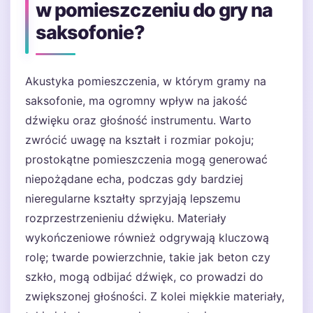
w pomieszczeniu do gry na
saksofonie?
Akustyka pomieszczenia, w którym gramy na
saksofonie, ma ogromny wpływ na jakość
dźwięku oraz głośność instrumentu. Warto
zwrócić uwagę na kształt i rozmiar pokoju;
prostokątne pomieszczenia mogą generować
niepożądane echa, podczas gdy bardziej
nieregularne kształty sprzyjają lepszemu
rozprzestrzenieniu dźwięku. Materiały
wykończeniowe również odgrywają kluczową
rolę; twarde powierzchnie, takie jak beton czy
szkło, mogą odbijać dźwięk, co prowadzi do
zwiększonej głośności. Z kolei miękkie materiały,