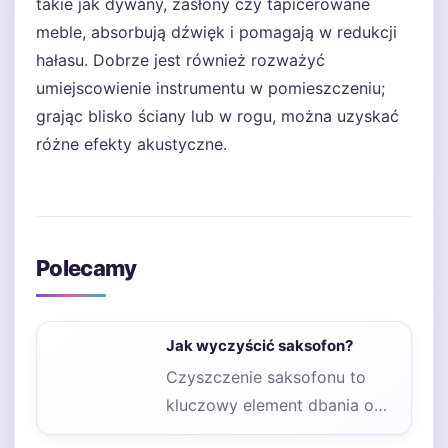
takie jak dywany, zasłony czy tapicerowane
meble, absorbują dźwięk i pomagają w redukcji
hałasu. Dobrze jest również rozważyć
umiejscowienie instrumentu w pomieszczeniu;
grając blisko ściany lub w rogu, można uzyskać
różne efekty akustyczne.
Polecamy
Jak wyczyścić saksofon?
Czyszczenie saksofonu to
kluczowy element dbania o
instrument, który ma wpływ