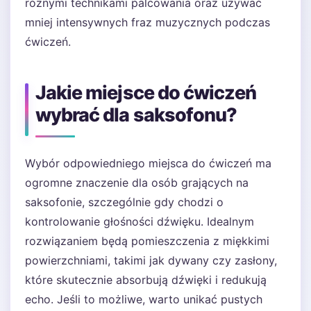
różnymi technikami palcowania oraz używać
mniej intensywnych fraz muzycznych podczas
ćwiczeń.
Jakie miejsce do ćwiczeń
wybrać dla saksofonu?
Wybór odpowiedniego miejsca do ćwiczeń ma
ogromne znaczenie dla osób grających na
saksofonie, szczególnie gdy chodzi o
kontrolowanie głośności dźwięku. Idealnym
rozwiązaniem będą pomieszczenia z miękkimi
powierzchniami, takimi jak dywany czy zasłony,
które skutecznie absorbują dźwięki i redukują
echo. Jeśli to możliwe, warto unikać pustych