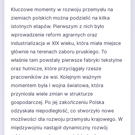
Kluczowe momenty w rozwoju przemysłu na
ziemiach polskich można podzielić na kilka
istotnych etapów. Pierwszym z nich było
wprowadzenie reform agrarnych oraz
industrializacja w XIX wieku, która miała miejsce
głównie na terenach zaboru pruskiego. To
właśnie tam powstały pierwsze fabryki tekstylne
oraz hutnicze, które przyciągały rzesze
pracowników ze wsi. Kolejnym ważnym
momentem była I wojna światowa, która
przyniosła wiele zmian w strukturze
gospodarczej. Po jej zakończeniu Polska
odzyskała niepodległość, co stworzyło nowe
możliwości dla rozwoju przemysłu krajowego. W
międzywojniu nastąpił dynamiczny rozwój