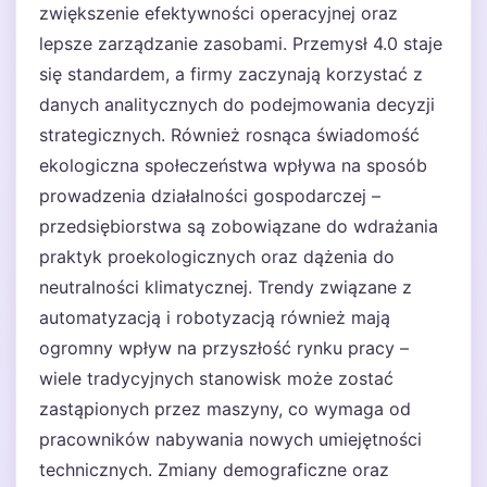
zwiększenie efektywności operacyjnej oraz
lepsze zarządzanie zasobami. Przemysł 4.0 staje
się standardem, a firmy zaczynają korzystać z
danych analitycznych do podejmowania decyzji
strategicznych. Również rosnąca świadomość
ekologiczna społeczeństwa wpływa na sposób
prowadzenia działalności gospodarczej –
przedsiębiorstwa są zobowiązane do wdrażania
praktyk proekologicznych oraz dążenia do
neutralności klimatycznej. Trendy związane z
automatyzacją i robotyzacją również mają
ogromny wpływ na przyszłość rynku pracy –
wiele tradycyjnych stanowisk może zostać
zastąpionych przez maszyny, co wymaga od
pracowników nabywania nowych umiejętności
technicznych. Zmiany demograficzne oraz