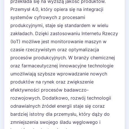
przekłada się na wyższą jakość produktów.
Przemysł 4.0, który opiera się na integracji
systemów cyfrowych z procesami
produkcyjnymi, staje się standardem w wielu
zakładach. Dzięki zastosowaniu Internetu Rzeczy
(IoT) możliwe jest monitorowanie maszyn w
czasie rzeczywistym oraz optymalizacja
procesów produkcyjnych. W branży chemicznej
oraz farmaceutycznej innowacyjne technologie
umożliwiają szybsze wprowadzanie nowych
produktów na rynek oraz zwiększenie
efektywności procesów badawczo-
rozwojowych. Dodatkowo, rozwój technologii
odnawialnych źródeł energii staje się coraz
bardziej istotny dla przemysłu, który dąży do
zmniejszenia swojego śladu węglowego i