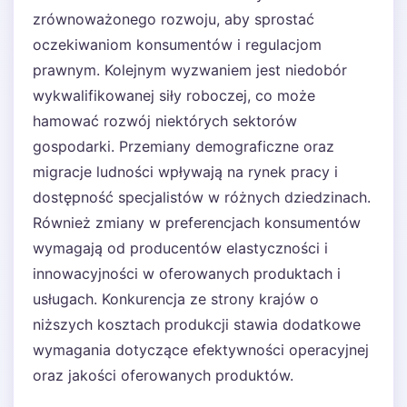
zrównoważonego rozwoju, aby sprostać
oczekiwaniom konsumentów i regulacjom
prawnym. Kolejnym wyzwaniem jest niedobór
wykwalifikowanej siły roboczej, co może
hamować rozwój niektórych sektorów
gospodarki. Przemiany demograficzne oraz
migracje ludności wpływają na rynek pracy i
dostępność specjalistów w różnych dziedzinach.
Również zmiany w preferencjach konsumentów
wymagają od producentów elastyczności i
innowacyjności w oferowanych produktach i
usługach. Konkurencja ze strony krajów o
niższych kosztach produkcji stawia dodatkowe
wymagania dotyczące efektywności operacyjnej
oraz jakości oferowanych produktów.