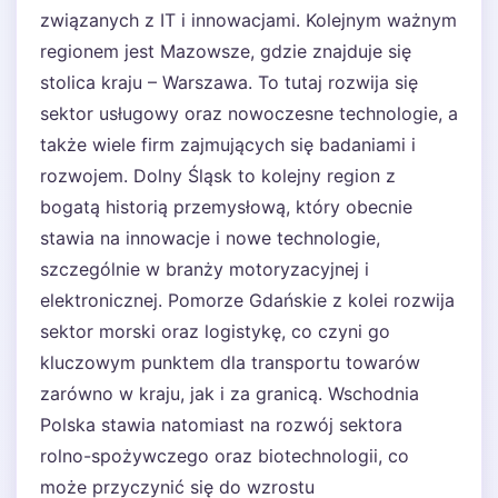
związanych z IT i innowacjami. Kolejnym ważnym
regionem jest Mazowsze, gdzie znajduje się
stolica kraju – Warszawa. To tutaj rozwija się
sektor usługowy oraz nowoczesne technologie, a
także wiele firm zajmujących się badaniami i
rozwojem. Dolny Śląsk to kolejny region z
bogatą historią przemysłową, który obecnie
stawia na innowacje i nowe technologie,
szczególnie w branży motoryzacyjnej i
elektronicznej. Pomorze Gdańskie z kolei rozwija
sektor morski oraz logistykę, co czyni go
kluczowym punktem dla transportu towarów
zarówno w kraju, jak i za granicą. Wschodnia
Polska stawia natomiast na rozwój sektora
rolno-spożywczego oraz biotechnologii, co
może przyczynić się do wzrostu