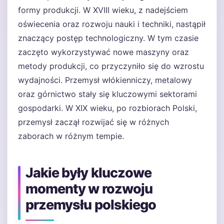
formy produkcji. W XVIII wieku, z nadejściem
oświecenia oraz rozwoju nauki i techniki, nastąpił
znaczący postęp technologiczny. W tym czasie
zaczęto wykorzystywać nowe maszyny oraz
metody produkcji, co przyczyniło się do wzrostu
wydajności. Przemysł włókienniczy, metalowy
oraz górnictwo stały się kluczowymi sektorami
gospodarki. W XIX wieku, po rozbiorach Polski,
przemysł zaczął rozwijać się w różnych
zaborach w różnym tempie.
Jakie były kluczowe
momenty w rozwoju
przemysłu polskiego