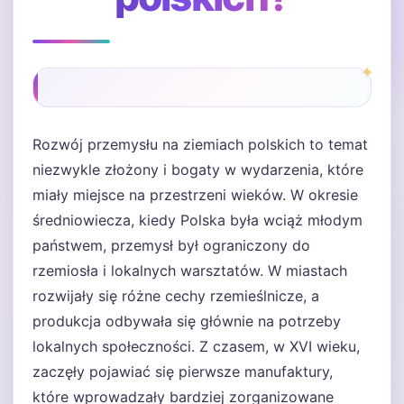
Rozwój przemysłu na ziemiach polskich to temat
niezwykle złożony i bogaty w wydarzenia, które
miały miejsce na przestrzeni wieków. W okresie
średniowiecza, kiedy Polska była wciąż młodym
państwem, przemysł był ograniczony do
rzemiosła i lokalnych warsztatów. W miastach
rozwijały się różne cechy rzemieślnicze, a
produkcja odbywała się głównie na potrzeby
lokalnych społeczności. Z czasem, w XVI wieku,
zaczęły pojawiać się pierwsze manufaktury,
które wprowadzały bardziej zorganizowane