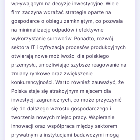
wpływającym na decyzje inwestycyjne. Wiele
firm zaczyna wdrażać strategie oparte na
gospodarce o obiegu zamkniętym, co pozwala
na minimalizację odpadów i efektywne
wykorzystanie surowców. Ponadto, rozwój
sektora IT i cyfryzacja procesów produkcyjnych
otwierają nowe możliwości dla polskiego
przemysłu, umożliwiając szybsze reagowanie na
zmiany rynkowe oraz zwiększenie
konkurencyjności. Warto również zauważyć, że
Polska staje się atrakcyjnym miejscem dla
inwestycji zagranicznych, co może przyczynić
się do dalszego wzrostu gospodarczego i
tworzenia nowych miejsc pracy. Wspieranie
innowacji oraz współpraca między sektorem
prywatnym a instytucjami badawczymi mogą