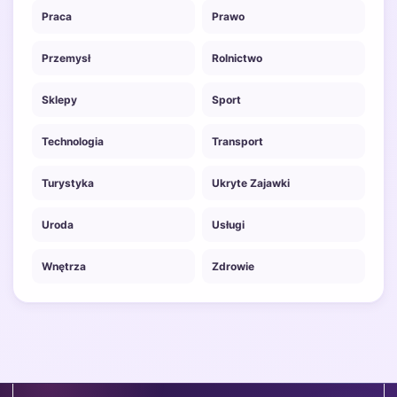
Praca
Prawo
Przemysł
Rolnictwo
Sklepy
Sport
Technologia
Transport
Turystyka
Ukryte Zajawki
Uroda
Usługi
Wnętrza
Zdrowie