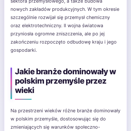
sektora przemysłowego, a także budowa
nowych zakładów produkcyjnych. W tym okresie
szczególnie rozwijał się przemysł chemiczny
oraz elektrotechniczny. II wojna światowa
przyniosła ogromne zniszczenia, ale po jej
zakończeniu rozpoczęto odbudowę kraju i jego
gospodarki.
Jakie branże dominowały w
polskim przemyśle przez
wieki
Na przestrzeni wieków różne branże dominowały
w polskim przemyśle, dostosowując się do
zmieniających się warunków społeczno-