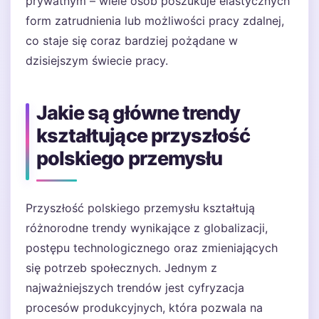
prywatnym – wiele osób poszukuje elastycznych
form zatrudnienia lub możliwości pracy zdalnej,
co staje się coraz bardziej pożądane w
dzisiejszym świecie pracy.
Jakie są główne trendy
kształtujące przyszłość
polskiego przemysłu
Przyszłość polskiego przemysłu kształtują
różnorodne trendy wynikające z globalizacji,
postępu technologicznego oraz zmieniających
się potrzeb społecznych. Jednym z
najważniejszych trendów jest cyfryzacja
procesów produkcyjnych, która pozwala na