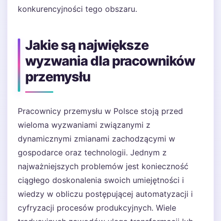
konkurencyjności tego obszaru.
Jakie są największe
wyzwania dla pracowników
przemysłu
Pracownicy przemysłu w Polsce stoją przed
wieloma wyzwaniami związanymi z
dynamicznymi zmianami zachodzącymi w
gospodarce oraz technologii. Jednym z
najważniejszych problemów jest konieczność
ciągłego doskonalenia swoich umiejętności i
wiedzy w obliczu postępującej automatyzacji i
cyfryzacji procesów produkcyjnych. Wiele