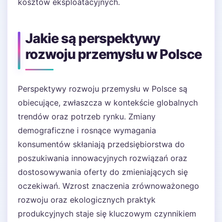
kosztów eksploatacyjnych.
Jakie są perspektywy
rozwoju przemysłu w Polsce
Perspektywy rozwoju przemysłu w Polsce są
obiecujące, zwłaszcza w kontekście globalnych
trendów oraz potrzeb rynku. Zmiany
demograficzne i rosnące wymagania
konsumentów skłaniają przedsiębiorstwa do
poszukiwania innowacyjnych rozwiązań oraz
dostosowywania oferty do zmieniających się
oczekiwań. Wzrost znaczenia zrównoważonego
rozwoju oraz ekologicznych praktyk
produkcyjnych staje się kluczowym czynnikiem