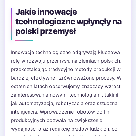
Jakie innowacje
technologiczne wpłynęły na
polski przemysł
Innowacje technologiczne odgrywają kluczową
rolę w rozwoju przemysłu na ziemiach polskich,
przekształcając tradycyjne metody produkcji w
bardziej efektywne i zrównoważone procesy. W
ostatnich latach obserwujemy znaczący wzrost
zainteresowania nowymi technologiami, takimi
jak automatyzacja, robotyzacja oraz sztuczna
inteligencja. Wprowadzenie robotów do linii
produkcyjnych pozwala na zwiększenie
wydajności oraz redukcję błędów ludzkich, co