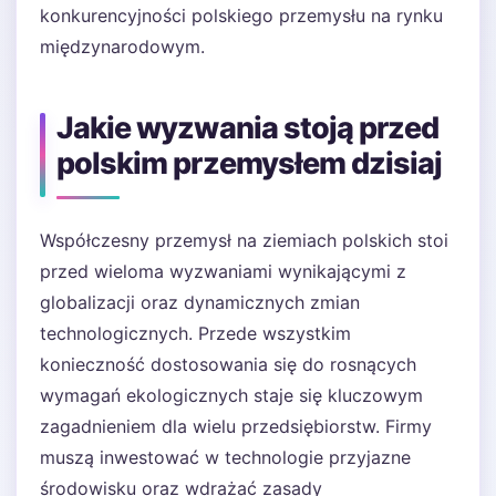
konkurencyjności polskiego przemysłu na rynku
międzynarodowym.
Jakie wyzwania stoją przed
polskim przemysłem dzisiaj
Współczesny przemysł na ziemiach polskich stoi
przed wieloma wyzwaniami wynikającymi z
globalizacji oraz dynamicznych zmian
technologicznych. Przede wszystkim
konieczność dostosowania się do rosnących
wymagań ekologicznych staje się kluczowym
zagadnieniem dla wielu przedsiębiorstw. Firmy
muszą inwestować w technologie przyjazne
środowisku oraz wdrażać zasady