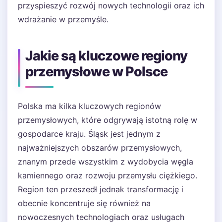
przyspieszyć rozwój nowych technologii oraz ich
wdrażanie w przemyśle.
Jakie są kluczowe regiony
przemysłowe w Polsce
Polska ma kilka kluczowych regionów
przemysłowych, które odgrywają istotną rolę w
gospodarce kraju. Śląsk jest jednym z
najważniejszych obszarów przemysłowych,
znanym przede wszystkim z wydobycia węgla
kamiennego oraz rozwoju przemysłu ciężkiego.
Region ten przeszedł jednak transformację i
obecnie koncentruje się również na
nowoczesnych technologiach oraz usługach