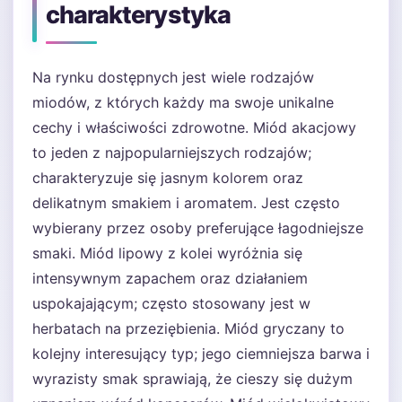
charakterystyka
Na rynku dostępnych jest wiele rodzajów
miodów, z których każdy ma swoje unikalne
cechy i właściwości zdrowotne. Miód akacjowy
to jeden z najpopularniejszych rodzajów;
charakteryzuje się jasnym kolorem oraz
delikatnym smakiem i aromatem. Jest często
wybierany przez osoby preferujące łagodniejsze
smaki. Miód lipowy z kolei wyróżnia się
intensywnym zapachem oraz działaniem
uspokajającym; często stosowany jest w
herbatach na przeziębienia. Miód gryczany to
kolejny interesujący typ; jego ciemniejsza barwa i
wyrazisty smak sprawiają, że cieszy się dużym