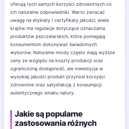
oferują tych samych korzyści zdrowotnych co
ich naturalne odpowiedniki. Warto zwracać
uwagę na etykiety i certyfikaty jakości; wiele
krajów ma regulacje dotyczące oznaczania
produktów pszczelarskich, które pomagają
konsumentom dokonywać świadomych
wyborów. Naturalne miody często mają wyższe
ceny ze względu na koszty produkcji oraz
ograniczoną dostępność, ale inwestycja w
wysokiej jakości produkt przynosi korzyści
zdrowotne oraz satysfakcję z konsumpcji
autentycznego smaku natury.
Jakie są popularne
zastosowania różnych