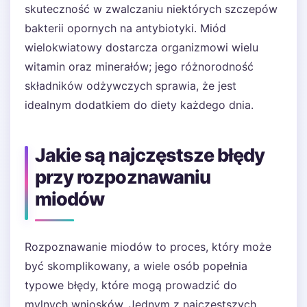
skuteczność w zwalczaniu niektórych szczepów
bakterii opornych na antybiotyki. Miód
wielokwiatowy dostarcza organizmowi wielu
witamin oraz minerałów; jego różnorodność
składników odżywczych sprawia, że jest
idealnym dodatkiem do diety każdego dnia.
Jakie są najczęstsze błędy
przy rozpoznawaniu
miodów
Rozpoznawanie miodów to proces, który może
być skomplikowany, a wiele osób popełnia
typowe błędy, które mogą prowadzić do
mylnych wniosków. Jednym z najczęstszych