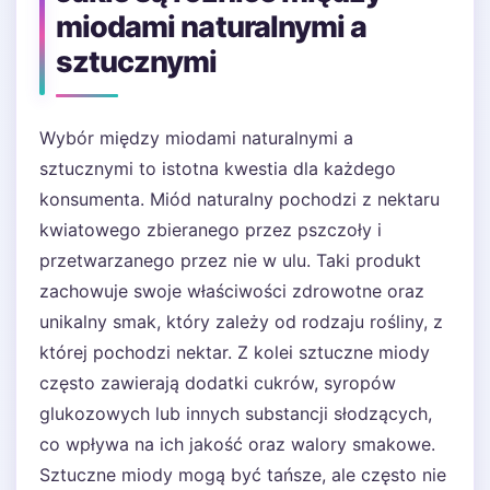
miodami naturalnymi a
sztucznymi
Wybór między miodami naturalnymi a
sztucznymi to istotna kwestia dla każdego
konsumenta. Miód naturalny pochodzi z nektaru
kwiatowego zbieranego przez pszczoły i
przetwarzanego przez nie w ulu. Taki produkt
zachowuje swoje właściwości zdrowotne oraz
unikalny smak, który zależy od rodzaju rośliny, z
której pochodzi nektar. Z kolei sztuczne miody
często zawierają dodatki cukrów, syropów
glukozowych lub innych substancji słodzących,
co wpływa na ich jakość oraz walory smakowe.
Sztuczne miody mogą być tańsze, ale często nie