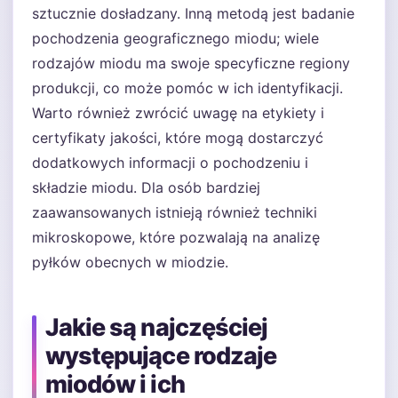
sztucznie dosładzany. Inną metodą jest badanie
pochodzenia geograficznego miodu; wiele
rodzajów miodu ma swoje specyficzne regiony
produkcji, co może pomóc w ich identyfikacji.
Warto również zwrócić uwagę na etykiety i
certyfikaty jakości, które mogą dostarczyć
dodatkowych informacji o pochodzeniu i
składzie miodu. Dla osób bardziej
zaawansowanych istnieją również techniki
mikroskopowe, które pozwalają na analizę
pyłków obecnych w miodzie.
Jakie są najczęściej
występujące rodzaje
miodów i ich