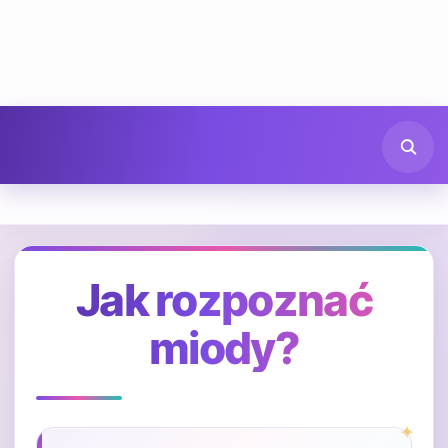
Jak rozpoznać
miody?