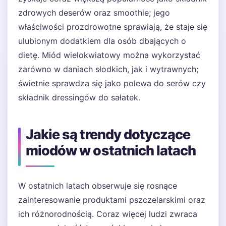
zdrowych deserów oraz smoothie; jego
właściwości prozdrowotne sprawiają, że staje się
ulubionym dodatkiem dla osób dbających o
dietę. Miód wielokwiatowy można wykorzystać
zarówno w daniach słodkich, jak i wytrawnych;
świetnie sprawdza się jako polewa do serów czy
składnik dressingów do sałatek.
Jakie są trendy dotyczące
miodów w ostatnich latach
W ostatnich latach obserwuje się rosnące
zainteresowanie produktami pszczelarskimi oraz
ich różnorodnością. Coraz więcej ludzi zwraca