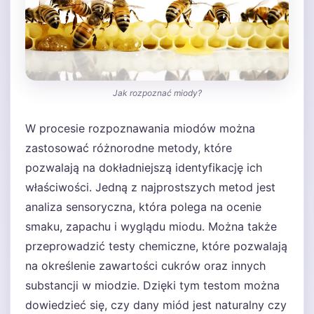
Jak rozpoznać miody?
W procesie rozpoznawania miodów można
zastosować różnorodne metody, które
pozwalają na dokładniejszą identyfikację ich
właściwości. Jedną z najprostszych metod jest
analiza sensoryczna, która polega na ocenie
smaku, zapachu i wyglądu miodu. Można także
przeprowadzić testy chemiczne, które pozwalają
na określenie zawartości cukrów oraz innych
substancji w miodzie. Dzięki tym testom można
dowiedzieć się, czy dany miód jest naturalny czy