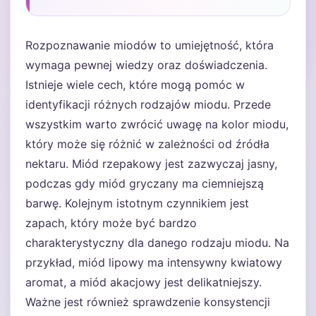
Rozpoznawanie miodów to umiejętność, która
wymaga pewnej wiedzy oraz doświadczenia.
Istnieje wiele cech, które mogą pomóc w
identyfikacji różnych rodzajów miodu. Przede
wszystkim warto zwrócić uwagę na kolor miodu,
który może się różnić w zależności od źródła
nektaru. Miód rzepakowy jest zazwyczaj jasny,
podczas gdy miód gryczany ma ciemniejszą
barwę. Kolejnym istotnym czynnikiem jest
zapach, który może być bardzo
charakterystyczny dla danego rodzaju miodu. Na
przykład, miód lipowy ma intensywny kwiatowy
aromat, a miód akacjowy jest delikatniejszy.
Ważne jest również sprawdzenie konsystencji