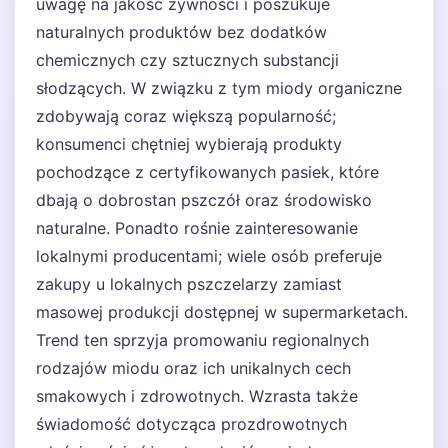
uwagę na jakość żywności i poszukuje
naturalnych produktów bez dodatków
chemicznych czy sztucznych substancji
słodzących. W związku z tym miody organiczne
zdobywają coraz większą popularność;
konsumenci chętniej wybierają produkty
pochodzące z certyfikowanych pasiek, które
dbają o dobrostan pszczół oraz środowisko
naturalne. Ponadto rośnie zainteresowanie
lokalnymi producentami; wiele osób preferuje
zakupy u lokalnych pszczelarzy zamiast
masowej produkcji dostępnej w supermarketach.
Trend ten sprzyja promowaniu regionalnych
rodzajów miodu oraz ich unikalnych cech
smakowych i zdrowotnych. Wzrasta także
świadomość dotycząca prozdrowotnych