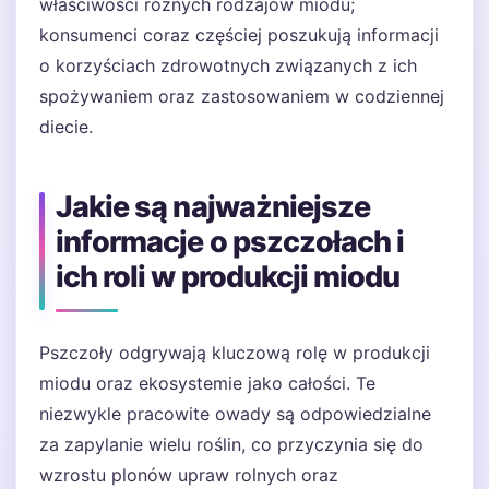
właściwości różnych rodzajów miodu;
konsumenci coraz częściej poszukują informacji
o korzyściach zdrowotnych związanych z ich
spożywaniem oraz zastosowaniem w codziennej
diecie.
Jakie są najważniejsze
informacje o pszczołach i
ich roli w produkcji miodu
Pszczoły odgrywają kluczową rolę w produkcji
miodu oraz ekosystemie jako całości. Te
niezwykle pracowite owady są odpowiedzialne
za zapylanie wielu roślin, co przyczynia się do
wzrostu plonów upraw rolnych oraz