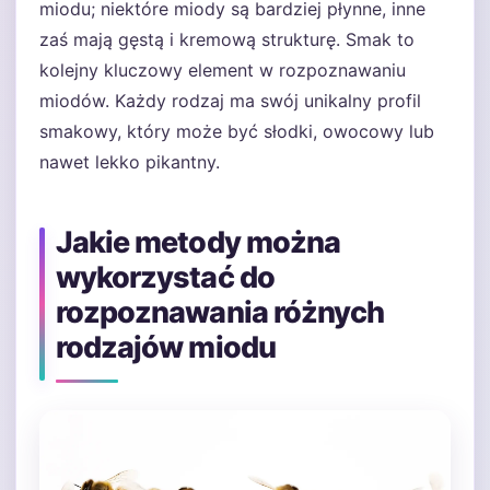
miodu; niektóre miody są bardziej płynne, inne
zaś mają gęstą i kremową strukturę. Smak to
kolejny kluczowy element w rozpoznawaniu
miodów. Każdy rodzaj ma swój unikalny profil
smakowy, który może być słodki, owocowy lub
nawet lekko pikantny.
Jakie metody można
wykorzystać do
rozpoznawania różnych
rodzajów miodu