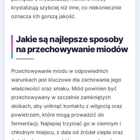
krystalizują szybciej niż inne, co niekoniecznie
oznacza ich gorszą jakość.
Jakie są najlepsze sposoby
na przechowywanie miodów
Przechowywanie miodu w odpowiednich
warunkach jest kluczowe dla zachowania jego
właściwości oraz smaku. Miód powinien być
przechowywany w szczelnie zamkniętych
słoikach, aby uniknąć kontaktu z wilgocią oraz
powietrzem, które mogą prowadzić do
fermentacji. Najlepiej trzymać go w ciemnym i
chłodnym miejscu, z dala od źródeł ciepła oraz