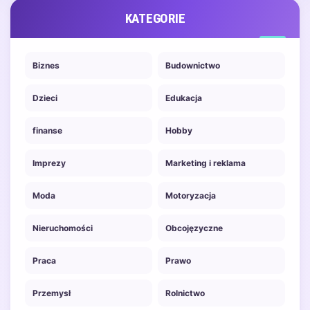
KATEGORIE
Biznes
Budownictwo
Dzieci
Edukacja
finanse
Hobby
Imprezy
Marketing i reklama
Moda
Motoryzacja
Nieruchomości
Obcojęzyczne
Praca
Prawo
Przemysł
Rolnictwo