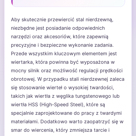
Aby skutecznie przewiercić stal nierdzewną,
niezbędne jest posiadanie odpowiednich
narzędzi oraz akcesoriów, które zapewnią
precyzyjne i bezpieczne wykonanie zadania.
Przede wszystkim kluczowym elementem jest
wiertarka, która powinna być wyposażona w
mocny silnik oraz możliwość regulacji prędkości
obrotowej. W przypadku stali nierdzewnej zaleca
się stosowanie wierteł o wysokiej twardości,
takich jak wiertła z węglika tungstenowego lub
wiertła HSS (High-Speed Steel), które są
specjalnie zaprojektowane do pracy z twardymi
materiałami. Dodatkowo warto zaopatrzyć się w
smar do wiercenia, który zmniejsza tarcie i