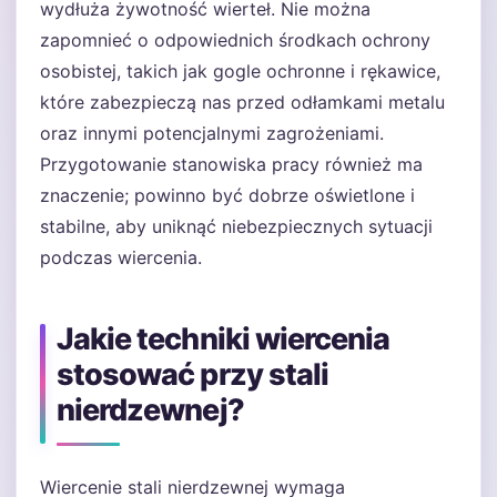
wydłuża żywotność wierteł. Nie można
zapomnieć o odpowiednich środkach ochrony
osobistej, takich jak gogle ochronne i rękawice,
które zabezpieczą nas przed odłamkami metalu
oraz innymi potencjalnymi zagrożeniami.
Przygotowanie stanowiska pracy również ma
znaczenie; powinno być dobrze oświetlone i
stabilne, aby uniknąć niebezpiecznych sytuacji
podczas wiercenia.
Jakie techniki wiercenia
stosować przy stali
nierdzewnej?
Wiercenie stali nierdzewnej wymaga