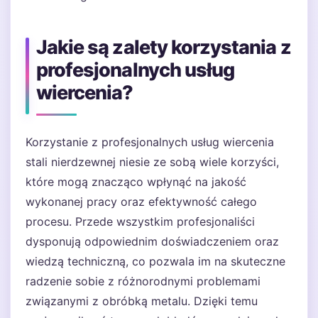
Jakie są zalety korzystania z
profesjonalnych usług
wiercenia?
Korzystanie z profesjonalnych usług wiercenia
stali nierdzewnej niesie ze sobą wiele korzyści,
które mogą znacząco wpłynąć na jakość
wykonanej pracy oraz efektywność całego
procesu. Przede wszystkim profesjonaliści
dysponują odpowiednim doświadczeniem oraz
wiedzą techniczną, co pozwala im na skuteczne
radzenie sobie z różnorodnymi problemami
związanymi z obróbką metalu. Dzięki temu