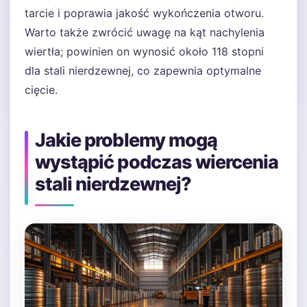
tarcie i poprawia jakość wykończenia otworu.
Warto także zwrócić uwagę na kąt nachylenia
wiertła; powinien on wynosić około 118 stopni
dla stali nierdzewnej, co zapewnia optymalne
cięcie.
Jakie problemy mogą
wystąpić podczas wiercenia
stali nierdzewnej?