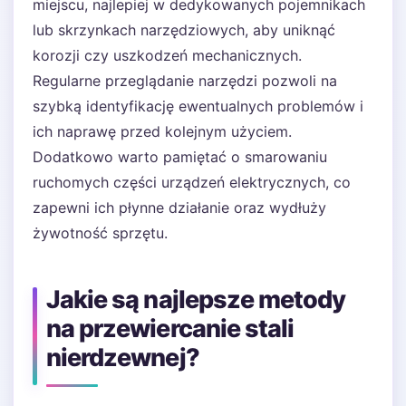
miejscu, najlepiej w dedykowanych pojemnikach
lub skrzynkach narzędziowych, aby uniknąć
korozji czy uszkodzeń mechanicznych.
Regularne przeglądanie narzędzi pozwoli na
szybką identyfikację ewentualnych problemów i
ich naprawę przed kolejnym użyciem.
Dodatkowo warto pamiętać o smarowaniu
ruchomych części urządzeń elektrycznych, co
zapewni ich płynne działanie oraz wydłuży
żywotność sprzętu.
Jakie są najlepsze metody
na przewiercanie stali
nierdzewnej?