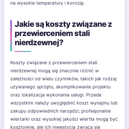
na wysokie temperatury i korozję.
Jakie są koszty związane z
przewierceniem stali
nierdzewnej?
Koszty związane z przewierceniem stali
nierdzewnej mogą się znacznie różnić w
zależności od wielu czynników, takich jak rodzaj
używanego sprzętu, skomplikowanie projektu
oraz lokalizacja wykonania usługi. Przede
wszystkim należy uwzględnić koszt wynajmu lub
zakupu odpowiednich narzędzi; profesjonalne
wiertarki oraz wysokiej jakości wiertła mogą być
kosztowne, ale ich inwestycja zwraca się