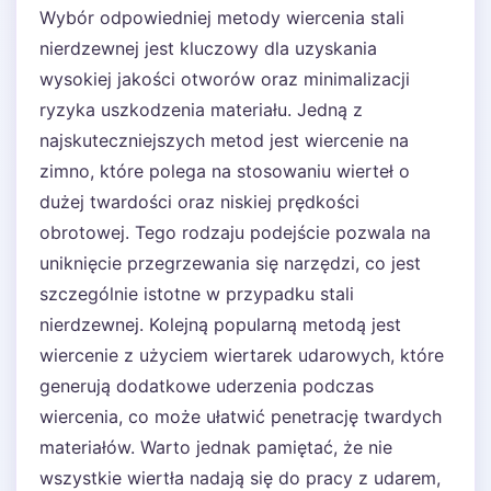
Wybór odpowiedniej metody wiercenia stali
nierdzewnej jest kluczowy dla uzyskania
wysokiej jakości otworów oraz minimalizacji
ryzyka uszkodzenia materiału. Jedną z
najskuteczniejszych metod jest wiercenie na
zimno, które polega na stosowaniu wierteł o
dużej twardości oraz niskiej prędkości
obrotowej. Tego rodzaju podejście pozwala na
uniknięcie przegrzewania się narzędzi, co jest
szczególnie istotne w przypadku stali
nierdzewnej. Kolejną popularną metodą jest
wiercenie z użyciem wiertarek udarowych, które
generują dodatkowe uderzenia podczas
wiercenia, co może ułatwić penetrację twardych
materiałów. Warto jednak pamiętać, że nie
wszystkie wiertła nadają się do pracy z udarem,