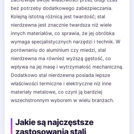
bez potrzeby dodatkowego zabezpieczania.
Kolejną istotną różnicą jest twardość; stal
nierdzewna jest znacznie twardsza niż wiele
innych materiałów, co sprawia, że jej obróbka
wymaga specjalistycznych narzędzi i technik. W
porównaniu do aluminium czy miedzi, stal
nierdzewna ma również wyższą gęstość, co
wpływa na jej masę i wytrzymałość mechaniczną.
Dodatkowo stal nierdzewna posiada lepsze
właściwości termiczne i elektryczne niż inne
materiały metalowe, co czyni ją bardziej
wszechstronnym wyborem w wielu branżach.
Jakie są najczęstsze
zastosowania stali