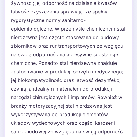
żywności; jej odporność na działanie kwasów i
łatwość czyszczenia sprawiają, że spełnia
rygorystyczne normy sanitarno-
epidemiologiczne. W przemyśle chemicznym stal
nierdzewna jest często stosowana do budowy
zbiorników oraz rur transportowych ze względu
na swoją odporność na agresywne substancje
chemiczne. Ponadto stal nierdzewna znajduje
zastosowanie w produkcji sprzętu medycznego;
jej biokompatybilność oraz łatwość dezynfekcji
czynią ją idealnym materiałem do produkcji
narzędzi chirurgicznych i implantów. Również w
branży motoryzacyjnej stal nierdzewna jest
wykorzystywana do produkcji elementów
układów wydechowych oraz części karoserii
samochodowej ze względu na swoją odporność