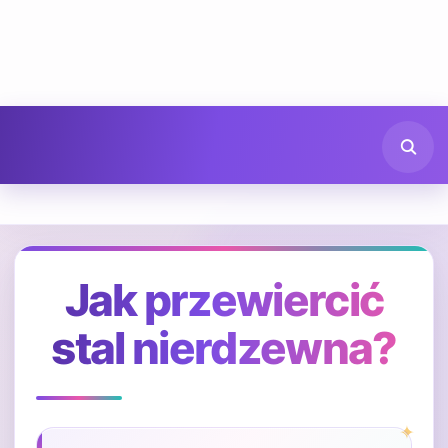
Jak przewiercić
stal nierdzewna?