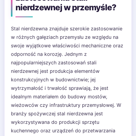
nierdzewnej w przemyśle?
Stal nierdzewna znajduje szerokie zastosowanie
w różnych gałęziach przemysłu ze względu na
swoje wyjątkowe właściwości mechaniczne oraz
odporność na korozję. Jednym z
najpopularniejszych zastosowań stali
nierdzewnej jest produkcja elementów
konstrukcyjnych w budownictwie; jej
wytrzymałość i trwałość sprawiają, że jest
idealnym materiałem do budowy mostów,
wieżowców czy infrastruktury przemysłowej. W
branży spożywczej stal nierdzewna jest
wykorzystywana do produkcji sprzętu
kuchennego oraz urządzeń do przetwarzania