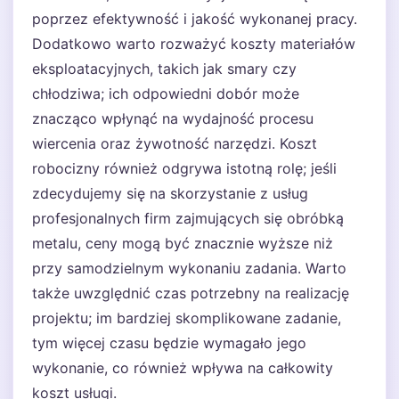
poprzez efektywność i jakość wykonanej pracy.
Dodatkowo warto rozważyć koszty materiałów
eksploatacyjnych, takich jak smary czy
chłodziwa; ich odpowiedni dobór może
znacząco wpłynąć na wydajność procesu
wiercenia oraz żywotność narzędzi. Koszt
robocizny również odgrywa istotną rolę; jeśli
zdecydujemy się na skorzystanie z usług
profesjonalnych firm zajmujących się obróbką
metalu, ceny mogą być znacznie wyższe niż
przy samodzielnym wykonaniu zadania. Warto
także uwzględnić czas potrzebny na realizację
projektu; im bardziej skomplikowane zadanie,
tym więcej czasu będzie wymagało jego
wykonanie, co również wpływa na całkowity
koszt usługi.