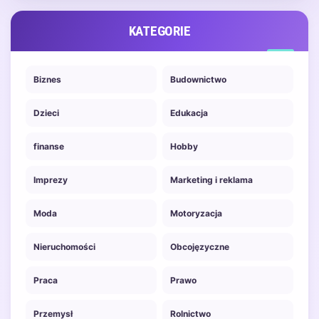
…
KATEGORIE
Biznes
Budownictwo
Dzieci
Edukacja
finanse
Hobby
Imprezy
Marketing i reklama
Moda
Motoryzacja
Nieruchomości
Obcojęzyczne
Praca
Prawo
Przemysł
Rolnictwo