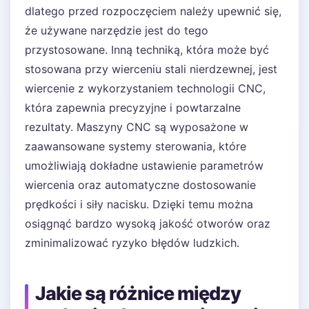
dlatego przed rozpoczęciem należy upewnić się,
że używane narzędzie jest do tego
przystosowane. Inną techniką, która może być
stosowana przy wierceniu stali nierdzewnej, jest
wiercenie z wykorzystaniem technologii CNC,
która zapewnia precyzyjne i powtarzalne
rezultaty. Maszyny CNC są wyposażone w
zaawansowane systemy sterowania, które
umożliwiają dokładne ustawienie parametrów
wiercenia oraz automatyczne dostosowanie
prędkości i siły nacisku. Dzięki temu można
osiągnąć bardzo wysoką jakość otworów oraz
zminimalizować ryzyko błędów ludzkich.
Jakie są różnice między