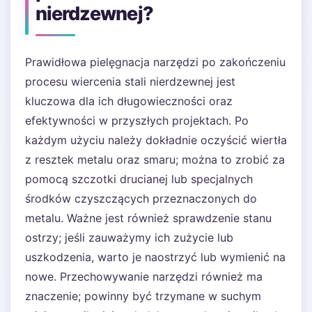
nierdzewnej?
Prawidłowa pielęgnacja narzędzi po zakończeniu
procesu wiercenia stali nierdzewnej jest
kluczowa dla ich długowieczności oraz
efektywności w przyszłych projektach. Po
każdym użyciu należy dokładnie oczyścić wiertła
z resztek metalu oraz smaru; można to zrobić za
pomocą szczotki drucianej lub specjalnych
środków czyszczących przeznaczonych do
metalu. Ważne jest również sprawdzenie stanu
ostrzy; jeśli zauważymy ich zużycie lub
uszkodzenia, warto je naostrzyć lub wymienić na
nowe. Przechowywanie narzędzi również ma
znaczenie; powinny być trzymane w suchym