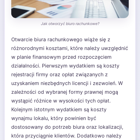
Jak otworzyć biuro rachunkowe?
Otwarcie biura rachunkowego wiąże się z
różnorodnymi kosztami, które należy uwzględnić
w planie finansowym przed rozpoczęciem
działalności. Pierwszym wydatkiem są koszty
rejestracji firmy oraz opłat związanych z
uzyskaniem niezbędnych licencji i zezwoleń. W
zależności od wybranej formy prawnej mogą
wystąpić różnice w wysokości tych opłat.
Kolejnym istotnym wydatkiem są koszty
wynajmu lokalu, który powinien być
dostosowany do potrzeb biura oraz lokalizacji,
która przyciągnie klientów. Dodatkowo należy