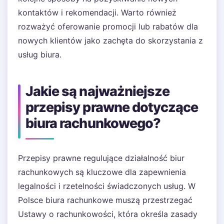
kontaktów i rekomendacji. Warto również
rozważyć oferowanie promocji lub rabatów dla
nowych klientów jako zachęta do skorzystania z
usług biura.
Jakie są najważniejsze
przepisy prawne dotyczące
biura rachunkowego?
Przepisy prawne regulujące działalność biur
rachunkowych są kluczowe dla zapewnienia
legalności i rzetelności świadczonych usług. W
Polsce biura rachunkowe muszą przestrzegać
Ustawy o rachunkowości, która określa zasady