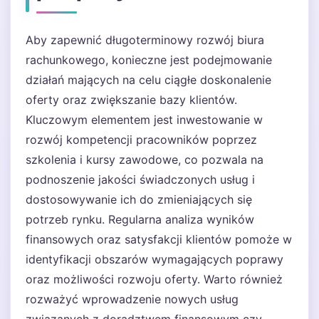
Aby zapewnić długoterminowy rozwój biura
rachunkowego, konieczne jest podejmowanie
działań mających na celu ciągłe doskonalenie
oferty oraz zwiększanie bazy klientów.
Kluczowym elementem jest inwestowanie w
rozwój kompetencji pracowników poprzez
szkolenia i kursy zawodowe, co pozwala na
podnoszenie jakości świadczonych usług i
dostosowywanie ich do zmieniających się
potrzeb rynku. Regularna analiza wyników
finansowych oraz satysfakcji klientów pomoże w
identyfikacji obszarów wymagających poprawy
oraz możliwości rozwoju oferty. Warto również
rozważyć wprowadzenie nowych usług