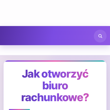
Jak otworzyć
biuro
rachunkowe?