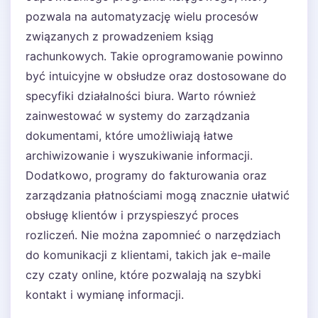
pozwala na automatyzację wielu procesów
związanych z prowadzeniem ksiąg
rachunkowych. Takie oprogramowanie powinno
być intuicyjne w obsłudze oraz dostosowane do
specyfiki działalności biura. Warto również
zainwestować w systemy do zarządzania
dokumentami, które umożliwiają łatwe
archiwizowanie i wyszukiwanie informacji.
Dodatkowo, programy do fakturowania oraz
zarządzania płatnościami mogą znacznie ułatwić
obsługę klientów i przyspieszyć proces
rozliczeń. Nie można zapomnieć o narzędziach
do komunikacji z klientami, takich jak e-maile
czy czaty online, które pozwalają na szybki
kontakt i wymianę informacji.