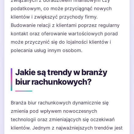
związanych z doradztwem finansowym czy
podatkowym, co może przyciągnąć nowych
klientów i zwiększyć przychody firmy.
Budowanie relacji z klientami poprzez regularny
kontakt oraz oferowanie wartościowych porad
może przyczynić się do lojalności klientów i
polecania usług innym osobom.
Jakie są trendy w branży
biur rachunkowych?
Branża biur rachunkowych dynamicznie się
zmienia pod wpływem nowoczesnych
technologii oraz zmieniających się oczekiwań
klientów. Jednym z najważniejszych trendów jest