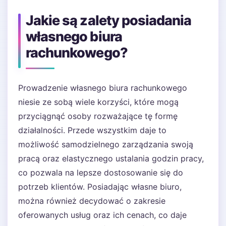
Jakie są zalety posiadania
własnego biura
rachunkowego?
Prowadzenie własnego biura rachunkowego
niesie ze sobą wiele korzyści, które mogą
przyciągnąć osoby rozważające tę formę
działalności. Przede wszystkim daje to
możliwość samodzielnego zarządzania swoją
pracą oraz elastycznego ustalania godzin pracy,
co pozwala na lepsze dostosowanie się do
potrzeb klientów. Posiadając własne biuro,
można również decydować o zakresie
oferowanych usług oraz ich cenach, co daje