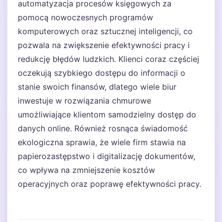
automatyzacja procesów księgowych za
pomocą nowoczesnych programów
komputerowych oraz sztucznej inteligencji, co
pozwala na zwiększenie efektywności pracy i
redukcję błędów ludzkich. Klienci coraz częściej
oczekują szybkiego dostępu do informacji o
stanie swoich finansów, dlatego wiele biur
inwestuje w rozwiązania chmurowe
umożliwiające klientom samodzielny dostęp do
danych online. Również rosnąca świadomość
ekologiczna sprawia, że wiele firm stawia na
papierozastępstwo i digitalizację dokumentów,
co wpływa na zmniejszenie kosztów
operacyjnych oraz poprawę efektywności pracy.