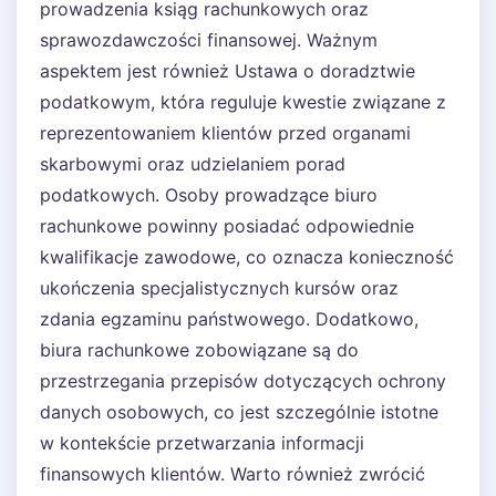
prowadzenia ksiąg rachunkowych oraz
sprawozdawczości finansowej. Ważnym
aspektem jest również Ustawa o doradztwie
podatkowym, która reguluje kwestie związane z
reprezentowaniem klientów przed organami
skarbowymi oraz udzielaniem porad
podatkowych. Osoby prowadzące biuro
rachunkowe powinny posiadać odpowiednie
kwalifikacje zawodowe, co oznacza konieczność
ukończenia specjalistycznych kursów oraz
zdania egzaminu państwowego. Dodatkowo,
biura rachunkowe zobowiązane są do
przestrzegania przepisów dotyczących ochrony
danych osobowych, co jest szczególnie istotne
w kontekście przetwarzania informacji
finansowych klientów. Warto również zwrócić