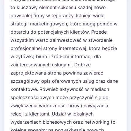
to kluczowy element sukcesu każdej nowo
powstałej firmy w tej branży. Istnieje wiele
strategii marketingowych, które mogą pomóc w
dotarciu do potencjalnych klientów. Przede
wszystkim warto zainwestować w stworzenie
profesjonalnej strony internetowej, która będzie
wizytówką biura i źródłem informacji dla
zainteresowanych usługami. Dobrze
zaprojektowana strona powinna zawierać
szczegółowy opis oferowanych usług oraz dane
kontaktowe. Również aktywność w mediach
społecznościowych może przyczynić się do
zwiększenia widoczności firmy i nawiązania
relacji z klientami. Udział w lokalnych
wydarzeniach biznesowych oraz networking to
kolejne sposoby na pozyskiwanie nowych