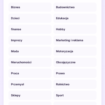
Biznes
Budownictwo
Dzieci
Edukacja
finanse
Hobby
Imprezy
Marketing i reklama
Moda
Motoryzacja
Nieruchomości
Obcojęzyczne
Praca
Prawo
Przemysł
Rolnictwo
Sklepy
Sport