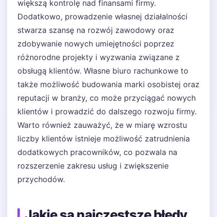
większą kontrolę nad finansami firmy.
Dodatkowo, prowadzenie własnej działalności
stwarza szansę na rozwój zawodowy oraz
zdobywanie nowych umiejętności poprzez
różnorodne projekty i wyzwania związane z
obsługą klientów. Własne biuro rachunkowe to
także możliwość budowania marki osobistej oraz
reputacji w branży, co może przyciągać nowych
klientów i prowadzić do dalszego rozwoju firmy.
Warto również zauważyć, że w miarę wzrostu
liczby klientów istnieje możliwość zatrudnienia
dodatkowych pracowników, co pozwala na
rozszerzenie zakresu usług i zwiększenie
przychodów.
Jakie są najczęstsze błędy