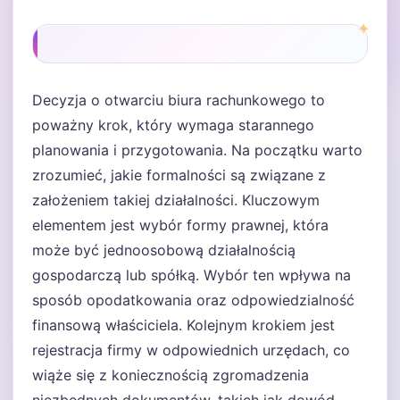
Decyzja o otwarciu biura rachunkowego to
poważny krok, który wymaga starannego
planowania i przygotowania. Na początku warto
zrozumieć, jakie formalności są związane z
założeniem takiej działalności. Kluczowym
elementem jest wybór formy prawnej, która
może być jednoosobową działalnością
gospodarczą lub spółką. Wybór ten wpływa na
sposób opodatkowania oraz odpowiedzialność
finansową właściciela. Kolejnym krokiem jest
rejestracja firmy w odpowiednich urzędach, co
wiąże się z koniecznością zgromadzenia