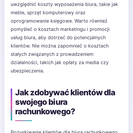
uwzględnić koszty wyposażenia biura, takie jak
meble, sprzęt komputerowy oraz
oprogramowanie księgowe. Warto również
pomyśleć o kosztach marketingu i promocji
usług biura, aby dotrzeć do potencjalnych
klientów. Nie można zapomnieć o kosztach
stałych związanych z prowadzeniem
działalności, takich jak opłaty za media czy
ubezpieczenia.
Jak zdobywać klientów dla
swojego biura
rachunkowego?
Pozyskiwanie klientów dla biura rachunkowego