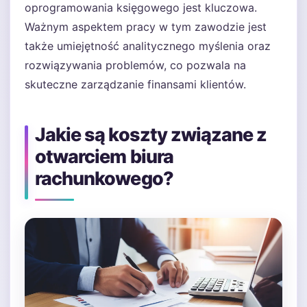
oprogramowania księgowego jest kluczowa.
Ważnym aspektem pracy w tym zawodzie jest
także umiejętność analitycznego myślenia oraz
rozwiązywania problemów, co pozwala na
skuteczne zarządzanie finansami klientów.
Jakie są koszty związane z
otwarciem biura
rachunkowego?