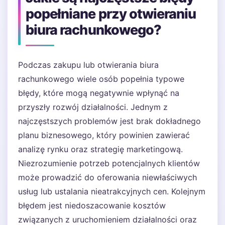
popełniane przy otwieraniu
biura rachunkowego?
Podczas zakupu lub otwierania biura
rachunkowego wiele osób popełnia typowe
błędy, które mogą negatywnie wpłynąć na
przyszły rozwój działalności. Jednym z
najczęstszych problemów jest brak dokładnego
planu biznesowego, który powinien zawierać
analizę rynku oraz strategię marketingową.
Niezrozumienie potrzeb potencjalnych klientów
może prowadzić do oferowania niewłaściwych
usług lub ustalania nieatrakcyjnych cen. Kolejnym
błędem jest niedoszacowanie kosztów
związanych z uruchomieniem działalności oraz