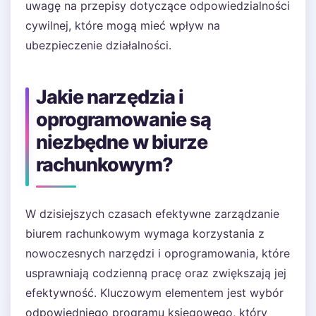
uwagę na przepisy dotyczące odpowiedzialności
cywilnej, które mogą mieć wpływ na
ubezpieczenie działalności.
Jakie narzędzia i
oprogramowanie są
niezbędne w biurze
rachunkowym?
W dzisiejszych czasach efektywne zarządzanie
biurem rachunkowym wymaga korzystania z
nowoczesnych narzędzi i oprogramowania, które
usprawniają codzienną pracę oraz zwiększają jej
efektywność. Kluczowym elementem jest wybór
odpowiedniego programu księgowego, który