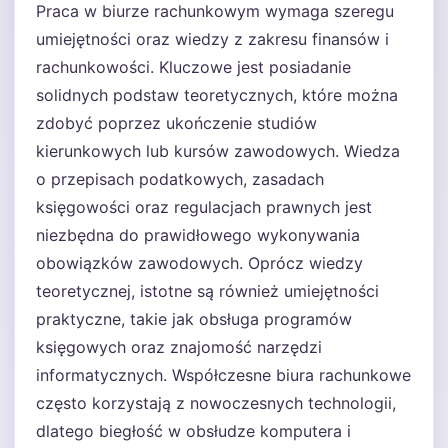
Praca w biurze rachunkowym wymaga szeregu
umiejętności oraz wiedzy z zakresu finansów i
rachunkowości. Kluczowe jest posiadanie
solidnych podstaw teoretycznych, które można
zdobyć poprzez ukończenie studiów
kierunkowych lub kursów zawodowych. Wiedza
o przepisach podatkowych, zasadach
księgowości oraz regulacjach prawnych jest
niezbędna do prawidłowego wykonywania
obowiązków zawodowych. Oprócz wiedzy
teoretycznej, istotne są również umiejętności
praktyczne, takie jak obsługa programów
księgowych oraz znajomość narzędzi
informatycznych. Współczesne biura rachunkowe
często korzystają z nowoczesnych technologii,
dlatego biegłość w obsłudze komputera i