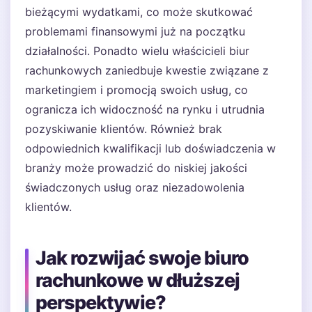
bieżącymi wydatkami, co może skutkować
problemami finansowymi już na początku
działalności. Ponadto wielu właścicieli biur
rachunkowych zaniedbuje kwestie związane z
marketingiem i promocją swoich usług, co
ogranicza ich widoczność na rynku i utrudnia
pozyskiwanie klientów. Również brak
odpowiednich kwalifikacji lub doświadczenia w
branży może prowadzić do niskiej jakości
świadczonych usług oraz niezadowolenia
klientów.
Jak rozwijać swoje biuro
rachunkowe w dłuższej
perspektywie?