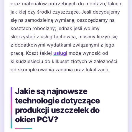
oraz materiałów potrzebnych do montażu, takich
jak klej czy środki czyszczące. Jeśli decydujemy
się na samodzielną wymianę, oszczędzamy na
kosztach robocizny; jednak jeśli wolimy
skorzystać z usług fachowca, musimy liczyć się
z dodatkowymi wydatkami związanymi z jego
pracą. Koszt takiej
usługi
może wynosić od
kilkudziesięciu do kilkuset złotych w zależności
od skomplikowania zadania oraz lokalizacji.
Jakie są najnowsze
technologie dotyczące
produkcji uszczelek do
okien PCV?