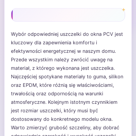
Wybór odpowiedniej uszczelki do okna PCV jest
kluczowy dla zapewnienia komfortu i
efektywności energetycznej w naszym domu.
Przede wszystkim należy zwrócić uwagę na
materiał, z którego wykonana jest uszczelka.
Najczęściej spotykane materiały to guma, silikon
oraz EPDM, które różnią się właściwościami,
trwałością oraz odpornością na warunki
atmosferyczne. Kolejnym istotnym czynnikiem
jest rozmiar uszczelki, który musi być
dostosowany do konkretnego modelu okna.
Warto zmierzyć grubość szczeliny, aby dobrać