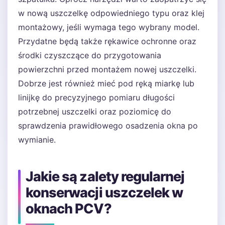
w nową uszczelkę odpowiedniego typu oraz klej
montażowy, jeśli wymaga tego wybrany model.
Przydatne będą także rękawice ochronne oraz
środki czyszczące do przygotowania
powierzchni przed montażem nowej uszczelki.
Dobrze jest również mieć pod ręką miarkę lub
linijkę do precyzyjnego pomiaru długości
potrzebnej uszczelki oraz poziomicę do
sprawdzenia prawidłowego osadzenia okna po
wymianie.
Jakie są zalety regularnej
konserwacji uszczelek w
oknach PCV?