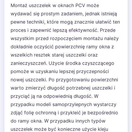
Montaż uszczelek w oknach PCV może
wydawać się prostym zadaniem, jednak istnieją
pewne techniki, które mogą znacznie ułatwić ten
proces i zapewnić lepszą efektywność. Przede
wszystkim przed rozpoczęciem montażu należy
dokładnie oczyścić powierzchnię ramy okna z
wszelkich resztek starej uszczelki oraz
zanieczyszczeń. Użycie środka czyszczącego
pomoże w uzyskaniu lepszej przyczepności
nowej uszczelki. Po przygotowaniu powierzchni
warto zmierzyć długość potrzebnej uszczelki i
przyciąć ją na odpowiednią długość. W
przypadku modeli samoprzylepnych wystarczy
zdjąć folię ochronną i przykleić je bezpośrednio
do ramy okna. W przypadku innych typów
uszczelek może być konieczne użycie kleju