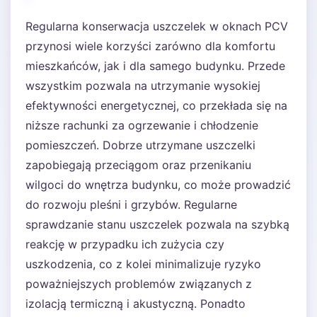
Regularna konserwacja uszczelek w oknach PCV
przynosi wiele korzyści zarówno dla komfortu
mieszkańców, jak i dla samego budynku. Przede
wszystkim pozwala na utrzymanie wysokiej
efektywności energetycznej, co przekłada się na
niższe rachunki za ogrzewanie i chłodzenie
pomieszczeń. Dobrze utrzymane uszczelki
zapobiegają przeciągom oraz przenikaniu
wilgoci do wnętrza budynku, co może prowadzić
do rozwoju pleśni i grzybów. Regularne
sprawdzanie stanu uszczelek pozwala na szybką
reakcję w przypadku ich zużycia czy
uszkodzenia, co z kolei minimalizuje ryzyko
poważniejszych problemów związanych z
izolacją termiczną i akustyczną. Ponadto