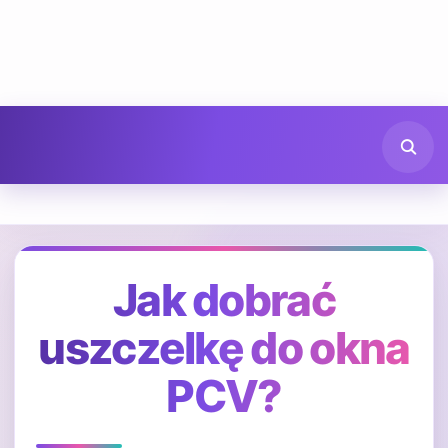
Jak dobrać
uszczelkę do okna
PCV?