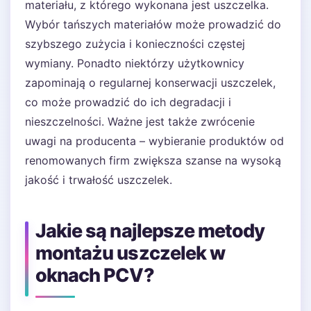
materiału, z którego wykonana jest uszczelka.
Wybór tańszych materiałów może prowadzić do
szybszego zużycia i konieczności częstej
wymiany. Ponadto niektórzy użytkownicy
zapominają o regularnej konserwacji uszczelek,
co może prowadzić do ich degradacji i
nieszczelności. Ważne jest także zwrócenie
uwagi na producenta – wybieranie produktów od
renomowanych firm zwiększa szanse na wysoką
jakość i trwałość uszczelek.
Jakie są najlepsze metody
montażu uszczelek w
oknach PCV?