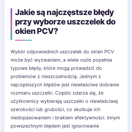
Jakie są najczęstsze błędy
przy wyborze uszczelek do
okien PCV?
Wybór odpowiednich uszczelek do okien PCV
może być wyzwaniem, a wiele osób popełnia
typowe błędy, które mogą prowadzić do
problemów z nieszczelnością. Jednym z
najczęstszych błędów jest niewłaściwe dobranie
rozmiaru uszczelki. Często zdarza się, że
użytkownicy wybierają uszczelki o niewłaściwej
szerokości lub grubości, co skutkuje ich
niedopasowaniem i brakiem efektywności. Innym
powszechnym błędem jest ignorowanie