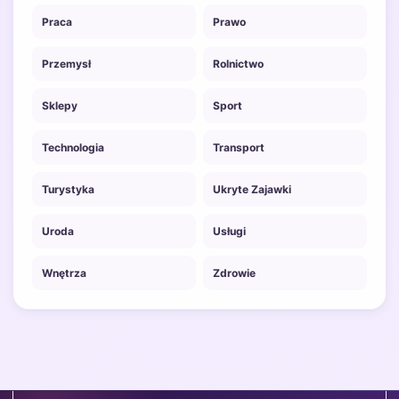
Praca
Prawo
Przemysł
Rolnictwo
Sklepy
Sport
Technologia
Transport
Turystyka
Ukryte Zajawki
Uroda
Usługi
Wnętrza
Zdrowie