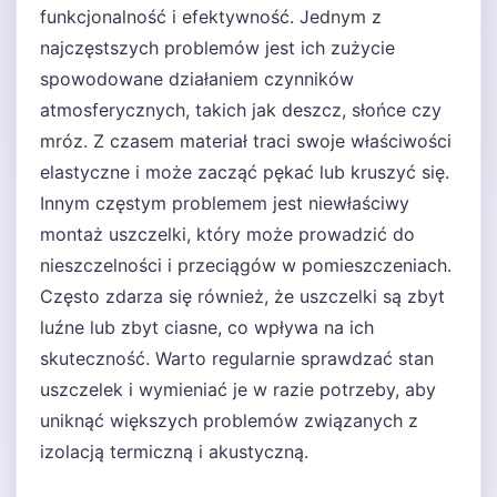
funkcjonalność i efektywność. Jednym z
najczęstszych problemów jest ich zużycie
spowodowane działaniem czynników
atmosferycznych, takich jak deszcz, słońce czy
mróz. Z czasem materiał traci swoje właściwości
elastyczne i może zacząć pękać lub kruszyć się.
Innym częstym problemem jest niewłaściwy
montaż uszczelki, który może prowadzić do
nieszczelności i przeciągów w pomieszczeniach.
Często zdarza się również, że uszczelki są zbyt
luźne lub zbyt ciasne, co wpływa na ich
skuteczność. Warto regularnie sprawdzać stan
uszczelek i wymieniać je w razie potrzeby, aby
uniknąć większych problemów związanych z
izolacją termiczną i akustyczną.