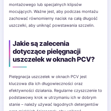
montażowego lub specjalnych klipsów
mocujących. Ważne jest, aby podczas montażu
zachować równomierny nacisk na całą długość
uszczelki, aby uniknąć powstawania szczelin.
Jakie są zalecenia
dotyczące pielęgnacji
uszczelek w oknach PCV?
Pielęgnacja uszczelek w oknach PCV jest
kluczowa dla ich długowieczności oraz
efektywności działania. Regularne czyszczenie to
podstawowy krok w utrzymaniu ich w dobrym
stanie – należy używać łagodnych detergentów