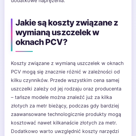
dodatkowe naprężenia.
Jakie są koszty związane z
wymianą uszczelek w
oknach PCV?
Koszty związane z wymianą uszczelek w oknach
PCV mogą się znacznie różnić w zależności od
kilku czynników. Przede wszystkim cena samej
uszczelki zależy od jej rodzaju oraz producenta
– tańsze modele można znaleźć już za kilka
złotych za metr bieżący, podczas gdy bardziej
zaawansowane technologicznie produkty mogą
kosztować nawet kilkanaście złotych za metr.
Dodatkowo warto uwzględnić koszty narzędzi