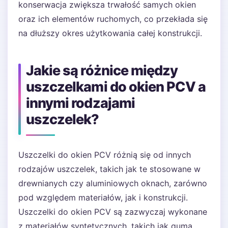
konserwacja zwiększa trwałość samych okien
oraz ich elementów ruchomych, co przekłada się
na dłuższy okres użytkowania całej konstrukcji.
Jakie są różnice między
uszczelkami do okien PCV a
innymi rodzajami
uszczelek?
Uszczelki do okien PCV różnią się od innych
rodzajów uszczelek, takich jak te stosowane w
drewnianych czy aluminiowych oknach, zarówno
pod względem materiałów, jak i konstrukcji.
Uszczelki do okien PCV są zazwyczaj wykonane
z materiałów syntetycznych, takich jak guma