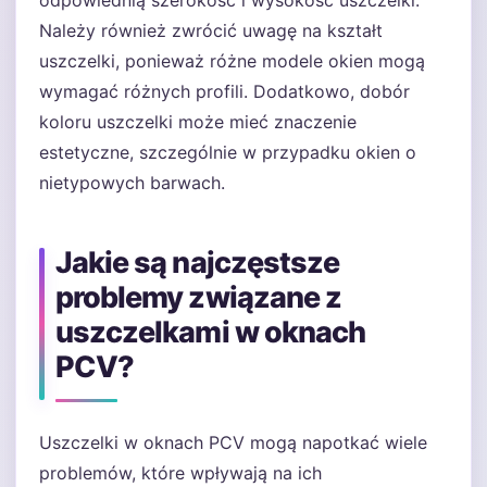
odpowiednią szerokość i wysokość uszczelki.
Należy również zwrócić uwagę na kształt
uszczelki, ponieważ różne modele okien mogą
wymagać różnych profili. Dodatkowo, dobór
koloru uszczelki może mieć znaczenie
estetyczne, szczególnie w przypadku okien o
nietypowych barwach.
Jakie są najczęstsze
problemy związane z
uszczelkami w oknach
PCV?
Uszczelki w oknach PCV mogą napotkać wiele
problemów, które wpływają na ich