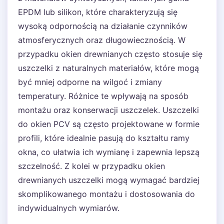
EPDM lub silikon, które charakteryzują się
wysoką odpornością na działanie czynników
atmosferycznych oraz długowiecznością. W
przypadku okien drewnianych często stosuje się
uszczelki z naturalnych materiałów, które mogą
być mniej odporne na wilgoć i zmiany
temperatury. Różnice te wpływają na sposób
montażu oraz konserwacji uszczelek. Uszczelki
do okien PCV są często projektowane w formie
profili, które idealnie pasują do kształtu ramy
okna, co ułatwia ich wymianę i zapewnia lepszą
szczelność. Z kolei w przypadku okien
drewnianych uszczelki mogą wymagać bardziej
skomplikowanego montażu i dostosowania do
indywidualnych wymiarów.