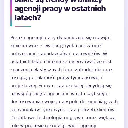
agencji pracy w ostatnich
latach?
Branża agencji pracy dynamicznie się rozwija i
zmienia wraz z ewolucją rynku pracy oraz
potrzebami pracodawców i pracowników. W
ostatnich latach można zaobserwować wzrost
znaczenia elastycznych form zatrudnienia oraz
rosnącą popularność pracy tymczasowej i
projektowej. Firmy coraz częściej decydują się
na współpracę z agencjami w celu szybkiego
dostosowania swojego zespołu do zmieniających
się warunków rynkowych oraz potrzeb klientów.
Dodatkowo technologia odgrywa coraz większą
rolę w procesie rekrutacji; wiele agencji