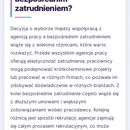
zatrudnieniem?
Decyzja o wyborze między współpracą z
agencją pracy a bezpośrednim zatrudnieniem
wiąże się z wieloma różnicami, które warto
rozważyć. Przede wszystkim agencje pracy
oferują elastyczność zatrudnienia; pracownicy
mogą podejmować krótkoterminowe projekty
lub pracować w różnych firmach, co pozwala im
zdobywać doświadczenie w różnych branżach. Z
kolei bezpośrednie zatrudnienie często wiąże się
z dłuższymi umowami i większymi
zobowiązaniami wobec pracodawcy. Kolejną
różnicą jest sposób rekrutacji; agencje zajmują
się całym procesem rekrutacyjnym, co może