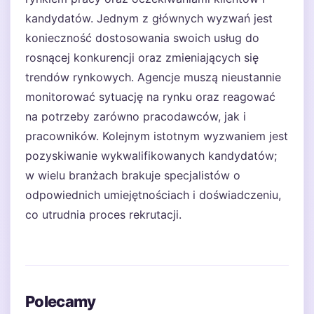
kandydatów. Jednym z głównych wyzwań jest
konieczność dostosowania swoich usług do
rosnącej konkurencji oraz zmieniających się
trendów rynkowych. Agencje muszą nieustannie
monitorować sytuację na rynku oraz reagować
na potrzeby zarówno pracodawców, jak i
pracowników. Kolejnym istotnym wyzwaniem jest
pozyskiwanie wykwalifikowanych kandydatów;
w wielu branżach brakuje specjalistów o
odpowiednich umiejętnościach i doświadczeniu,
co utrudnia proces rekrutacji.
Polecamy