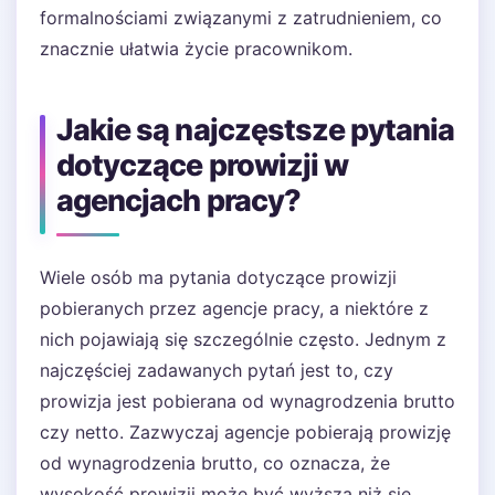
formalnościami związanymi z zatrudnieniem, co
znacznie ułatwia życie pracownikom.
Jakie są najczęstsze pytania
dotyczące prowizji w
agencjach pracy?
Wiele osób ma pytania dotyczące prowizji
pobieranych przez agencje pracy, a niektóre z
nich pojawiają się szczególnie często. Jednym z
najczęściej zadawanych pytań jest to, czy
prowizja jest pobierana od wynagrodzenia brutto
czy netto. Zazwyczaj agencje pobierają prowizję
od wynagrodzenia brutto, co oznacza, że
wysokość prowizji może być wyższa niż się