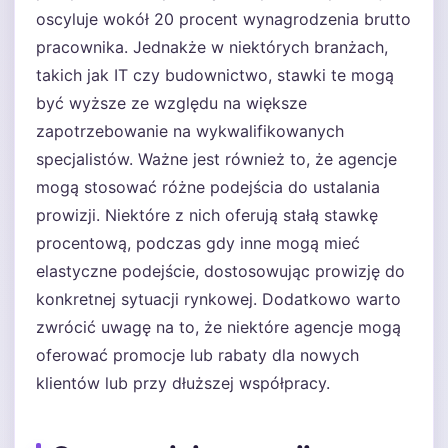
oscyluje wokół 20 procent wynagrodzenia brutto
pracownika. Jednakże w niektórych branżach,
takich jak IT czy budownictwo, stawki te mogą
być wyższe ze względu na większe
zapotrzebowanie na wykwalifikowanych
specjalistów. Ważne jest również to, że agencje
mogą stosować różne podejścia do ustalania
prowizji. Niektóre z nich oferują stałą stawkę
procentową, podczas gdy inne mogą mieć
elastyczne podejście, dostosowując prowizję do
konkretnej sytuacji rynkowej. Dodatkowo warto
zwrócić uwagę na to, że niektóre agencje mogą
oferować promocje lub rabaty dla nowych
klientów lub przy dłuższej współpracy.