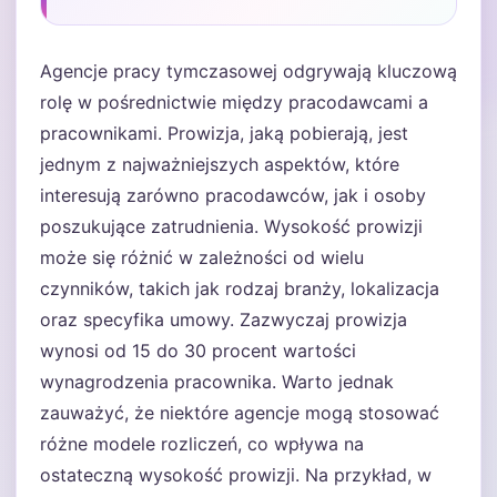
Agencje pracy tymczasowej odgrywają kluczową
rolę w pośrednictwie między pracodawcami a
pracownikami. Prowizja, jaką pobierają, jest
jednym z najważniejszych aspektów, które
interesują zarówno pracodawców, jak i osoby
poszukujące zatrudnienia. Wysokość prowizji
może się różnić w zależności od wielu
czynników, takich jak rodzaj branży, lokalizacja
oraz specyfika umowy. Zazwyczaj prowizja
wynosi od 15 do 30 procent wartości
wynagrodzenia pracownika. Warto jednak
zauważyć, że niektóre agencje mogą stosować
różne modele rozliczeń, co wpływa na
ostateczną wysokość prowizji. Na przykład, w