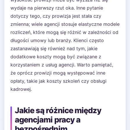
wydaje na pierwszy rzut oka. Inne pytanie
dotyczy tego, czy prowizja jest stała czy
zmienna; wiele agencji stosuje elastyczne modele
rozliczeń, które mogą się różnić w zależności od
długości umowy lub branży. Klienci często
zastanawiają się również nad tym, jakie
dodatkowe koszty mogą być związane z
korzystaniem z usług agencji. Warto pamiętać,
że oprócz prowizji mogą występować inne
opłaty, takie jak koszty szkoleń czy obsługi
kadrowej.
Jakie są różnice między
agencjami pracy a
bezpośrednim