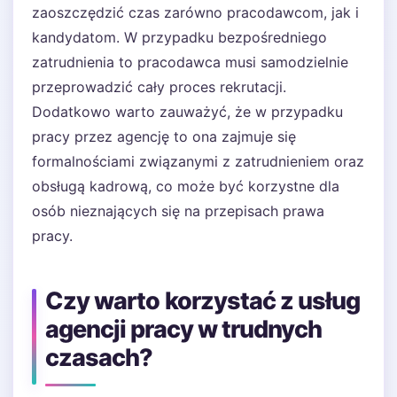
zaoszczędzić czas zarówno pracodawcom, jak i
kandydatom. W przypadku bezpośredniego
zatrudnienia to pracodawca musi samodzielnie
przeprowadzić cały proces rekrutacji.
Dodatkowo warto zauważyć, że w przypadku
pracy przez agencję to ona zajmuje się
formalnościami związanymi z zatrudnieniem oraz
obsługą kadrową, co może być korzystne dla
osób nieznających się na przepisach prawa
pracy.
Czy warto korzystać z usług
agencji pracy w trudnych
czasach?