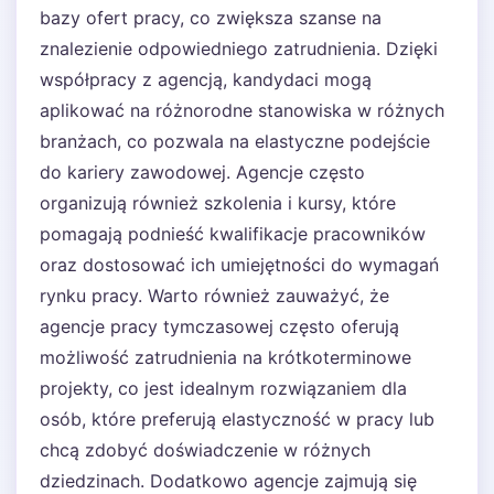
bazy ofert pracy, co zwiększa szanse na
znalezienie odpowiedniego zatrudnienia. Dzięki
współpracy z agencją, kandydaci mogą
aplikować na różnorodne stanowiska w różnych
branżach, co pozwala na elastyczne podejście
do kariery zawodowej. Agencje często
organizują również szkolenia i kursy, które
pomagają podnieść kwalifikacje pracowników
oraz dostosować ich umiejętności do wymagań
rynku pracy. Warto również zauważyć, że
agencje pracy tymczasowej często oferują
możliwość zatrudnienia na krótkoterminowe
projekty, co jest idealnym rozwiązaniem dla
osób, które preferują elastyczność w pracy lub
chcą zdobyć doświadczenie w różnych
dziedzinach. Dodatkowo agencje zajmują się