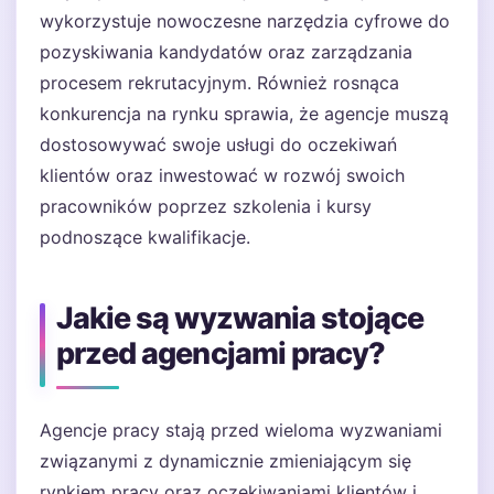
wykorzystuje nowoczesne narzędzia cyfrowe do
pozyskiwania kandydatów oraz zarządzania
procesem rekrutacyjnym. Również rosnąca
konkurencja na rynku sprawia, że agencje muszą
dostosowywać swoje usługi do oczekiwań
klientów oraz inwestować w rozwój swoich
pracowników poprzez szkolenia i kursy
podnoszące kwalifikacje.
Jakie są wyzwania stojące
przed agencjami pracy?
Agencje pracy stają przed wieloma wyzwaniami
związanymi z dynamicznie zmieniającym się
rynkiem pracy oraz oczekiwaniami klientów i