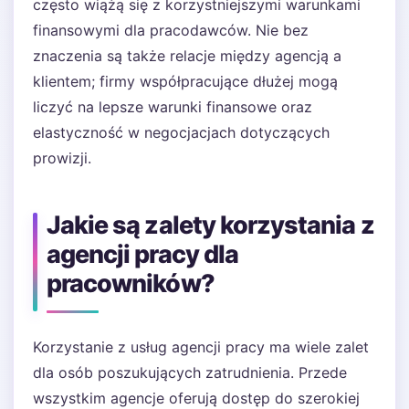
często wiążą się z korzystniejszymi warunkami
finansowymi dla pracodawców. Nie bez
znaczenia są także relacje między agencją a
klientem; firmy współpracujące dłużej mogą
liczyć na lepsze warunki finansowe oraz
elastyczność w negocjacjach dotyczących
prowizji.
Jakie są zalety korzystania z
agencji pracy dla
pracowników?
Korzystanie z usług agencji pracy ma wiele zalet
dla osób poszukujących zatrudnienia. Przede
wszystkim agencje oferują dostęp do szerokiej