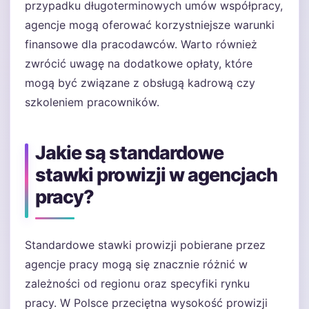
przypadku długoterminowych umów współpracy,
agencje mogą oferować korzystniejsze warunki
finansowe dla pracodawców. Warto również
zwrócić uwagę na dodatkowe opłaty, które
mogą być związane z obsługą kadrową czy
szkoleniem pracowników.
Jakie są standardowe
stawki prowizji w agencjach
pracy?
Standardowe stawki prowizji pobierane przez
agencje pracy mogą się znacznie różnić w
zależności od regionu oraz specyfiki rynku
pracy. W Polsce przeciętna wysokość prowizji