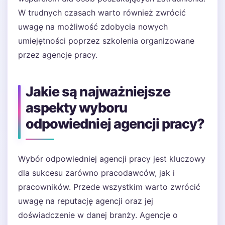
W trudnych czasach warto również zwrócić
uwagę na możliwość zdobycia nowych
umiejętności poprzez szkolenia organizowane
przez agencje pracy.
Jakie są najważniejsze
aspekty wyboru
odpowiedniej agencji pracy?
Wybór odpowiedniej agencji pracy jest kluczowy
dla sukcesu zarówno pracodawców, jak i
pracowników. Przede wszystkim warto zwrócić
uwagę na reputację agencji oraz jej
doświadczenie w danej branży. Agencje o