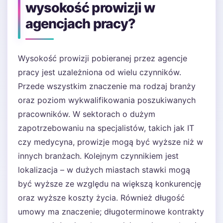
wysokość prowizji w
agencjach pracy?
Wysokość prowizji pobieranej przez agencje
pracy jest uzależniona od wielu czynników.
Przede wszystkim znaczenie ma rodzaj branży
oraz poziom wykwalifikowania poszukiwanych
pracowników. W sektorach o dużym
zapotrzebowaniu na specjalistów, takich jak IT
czy medycyna, prowizje mogą być wyższe niż w
innych branżach. Kolejnym czynnikiem jest
lokalizacja – w dużych miastach stawki mogą
być wyższe ze względu na większą konkurencję
oraz wyższe koszty życia. Również długość
umowy ma znaczenie; długoterminowe kontrakty