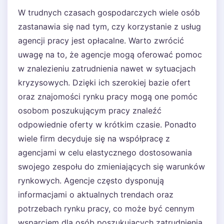
W trudnych czasach gospodarczych wiele osób
zastanawia się nad tym, czy korzystanie z usług
agencji pracy jest opłacalne. Warto zwrócić
uwagę na to, że agencje mogą oferować pomoc
w znalezieniu zatrudnienia nawet w sytuacjach
kryzysowych. Dzięki ich szerokiej bazie ofert
oraz znajomości rynku pracy mogą one pomóc
osobom poszukującym pracy znaleźć
odpowiednie oferty w krótkim czasie. Ponadto
wiele firm decyduje się na współpracę z
agencjami w celu elastycznego dostosowania
swojego zespołu do zmieniających się warunków
rynkowych. Agencje często dysponują
informacjami o aktualnych trendach oraz
potrzebach rynku pracy, co może być cennym
wsparciem dla osób poszukujących zatrudnienia.