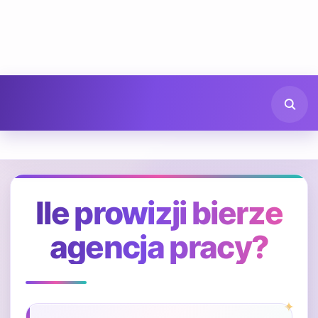
Ile prowizji bierze
agencja pracy?