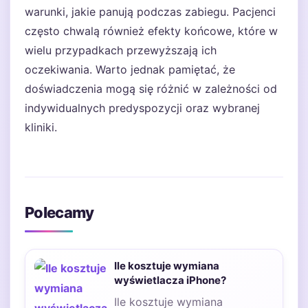
warunki, jakie panują podczas zabiegu. Pacjenci
często chwalą również efekty końcowe, które w
wielu przypadkach przewyższają ich
oczekiwania. Warto jednak pamiętać, że
doświadczenia mogą się różnić w zależności od
indywidualnych predyspozycji oraz wybranej
kliniki.
Polecamy
Ile kosztuje wymiana
wyświetlacza iPhone?
Ile kosztuje wymiana