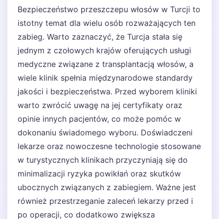
Bezpieczeństwo przeszczepu włosów w Turcji to
istotny temat dla wielu osób rozważających ten
zabieg. Warto zaznaczyć, że Turcja stała się
jednym z czołowych krajów oferujących usługi
medyczne związane z transplantacją włosów, a
wiele klinik spełnia międzynarodowe standardy
jakości i bezpieczeństwa. Przed wyborem kliniki
warto zwrócić uwagę na jej certyfikaty oraz
opinie innych pacjentów, co może pomóc w
dokonaniu świadomego wyboru. Doświadczeni
lekarze oraz nowoczesne technologie stosowane
w turystycznych klinikach przyczyniają się do
minimalizacji ryzyka powikłań oraz skutków
ubocznych związanych z zabiegiem. Ważne jest
również przestrzeganie zaleceń lekarzy przed i
po operacji, co dodatkowo zwiększa