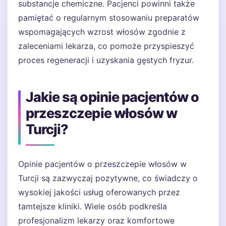
substancje chemiczne. Pacjenci powinni także
pamiętać o regularnym stosowaniu preparatów
wspomagających wzrost włosów zgodnie z
zaleceniami lekarza, co pomoże przyspieszyć
proces regeneracji i uzyskania gęstych fryzur.
Jakie są opinie pacjentów o
przeszczepie włosów w
Turcji?
Opinie pacjentów o przeszczepie włosów w
Turcji są zazwyczaj pozytywne, co świadczy o
wysokiej jakości usług oferowanych przez
tamtejsze kliniki. Wiele osób podkreśla
profesjonalizm lekarzy oraz komfortowe