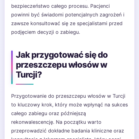
bezpieczeństwo całego procesu. Pacjenci
powinni być świadomi potencjalnych zagrożeń i
zawsze konsultować się ze specjalistami przed
podjęciem decyzji o zabiegu.
Jak przygotować się do
przeszczepu włosów w
Turcji?
Przygotowanie do przeszczepu włosów w Turcji
to kluczowy krok, który może wpłynąć na sukces
całego zabiegu oraz późniejszą
rekonwalescencję. Na początku warto
przeprowadzić dokładne badania kliniczne oraz