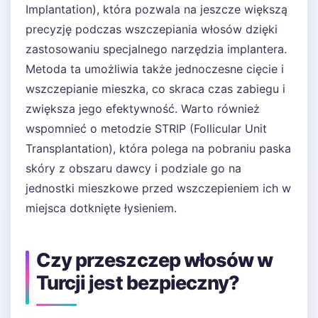
Implantation), która pozwala na jeszcze większą
precyzję podczas wszczepiania włosów dzięki
zastosowaniu specjalnego narzędzia implantera.
Metoda ta umożliwia także jednoczesne cięcie i
wszczepianie mieszka, co skraca czas zabiegu i
zwiększa jego efektywność. Warto również
wspomnieć o metodzie STRIP (Follicular Unit
Transplantation), która polega na pobraniu paska
skóry z obszaru dawcy i podziale go na
jednostki mieszkowe przed wszczepieniem ich w
miejsca dotknięte łysieniem.
Czy przeszczep włosów w
Turcji jest bezpieczny?