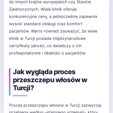
do innych krajów europejskich czy Stanów
Zjednoczonych. Wiele klinik oferuje
konkurencyjne ceny, a jednocześnie zapewnia
wysoki standard obsługi oraz komfort
pacjentów. Warto również zauważyć, że wiele
klinik w Turcji posiada międzynarodowe
certyfikaty jakości, co świadczy o ich
profesjonalizmie i dbałości o pacjentów.
Jak wygląda proces
przeszczepu włosów w
Turcji?
Proces przeszczepu włosów w Turcji zazwyczaj
przebiega według ustalonego schematu, który