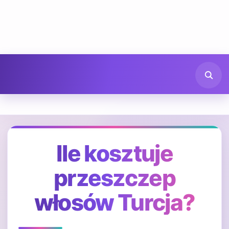
Ile kosztuje
przeszczep
włosów Turcja?