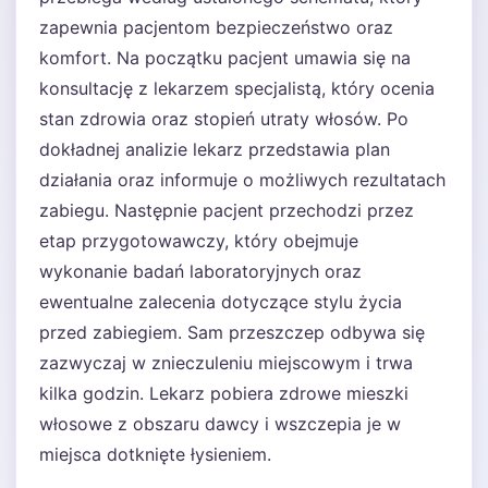
zapewnia pacjentom bezpieczeństwo oraz
komfort. Na początku pacjent umawia się na
konsultację z lekarzem specjalistą, który ocenia
stan zdrowia oraz stopień utraty włosów. Po
dokładnej analizie lekarz przedstawia plan
działania oraz informuje o możliwych rezultatach
zabiegu. Następnie pacjent przechodzi przez
etap przygotowawczy, który obejmuje
wykonanie badań laboratoryjnych oraz
ewentualne zalecenia dotyczące stylu życia
przed zabiegiem. Sam przeszczep odbywa się
zazwyczaj w znieczuleniu miejscowym i trwa
kilka godzin. Lekarz pobiera zdrowe mieszki
włosowe z obszaru dawcy i wszczepia je w
miejsca dotknięte łysieniem.