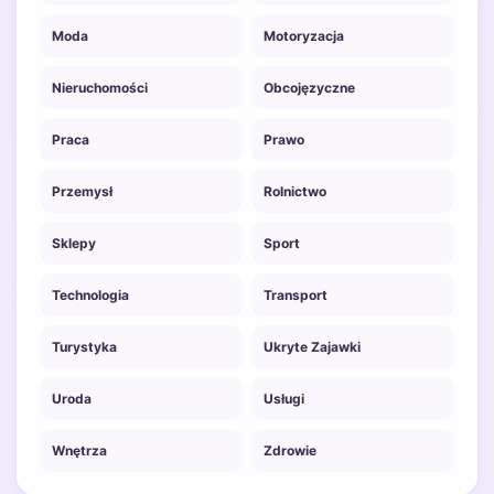
Moda
Motoryzacja
Nieruchomości
Obcojęzyczne
Praca
Prawo
Przemysł
Rolnictwo
Sklepy
Sport
Technologia
Transport
Turystyka
Ukryte Zajawki
Uroda
Usługi
Wnętrza
Zdrowie