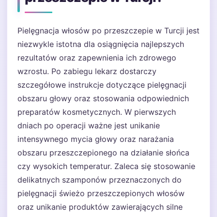
Pielęgnacja włosów po przeszczepie w Turcji jest
niezwykle istotna dla osiągnięcia najlepszych
rezultatów oraz zapewnienia ich zdrowego
wzrostu. Po zabiegu lekarz dostarczy
szczegółowe instrukcje dotyczące pielęgnacji
obszaru głowy oraz stosowania odpowiednich
preparatów kosmetycznych. W pierwszych
dniach po operacji ważne jest unikanie
intensywnego mycia głowy oraz narażania
obszaru przeszczepionego na działanie słońca
czy wysokich temperatur. Zaleca się stosowanie
delikatnych szamponów przeznaczonych do
pielęgnacji świeżo przeszczepionych włosów
oraz unikanie produktów zawierających silne