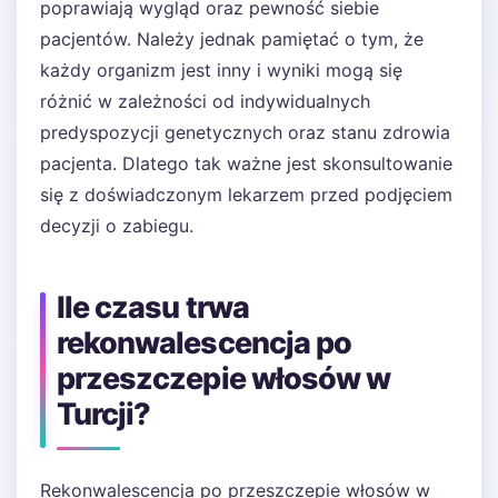
poprawiają wygląd oraz pewność siebie
pacjentów. Należy jednak pamiętać o tym, że
każdy organizm jest inny i wyniki mogą się
różnić w zależności od indywidualnych
predyspozycji genetycznych oraz stanu zdrowia
pacjenta. Dlatego tak ważne jest skonsultowanie
się z doświadczonym lekarzem przed podjęciem
decyzji o zabiegu.
Ile czasu trwa
rekonwalescencja po
przeszczepie włosów w
Turcji?
Rekonwalescencja po przeszczepie włosów w