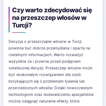
Czy warto zdecydować się
na przeszczep włosów w
Turcji?
Decyzja o przeszczepie włosów w Turcji
powinna być dobrze przemyślana i oparta na
rzetelnych informacjach. Warto rozważyć
wszystkie za i przeciw przed podjęciem
ostatecznej decyzji. Przeszczep włosów może
być doskonałym rozwiązaniem dla osób
borykających się z problemem łysienia lub
przerzedzonych włosów. Dzięki nowoczesnym
technologiom oraz doświadczeniu specjalistów
można osiągnąć naturalne efekty, które