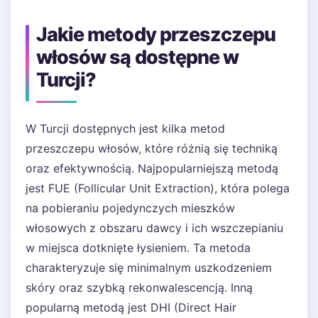
Jakie metody przeszczepu
włosów są dostępne w
Turcji?
W Turcji dostępnych jest kilka metod
przeszczepu włosów, które różnią się techniką
oraz efektywnością. Najpopularniejszą metodą
jest FUE (Follicular Unit Extraction), która polega
na pobieraniu pojedynczych mieszków
włosowych z obszaru dawcy i ich wszczepianiu
w miejsca dotknięte łysieniem. Ta metoda
charakteryzuje się minimalnym uszkodzeniem
skóry oraz szybką rekonwalescencją. Inną
popularną metodą jest DHI (Direct Hair