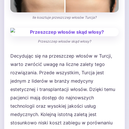
Ile kosztuje przeszczep włosów Turcja?
Przeszczep włosów skąd włosy?
Decydując się na przeszczep włosów w Turcji,
warto zwrócić uwagę na liczne zalety tego
rozwiązania. Przede wszystkim, Turcja jest
jednym z liderów w branży medycyny
estetycznej i transplantacji włosów. Dzięki temu
pacjenci mają dostęp do najnowszych
technologii oraz wysokiej jakości usług
medycznych. Kolejną istotną zaletą jest
stosunkowo niski koszt zabiegu w porównaniu