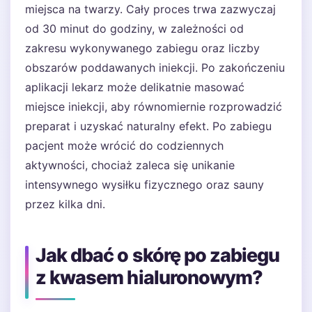
miejsca na twarzy. Cały proces trwa zazwyczaj
od 30 minut do godziny, w zależności od
zakresu wykonywanego zabiegu oraz liczby
obszarów poddawanych iniekcji. Po zakończeniu
aplikacji lekarz może delikatnie masować
miejsce iniekcji, aby równomiernie rozprowadzić
preparat i uzyskać naturalny efekt. Po zabiegu
pacjent może wrócić do codziennych
aktywności, chociaż zaleca się unikanie
intensywnego wysiłku fizycznego oraz sauny
przez kilka dni.
Jak dbać o skórę po zabiegu
z kwasem hialuronowym?