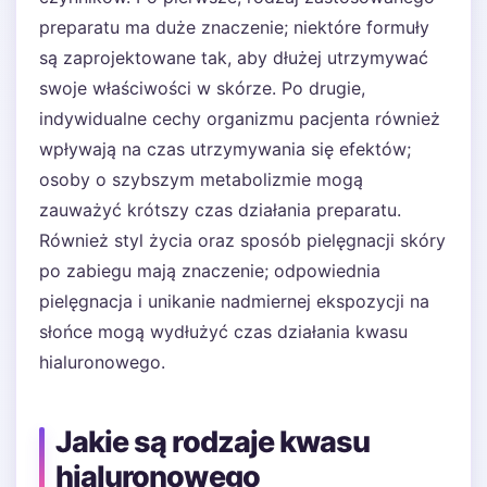
preparatu ma duże znaczenie; niektóre formuły
są zaprojektowane tak, aby dłużej utrzymywać
swoje właściwości w skórze. Po drugie,
indywidualne cechy organizmu pacjenta również
wpływają na czas utrzymywania się efektów;
osoby o szybszym metabolizmie mogą
zauważyć krótszy czas działania preparatu.
Również styl życia oraz sposób pielęgnacji skóry
po zabiegu mają znaczenie; odpowiednia
pielęgnacja i unikanie nadmiernej ekspozycji na
słońce mogą wydłużyć czas działania kwasu
hialuronowego.
Jakie są rodzaje kwasu
hialuronowego