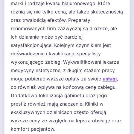
marki i rodzaje kwasu hialuronowego, które
różnią się nie tylko ceną, ale także skutecznością
oraz trwałością efektów. Preparaty
renomowanych firm zazwyczaj są droższe, ale
ich działanie może być bardziej
satysfakcjonujące. Kolejnym czynnikiem jest
doświadczenie i kwalifikacje specjalisty
wykonującego zabieg. Wykwalifikowani lekarze
medycyny estetycznej z długim stażem pracy
mogą pobierać wyższe opłaty za swoje
usługi
,
co również wpływa na końcową cenę zabiegu.
Dodatkowo lokalizacja gabinetu oraz jego
prestiż również mają znaczenie. Kliniki w
ekskluzywnych dzielnicach często oferują
wyższe ceny ze względu na lepszą obsługę oraz
komfort pacjentów.