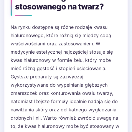
stosowanego na twarz?
Na rynku dostępne są różne rodzaje kwasu
hialuronowego, które różnią się między sobą
właściwościami oraz zastosowaniem. W
medycynie estetycznej najczęściej stosuje się
kwas hialuronowy w formie żelu, który może
mieć różną gęstość i stopień usieciowania.
Gęstsze preparaty są zazwyczaj
wykorzystywane do wypełniania głębszych
zmarszczek oraz konturowania owalu twarzy,
natomiast lżejsze formuły idealnie nadają się do
nawilżania skóry oraz delikatnego wygładzania
drobnych linii. Warto również zwrócić uwagę na
to, że kwas hialuronowy może być stosowany w