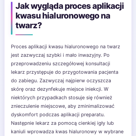
Jak wygląda proces aplikacji
kwasu hialuronowego na
twarz?
Proces aplikacji kwasu hialuronowego na twarz
jest zazwyczaj szybki i mało inwazyjny. Po
przeprowadzeniu szczegółowej konsultacji
lekarz przystępuje do przygotowania pacjenta
do zabiegu. Zazwyczaj najpierw oczyszcza
skórę oraz dezynfekuje miejsce iniekcji. W
niektórych przypadkach stosuje się również
znieczulenie miejscowe, aby zminimalizować
dyskomfort podczas aplikacji preparatu.
Następnie lekarz za pomocą cienkiej igły lub
kaniuli wprowadza kwas hialuronowy w wybrane