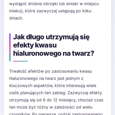
wystąpić drobne obrzęki lub siniaki w miejscu
iniekcji, które zazwyczaj ustępują po kilku
dniach.
Jak długo utrzymują się
efekty kwasu
hialuronowego na twarz?
Trwałość efektów po zastosowaniu kwasu
hialuronowego na twarz jest jednym z
kluczowych aspektów, które interesują wiele
osób planujących ten zabieg. Zazwyczaj efekty
utrzymują się od 6 do 12 miesięcy, chociaż czas
ten może być różny w zależności od wielu
czynników. Po pierwsze, rodzaj zastosowanego