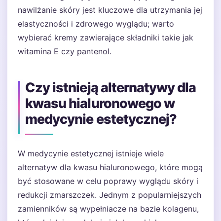
nawilżanie skóry jest kluczowe dla utrzymania jej
elastyczności i zdrowego wyglądu; warto
wybierać kremy zawierające składniki takie jak
witamina E czy pantenol.
Czy istnieją alternatywy dla
kwasu hialuronowego w
medycynie estetycznej?
W medycynie estetycznej istnieje wiele
alternatyw dla kwasu hialuronowego, które mogą
być stosowane w celu poprawy wyglądu skóry i
redukcji zmarszczek. Jednym z popularniejszych
zamienników są wypełniacze na bazie kolagenu,