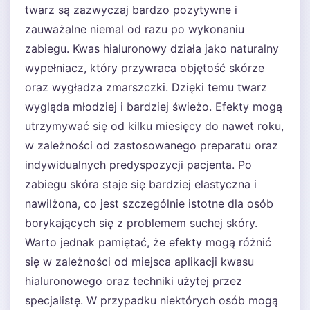
twarz są zazwyczaj bardzo pozytywne i
zauważalne niemal od razu po wykonaniu
zabiegu. Kwas hialuronowy działa jako naturalny
wypełniacz, który przywraca objętość skórze
oraz wygładza zmarszczki. Dzięki temu twarz
wygląda młodziej i bardziej świeżo. Efekty mogą
utrzymywać się od kilku miesięcy do nawet roku,
w zależności od zastosowanego preparatu oraz
indywidualnych predyspozycji pacjenta. Po
zabiegu skóra staje się bardziej elastyczna i
nawilżona, co jest szczególnie istotne dla osób
borykających się z problemem suchej skóry.
Warto jednak pamiętać, że efekty mogą różnić
się w zależności od miejsca aplikacji kwasu
hialuronowego oraz techniki użytej przez
specjalistę. W przypadku niektórych osób mogą