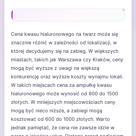
Cena kwasu hialuronowego na twarz może się
znacznie różnić w zależności od lokalizacji, w
której decydujemy się na zabieg. W większych
miastach, takich jak Warszawa czy Kraków, ceny
mogą być wyższe z uwagi na większą
konkurencję oraz wyższe koszty wynajmu lokali.
W takich miejscach cena za ampułkę kwasu
hialuronowego może wynosić od 800 do 1500
złotych. W mniejszych miejscowościach ceny
mogą być nieco niższe, a zabiegi mogą
kosztować od 600 do 1000 złotych. Warto
jednak pamiętać, że cena nie zawsze idzie w