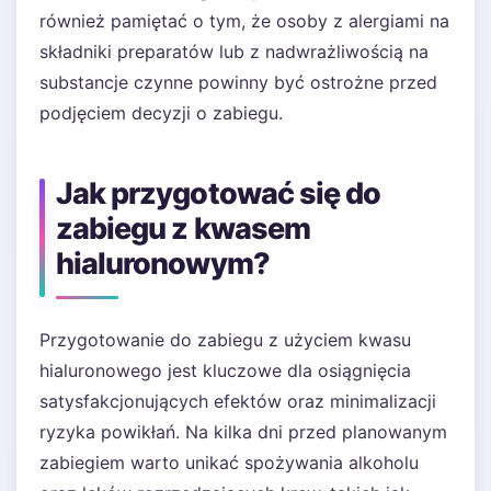
również pamiętać o tym, że osoby z alergiami na
składniki preparatów lub z nadwrażliwością na
substancje czynne powinny być ostrożne przed
podjęciem decyzji o zabiegu.
Jak przygotować się do
zabiegu z kwasem
hialuronowym?
Przygotowanie do zabiegu z użyciem kwasu
hialuronowego jest kluczowe dla osiągnięcia
satysfakcjonujących efektów oraz minimalizacji
ryzyka powikłań. Na kilka dni przed planowanym
zabiegiem warto unikać spożywania alkoholu