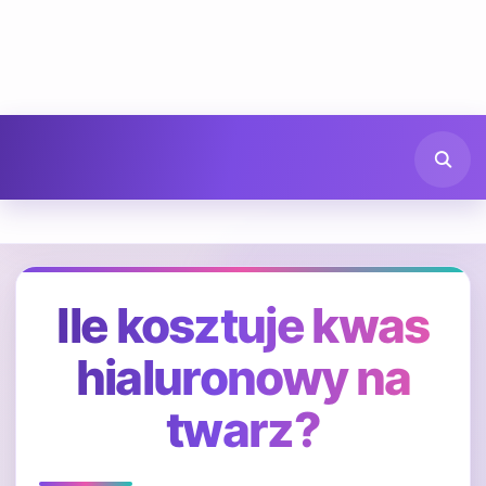
Ile kosztuje kwas
hialuronowy na
twarz?