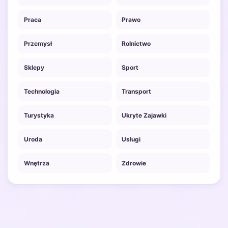
Praca
Prawo
Przemysł
Rolnictwo
Sklepy
Sport
Technologia
Transport
Turystyka
Ukryte Zajawki
Uroda
Usługi
Wnętrza
Zdrowie