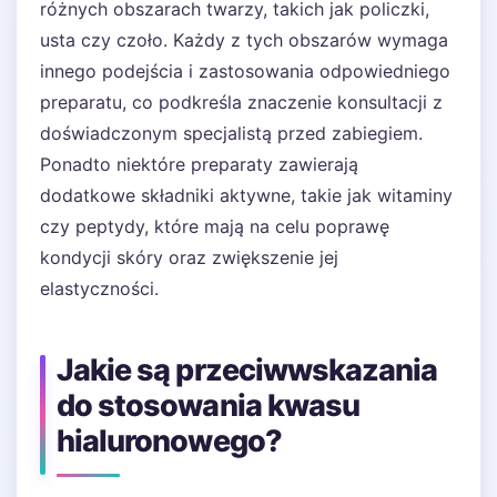
różnych obszarach twarzy, takich jak policzki,
usta czy czoło. Każdy z tych obszarów wymaga
innego podejścia i zastosowania odpowiedniego
preparatu, co podkreśla znaczenie konsultacji z
doświadczonym specjalistą przed zabiegiem.
Ponadto niektóre preparaty zawierają
dodatkowe składniki aktywne, takie jak witaminy
czy peptydy, które mają na celu poprawę
kondycji skóry oraz zwiększenie jej
elastyczności.
Jakie są przeciwwskazania
do stosowania kwasu
hialuronowego?