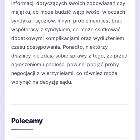
informacji dotyczących swoich zobowiązań czy
majątku, co może budzić wątpliwości w oczach
syndyka i sędziów. Innym problemem jest brak
współpracy z syndykiem, co może skutkować
dodatkowymi komplikacjami oraz wydłużeniem
czasu postępowania. Ponadto, niektórzy
dłużnicy nie zdają sobie sprawy z tego, że przed
ogłoszeniem upadłości powinni podjąć próby
negocjacji z wierzycielami, co również może
wpłynąć na decyzję sądu.
Polecamy