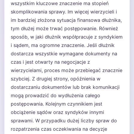
wszystkim kluczowe znaczenie ma stopień
skomplikowania sprawy. Im więcej wierzycieli i
im bardziej złożona sytuacja finansowa dłużnika,
tym dłużej może trwać postępowanie. Również
sposób, w jaki dłużnik współpracuje z syndykiem
i sądem, ma ogromne znaczenie. Jeśli dłużnik
dostarcza wszystkie wymagane dokumenty na
czas i jest otwarty na negocjacje z
wierzycielami, proces może przebiegać znacznie
szybciej. Z drugiej strony, opóźnienia w
dostarczaniu dokumentów lub brak komunikacji
mogą prowadzić do wydłużenia całego
postępowania. Kolejnym czynnikiem jest
obciążenie sądów oraz syndyków innymi
sprawami. W przypadku dużej liczby spraw do
rozpatrzenia czas oczekiwania na decyzje