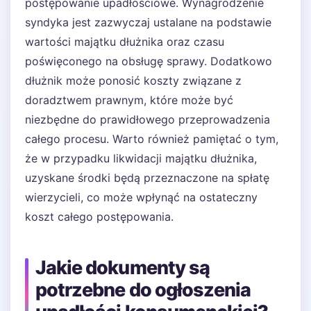
postępowanie upadłościowe. Wynagrodzenie
syndyka jest zazwyczaj ustalane na podstawie
wartości majątku dłużnika oraz czasu
poświęconego na obsługę sprawy. Dodatkowo
dłużnik może ponosić koszty związane z
doradztwem prawnym, które może być
niezbędne do prawidłowego przeprowadzenia
całego procesu. Warto również pamiętać o tym,
że w przypadku likwidacji majątku dłużnika,
uzyskane środki będą przeznaczone na spłatę
wierzycieli, co może wpłynąć na ostateczny
koszt całego postępowania.
Jakie dokumenty są
potrzebne do ogłoszenia