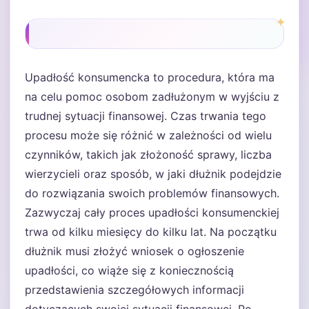
Upadłość konsumencka to procedura, która ma
na celu pomoc osobom zadłużonym w wyjściu z
trudnej sytuacji finansowej. Czas trwania tego
procesu może się różnić w zależności od wielu
czynników, takich jak złożoność sprawy, liczba
wierzycieli oraz sposób, w jaki dłużnik podejdzie
do rozwiązania swoich problemów finansowych.
Zazwyczaj cały proces upadłości konsumenckiej
trwa od kilku miesięcy do kilku lat. Na początku
dłużnik musi złożyć wniosek o ogłoszenie
upadłości, co wiąże się z koniecznością
przedstawienia szczegółowych informacji