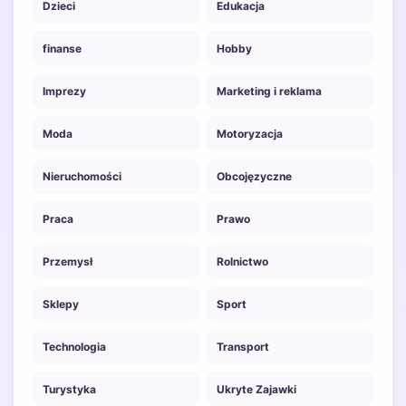
Dzieci
Edukacja
finanse
Hobby
Imprezy
Marketing i reklama
Moda
Motoryzacja
Nieruchomości
Obcojęzyczne
Praca
Prawo
Przemysł
Rolnictwo
Sklepy
Sport
Technologia
Transport
Turystyka
Ukryte Zajawki