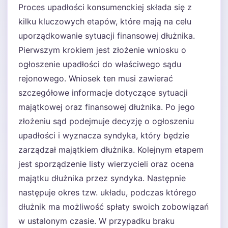
Proces upadłości konsumenckiej składa się z
kilku kluczowych etapów, które mają na celu
uporządkowanie sytuacji finansowej dłużnika.
Pierwszym krokiem jest złożenie wniosku o
ogłoszenie upadłości do właściwego sądu
rejonowego. Wniosek ten musi zawierać
szczegółowe informacje dotyczące sytuacji
majątkowej oraz finansowej dłużnika. Po jego
złożeniu sąd podejmuje decyzję o ogłoszeniu
upadłości i wyznacza syndyka, który będzie
zarządzał majątkiem dłużnika. Kolejnym etapem
jest sporządzenie listy wierzycieli oraz ocena
majątku dłużnika przez syndyka. Następnie
następuje okres tzw. układu, podczas którego
dłużnik ma możliwość spłaty swoich zobowiązań
w ustalonym czasie. W przypadku braku