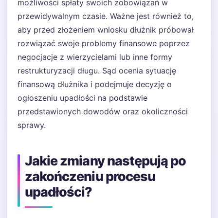
możliwości spłaty swoich zobowiązań w
przewidywalnym czasie. Ważne jest również to,
aby przed złożeniem wniosku dłużnik próbował
rozwiązać swoje problemy finansowe poprzez
negocjacje z wierzycielami lub inne formy
restrukturyzacji długu. Sąd ocenia sytuację
finansową dłużnika i podejmuje decyzję o
ogłoszeniu upadłości na podstawie
przedstawionych dowodów oraz okoliczności
sprawy.
Jakie zmiany następują po
zakończeniu procesu
upadłości?