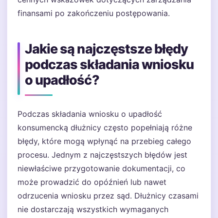
finansami po zakończeniu postępowania.
Jakie są najczęstsze błędy
podczas składania wniosku
o upadłość?
Podczas składania wniosku o upadłość
konsumencką dłużnicy często popełniają różne
błędy, które mogą wpłynąć na przebieg całego
procesu. Jednym z najczęstszych błędów jest
niewłaściwe przygotowanie dokumentacji, co
może prowadzić do opóźnień lub nawet
odrzucenia wniosku przez sąd. Dłużnicy czasami
nie dostarczają wszystkich wymaganych