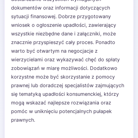
dokumentów oraz informacji dotyczących
sytuacji finansowej. Dobrze przygotowany
wniosek o ogłoszenie upadłości, zawierający
wszystkie niezbędne dane i załączniki, może
znacznie przyspieszyć cały proces. Ponadto
warto być otwartym na negocjacje z
wierzycielami oraz wykazywać chęć do spłaty
zobowiązań w miarę możliwości. Dodatkowo
korzystne może być skorzystanie z pomocy
prawnej lub doradczej specjalistów zajmujących
się tematyką upadłości konsumenckiej, którzy
mogą wskazać najlepsze rozwiązania oraz
pomóc w uniknięciu potencjalnych pułapek
prawnych.