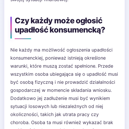
Czy każdy może ogłosić
upadłość konsumencką?
Nie każdy ma możliwość ogłoszenia upadłości
konsumenckiej, ponieważ istnieją określone
warunki, które muszą zostać spełnione. Przede
wszystkim osoba ubiegająca się o upadłość musi
być osobą fizyczną i nie prowadzić działalności
gospodarczej w momencie składania wniosku.
Dodatkowo jej zadłużenie musi być wynikiem
sytuacji losowych lub niezależnych od niej
okoliczności, takich jak utrata pracy czy
choroba. Osoba ta musi również wykazać brak