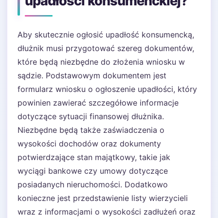
upadłości konsumenckiej?
Aby skutecznie ogłosić upadłość konsumencką,
dłużnik musi przygotować szereg dokumentów,
które będą niezbędne do złożenia wniosku w
sądzie. Podstawowym dokumentem jest
formularz wniosku o ogłoszenie upadłości, który
powinien zawierać szczegółowe informacje
dotyczące sytuacji finansowej dłużnika.
Niezbędne będą także zaświadczenia o
wysokości dochodów oraz dokumenty
potwierdzające stan majątkowy, takie jak
wyciągi bankowe czy umowy dotyczące
posiadanych nieruchomości. Dodatkowo
konieczne jest przedstawienie listy wierzycieli
wraz z informacjami o wysokości zadłużeń oraz