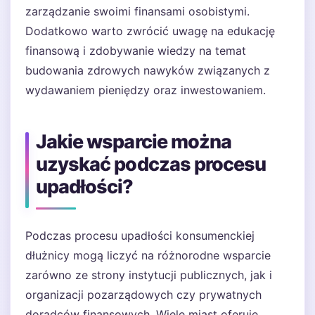
zarządzanie swoimi finansami osobistymi.
Dodatkowo warto zwrócić uwagę na edukację
finansową i zdobywanie wiedzy na temat
budowania zdrowych nawyków związanych z
wydawaniem pieniędzy oraz inwestowaniem.
Jakie wsparcie można
uzyskać podczas procesu
upadłości?
Podczas procesu upadłości konsumenckiej
dłużnicy mogą liczyć na różnorodne wsparcie
zarówno ze strony instytucji publicznych, jak i
organizacji pozarządowych czy prywatnych
doradców finansowych. Wiele miast oferuje