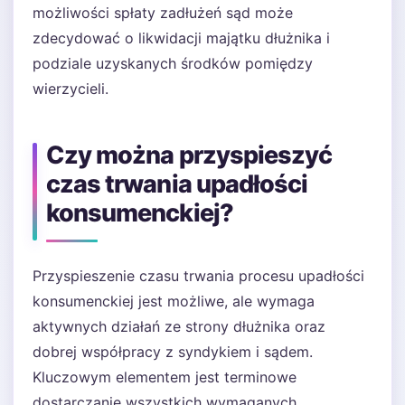
możliwości spłaty zadłużeń sąd może
zdecydować o likwidacji majątku dłużnika i
podziale uzyskanych środków pomiędzy
wierzycieli.
Czy można przyspieszyć
czas trwania upadłości
konsumenckiej?
Przyspieszenie czasu trwania procesu upadłości
konsumenckiej jest możliwe, ale wymaga
aktywnych działań ze strony dłużnika oraz
dobrej współpracy z syndykiem i sądem.
Kluczowym elementem jest terminowe
dostarczanie wszystkich wymaganych