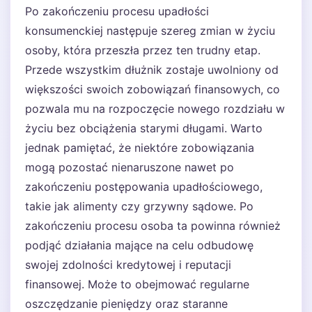
Po zakończeniu procesu upadłości
konsumenckiej następuje szereg zmian w życiu
osoby, która przeszła przez ten trudny etap.
Przede wszystkim dłużnik zostaje uwolniony od
większości swoich zobowiązań finansowych, co
pozwala mu na rozpoczęcie nowego rozdziału w
życiu bez obciążenia starymi długami. Warto
jednak pamiętać, że niektóre zobowiązania
mogą pozostać nienaruszone nawet po
zakończeniu postępowania upadłościowego,
takie jak alimenty czy grzywny sądowe. Po
zakończeniu procesu osoba ta powinna również
podjąć działania mające na celu odbudowę
swojej zdolności kredytowej i reputacji
finansowej. Może to obejmować regularne
oszczędzanie pieniędzy oraz staranne