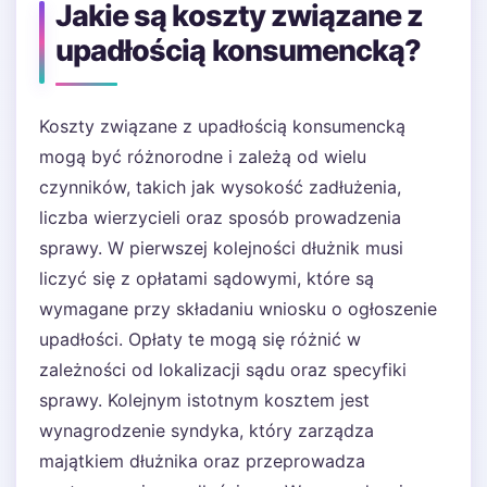
Jakie są koszty związane z
upadłością konsumencką?
Koszty związane z upadłością konsumencką
mogą być różnorodne i zależą od wielu
czynników, takich jak wysokość zadłużenia,
liczba wierzycieli oraz sposób prowadzenia
sprawy. W pierwszej kolejności dłużnik musi
liczyć się z opłatami sądowymi, które są
wymagane przy składaniu wniosku o ogłoszenie
upadłości. Opłaty te mogą się różnić w
zależności od lokalizacji sądu oraz specyfiki
sprawy. Kolejnym istotnym kosztem jest
wynagrodzenie syndyka, który zarządza
majątkiem dłużnika oraz przeprowadza