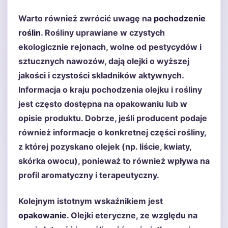
Warto również zwrócić uwagę na
pochodzenie
roślin
. Rośliny uprawiane w czystych
ekologicznie rejonach, wolne od pestycydów i
sztucznych nawozów, dają olejki o wyższej
jakości i czystości składników aktywnych.
Informacja o kraju pochodzenia olejku i rośliny
jest często dostępna na opakowaniu lub w
opisie produktu. Dobrze, jeśli producent podaje
również informacje o konkretnej części rośliny,
z której pozyskano olejek (np. liście, kwiaty,
skórka owocu), ponieważ to również wpływa na
profil aromatyczny i terapeutyczny.
Kolejnym istotnym wskaźnikiem jest
opakowanie
. Olejki eteryczne, ze względu na