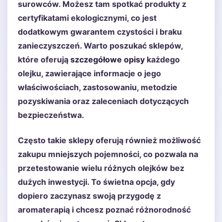
surowców. Możesz tam spotkać produkty z
certyfikatami ekologicznymi, co jest
dodatkowym gwarantem czystości i braku
zanieczyszczeń. Warto poszukać sklepów,
które oferują
szczegółowe opisy
każdego
olejku, zawierające informacje o jego
właściwościach, zastosowaniu, metodzie
pozyskiwania oraz zaleceniach dotyczących
bezpieczeństwa.
Często takie sklepy oferują również możliwość
zakupu mniejszych pojemności, co pozwala na
przetestowanie wielu różnych olejków bez
dużych inwestycji. To świetna opcja, gdy
dopiero zaczynasz swoją przygodę z
aromaterapią i chcesz poznać różnorodność