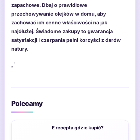
zapachowe. Dbaj o prawidłowe
przechowywanie olejków w domu, aby
zachować ich cenne właściwości na jak
najdłużej. Świadome zakupy to gwarancja
satysfakcji i czerpania pełni korzyści z darów
natury.
„`
Polecamy
E recepta gdzie kupić?