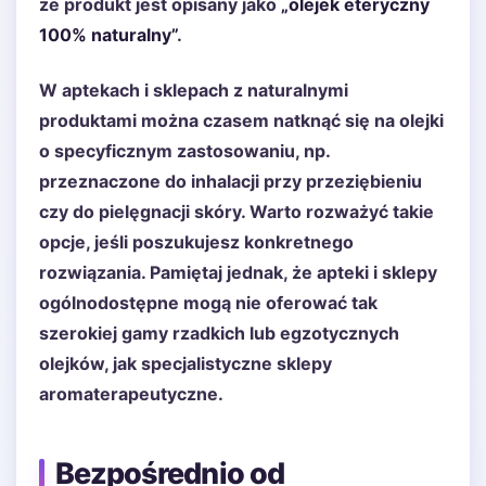
że produkt jest opisany jako
„olejek eteryczny
100% naturalny”
.
W aptekach i sklepach z naturalnymi
produktami można czasem natknąć się na olejki
o specyficznym zastosowaniu, np.
przeznaczone do inhalacji przy przeziębieniu
czy do pielęgnacji skóry. Warto rozważyć takie
opcje, jeśli poszukujesz konkretnego
rozwiązania. Pamiętaj jednak, że apteki i sklepy
ogólnodostępne mogą nie oferować tak
szerokiej gamy rzadkich lub egzotycznych
olejków, jak specjalistyczne sklepy
aromaterapeutyczne.
Bezpośrednio od