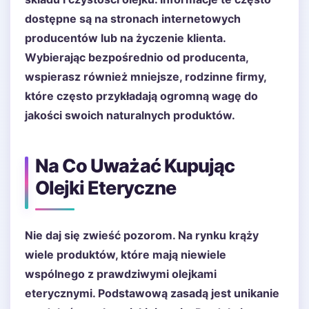
dostępne są na stronach internetowych
producentów lub na życzenie klienta.
Wybierając bezpośrednio od producenta,
wspierasz również mniejsze, rodzinne firmy,
które często przykładają ogromną wagę do
jakości swoich naturalnych produktów.
Na Co Uważać Kupując
Olejki Eteryczne
Nie daj się zwieść pozorom. Na rynku krąży
wiele produktów, które mają niewiele
wspólnego z prawdziwymi olejkami
eterycznymi. Podstawową zasadą jest unikanie