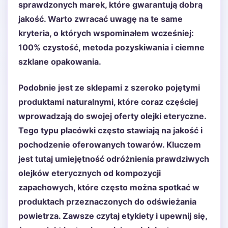
sprawdzonych marek, które gwarantują dobrą
jakość. Warto zwracać uwagę na te same
kryteria, o których wspominałem wcześniej:
100% czystość, metoda pozyskiwania i ciemne
szklane opakowania.
Podobnie jest ze sklepami z szeroko pojętymi
produktami naturalnymi, które coraz częściej
wprowadzają do swojej oferty olejki eteryczne.
Tego typu placówki często stawiają na jakość i
pochodzenie oferowanych towarów. Kluczem
jest tutaj umiejętność odróżnienia prawdziwych
olejków eterycznych od kompozycji
zapachowych, które często można spotkać w
produktach przeznaczonych do odświeżania
powietrza. Zawsze czytaj etykiety i upewnij się,