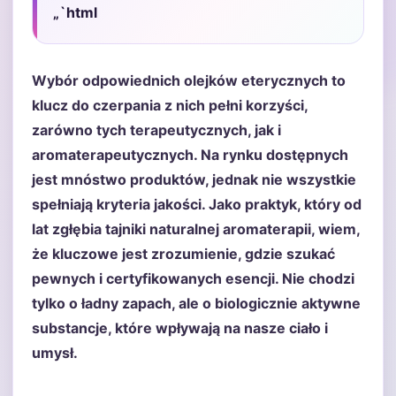
„`html
Wybór odpowiednich olejków eterycznych to
klucz do czerpania z nich pełni korzyści,
zarówno tych terapeutycznych, jak i
aromaterapeutycznych. Na rynku dostępnych
jest mnóstwo produktów, jednak nie wszystkie
spełniają kryteria jakości. Jako praktyk, który od
lat zgłębia tajniki naturalnej aromaterapii, wiem,
że kluczowe jest zrozumienie, gdzie szukać
pewnych i certyfikowanych esencji. Nie chodzi
tylko o ładny zapach, ale o biologicznie aktywne
substancje, które wpływają na nasze ciało i
umysł.