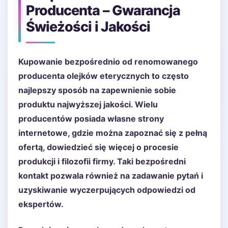
Producenta – Gwarancja
Świeżości i Jakości
Kupowanie bezpośrednio od renomowanego
producenta olejków eterycznych to często
najlepszy sposób na zapewnienie sobie
produktu najwyższej jakości. Wielu
producentów posiada własne strony
internetowe, gdzie można zapoznać się z pełną
ofertą, dowiedzieć się więcej o procesie
produkcji i filozofii firmy. Taki bezpośredni
kontakt pozwala również na zadawanie pytań i
uzyskiwanie wyczerpujących odpowiedzi od
ekspertów.