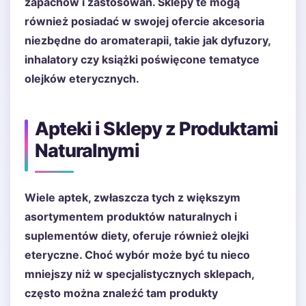
zapachów i zastosowań. Sklepy te mogą
również posiadać w swojej ofercie akcesoria
niezbędne do aromaterapii, takie jak dyfuzory,
inhalatory czy książki poświęcone tematyce
olejków eterycznych.
Apteki i Sklepy z Produktami
Naturalnymi
Wiele aptek, zwłaszcza tych z większym
asortymentem produktów naturalnych i
suplementów diety, oferuje również olejki
eteryczne. Choć wybór może być tu nieco
mniejszy niż w specjalistycznych sklepach,
często można znaleźć tam produkty