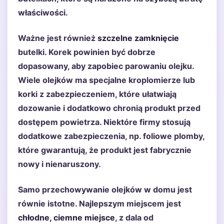
właściwości.
Ważne jest również
szczelne zamknięcie
butelki. Korek powinien być dobrze
dopasowany, aby zapobiec parowaniu olejku.
Wiele olejków ma specjalne kroplomierze lub
korki z zabezpieczeniem, które ułatwiają
dozowanie i dodatkowo chronią produkt przed
dostępem powietrza. Niektóre firmy stosują
dodatkowe zabezpieczenia, np. foliowe plomby,
które gwarantują, że produkt jest fabrycznie
nowy i nienaruszony.
Samo przechowywanie olejków w domu jest
równie istotne. Najlepszym miejscem jest
chłodne, ciemne miejsce
, z dala od