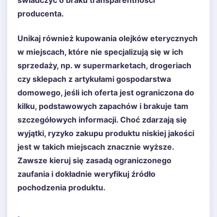
świadczyć o braku transparentności
producenta.
Unikaj również kupowania olejków eterycznych
w miejscach, które nie specjalizują się w ich
sprzedaży, np. w supermarketach, drogeriach
czy sklepach z artykułami gospodarstwa
domowego, jeśli ich oferta jest ograniczona do
kilku, podstawowych zapachów i brakuje tam
szczegółowych informacji. Choć zdarzają się
wyjątki, ryzyko zakupu produktu niskiej jakości
jest w takich miejscach znacznie wyższe.
Zawsze kieruj się zasadą ograniczonego
zaufania i dokładnie weryfikuj źródło
pochodzenia produktu.