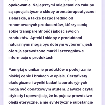
opakowanie
. Najlepszymi miejscami do zakupu
są specjalistyczne sklepy aromaterapeutyczne i
zielarskie, a także bezpośrednio od
renomowanych producentów, którzy cenią
sobie transparentność i jakość swoich
produktów. Apteki i sklepy z produktami
naturalnymi mogą być dobrym wyborem, jeśli
oferują sprawdzone marki i szczegółowe
informacje o produktach.
Pamiętaj o unikanie produktów o podejrzanie
niskiej cenie i brakach w opisie. Certyfikaty
ekologiczne i wyniki badań laboratoryjnych
mogą być dodatkowym atutem. Zawsze czytaj
etykiety i upewnij się, że kupujesz prawdziwe
olejki eteryczne, a nie syntetyczne substancje