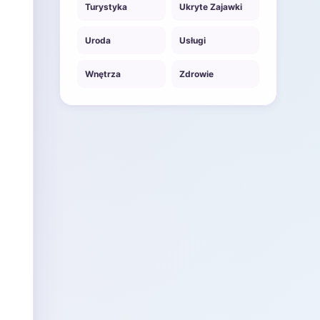
Turystyka
Ukryte Zajawki
Uroda
Usługi
Wnętrza
Zdrowie