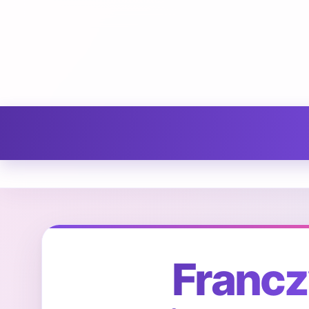
Francz