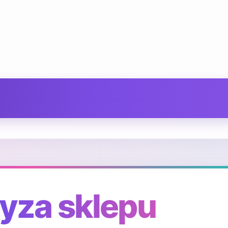
yza sklepu