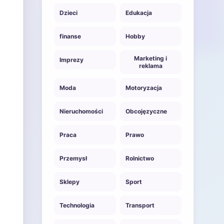
Dzieci
Edukacja
finanse
Hobby
Marketing i
Imprezy
reklama
Moda
Motoryzacja
Nieruchomości
Obcojęzyczne
Praca
Prawo
Przemysł
Rolnictwo
Sklepy
Sport
Technologia
Transport