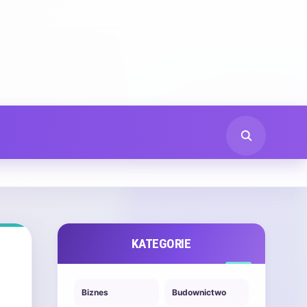
KATEGORIE
Biznes
Budownictwo