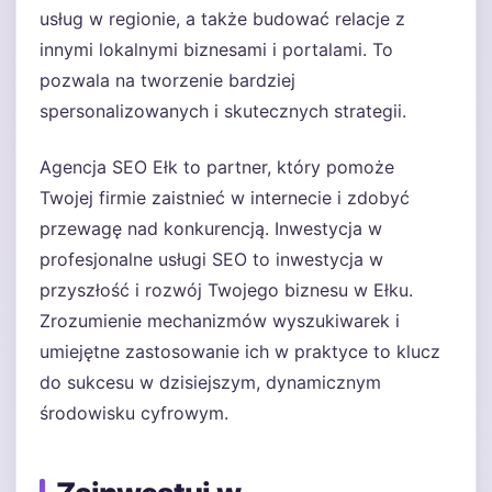
usług w regionie, a także budować relacje z
innymi lokalnymi biznesami i portalami. To
pozwala na tworzenie bardziej
spersonalizowanych i skutecznych strategii.
Agencja SEO Ełk to partner, który pomoże
Twojej firmie zaistnieć w internecie i zdobyć
przewagę nad konkurencją. Inwestycja w
profesjonalne usługi SEO to inwestycja w
przyszłość i rozwój Twojego biznesu w Ełku.
Zrozumienie mechanizmów wyszukiwarek i
umiejętne zastosowanie ich w praktyce to klucz
do sukcesu w dzisiejszym, dynamicznym
środowisku cyfrowym.