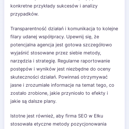
konkretne przykłady sukcesów i analizy
przypadków.
Transparentność działań i komunikacja to kolejne
filary udanej współpracy. Upewnij się, że
potencjalna agencja jest gotowa szczegółowo
wyjaśnić stosowane przez siebie metody,
narzędzia i strategię. Regularne raportowanie
postępów i wyników jest niezbędne do oceny
skuteczności działań. Powinnaś otrzymywać
jasne i zrozumiałe informacje na temat tego, co
zostało zrobione, jakie przyniosło to efekty i
jakie są dalsze plany.
Istotne jest również, aby firma SEO w Ełku
stosowała etyczne metody pozycjonowania