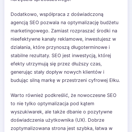
Dodatkowo, współpraca z doświadczoną
agencją SEO pozwala na optymalizację budżetu
marketingowego. Zamiast rozpraszać środki na
nieefektywne kanały reklamowe, inwestujesz w
działania, które przynoszą długoterminowe i
stabilne rezultaty. SEO jest inwestycją, której
efekty utrzymują się przez dłuższy czas,
generując stały dopływ nowych klientów i
budując silną markę w przestrzeni cyfrowej Ełku.
Warto również podkreślić, że nowoczesne SEO
to nie tylko optymalizacja pod kątem
wyszukiwarek, ale także dbanie o pozytywne
doświadczenia użytkownika (UX). Dobrze
zoptymalizowana strona jest szybka, łatwa w