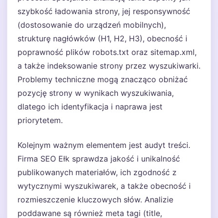
szybkość ładowania strony, jej responsywność
(dostosowanie do urządzeń mobilnych),
strukturę nagłówków (H1, H2, H3), obecność i
poprawność plików robots.txt oraz sitemap.xml,
a także indeksowanie strony przez wyszukiwarki.
Problemy techniczne mogą znacząco obniżać
pozycję strony w wynikach wyszukiwania,
dlatego ich identyfikacja i naprawa jest
priorytetem.
Kolejnym ważnym elementem jest audyt treści.
Firma SEO Ełk sprawdza jakość i unikalność
publikowanych materiałów, ich zgodność z
wytycznymi wyszukiwarek, a także obecność i
rozmieszczenie kluczowych słów. Analizie
poddawane są również meta tagi (title,