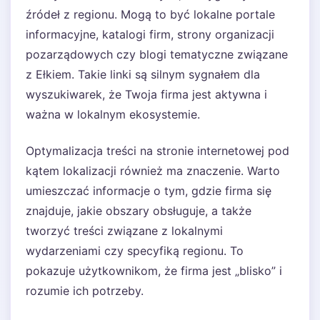
źródeł z regionu. Mogą to być lokalne portale
informacyjne, katalogi firm, strony organizacji
pozarządowych czy blogi tematyczne związane
z Ełkiem. Takie linki są silnym sygnałem dla
wyszukiwarek, że Twoja firma jest aktywna i
ważna w lokalnym ekosystemie.
Optymalizacja treści na stronie internetowej pod
kątem lokalizacji również ma znaczenie. Warto
umieszczać informacje o tym, gdzie firma się
znajduje, jakie obszary obsługuje, a także
tworzyć treści związane z lokalnymi
wydarzeniami czy specyfiką regionu. To
pokazuje użytkownikom, że firma jest „blisko” i
rozumie ich potrzeby.