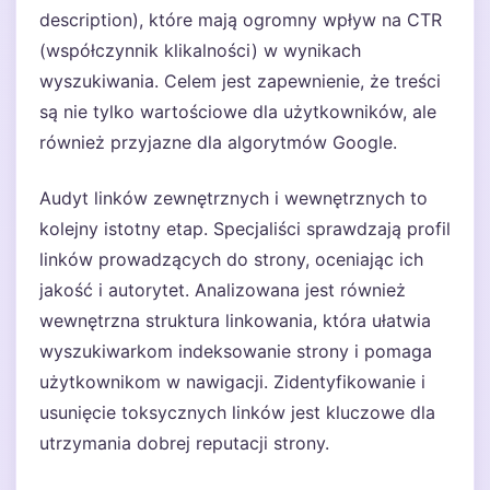
description), które mają ogromny wpływ na CTR
(współczynnik klikalności) w wynikach
wyszukiwania. Celem jest zapewnienie, że treści
są nie tylko wartościowe dla użytkowników, ale
również przyjazne dla algorytmów Google.
Audyt linków zewnętrznych i wewnętrznych to
kolejny istotny etap. Specjaliści sprawdzają profil
linków prowadzących do strony, oceniając ich
jakość i autorytet. Analizowana jest również
wewnętrzna struktura linkowania, która ułatwia
wyszukiwarkom indeksowanie strony i pomaga
użytkownikom w nawigacji. Zidentyfikowanie i
usunięcie toksycznych linków jest kluczowe dla
utrzymania dobrej reputacji strony.