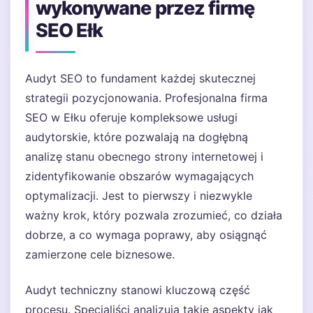
wykonywane przez firmę
SEO Ełk
Audyt SEO to fundament każdej skutecznej
strategii pozycjonowania. Profesjonalna firma
SEO w Ełku oferuje kompleksowe usługi
audytorskie, które pozwalają na dogłębną
analizę stanu obecnego strony internetowej i
zidentyfikowanie obszarów wymagających
optymalizacji. Jest to pierwszy i niezwykle
ważny krok, który pozwala zrozumieć, co działa
dobrze, a co wymaga poprawy, aby osiągnąć
zamierzone cele biznesowe.
Audyt techniczny stanowi kluczową część
procesu. Specjaliści analizują takie aspekty jak