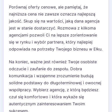
Porównaj oferty cenowe, ale pamiętaj, że
najniższa cena nie zawsze oznacza najlepszą
jakość. Skup się na wartości, jaką dana agencja
jest w stanie dostarczyć. Rozmowa z kilkoma
agencjami pozwoli Ci na lepsze zorientowanie
się w rynku i wybór partnera, który najlepiej
odpowiada na potrzeby Twojego biznesu w Ełku.
Na koniec, ważne jest również Twoje osobiste
odczucie i zaufanie do zespołu. Dobra
komunikacja i wzajemne zrozumienie budują
solidne podstawy do długoterminowej i owocnej
współpracy. Wybierz agencję, z którą będziesz
czuł się komfortowo i która wykaże się
autentycznym zainteresowaniem Twoim
sukcesem.