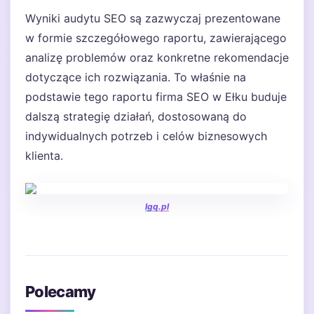
Wyniki audytu SEO są zazwyczaj prezentowane
w formie szczegółowego raportu, zawierającego
analizę problemów oraz konkretne rekomendacje
dotyczące ich rozwiązania. To właśnie na
podstawie tego raportu firma SEO w Ełku buduje
dalszą strategię działań, dostosowaną do
indywidualnych potrzeb i celów biznesowych
klienta.
lgq.pl
Polecamy