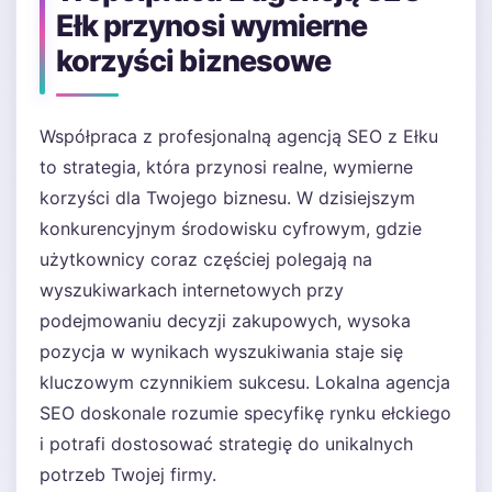
Ełk przynosi wymierne
korzyści biznesowe
Współpraca z profesjonalną agencją SEO z Ełku
to strategia, która przynosi realne, wymierne
korzyści dla Twojego biznesu. W dzisiejszym
konkurencyjnym środowisku cyfrowym, gdzie
użytkownicy coraz częściej polegają na
wyszukiwarkach internetowych przy
podejmowaniu decyzji zakupowych, wysoka
pozycja w wynikach wyszukiwania staje się
kluczowym czynnikiem sukcesu. Lokalna agencja
SEO doskonale rozumie specyfikę rynku ełckiego
i potrafi dostosować strategię do unikalnych
potrzeb Twojej firmy.