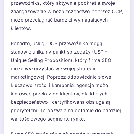
przewoźnika, który aktywnie podkreśla swoje
zaangażowanie w bezpieczeństwo poprzez OCP,
może przyciągnąć bardziej wymagających
klientów.
Ponadto, usługi OCP przewoźnika mogą
stanowić unikalny punkt sprzedaży (USP –
Unique Selling Proposition), który firma SEO
może wykorzystać w swojej strategii
marketingowej. Poprzez odpowiednie słowa
kluczowe, treści i kampanie, agencja może
kierować przekaz do klientów, dla których
bezpieczeństwo i certyfikowana obsługa są
priorytetem. To pozwala na dotarcie do bardziej
wartościowego segmentu rynku.