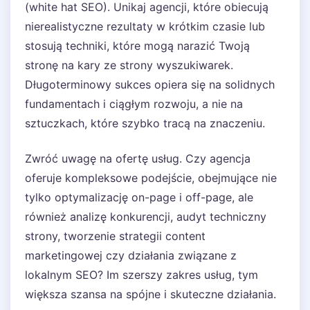
(white hat SEO). Unikaj agencji, które obiecują
nierealistyczne rezultaty w krótkim czasie lub
stosują techniki, które mogą narazić Twoją
stronę na kary ze strony wyszukiwarek.
Długoterminowy sukces opiera się na solidnych
fundamentach i ciągłym rozwoju, a nie na
sztuczkach, które szybko tracą na znaczeniu.
Zwróć uwagę na ofertę usług. Czy agencja
oferuje kompleksowe podejście, obejmujące nie
tylko optymalizację on-page i off-page, ale
również analizę konkurencji, audyt techniczny
strony, tworzenie strategii content
marketingowej czy działania związane z
lokalnym SEO? Im szerszy zakres usług, tym
większa szansa na spójne i skuteczne działania.