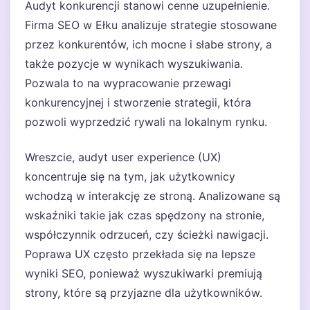
Audyt konkurencji stanowi cenne uzupełnienie.
Firma SEO w Ełku analizuje strategie stosowane
przez konkurentów, ich mocne i słabe strony, a
także pozycje w wynikach wyszukiwania.
Pozwala to na wypracowanie przewagi
konkurencyjnej i stworzenie strategii, która
pozwoli wyprzedzić rywali na lokalnym rynku.
Wreszcie, audyt user experience (UX)
koncentruje się na tym, jak użytkownicy
wchodzą w interakcję ze stroną. Analizowane są
wskaźniki takie jak czas spędzony na stronie,
współczynnik odrzuceń, czy ścieżki nawigacji.
Poprawa UX często przekłada się na lepsze
wyniki SEO, ponieważ wyszukiwarki premiują
strony, które są przyjazne dla użytkowników.