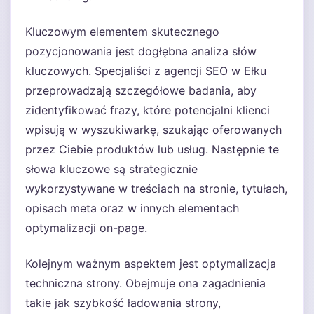
Kluczowym elementem skutecznego
pozycjonowania jest dogłębna analiza słów
kluczowych. Specjaliści z agencji SEO w Ełku
przeprowadzają szczegółowe badania, aby
zidentyfikować frazy, które potencjalni klienci
wpisują w wyszukiwarkę, szukając oferowanych
przez Ciebie produktów lub usług. Następnie te
słowa kluczowe są strategicznie
wykorzystywane w treściach na stronie, tytułach,
opisach meta oraz w innych elementach
optymalizacji on-page.
Kolejnym ważnym aspektem jest optymalizacja
techniczna strony. Obejmuje ona zagadnienia
takie jak szybkość ładowania strony,