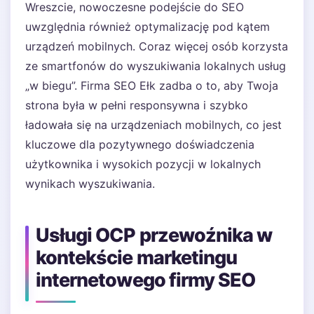
Wreszcie, nowoczesne podejście do SEO
uwzględnia również optymalizację pod kątem
urządzeń mobilnych. Coraz więcej osób korzysta
ze smartfonów do wyszukiwania lokalnych usług
„w biegu”. Firma SEO Ełk zadba o to, aby Twoja
strona była w pełni responsywna i szybko
ładowała się na urządzeniach mobilnych, co jest
kluczowe dla pozytywnego doświadczenia
użytkownika i wysokich pozycji w lokalnych
wynikach wyszukiwania.
Usługi OCP przewoźnika w
kontekście marketingu
internetowego firmy SEO