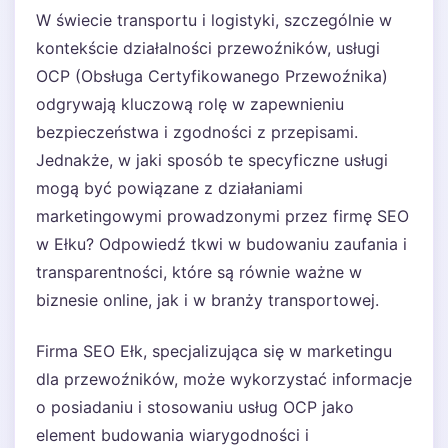
W świecie transportu i logistyki, szczególnie w
kontekście działalności przewoźników, usługi
OCP (Obsługa Certyfikowanego Przewoźnika)
odgrywają kluczową rolę w zapewnieniu
bezpieczeństwa i zgodności z przepisami.
Jednakże, w jaki sposób te specyficzne usługi
mogą być powiązane z działaniami
marketingowymi prowadzonymi przez firmę SEO
w Ełku? Odpowiedź tkwi w budowaniu zaufania i
transparentności, które są równie ważne w
biznesie online, jak i w branży transportowej.
Firma SEO Ełk, specjalizująca się w marketingu
dla przewoźników, może wykorzystać informacje
o posiadaniu i stosowaniu usług OCP jako
element budowania wiarygodności i