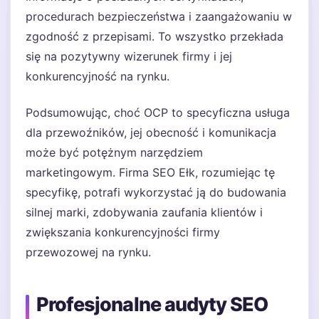
procedurach bezpieczeństwa i zaangażowaniu w
zgodność z przepisami. To wszystko przekłada
się na pozytywny wizerunek firmy i jej
konkurencyjność na rynku.
Podsumowując, choć OCP to specyficzna usługa
dla przewoźników, jej obecność i komunikacja
może być potężnym narzędziem
marketingowym. Firma SEO Ełk, rozumiejąc tę
specyfikę, potrafi wykorzystać ją do budowania
silnej marki, zdobywania zaufania klientów i
zwiększania konkurencyjności firmy
przewozowej na rynku.
Profesjonalne audyty SEO