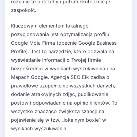
rozumie te potrzeby i potrafi skutecznie je
zaspokoić.
Kluczowym elementem lokalnego
pozycjonowania jest optymalizacja profilu
Google Moja Firma (obecnie Google Business
Profile). Jest to narzędzie, które pozwala na
wyświetlanie informacji o Twojej firmie
bezpośrednio w wynikach wyszukiwania i na
Mapach Google. Agencja SEO Ełk zadba o
prawidłowe uzupełnienie wszystkich danych,
dodanie atrakcyjnych zdjęć, publikowanie
postów i odpowiadanie na opinie klientów. To
wszystko znacząco zwiększa szansę na
pojawienie się w tzw. „lokalnym boxie” w
wynikach wyszukiwania.