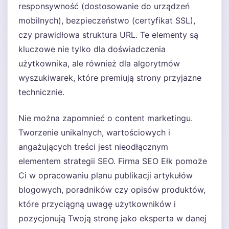
responsywność (dostosowanie do urządzeń
mobilnych), bezpieczeństwo (certyfikat SSL),
czy prawidłowa struktura URL. Te elementy są
kluczowe nie tylko dla doświadczenia
użytkownika, ale również dla algorytmów
wyszukiwarek, które premiują strony przyjazne
technicznie.
Nie można zapomnieć o content marketingu.
Tworzenie unikalnych, wartościowych i
angażujących treści jest nieodłącznym
elementem strategii SEO. Firma SEO Ełk pomoże
Ci w opracowaniu planu publikacji artykułów
blogowych, poradników czy opisów produktów,
które przyciągną uwagę użytkowników i
pozycjonują Twoją stronę jako eksperta w danej