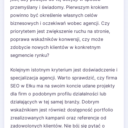
przemyślany i świadomy. Pierwszym krokiem
powinno być określenie własnych celów
biznesowych i oczekiwań wobec agencji. Czy
priorytetem jest zwiększenie ruchu na stronie,
poprawa wskaźników konwersji, czy może
zdobycie nowych klientów w konkretnym
segmencie rynku?
Kolejnym istotnym kryterium jest doświadczenie i
specjalizacja agencji. Warto sprawdzić, czy firma
SEO w Ełku ma na swoim koncie udane projekty
dla firm o podobnym profilu działalności lub
działających w tej samej branży. Dobrym
wskaźnikiem jest również dostępność portfolio
zrealizowanych kampanii oraz referencje od
zadowolonych klientów. Nie bój się pytać o