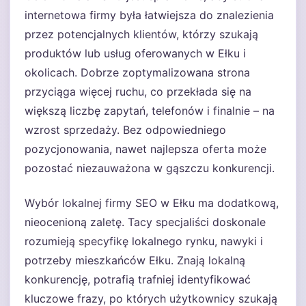
internetowa firmy była łatwiejsza do znalezienia
przez potencjalnych klientów, którzy szukają
produktów lub usług oferowanych w Ełku i
okolicach. Dobrze zoptymalizowana strona
przyciąga więcej ruchu, co przekłada się na
większą liczbę zapytań, telefonów i finalnie – na
wzrost sprzedaży. Bez odpowiedniego
pozycjonowania, nawet najlepsza oferta może
pozostać niezauważona w gąszczu konkurencji.
Wybór lokalnej firmy SEO w Ełku ma dodatkową,
nieocenioną zaletę. Tacy specjaliści doskonale
rozumieją specyfikę lokalnego rynku, nawyki i
potrzeby mieszkańców Ełku. Znają lokalną
konkurencję, potrafią trafniej identyfikować
kluczowe frazy, po których użytkownicy szukają