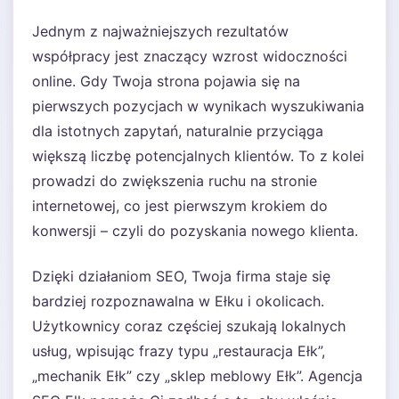
Jednym z najważniejszych rezultatów
współpracy jest znaczący wzrost widoczności
online. Gdy Twoja strona pojawia się na
pierwszych pozycjach w wynikach wyszukiwania
dla istotnych zapytań, naturalnie przyciąga
większą liczbę potencjalnych klientów. To z kolei
prowadzi do zwiększenia ruchu na stronie
internetowej, co jest pierwszym krokiem do
konwersji – czyli do pozyskania nowego klienta.
Dzięki działaniom SEO, Twoja firma staje się
bardziej rozpoznawalna w Ełku i okolicach.
Użytkownicy coraz częściej szukają lokalnych
usług, wpisując frazy typu „restauracja Ełk”,
„mechanik Ełk” czy „sklep meblowy Ełk”. Agencja