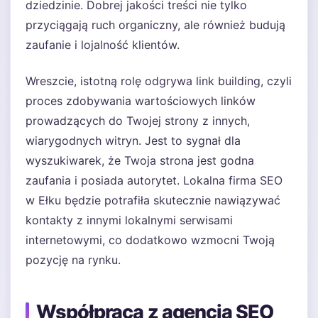
dziedzinie. Dobrej jakości treści nie tylko
przyciągają ruch organiczny, ale również budują
zaufanie i lojalność klientów.
Wreszcie, istotną rolę odgrywa link building, czyli
proces zdobywania wartościowych linków
prowadzących do Twojej strony z innych,
wiarygodnych witryn. Jest to sygnał dla
wyszukiwarek, że Twoja strona jest godna
zaufania i posiada autorytet. Lokalna firma SEO
w Ełku będzie potrafiła skutecznie nawiązywać
kontakty z innymi lokalnymi serwisami
internetowymi, co dodatkowo wzmocni Twoją
pozycję na rynku.
Współpraca z agencją SEO