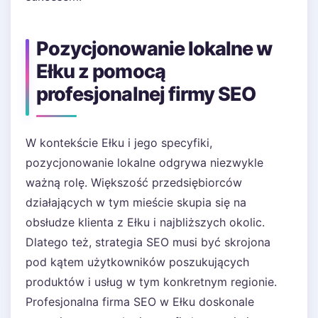
Pozycjonowanie lokalne w
Ełku z pomocą
profesjonalnej firmy SEO
W kontekście Ełku i jego specyfiki,
pozycjonowanie lokalne odgrywa niezwykle
ważną rolę. Większość przedsiębiorców
działających w tym mieście skupia się na
obsłudze klienta z Ełku i najbliższych okolic.
Dlatego też, strategia SEO musi być skrojona
pod kątem użytkowników poszukujących
produktów i usług w tym konkretnym regionie.
Profesjonalna firma SEO w Ełku doskonale