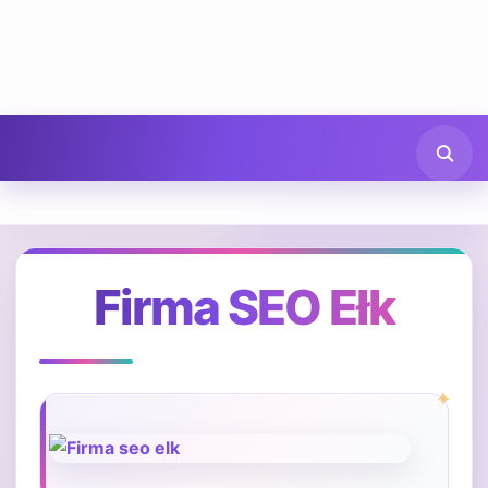
Firma SEO Ełk