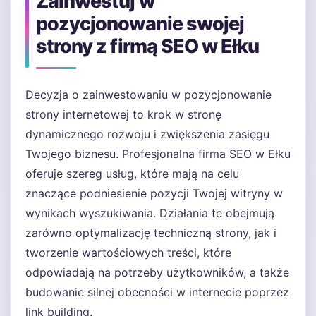
Zainwestuj w
pozycjonowanie swojej
strony z firmą SEO w Ełku
Decyzja o zainwestowaniu w pozycjonowanie
strony internetowej to krok w stronę
dynamicznego rozwoju i zwiększenia zasięgu
Twojego biznesu. Profesjonalna firma SEO w Ełku
oferuje szereg usług, które mają na celu
znaczące podniesienie pozycji Twojej witryny w
wynikach wyszukiwania. Działania te obejmują
zarówno optymalizację techniczną strony, jak i
tworzenie wartościowych treści, które
odpowiadają na potrzeby użytkowników, a także
budowanie silnej obecności w internecie poprzez
link building.