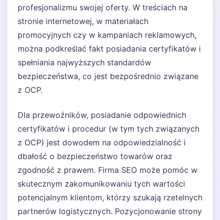
profesjonalizmu swojej oferty. W treściach na
stronie internetowej, w materiałach
promocyjnych czy w kampaniach reklamowych,
można podkreślać fakt posiadania certyfikatów i
spełniania najwyższych standardów
bezpieczeństwa, co jest bezpośrednio związane
z OCP.
Dla przewoźników, posiadanie odpowiednich
certyfikatów i procedur (w tym tych związanych
z OCP) jest dowodem na odpowiedzialność i
dbałość o bezpieczeństwo towarów oraz
zgodność z prawem. Firma SEO może pomóc w
skutecznym zakomunikowaniu tych wartości
potencjalnym klientom, którzy szukają rzetelnych
partnerów logistycznych. Pozycjonowanie strony