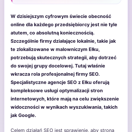
W dzisiejszym cyfrowym świecie obecność
online dla każdego przedsiębiorcy jest nie tyle
atutem, co absolutną koniecznością.
Szczególnie firmy działające lokalnie, takie jak
te zlokalizowane w malowniczym Ełku,
potrzebują skutecznych strategii, aby dotrzeć
do swojej grupy docelowej. Tutaj właśnie
wkracza rola profesjonalnej firmy SEO.
Specjalistyczne agencje SEO z Ełku oferują
kompleksowe usługi optymalizacji stron
internetowych, które mają na celu zwiększenie
widoczności w wynikach wyszukiwania, takich
jak Google.
Celem działań SEO jest sprawienie, aby strona