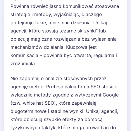
Powinna również jasno komunikować stosowane
strategie i metody, wyjaśniając, dlaczego
podejmuje takie, a nie inne działania. Unikaj
agencji, które stosują „czarne skrzynki” lub
obiecują magiczne rozwiązania bez wyjaśnienia
mechanizmów działania. Kluczowa jest
komunikacja – powinna być otwarta, regularna i
zrozumiała.
Nie zapomnij o analizie stosowanych przez
agencję metod. Profesjonalna firma SEO stosuje
wyłącznie metody zgodne z wytycznymi Google
(tzw. white hat SEO), które zapewniają
długoterminowe i stabilne wyniki. Unikaj agencji,
które obiecują szybkie efekty za pomocą
ryzykownych taktyk, które mogą prowadzić do