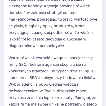
niezbędne korekty. Agencja powinna również
doradzać w zakresie strategii content
marketingowej, pomagając tworzyć wartościowe
artykuły, blogi czy opisy produktów, które
przyciągną i zaangażują odbiorców. To właśnie
jakość treści często decyduje o sukcesie w
długoterminowej perspektywie.
Warto również zwrócić uwagę na specjalizację
firmy SEO. Niektóre agencje skupiają się na
konkretnych branżach lub typach działań, np. e-
commerce, SEO lokalnym czy budowaniu linków.
Wybór agencji z odpowiednią wiedzą i
doświadczeniem w Twojej dziedzinie może
przynieść znacznie lepsze rezultaty. Pamiętaj, że
każda firma ma swoje unikalne potrzeby, dlatego