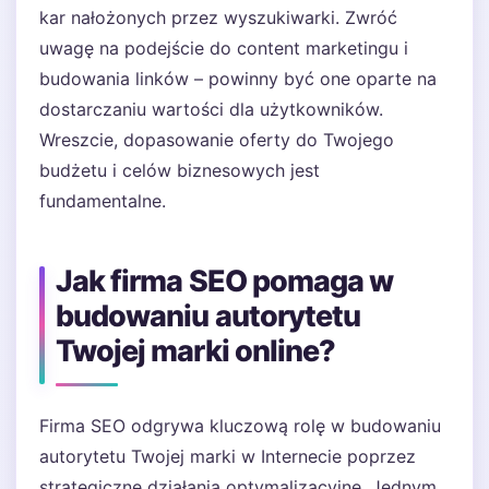
kar nałożonych przez wyszukiwarki. Zwróć
uwagę na podejście do content marketingu i
budowania linków – powinny być one oparte na
dostarczaniu wartości dla użytkowników.
Wreszcie, dopasowanie oferty do Twojego
budżetu i celów biznesowych jest
fundamentalne.
Jak firma SEO pomaga w
budowaniu autorytetu
Twojej marki online?
Firma SEO odgrywa kluczową rolę w budowaniu
autorytetu Twojej marki w Internecie poprzez
strategiczne działania optymalizacyjne. Jednym