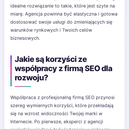
idealne rozwiązanie to takie, które jest szyte na
miarę. Agencja powinna być elastyczna i gotowa
dostosować swoje usługi do zmieniających się
warunków rynkowych i Twoich celów
biznesowych.
Jakie są korzyści ze
współpracy z firmą SEO dla
rozwoju?
Współpraca z profesjonalną firmą SEO przynosi
szereg wymiernych korzyści, które przekładają
się na wzrost widoczności Twojej marki w
Internecie. Po pierwsze, eksperci z agencji