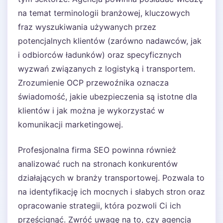
na temat terminologii branżowej, kluczowych
fraz wyszukiwania używanych przez
potencjalnych klientów (zarówno nadawców, jak
i odbiorców ładunków) oraz specyficznych
wyzwań związanych z logistyką i transportem.
Zrozumienie OCP przewoźnika oznacza
świadomość, jakie ubezpieczenia są istotne dla
klientów i jak można je wykorzystać w
komunikacji marketingowej.
Profesjonalna firma SEO powinna również
analizować ruch na stronach konkurentów
działających w branży transportowej. Pozwala to
na identyfikację ich mocnych i słabych stron oraz
opracowanie strategii, która pozwoli Ci ich
prześcignąć. Zwróć uwagę na to, czy agencja