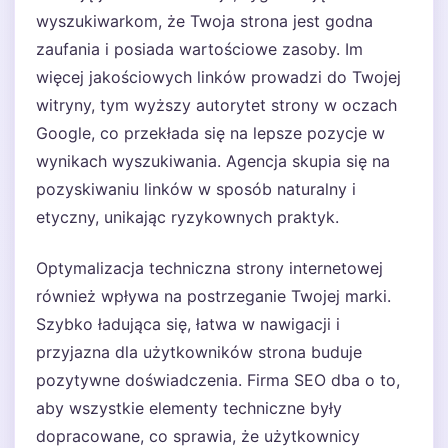
wyszukiwarkom, że Twoja strona jest godna
zaufania i posiada wartościowe zasoby. Im
więcej jakościowych linków prowadzi do Twojej
witryny, tym wyższy autorytet strony w oczach
Google, co przekłada się na lepsze pozycje w
wynikach wyszukiwania. Agencja skupia się na
pozyskiwaniu linków w sposób naturalny i
etyczny, unikając ryzykownych praktyk.
Optymalizacja techniczna strony internetowej
również wpływa na postrzeganie Twojej marki.
Szybko ładująca się, łatwa w nawigacji i
przyjazna dla użytkowników strona buduje
pozytywne doświadczenia. Firma SEO dba o to,
aby wszystkie elementy techniczne były
dopracowane, co sprawia, że użytkownicy