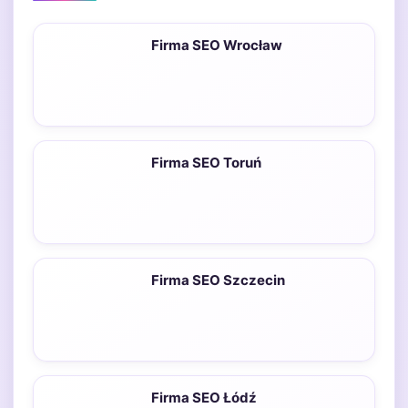
Firma SEO Wrocław
Firma SEO Toruń
Firma SEO Szczecin
Firma SEO Łódź