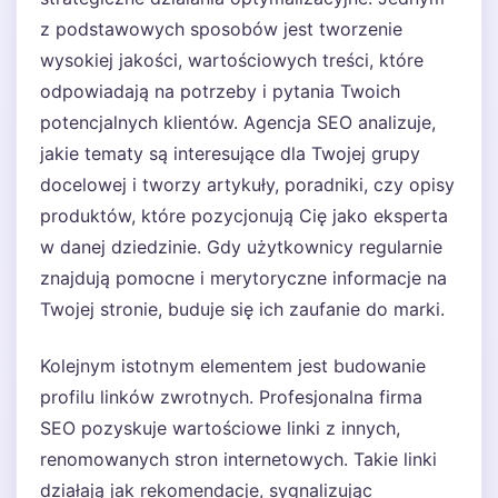
z podstawowych sposobów jest tworzenie
wysokiej jakości, wartościowych treści, które
odpowiadają na potrzeby i pytania Twoich
potencjalnych klientów. Agencja SEO analizuje,
jakie tematy są interesujące dla Twojej grupy
docelowej i tworzy artykuły, poradniki, czy opisy
produktów, które pozycjonują Cię jako eksperta
w danej dziedzinie. Gdy użytkownicy regularnie
znajdują pomocne i merytoryczne informacje na
Twojej stronie, buduje się ich zaufanie do marki.
Kolejnym istotnym elementem jest budowanie
profilu linków zwrotnych. Profesjonalna firma
SEO pozyskuje wartościowe linki z innych,
renomowanych stron internetowych. Takie linki
działają jak rekomendacje, sygnalizując