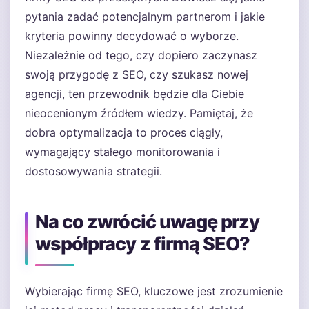
pytania zadać potencjalnym partnerom i jakie
kryteria powinny decydować o wyborze.
Niezależnie od tego, czy dopiero zaczynasz
swoją przygodę z SEO, czy szukasz nowej
agencji, ten przewodnik będzie dla Ciebie
nieocenionym źródłem wiedzy. Pamiętaj, że
dobra optymalizacja to proces ciągły,
wymagający stałego monitorowania i
dostosowywania strategii.
Na co zwrócić uwagę przy
współpracy z firmą SEO?
Wybierając firmę SEO, kluczowe jest zrozumienie