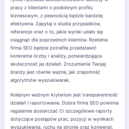
pracy z klientami o podobnym profilu
biznesowym, z pewnością będzie bardziej
efektywna. Zapytaj o studia przypadków,
referencje oraz o to, jakie wyniki udało się
osiągnąć dla poprzednich klientów. Rzetelna
firma SEO będzie potrafiła przedstawić
konkretne liczby i analizy, potwierdzające
skuteczność jej działań. Zrozumienie Twojej
branży jest równie ważne, jak znajomość
algorytmów wyszukiwarek.
Kolejnym ważnym kryterium jest transparentność
działań i raportowanie. Dobra firma SEO powinna
regularnie dostarczać Ci szczegółowe raporty
dotyczące postępów prac, pozycji w wynikach
wyszukiwania, ruchu na stronie oraz konwersji.