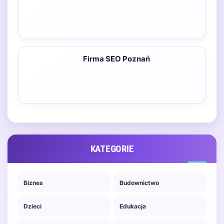
Firma SEO Poznań
KATEGORIE
Biznes
Budownictwo
Dzieci
Edukacja