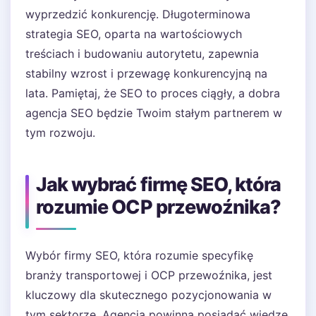
wyprzedzić konkurencję. Długoterminowa
strategia SEO, oparta na wartościowych
treściach i budowaniu autorytetu, zapewnia
stabilny wzrost i przewagę konkurencyjną na
lata. Pamiętaj, że SEO to proces ciągły, a dobra
agencja SEO będzie Twoim stałym partnerem w
tym rozwoju.
Jak wybrać firmę SEO, która
rozumie OCP przewoźnika?
Wybór firmy SEO, która rozumie specyfikę
branży transportowej i OCP przewoźnika, jest
kluczowy dla skutecznego pozycjonowania w
tym sektorze. Agencja powinna posiadać wiedzę