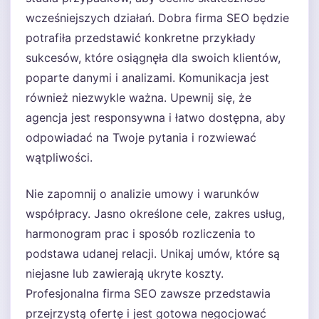
wcześniejszych działań. Dobra firma SEO będzie
potrafiła przedstawić konkretne przykłady
sukcesów, które osiągnęła dla swoich klientów,
poparte danymi i analizami. Komunikacja jest
również niezwykle ważna. Upewnij się, że
agencja jest responsywna i łatwo dostępna, aby
odpowiadać na Twoje pytania i rozwiewać
wątpliwości.
Nie zapomnij o analizie umowy i warunków
współpracy. Jasno określone cele, zakres usług,
harmonogram prac i sposób rozliczenia to
podstawa udanej relacji. Unikaj umów, które są
niejasne lub zawierają ukryte koszty.
Profesjonalna firma SEO zawsze przedstawia
przejrzystą ofertę i jest gotowa negocjować