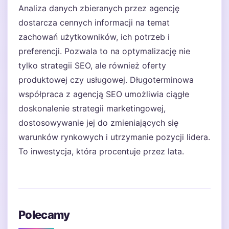
Analiza danych zbieranych przez agencję
dostarcza cennych informacji na temat
zachowań użytkowników, ich potrzeb i
preferencji. Pozwala to na optymalizację nie
tylko strategii SEO, ale również oferty
produktowej czy usługowej. Długoterminowa
współpraca z agencją SEO umożliwia ciągłe
doskonalenie strategii marketingowej,
dostosowywanie jej do zmieniających się
warunków rynkowych i utrzymanie pozycji lidera.
To inwestycja, która procentuje przez lata.
Polecamy