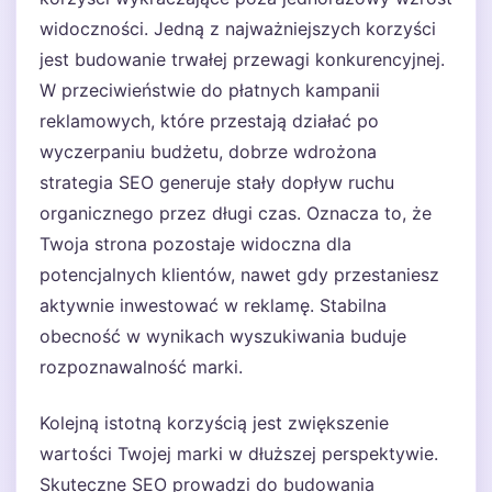
widoczności. Jedną z najważniejszych korzyści
jest budowanie trwałej przewagi konkurencyjnej.
W przeciwieństwie do płatnych kampanii
reklamowych, które przestają działać po
wyczerpaniu budżetu, dobrze wdrożona
strategia SEO generuje stały dopływ ruchu
organicznego przez długi czas. Oznacza to, że
Twoja strona pozostaje widoczna dla
potencjalnych klientów, nawet gdy przestaniesz
aktywnie inwestować w reklamę. Stabilna
obecność w wynikach wyszukiwania buduje
rozpoznawalność marki.
Kolejną istotną korzyścią jest zwiększenie
wartości Twojej marki w dłuższej perspektywie.
Skuteczne SEO prowadzi do budowania