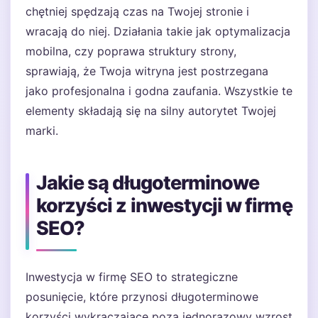
chętniej spędzają czas na Twojej stronie i
wracają do niej. Działania takie jak optymalizacja
mobilna, czy poprawa struktury strony,
sprawiają, że Twoja witryna jest postrzegana
jako profesjonalna i godna zaufania. Wszystkie te
elementy składają się na silny autorytet Twojej
marki.
Jakie są długoterminowe
korzyści z inwestycji w firmę
SEO?
Inwestycja w firmę SEO to strategiczne
posunięcie, które przynosi długoterminowe
korzyści wykraczające poza jednorazowy wzrost