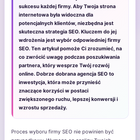
sukcesu każdej firmy. Aby Twoja strona
internetowa była widoczna dla
potencjalnych klientów, niezbędna jest
skuteczna strategia SEO. Kluczem do jej
wdrożenia jest wybór odpowiedniej firmy
SEO. Ten artykuł pomoże Ci zrozumieć, na
co zwrócić uwagę podczas poszukiwania
partnera, który wesprze Twój rozwój
online. Dobrze dobrana agencja SEO to
inwestycja, która może przynieść
znaczące korzyści w postaci
zwiększonego ruchu, lepszej konwersji i
wzrostu sprzedaży.
Proces wyboru firmy SEO nie powinien być