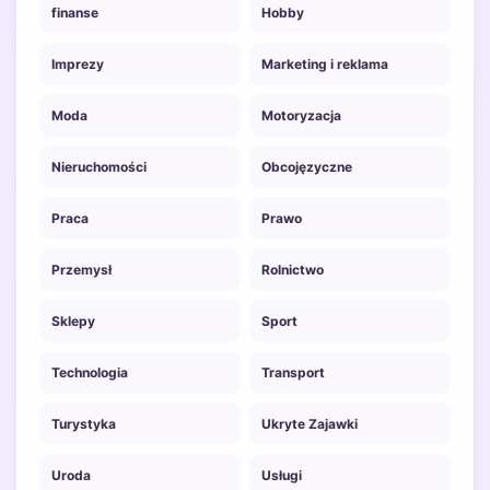
finanse
Hobby
Imprezy
Marketing i reklama
Moda
Motoryzacja
Nieruchomości
Obcojęzyczne
Praca
Prawo
Przemysł
Rolnictwo
Sklepy
Sport
Technologia
Transport
Turystyka
Ukryte Zajawki
Uroda
Usługi