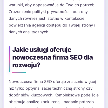
warunki, aby dopasować je do Twoich potrzeb.
Zrozumienie polityki prywatności i ochrony
danych również jest istotne w kontekście
powierzania agencji dostępu do Twojej strony i
danych analitycznych.
Jakie usługi oferuje
nowoczesna firma SEO dla
rozwoju?
Nowoczesna firma SEO oferuje znacznie więcej
niż tylko optymalizację techniczną strony czy
dobór słów kluczowych. Kompleksowe podejście
obejmuje analizę konkurencji, badanie potrzeb