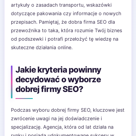
artykuły o zasadach transportu, wskazówki
dotyczące pakowania czy informacje o nowych
przepisach. Pamiętaj, że dobra firma SEO dla
przewoźnika to taka, która rozumie Twój biznes
od podszewki i potrafi przełożyć tę wiedzę na
skuteczne działania online.
Jakie kryteria powinny
decydować o wyborze
dobrej firmy SEO?
Podczas wyboru dobrej firmy SEO, kluczowe jest
zwrócenie uwagi na jej doświadczenie i
specjalizację. Agencja, która od lat działa na
rynku i posiada udokumentowane sukcesy w