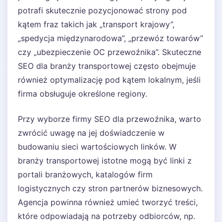
potrafi skutecznie pozycjonować strony pod
kątem fraz takich jak „transport krajowy”,
„spedycja międzynarodowa”, „przewóz towarów”
czy „ubezpieczenie OC przewoźnika”. Skuteczne
SEO dla branży transportowej często obejmuje
również optymalizację pod kątem lokalnym, jeśli
firma obsługuje określone regiony.
Przy wyborze firmy SEO dla przewoźnika, warto
zwrócić uwagę na jej doświadczenie w
budowaniu sieci wartościowych linków. W
branży transportowej istotne mogą być linki z
portali branżowych, katalogów firm
logistycznych czy stron partnerów biznesowych.
Agencja powinna również umieć tworzyć treści,
które odpowiadają na potrzeby odbiorców, np.