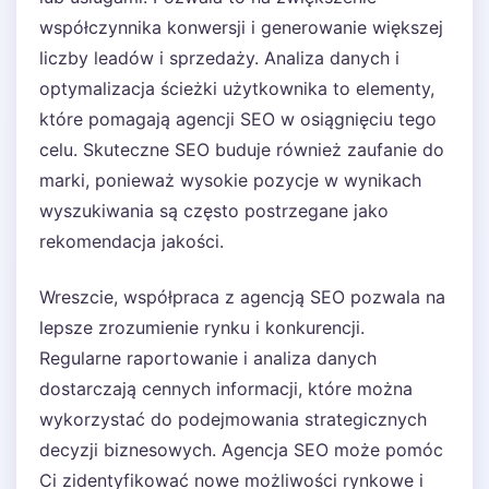
współczynnika konwersji i generowanie większej
liczby leadów i sprzedaży. Analiza danych i
optymalizacja ścieżki użytkownika to elementy,
które pomagają agencji SEO w osiągnięciu tego
celu. Skuteczne SEO buduje również zaufanie do
marki, ponieważ wysokie pozycje w wynikach
wyszukiwania są często postrzegane jako
rekomendacja jakości.
Wreszcie, współpraca z agencją SEO pozwala na
lepsze zrozumienie rynku i konkurencji.
Regularne raportowanie i analiza danych
dostarczają cennych informacji, które można
wykorzystać do podejmowania strategicznych
decyzji biznesowych. Agencja SEO może pomóc
Ci zidentyfikować nowe możliwości rynkowe i