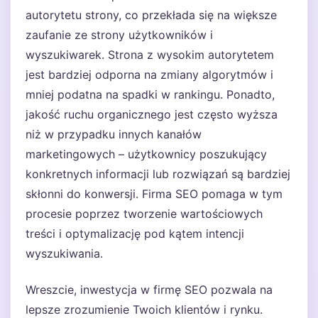
autorytetu strony, co przekłada się na większe
zaufanie ze strony użytkowników i
wyszukiwarek. Strona z wysokim autorytetem
jest bardziej odporna na zmiany algorytmów i
mniej podatna na spadki w rankingu. Ponadto,
jakość ruchu organicznego jest często wyższa
niż w przypadku innych kanałów
marketingowych – użytkownicy poszukujący
konkretnych informacji lub rozwiązań są bardziej
skłonni do konwersji. Firma SEO pomaga w tym
procesie poprzez tworzenie wartościowych
treści i optymalizację pod kątem intencji
wyszukiwania.
Wreszcie, inwestycja w firmę SEO pozwala na
lepsze zrozumienie Twoich klientów i rynku.