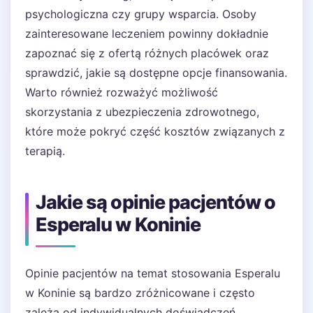
psychologiczna czy grupy wsparcia. Osoby
zainteresowane leczeniem powinny dokładnie
zapoznać się z ofertą różnych placówek oraz
sprawdzić, jakie są dostępne opcje finansowania.
Warto również rozważyć możliwość
skorzystania z ubezpieczenia zdrowotnego,
które może pokryć część kosztów związanych z
terapią.
Jakie są opinie pacjentów o
Esperalu w Koninie
Opinie pacjentów na temat stosowania Esperalu
w Koninie są bardzo zróżnicowane i często
zależą od indywidualnych doświadczeń