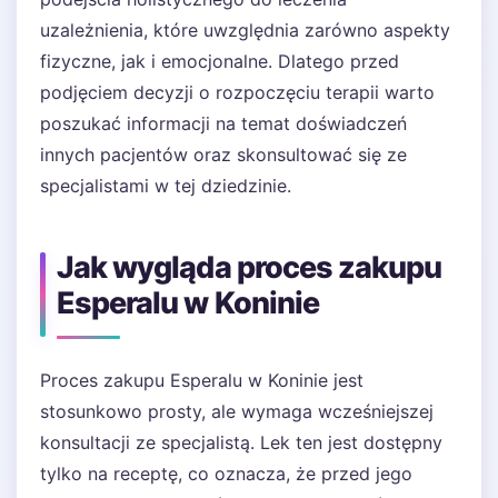
uzależnienia, które uwzględnia zarówno aspekty
fizyczne, jak i emocjonalne. Dlatego przed
podjęciem decyzji o rozpoczęciu terapii warto
poszukać informacji na temat doświadczeń
innych pacjentów oraz skonsultować się ze
specjalistami w tej dziedzinie.
Jak wygląda proces zakupu
Esperalu w Koninie
Proces zakupu Esperalu w Koninie jest
stosunkowo prosty, ale wymaga wcześniejszej
konsultacji ze specjalistą. Lek ten jest dostępny
tylko na receptę, co oznacza, że przed jego