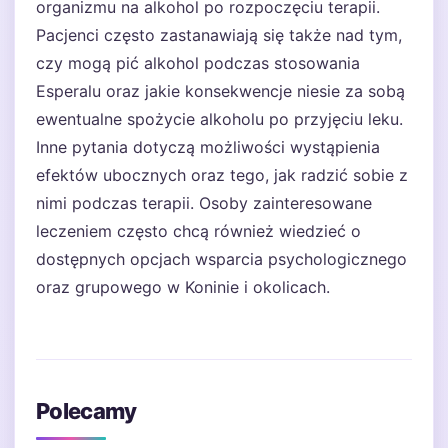
organizmu na alkohol po rozpoczęciu terapii.
Pacjenci często zastanawiają się także nad tym,
czy mogą pić alkohol podczas stosowania
Esperalu oraz jakie konsekwencje niesie za sobą
ewentualne spożycie alkoholu po przyjęciu leku.
Inne pytania dotyczą możliwości wystąpienia
efektów ubocznych oraz tego, jak radzić sobie z
nimi podczas terapii. Osoby zainteresowane
leczeniem często chcą również wiedzieć o
dostępnych opcjach wsparcia psychologicznego
oraz grupowego w Koninie i okolicach.
Polecamy