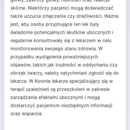
skórne. Niektórzy pacjenci mogą doświadczać
także uczucia zmęczenia czy drażliwości. Ważne
jest, aby osoby przyjmujące ten lek były
świadome potencjalnych skutków ubocznych i
regularnie konsultowały się z lekarzem w celu
monitorowania swojego stanu zdrowia. W
przypadku wystąpienia poważniejszych
objawów, takich jak trudności w oddychaniu czy
obrzęk twarzy, należy natychmiast zgłosić się do
lekarza. W Koninie lekarze specjalizujący się w
terapii uzależnień są przeszkoleni w zakresie
zarządzania efektami ubocznymi i mogą
dostarczyć pacjentom niezbędnych informacji
oraz wsparcia.