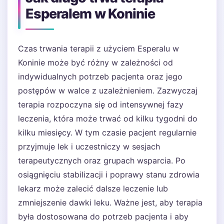
Esperalem w Koninie
Czas trwania terapii z użyciem Esperalu w
Koninie może być różny w zależności od
indywidualnych potrzeb pacjenta oraz jego
postępów w walce z uzależnieniem. Zazwyczaj
terapia rozpoczyna się od intensywnej fazy
leczenia, która może trwać od kilku tygodni do
kilku miesięcy. W tym czasie pacjent regularnie
przyjmuje lek i uczestniczy w sesjach
terapeutycznych oraz grupach wsparcia. Po
osiągnięciu stabilizacji i poprawy stanu zdrowia
lekarz może zalecić dalsze leczenie lub
zmniejszenie dawki leku. Ważne jest, aby terapia
była dostosowana do potrzeb pacjenta i aby