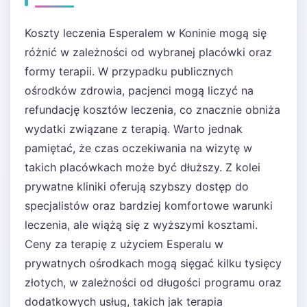
Koszty leczenia Esperalem w Koninie mogą się
różnić w zależności od wybranej placówki oraz
formy terapii. W przypadku publicznych
ośrodków zdrowia, pacjenci mogą liczyć na
refundację kosztów leczenia, co znacznie obniża
wydatki związane z terapią. Warto jednak
pamiętać, że czas oczekiwania na wizytę w
takich placówkach może być dłuższy. Z kolei
prywatne kliniki oferują szybszy dostęp do
specjalistów oraz bardziej komfortowe warunki
leczenia, ale wiążą się z wyższymi kosztami.
Ceny za terapię z użyciem Esperalu w
prywatnych ośrodkach mogą sięgać kilku tysięcy
złotych, w zależności od długości programu oraz
dodatkowych usług, takich jak terapia