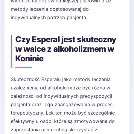
wyborze najodpowiedniejszej placówki oraz
metody leczenia dostosowanej do
indywidualnych potrzeb pacjenta.
Czy Esperal jest skuteczny
w walce z alkoholizmem w
Koninie
Skuteczność Esperalu jako metody leczenia
uzależnienia od alkoholu może być różna w
zależności od indywidualnych predyspozycji
pacjenta oraz jego zaangażowania w proces
terapeutyczny. Lek ten może być szczególnie
efektywny u osób, które są zmotywowane do
zaprzestania picia i chcą skorzystać z