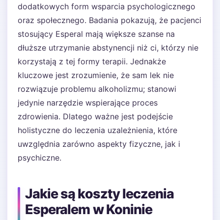
dodatkowych form wsparcia psychologicznego
oraz społecznego. Badania pokazują, że pacjenci
stosujący Esperal mają większe szanse na
dłuższe utrzymanie abstynencji niż ci, którzy nie
korzystają z tej formy terapii. Jednakże
kluczowe jest zrozumienie, że sam lek nie
rozwiązuje problemu alkoholizmu; stanowi
jedynie narzędzie wspierające proces
zdrowienia. Dlatego ważne jest podejście
holistyczne do leczenia uzależnienia, które
uwzględnia zarówno aspekty fizyczne, jak i
psychiczne.
Jakie są koszty leczenia
Esperalem w Koninie