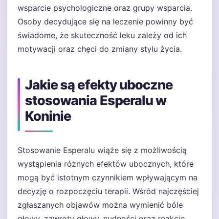
wsparcie psychologiczne oraz grupy wsparcia.
Osoby decydujące się na leczenie powinny być
świadome, że skuteczność leku zależy od ich
motywacji oraz chęci do zmiany stylu życia.
Jakie są efekty uboczne
stosowania Esperalu w
Koninie
Stosowanie Esperalu wiąże się z możliwością
wystąpienia różnych efektów ubocznych, które
mogą być istotnym czynnikiem wpływającym na
decyzję o rozpoczęciu terapii. Wśród najczęściej
zgłaszanych objawów można wymienić bóle
głowy, zawroty głowy, nudności oraz reakcje