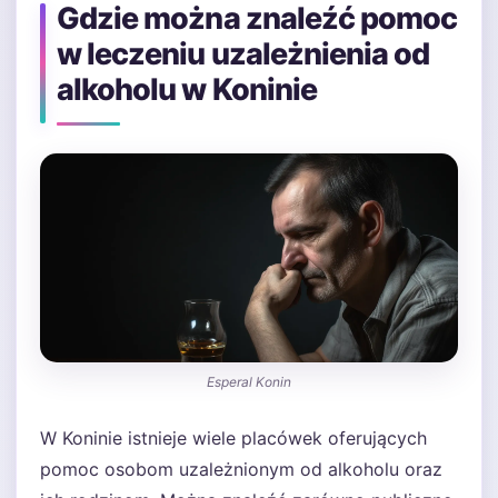
Gdzie można znaleźć pomoc
w leczeniu uzależnienia od
alkoholu w Koninie
Esperal Konin
W Koninie istnieje wiele placówek oferujących
pomoc osobom uzależnionym od alkoholu oraz