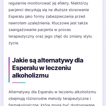
regularnie monitorować jej efekty. Niektórzy
pacjenci decydują się na dłuższe stosowanie
Esperalu jako formy zabezpieczenia przed
nawrotem uzależnienia. Kluczowe jest także
zaangażowanie pacjenta w proces
terapeutyczny oraz jego chęć do zmiany stylu
życia.
Jakie są alternatywy dla
Esperalu w leczeniu
alkoholizmu
Alternatywy dla Esperalu w leczeniu alkoholizmu
obejmują różnorodne metody terapeutyczne i
farmakologiczne, które mogą być dostosowane