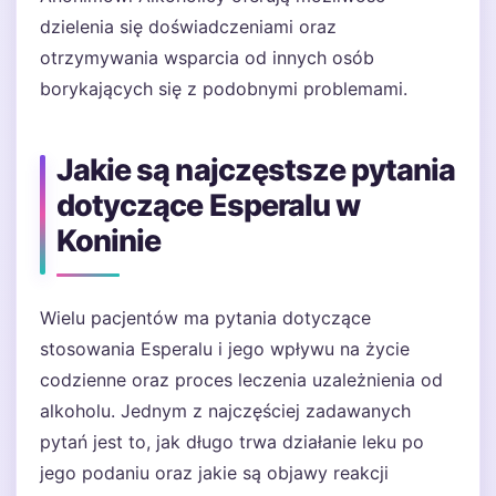
dzielenia się doświadczeniami oraz
otrzymywania wsparcia od innych osób
borykających się z podobnymi problemami.
Jakie są najczęstsze pytania
dotyczące Esperalu w
Koninie
Wielu pacjentów ma pytania dotyczące
stosowania Esperalu i jego wpływu na życie
codzienne oraz proces leczenia uzależnienia od
alkoholu. Jednym z najczęściej zadawanych
pytań jest to, jak długo trwa działanie leku po
jego podaniu oraz jakie są objawy reakcji