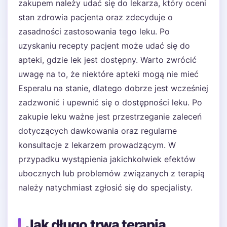
zakupem należy udać się do lekarza, który oceni
stan zdrowia pacjenta oraz zdecyduje o
zasadności zastosowania tego leku. Po
uzyskaniu recepty pacjent może udać się do
apteki, gdzie lek jest dostępny. Warto zwrócić
uwagę na to, że niektóre apteki mogą nie mieć
Esperalu na stanie, dlatego dobrze jest wcześniej
zadzwonić i upewnić się o dostępności leku. Po
zakupie leku ważne jest przestrzeganie zaleceń
dotyczących dawkowania oraz regularne
konsultacje z lekarzem prowadzącym. W
przypadku wystąpienia jakichkolwiek efektów
ubocznych lub problemów związanych z terapią
należy natychmiast zgłosić się do specjalisty.
Jak długo trwa terapia