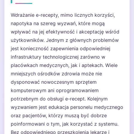
Wdrażanie e-recepty, mimo licznych korzyści,
napotyka na szereg wyzwań, które mogą
wpływać na jej efektywność i akceptację wśród
użytkowników. Jednym z głównych problemów
jest konieczność zapewnienia odpowiedniej
infrastruktury technologicznej zarówno w
placówkach medycznych, jak i aptekach. Wiele
mniejszych ośrodków zdrowia może nie
dysponować nowoczesnym sprzętem
komputerowym ani oprogramowaniem
potrzebnym do obsługi e-recept. Kolejnym
wyzwaniem jest edukacja personelu medycznego
oraz pacjentów, którzy muszą być dobrze
poinformowani o tym, jak korzystać z systemu.
Bez odpowiedniego przeszkolenia lekarze i