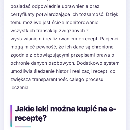
posiadać odpowiednie uprawnienia oraz
certyfikaty potwierdzające ich tożsamość. Dzięki
temu możliwe jest ścisłe monitorowanie
wszystkich transakcji związanych z
wystawianiem i realizowaniem e-recept. Pacjenci
mogą mieć pewność, że ich dane są chronione
zgodnie z obowiązującymi przepisami prawa o
ochronie danych osobowych. Dodatkowo system
umożliwia śledzenie historii realizacji recept, co
zwiększa transparentność całego procesu
leczenia.
Jakie leki można kupić na e-
receptę?