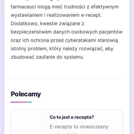
farmaceuci mogą mieć trudności z efektywnym
wystawianiem i realizowaniem e-recept.
Dodatkowo, kwestie związane z
bezpieczeństwem danych osobowych pacjentów
oraz ich ochrona przed cyberatakami stanowią
istotny problem, który należy rozwiązać, aby
zbudować zaufanie do systemu.
Polecamy
Co to jest e recepta?
E-recepta to nowoczesny