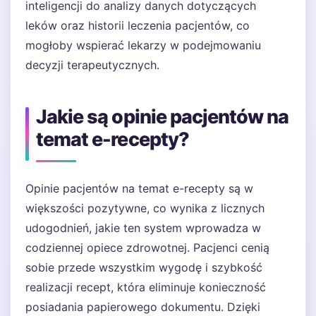
inteligencji do analizy danych dotyczących
leków oraz historii leczenia pacjentów, co
mogłoby wspierać lekarzy w podejmowaniu
decyzji terapeutycznych.
Jakie są opinie pacjentów na
temat e-recepty?
Opinie pacjentów na temat e-recepty są w
większości pozytywne, co wynika z licznych
udogodnień, jakie ten system wprowadza w
codziennej opiece zdrowotnej. Pacjenci cenią
sobie przede wszystkim wygodę i szybkość
realizacji recept, która eliminuje konieczność
posiadania papierowego dokumentu. Dzięki