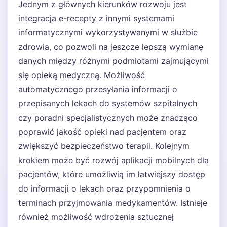
Jednym z głównych kierunków rozwoju jest
integracja e-recepty z innymi systemami
informatycznymi wykorzystywanymi w służbie
zdrowia, co pozwoli na jeszcze lepszą wymianę
danych między różnymi podmiotami zajmującymi
się opieką medyczną. Możliwość
automatycznego przesyłania informacji o
przepisanych lekach do systemów szpitalnych
czy poradni specjalistycznych może znacząco
poprawić jakość opieki nad pacjentem oraz
zwiększyć bezpieczeństwo terapii. Kolejnym
krokiem może być rozwój aplikacji mobilnych dla
pacjentów, które umożliwią im łatwiejszy dostęp
do informacji o lekach oraz przypomnienia o
terminach przyjmowania medykamentów. Istnieje
również możliwość wdrożenia sztucznej