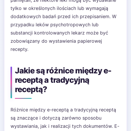
pamiętali, że niektóre leki mogą być wydawane
tylko w określonych ilościach lub wymagają
dodatkowych badań przed ich przepisaniem. W
przypadku leków psychotropowych lub
substancji kontrolowanych lekarz może być
zobowiązany do wystawienia papierowej
recepty.
Jakie są różnice między e-
receptą a tradycyjną
receptą?
Różnice między e-receptą a tradycyjną receptą
są znaczące i dotyczą zarówno sposobu
wystawiania, jak i realizacji tych dokumentów. E-