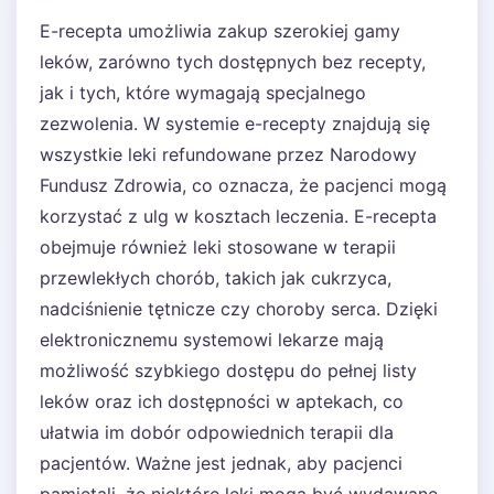
E-recepta umożliwia zakup szerokiej gamy
leków, zarówno tych dostępnych bez recepty,
jak i tych, które wymagają specjalnego
zezwolenia. W systemie e-recepty znajdują się
wszystkie leki refundowane przez Narodowy
Fundusz Zdrowia, co oznacza, że pacjenci mogą
korzystać z ulg w kosztach leczenia. E-recepta
obejmuje również leki stosowane w terapii
przewlekłych chorób, takich jak cukrzyca,
nadciśnienie tętnicze czy choroby serca. Dzięki
elektronicznemu systemowi lekarze mają
możliwość szybkiego dostępu do pełnej listy
leków oraz ich dostępności w aptekach, co
ułatwia im dobór odpowiednich terapii dla
pacjentów. Ważne jest jednak, aby pacjenci