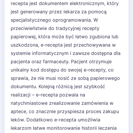
recepta jest dokumentem elektronicznym, który
jest generowany przez lekarza za pomocą
specjalistycznego oprogramowania. W
przeciwieństwie do tradycyjnej recepty
papierowej, która może być łatwo zgubiona lub
uszkodzona, e-recepta jest przechowywana w
systemie informatycznym i zawsze dostępna dla
pacjenta oraz farmaceuty. Pacjent otrzymuje
unikalny kod dostępu do swojej e-recepty, co
sprawia, że nie musi nosić ze sobą papierowego
dokumentu. Kolejną różnicą jest szybkość
realizacji – e-recepta pozwala na
natychmiastowe zrealizowanie zamówienia w
aptece, co znacznie przyspiesza proces zakupu
leków. Dodatkowo e-recepta umożliwia
lekarzom łatwe monitorowanie historii leczenia