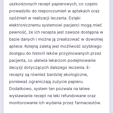
uszkodzonych recept papierowych, co często
prowadziło do nieporozumień w aptekach oraz
opóźnień w realizacji leczenia. Dzięki
elektronicznemu systemowi pacjenci mogą mieć
pewność, że ich recepta jest zawsze dostępna w
bazie danych i można ją zrealizować w dowolnej
aptece. Kolejną zaletą jest możliwość szybkiego
dostępu do historii leków przyjmowanych przez
pacjenta, co ułatwia lekarzom podejmowanie
decyzji dotyczących dalszego leczenia. E-
recepty są również bardziej ekologiczne,
ponieważ ograniczają zużycie papieru.
Dodatkowo, system ten pozwala na łatwe
wystawianie recept na leki refundowane oraz
monitorowanie ich wydania przez farmaceutów.