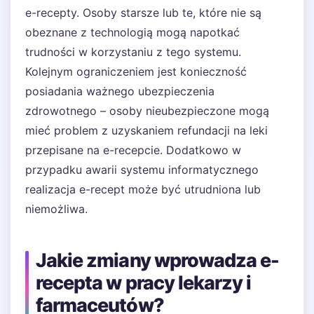
e-recepty. Osoby starsze lub te, które nie są
obeznane z technologią mogą napotkać
trudności w korzystaniu z tego systemu.
Kolejnym ograniczeniem jest konieczność
posiadania ważnego ubezpieczenia
zdrowotnego – osoby nieubezpieczone mogą
mieć problem z uzyskaniem refundacji na leki
przepisane na e-recepcie. Dodatkowo w
przypadku awarii systemu informatycznego
realizacja e-recept może być utrudniona lub
niemożliwa.
Jakie zmiany wprowadza e-
recepta w pracy lekarzy i
farmaceutów?