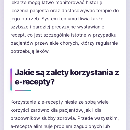
lekarze mogą łatwo monitorować historię
leczenia pacjenta oraz dostosowywać terapie do
jego potrzeb. System ten umożliwia także
szybsze i bardziej precyzyjne wystawianie
recept, co jest szczególnie istotne w przypadku
pacjentów przewlekle chorych, którzy regularnie
potrzebują leków.
Jakie są zalety korzystania z
e-recepty?
Korzystanie z e-recepty niesie ze sobą wiele
korzyści zarówno dla pacjentów, jak i dla
pracowników służby zdrowia. Przede wszystkim,
e-recepta eliminuje problem zagubionych lub