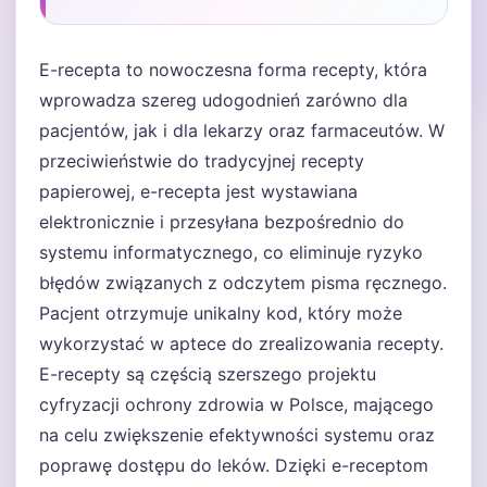
E-recepta to nowoczesna forma recepty, która
wprowadza szereg udogodnień zarówno dla
pacjentów, jak i dla lekarzy oraz farmaceutów. W
przeciwieństwie do tradycyjnej recepty
papierowej, e-recepta jest wystawiana
elektronicznie i przesyłana bezpośrednio do
systemu informatycznego, co eliminuje ryzyko
błędów związanych z odczytem pisma ręcznego.
Pacjent otrzymuje unikalny kod, który może
wykorzystać w aptece do zrealizowania recepty.
E-recepty są częścią szerszego projektu
cyfryzacji ochrony zdrowia w Polsce, mającego
na celu zwiększenie efektywności systemu oraz
poprawę dostępu do leków. Dzięki e-receptom