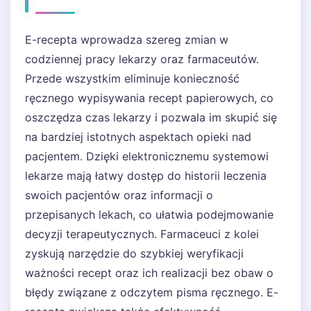
E-recepta wprowadza szereg zmian w
codziennej pracy lekarzy oraz farmaceutów.
Przede wszystkim eliminuje konieczność
ręcznego wypisywania recept papierowych, co
oszczędza czas lekarzy i pozwala im skupić się
na bardziej istotnych aspektach opieki nad
pacjentem. Dzięki elektronicznemu systemowi
lekarze mają łatwy dostęp do historii leczenia
swoich pacjentów oraz informacji o
przepisanych lekach, co ułatwia podejmowanie
decyzji terapeutycznych. Farmaceuci z kolei
zyskują narzędzie do szybkiej weryfikacji
ważności recept oraz ich realizacji bez obaw o
błędy związane z odczytem pisma ręcznego. E-