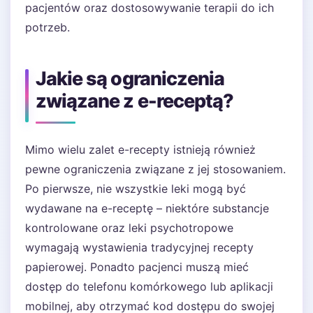
pacjentów oraz dostosowywanie terapii do ich
potrzeb.
Jakie są ograniczenia
związane z e-receptą?
Mimo wielu zalet e-recepty istnieją również
pewne ograniczenia związane z jej stosowaniem.
Po pierwsze, nie wszystkie leki mogą być
wydawane na e-receptę – niektóre substancje
kontrolowane oraz leki psychotropowe
wymagają wystawienia tradycyjnej recepty
papierowej. Ponadto pacjenci muszą mieć
dostęp do telefonu komórkowego lub aplikacji
mobilnej, aby otrzymać kod dostępu do swojej