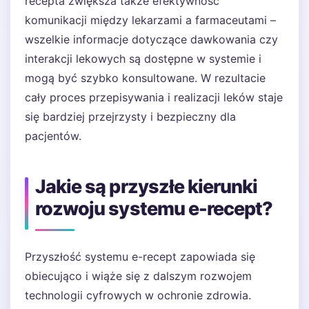
recepta zwiększa także efektywność
komunikacji między lekarzami a farmaceutami –
wszelkie informacje dotyczące dawkowania czy
interakcji lekowych są dostępne w systemie i
mogą być szybko konsultowane. W rezultacie
cały proces przepisywania i realizacji leków staje
się bardziej przejrzysty i bezpieczny dla
pacjentów.
Jakie są przyszłe kierunki
rozwoju systemu e-recept?
Przyszłość systemu e-recept zapowiada się
obiecująco i wiąże się z dalszym rozwojem
technologii cyfrowych w ochronie zdrowia.