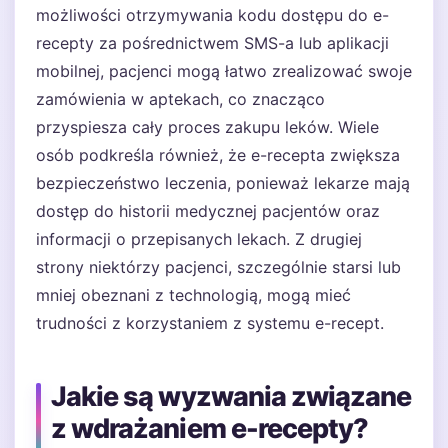
możliwości otrzymywania kodu dostępu do e-
recepty za pośrednictwem SMS-a lub aplikacji
mobilnej, pacjenci mogą łatwo zrealizować swoje
zamówienia w aptekach, co znacząco
przyspiesza cały proces zakupu leków. Wiele
osób podkreśla również, że e-recepta zwiększa
bezpieczeństwo leczenia, ponieważ lekarze mają
dostęp do historii medycznej pacjentów oraz
informacji o przepisanych lekach. Z drugiej
strony niektórzy pacjenci, szczególnie starsi lub
mniej obeznani z technologią, mogą mieć
trudności z korzystaniem z systemu e-recept.
Jakie są wyzwania związane
z wdrażaniem e-recepty?