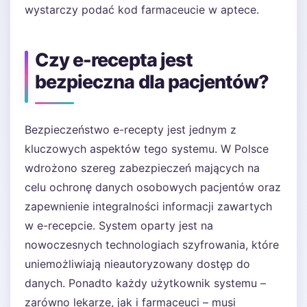
wystarczy podać kod farmaceucie w aptece.
Czy e-recepta jest
bezpieczna dla pacjentów?
Bezpieczeństwo e-recepty jest jednym z
kluczowych aspektów tego systemu. W Polsce
wdrożono szereg zabezpieczeń mających na
celu ochronę danych osobowych pacjentów oraz
zapewnienie integralności informacji zawartych
w e-recepcie. System oparty jest na
nowoczesnych technologiach szyfrowania, które
uniemożliwiają nieautoryzowany dostęp do
danych. Ponadto każdy użytkownik systemu –
zarówno lekarze, jak i farmaceuci – musi