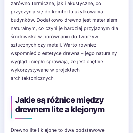
zarówno termiczne, jak i akustyczne, co
przyczynia się do komfortu użytkowania
budynków. Dodatkowo drewno jest materiałem
naturalnym, co czyni je bardziej przyjaznym dla
środowiska w porównaniu do tworzyw
sztucznych czy metali. Warto również
wspomnieć o estetyce drewna – jego naturalny
wygląd i ciepło sprawiają, że jest chętnie
wykorzystywane w projektach
architektonicznych.
Jakie są różnice między
drewnem lite a klejonym
Drewno lite i klejone to dwa podstawowe