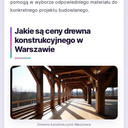
pomogą w wyborze odpowiedniego materiału do
konkretnego projektu budowlanego.
Jakie są ceny drewna
konstrukcyjnego w
Warszawie
Drewno konstrukcyjne Warszawa