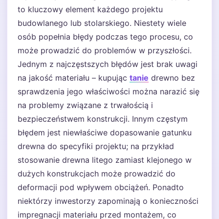
to kluczowy element każdego projektu
budowlanego lub stolarskiego. Niestety wiele
osób popełnia błędy podczas tego procesu, co
może prowadzić do problemów w przyszłości.
Jednym z najczęstszych błędów jest brak uwagi
na jakość materiału – kupując
tanie
drewno bez
sprawdzenia jego właściwości można narazić się
na problemy związane z trwałością i
bezpieczeństwem konstrukcji. Innym częstym
błędem jest niewłaściwe dopasowanie gatunku
drewna do specyfiki projektu; na przykład
stosowanie drewna litego zamiast klejonego w
dużych konstrukcjach może prowadzić do
deformacji pod wpływem obciążeń. Ponadto
niektórzy inwestorzy zapominają o konieczności
impregnacji materiału przed montażem, co