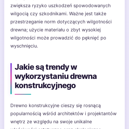
zwiększa ryzyko uszkodzeń spowodowanych
wilgocią czy szkodnikami. Ważne jest także
przestrzeganie norm dotyczących wilgotności
drewna; użycie materiału o zbyt wysokiej
wilgotności może prowadzić do pęknięć po
wyschnięciu.
Jakie są trendy w
wykorzystaniu drewna
konstrukcyjnego
Drewno konstrukcyjne cieszy się rosnącą
popularnością wśród architektów i projektantów
wnętrz ze względu na swoje unikalne