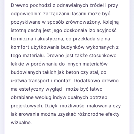
Drewno pochodzi z odnawialnych źródeł i przy
odpowiednim zarządzaniu lasami może być
pozyskiwane w sposób zrównoważony. Kolejną
istotną cechą jest jego doskonała izolacyjność
termiczna i akustyczna, co przekłada się na
komfort użytkowania budynków wykonanych z
tego materiału. Drewno jest także stosunkowo
lekkie w porównaniu do innych materiałów
budowlanych takich jak beton czy stal, co
ułatwia transport i montaż. Dodatkowo drewno
ma estetyczny wygląd i może być łatwo
obrabiane według indywidualnych potrzeb
projektowych. Dzięki możliwości malowania czy
lakierowania można uzyskać różnorodne efekty
wizualne.