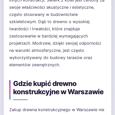
innych konstrukcji. Świerk z kolei jest ceniony za
swoje właściwości akustyczne i estetyczne,
często stosowany w budownictwie
szkieletowym. Dąb to drewno o wysokiej
twardości i trwałości, które znajduje
zastosowanie w bardziej wymagających
projektach. Modrzew, dzięki swojej odporności
na warunki atmosferyczne, jest często
wykorzystywany do budowy tarasów oraz
elementów zewnętrznych.
Gdzie kupić drewno
konstrukcyjne w Warszawie
Zakup drewna konstrukcyjnego w Warszawie nie