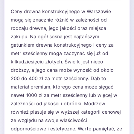
Ceny drewna konstrukcyjnego w Warszawie
mogą się znacznie różnić w zależności od
rodzaju drewna, jego jakości oraz miejsca
zakupu. Na ogół sosna jest najtańszym
gatunkiem drewna konstrukcyjnego i ceny za
metr sześcienny mogą zaczynać się już od
kilkudziesięciu złotych. Świerk jest nieco
droższy, a jego cena może wynosić od około
200 do 400 zł za metr sześcienny. Dąb to
materiał premium, którego cena może sięgać
nawet 1000 zł za metr sześcienny lub więcej w
zależności od jakości i obróbki. Modrzew
również plasuje się w wyższej kategorii cenowej
ze względu na swoje właściwości
odpornościowe i estetyczne. Warto pamiętać, że