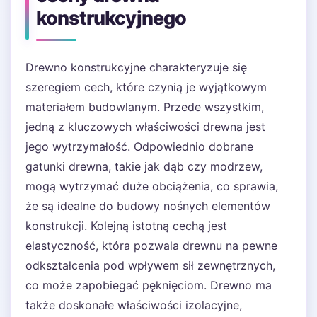
konstrukcyjnego
Drewno konstrukcyjne charakteryzuje się
szeregiem cech, które czynią je wyjątkowym
materiałem budowlanym. Przede wszystkim,
jedną z kluczowych właściwości drewna jest
jego wytrzymałość. Odpowiednio dobrane
gatunki drewna, takie jak dąb czy modrzew,
mogą wytrzymać duże obciążenia, co sprawia,
że są idealne do budowy nośnych elementów
konstrukcji. Kolejną istotną cechą jest
elastyczność, która pozwala drewnu na pewne
odkształcenia pod wpływem sił zewnętrznych,
co może zapobiegać pęknięciom. Drewno ma
także doskonałe właściwości izolacyjne,