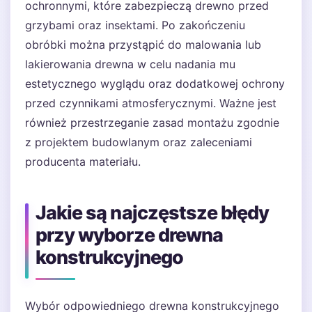
ochronnymi, które zabezpieczą drewno przed
grzybami oraz insektami. Po zakończeniu
obróbki można przystąpić do malowania lub
lakierowania drewna w celu nadania mu
estetycznego wyglądu oraz dodatkowej ochrony
przed czynnikami atmosferycznymi. Ważne jest
również przestrzeganie zasad montażu zgodnie
z projektem budowlanym oraz zaleceniami
producenta materiału.
Jakie są najczęstsze błędy
przy wyborze drewna
konstrukcyjnego
Wybór odpowiedniego drewna konstrukcyjnego