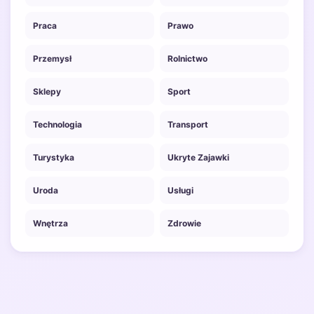
Praca
Prawo
Przemysł
Rolnictwo
Sklepy
Sport
Technologia
Transport
Turystyka
Ukryte Zajawki
Uroda
Usługi
Wnętrza
Zdrowie