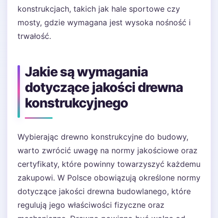
konstrukcjach, takich jak hale sportowe czy
mosty, gdzie wymagana jest wysoka nośność i
trwałość.
Jakie są wymagania
dotyczące jakości drewna
konstrukcyjnego
Wybierając drewno konstrukcyjne do budowy,
warto zwrócić uwagę na normy jakościowe oraz
certyfikaty, które powinny towarzyszyć każdemu
zakupowi. W Polsce obowiązują określone normy
dotyczące jakości drewna budowlanego, które
regulują jego właściwości fizyczne oraz