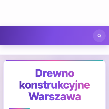
Drewno
konstrukcyjne
Warszawa