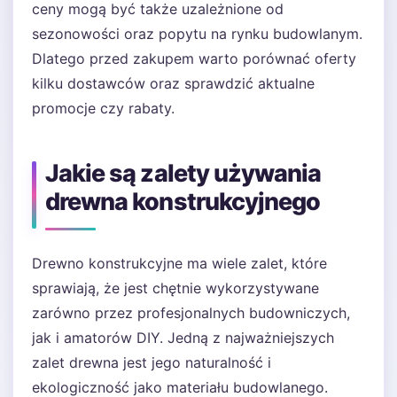
ceny mogą być także uzależnione od
sezonowości oraz popytu na rynku budowlanym.
Dlatego przed zakupem warto porównać oferty
kilku dostawców oraz sprawdzić aktualne
promocje czy rabaty.
Jakie są zalety używania
drewna konstrukcyjnego
Drewno konstrukcyjne ma wiele zalet, które
sprawiają, że jest chętnie wykorzystywane
zarówno przez profesjonalnych budowniczych,
jak i amatorów DIY. Jedną z najważniejszych
zalet drewna jest jego naturalność i
ekologiczność jako materiału budowlanego.