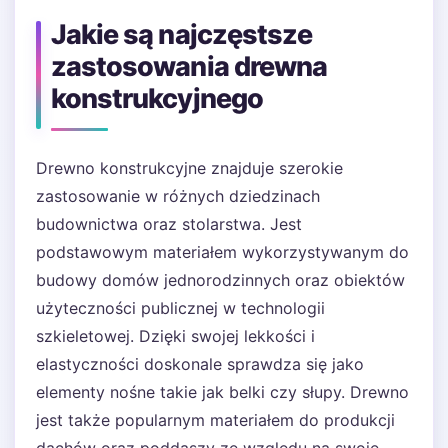
Jakie są najczęstsze
zastosowania drewna
konstrukcyjnego
Drewno konstrukcyjne znajduje szerokie
zastosowanie w różnych dziedzinach
budownictwa oraz stolarstwa. Jest
podstawowym materiałem wykorzystywanym do
budowy domów jednorodzinnych oraz obiektów
użyteczności publicznej w technologii
szkieletowej. Dzięki swojej lekkości i
elastyczności doskonale sprawdza się jako
elementy nośne takie jak belki czy słupy. Drewno
jest także popularnym materiałem do produkcji