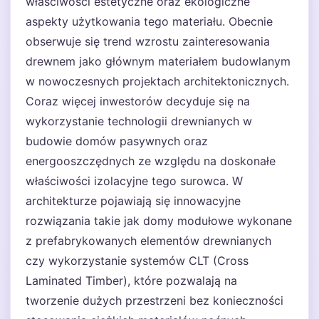
właściwości estetyczne oraz ekologiczne
aspekty użytkowania tego materiału. Obecnie
obserwuje się trend wzrostu zainteresowania
drewnem jako głównym materiałem budowlanym
w nowoczesnych projektach architektonicznych.
Coraz więcej inwestorów decyduje się na
wykorzystanie technologii drewnianych w
budowie domów pasywnych oraz
energooszczędnych ze względu na doskonałe
właściwości izolacyjne tego surowca. W
architekturze pojawiają się innowacyjne
rozwiązania takie jak domy modułowe wykonane
z prefabrykowanych elementów drewnianych
czy wykorzystanie systemów CLT (Cross
Laminated Timber), które pozwalają na
tworzenie dużych przestrzeni bez konieczności