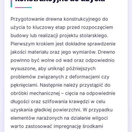
Przygotowanie drewna konstrukcyjnego do
użycia to kluczowy etap przed rozpoczęciem
budowy lub realizacji projektu stolarskiego.
Pierwszym krokiem jest dokładne sprawdzenie
jakości materiału oraz jego wymiarów. Drewno
powinno być wolne od wad oraz odpowiednio
wysuszone, aby uniknąć późniejszych
problemów związanych z deformacjami czy
pęknięciami. Następnie należy przystąpić do
obróbki mechanicznej – cięcia na odpowiednie
długości oraz szlifowania krawędzi w celu
uzyskania gładkiej powierzchni. W przypadku
elementów narażonych na działanie wilgoci
warto zastosować impregnację środkami