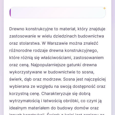
Drewno konstrukcyjne to materiał, który znajduje
zastosowanie w wielu dziedzinach budownictwa
oraz stolarstwa. W Warszawie można znaleźć
różnorodne rodzaje drewna konstrukcyjnego,
które różnią się właściwościami, zastosowaniem
oraz ceną. Najpopularniejsze gatunki drewna
wykorzystywane w budownictwie to sosna,
świerk, dąb oraz modrzew. Sosna jest najczęściej
wybierana ze względu na swoją dostępność oraz
korzystną cenę. Charakteryzuje się dobrą
wytrzymałością i łatwością obróbki, co czyni ją
idealnym materiałem do budowy domów oraz