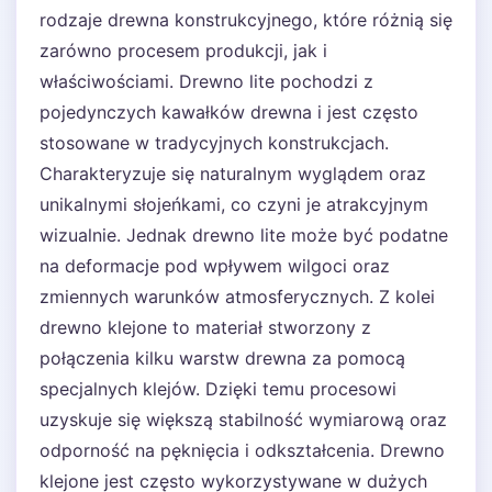
rodzaje drewna konstrukcyjnego, które różnią się
zarówno procesem produkcji, jak i
właściwościami. Drewno lite pochodzi z
pojedynczych kawałków drewna i jest często
stosowane w tradycyjnych konstrukcjach.
Charakteryzuje się naturalnym wyglądem oraz
unikalnymi słojeńkami, co czyni je atrakcyjnym
wizualnie. Jednak drewno lite może być podatne
na deformacje pod wpływem wilgoci oraz
zmiennych warunków atmosferycznych. Z kolei
drewno klejone to materiał stworzony z
połączenia kilku warstw drewna za pomocą
specjalnych klejów. Dzięki temu procesowi
uzyskuje się większą stabilność wymiarową oraz
odporność na pęknięcia i odkształcenia. Drewno
klejone jest często wykorzystywane w dużych