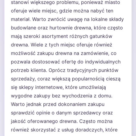
stanowi większego problemu, ponieważ miasto
oferuje wiele miejsc, gdzie można nabyć ten
materiał. Warto zwrócić uwagę na lokalne składy
budowlane oraz hurtownie drewna, które często
mają szeroki asortyment różnych gatunków
drewna. Wiele z tych miejsc oferuje również
możliwość zakupu drewna na zamówienie, co
pozwala dostosować ofertę do indywidualnych
potrzeb klienta. Oprócz tradycyjnych punktów
sprzedaży, coraz większą popularnością cieszą
się sklepy internetowe, które umożliwiają
wygodne zakupy bez wychodzenia z domu.
Warto jednak przed dokonaniem zakupu
sprawdzić opinie o danym sprzedawcy oraz
jakość oferowanego drewna. Często można
również skorzystać z usług doradczych, które