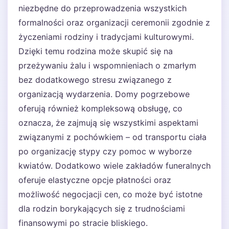
niezbędne do przeprowadzenia wszystkich
formalności oraz organizacji ceremonii zgodnie z
życzeniami rodziny i tradycjami kulturowymi.
Dzięki temu rodzina może skupić się na
przeżywaniu żalu i wspomnieniach o zmarłym
bez dodatkowego stresu związanego z
organizacją wydarzenia. Domy pogrzebowe
oferują również kompleksową obsługę, co
oznacza, że zajmują się wszystkimi aspektami
związanymi z pochówkiem – od transportu ciała
po organizację stypy czy pomoc w wyborze
kwiatów. Dodatkowo wiele zakładów funeralnych
oferuje elastyczne opcje płatności oraz
możliwość negocjacji cen, co może być istotne
dla rodzin borykających się z trudnościami
finansowymi po stracie bliskiego.