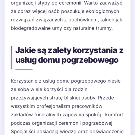
organizacji stypy po ceremonii. Warto zauważyć,
że coraz więcej osób poszukuje ekologicznych
rozwiązań związanych z pochówkiem, takich jak
biodegradowalne urny czy naturalne trumny.
Jakie są zalety korzystania z
usług domu pogrzebowego
Korzystanie z usług domu pogrzebowego niesie
ze sobą wiele korzyści dla rodzin
przeżywających stratę bliskiej osoby. Przede
wszystkim profesjonalizm pracowników
zakładów funeralnych zapewnia spokój i komfort
podczas organizacji ceremonii pogrzebowej.
Specjaliści posiadają wiedzę oraz doświadczenie