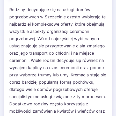
Rodziny decydujące się na usługi domów
pogrzebowych w Szczecinie często wybierają te
najbardziej kompleksowe oferty, które obejmują
wszystkie aspekty organizacji ceremonii
pogrzebowej. Wśród najczęściej wybieranych
usług znajduje się przygotowanie ciała zmarłego
oraz jego transport do chłodni i na miejsce
ceremonii. Wiele rodzin decyduje się również na
wynajem kaplicy na czas ceremonii oraz pomoc
przy wyborze trumny lub urny. Kremacja staje się
coraz bardziej popularną formą pochówku,
dlatego wiele domów pogrzebowych oferuje
specjalistyczne usługi związane z tym procesem.
Dodatkowo rodziny często korzystają z
możliwości zamówienia kwiatów i wieńców oraz