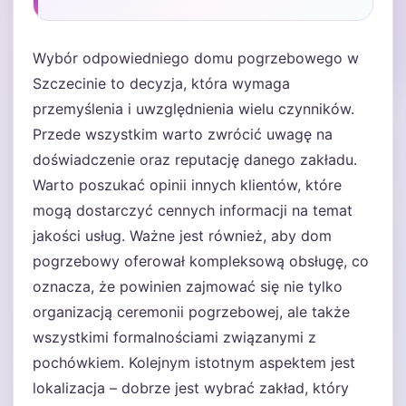
Wybór odpowiedniego domu pogrzebowego w
Szczecinie to decyzja, która wymaga
przemyślenia i uwzględnienia wielu czynników.
Przede wszystkim warto zwrócić uwagę na
doświadczenie oraz reputację danego zakładu.
Warto poszukać opinii innych klientów, które
mogą dostarczyć cennych informacji na temat
jakości usług. Ważne jest również, aby dom
pogrzebowy oferował kompleksową obsługę, co
oznacza, że powinien zajmować się nie tylko
organizacją ceremonii pogrzebowej, ale także
wszystkimi formalnościami związanymi z
pochówkiem. Kolejnym istotnym aspektem jest
lokalizacja – dobrze jest wybrać zakład, który