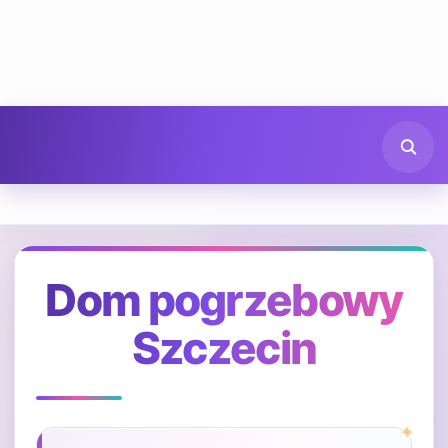
Dom pogrzebowy
Szczecin