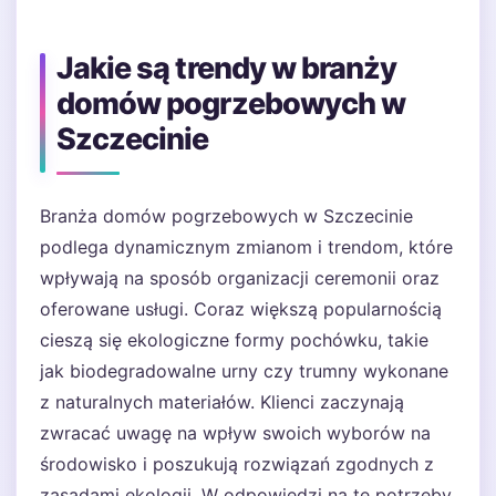
Jakie są trendy w branży
domów pogrzebowych w
Szczecinie
Branża domów pogrzebowych w Szczecinie
podlega dynamicznym zmianom i trendom, które
wpływają na sposób organizacji ceremonii oraz
oferowane usługi. Coraz większą popularnością
cieszą się ekologiczne formy pochówku, takie
jak biodegradowalne urny czy trumny wykonane
z naturalnych materiałów. Klienci zaczynają
zwracać uwagę na wpływ swoich wyborów na
środowisko i poszukują rozwiązań zgodnych z
zasadami ekologii. W odpowiedzi na te potrzeby