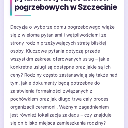
pogrzebowych w Szczecinie
Decyzja o wyborze domu pogrzebowego wiąże
się z wieloma pytaniami i wątpliwościami ze
strony rodzin przeżywających stratę bliskiej
osoby. Kluczowe pytania dotyczą przede
wszystkim zakresu oferowanych usług – jakie
konkretne usługi są dostępne oraz jakie są ich
ceny? Rodziny często zastanawiają się także nad
tym, jakie dokumenty będą potrzebne do
załatwienia formalności związanych z
pochówkiem oraz jak długo trwa cały proces
organizacji ceremonii. Ważnym zagadnieniem
jest również lokalizacja zakładu – czy znajduje
się on blisko miejsca zamieszkania rodziny?