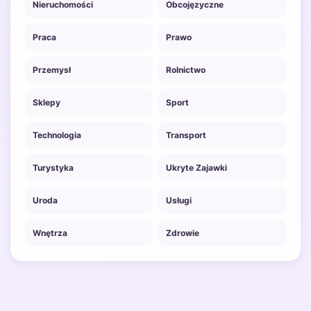
Nieruchomości
Obcojęzyczne
Praca
Prawo
Przemysł
Rolnictwo
Sklepy
Sport
Technologia
Transport
Turystyka
Ukryte Zajawki
Uroda
Usługi
Wnętrza
Zdrowie