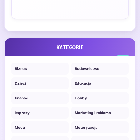
KATEGORIE
Biznes
Budownictwo
Dzieci
Edukacja
finanse
Hobby
Imprezy
Marketing i reklama
Moda
Motoryzacja