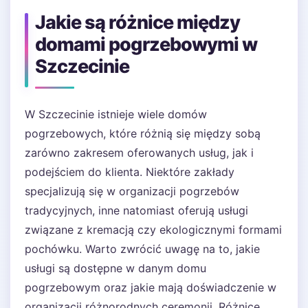
Jakie są różnice między
domami pogrzebowymi w
Szczecinie
W Szczecinie istnieje wiele domów
pogrzebowych, które różnią się między sobą
zarówno zakresem oferowanych usług, jak i
podejściem do klienta. Niektóre zakłady
specjalizują się w organizacji pogrzebów
tradycyjnych, inne natomiast oferują usługi
związane z kremacją czy ekologicznymi formami
pochówku. Warto zwrócić uwagę na to, jakie
usługi są dostępne w danym domu
pogrzebowym oraz jakie mają doświadczenie w
organizacji różnorodnych ceremonii. Różnice