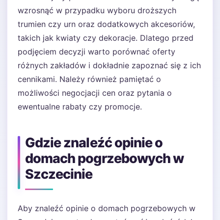
wzrosnąć w przypadku wyboru droższych
trumien czy urn oraz dodatkowych akcesoriów,
takich jak kwiaty czy dekoracje. Dlatego przed
podjęciem decyzji warto porównać oferty
różnych zakładów i dokładnie zapoznać się z ich
cennikami. Należy również pamiętać o
możliwości negocjacji cen oraz pytania o
ewentualne rabaty czy promocje.
Gdzie znaleźć opinie o
domach pogrzebowych w
Szczecinie
Aby znaleźć opinie o domach pogrzebowych w