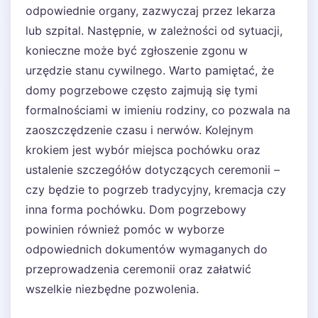
odpowiednie organy, zazwyczaj przez lekarza
lub szpital. Następnie, w zależności od sytuacji,
konieczne może być zgłoszenie zgonu w
urzędzie stanu cywilnego. Warto pamiętać, że
domy pogrzebowe często zajmują się tymi
formalnościami w imieniu rodziny, co pozwala na
zaoszczędzenie czasu i nerwów. Kolejnym
krokiem jest wybór miejsca pochówku oraz
ustalenie szczegółów dotyczących ceremonii –
czy będzie to pogrzeb tradycyjny, kremacja czy
inna forma pochówku. Dom pogrzebowy
powinien również pomóc w wyborze
odpowiednich dokumentów wymaganych do
przeprowadzenia ceremonii oraz załatwić
wszelkie niezbędne pozwolenia.