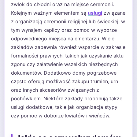
zwłok do chłodni oraz na miejsce ceremonii.
Kolejnym ważnym elementem są
usługi
związane
z organizacją ceremonii religijnej lub świeckiej, w
tym wynajem kaplicy oraz pomoc w wyborze
odpowiedniego miejsca na cmentarzu. Wiele
zakładów zapewnia również wsparcie w zakresie
formalności prawnych, takich jak uzyskanie aktu
zgonu czy załatwienie wszelkich niezbędnych
dokumentów. Dodatkowo domy pogrzebowe
często oferują możliwość zakupu trumien, urn
oraz innych akcesoriów związanych z
pochówkiem. Niektóre zakłady proponują także
usługi dodatkowe, takie jak organizacja stypy
czy pomoc w doborze kwiatów i wieńców.