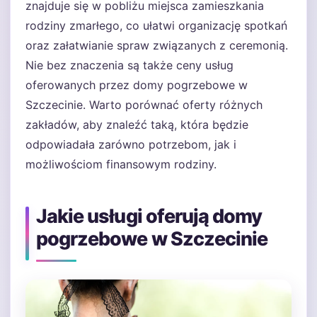
znajduje się w pobliżu miejsca zamieszkania
rodziny zmarłego, co ułatwi organizację spotkań
oraz załatwianie spraw związanych z ceremonią.
Nie bez znaczenia są także ceny usług
oferowanych przez domy pogrzebowe w
Szczecinie. Warto porównać oferty różnych
zakładów, aby znaleźć taką, która będzie
odpowiadała zarówno potrzebom, jak i
możliwościom finansowym rodziny.
Jakie usługi oferują domy
pogrzebowe w Szczecinie