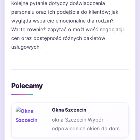
Kolejne pytanie dotyczy doświadczenia
personelu oraz ich podejścia do klientów; jak
wygląda wsparcie emocjonalne dla rodzin?
Warto również zapytać o możliwość negocjacji
cen oraz dostępność różnych pakietów
usługowych.
Polecamy
Okna Szczecin
okna Szczecin Wybór
odpowiednich okien do domu
to kluczowy element, który