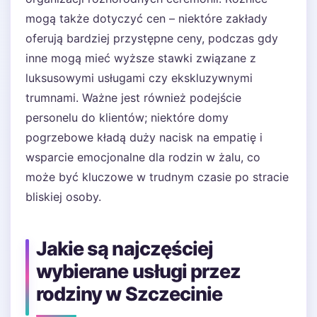
mogą także dotyczyć cen – niektóre zakłady
oferują bardziej przystępne ceny, podczas gdy
inne mogą mieć wyższe stawki związane z
luksusowymi usługami czy ekskluzywnymi
trumnami. Ważne jest również podejście
personelu do klientów; niektóre domy
pogrzebowe kładą duży nacisk na empatię i
wsparcie emocjonalne dla rodzin w żalu, co
może być kluczowe w trudnym czasie po stracie
bliskiej osoby.
Jakie są najczęściej
wybierane usługi przez
rodziny w Szczecinie