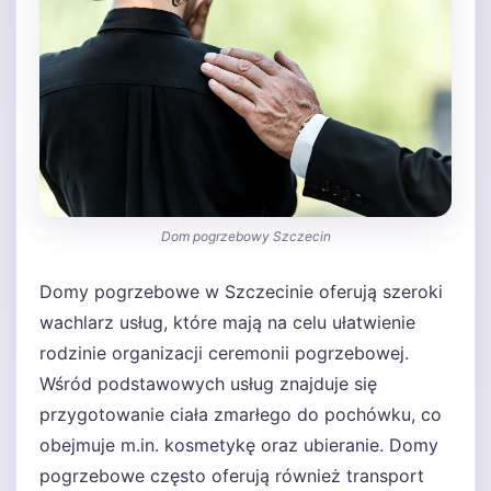
Dom pogrzebowy Szczecin
Domy pogrzebowe w Szczecinie oferują szeroki
wachlarz usług, które mają na celu ułatwienie
rodzinie organizacji ceremonii pogrzebowej.
Wśród podstawowych usług znajduje się
przygotowanie ciała zmarłego do pochówku, co
obejmuje m.in. kosmetykę oraz ubieranie. Domy
pogrzebowe często oferują również transport