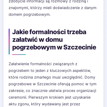
zdobycie informacji są rozmowy z rodziną i
znajomymi, którzy mieli doświadczenie z danym
domem pogrzebowym.
Jakie formalności trzeba
załatwić w domu
pogrzebowym w Szczecinie
Załatwienie formalności związanych z
pogrzebem to jeden z kluczowych aspektów,
które rodzina zmarłego musi uwzględnić. Domy
pogrzebowe w Szczecinie oferują pomoc w tym
zakresie, co znacznie ułatwia proces organizacji
ceremonii. Pierwszym krokiem jest uzyskanie
aktu zgonu, który wydawany jest przez