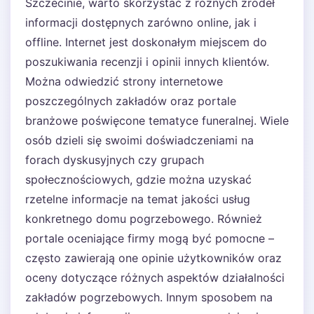
Szczecinie, warto skorzystać z różnych źródeł
informacji dostępnych zarówno online, jak i
offline. Internet jest doskonałym miejscem do
poszukiwania recenzji i opinii innych klientów.
Można odwiedzić strony internetowe
poszczególnych zakładów oraz portale
branżowe poświęcone tematyce funeralnej. Wiele
osób dzieli się swoimi doświadczeniami na
forach dyskusyjnych czy grupach
społecznościowych, gdzie można uzyskać
rzetelne informacje na temat jakości usług
konkretnego domu pogrzebowego. Również
portale oceniające firmy mogą być pomocne –
często zawierają one opinie użytkowników oraz
oceny dotyczące różnych aspektów działalności
zakładów pogrzebowych. Innym sposobem na