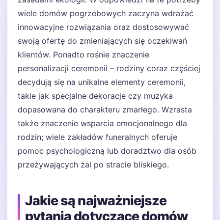
wiele domów pogrzebowych zaczyna wdrażać
innowacyjne rozwiązania oraz dostosowywać
swoją ofertę do zmieniających się oczekiwań
klientów. Ponadto rośnie znaczenie
personalizacji ceremonii – rodziny coraz częściej
decydują się na unikalne elementy ceremonii,
takie jak specjalne dekoracje czy muzyka
dopasowana do charakteru zmarłego. Wzrasta
także znaczenie wsparcia emocjonalnego dla
rodzin; wiele zakładów funeralnych oferuje
pomoc psychologiczną lub doradztwo dla osób
przeżywających żal po stracie bliskiego.
Jakie są najważniejsze
pytania dotyczące domów