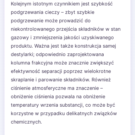
Kolejnym istotnym czynnikiem jest szybkość
podgrzewania cieczy – zbyt szybkie
podgrzewanie może prowadzić do
niekontrolowanego przejścia składników w stan
gazowy i zmniejszenia jakości uzyskiwanego
produktu. Ważna jest także konstrukcja samej
destylarki; odpowiednio zaprojektowana
kolumna frakcyjna może znacznie zwiększyć
efektywność separacji poprzez wielokrotne
skraplanie i parowanie składników. Również
ciśnienie atmosferyczne ma znaczenie –
obniżenie ciśnienia pozwala na obniżenie
temperatury wrzenia substancji, co może być
korzystne w przypadku delikatnych związków
chemicznych.