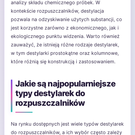
analizy składu chemicznego próbek. W
kontekście rozpuszczalników, destylacja
pozwala na odzyskiwanie użytych substancji, co
jest korzystne zarówno z ekonomicznego, jak i
ekologicznego punktu widzenia. Warto również
zauważyć, że istnieją różne rodzaje destylarek,
w tym destylarki prostokątne oraz kolumnowe,
które różnią się konstrukcją i zastosowaniem.
Jakie są najpopularniejsze
typy destylarek do
rozpuszczalników
Na rynku dostępnych jest wiele typów destylarek
do rozpuszczalników, a ich wybór często zależy