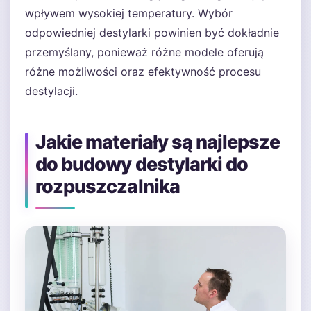
wpływem wysokiej temperatury. Wybór
odpowiedniej destylarki powinien być dokładnie
przemyślany, ponieważ różne modele oferują
różne możliwości oraz efektywność procesu
destylacji.
Jakie materiały są najlepsze
do budowy destylarki do
rozpuszczalnika