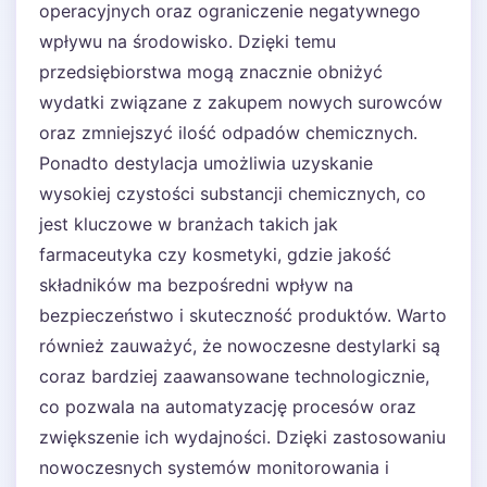
operacyjnych oraz ograniczenie negatywnego
wpływu na środowisko. Dzięki temu
przedsiębiorstwa mogą znacznie obniżyć
wydatki związane z zakupem nowych surowców
oraz zmniejszyć ilość odpadów chemicznych.
Ponadto destylacja umożliwia uzyskanie
wysokiej czystości substancji chemicznych, co
jest kluczowe w branżach takich jak
farmaceutyka czy kosmetyki, gdzie jakość
składników ma bezpośredni wpływ na
bezpieczeństwo i skuteczność produktów. Warto
również zauważyć, że nowoczesne destylarki są
coraz bardziej zaawansowane technologicznie,
co pozwala na automatyzację procesów oraz
zwiększenie ich wydajności. Dzięki zastosowaniu
nowoczesnych systemów monitorowania i