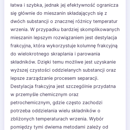
łatwa i szybka, jednak jej efektywność ogranicza
się głównie do mieszanin składających się z
dwóch substancji o znacznej różnicy temperatur
wrzenia. W przypadku bardziej skomplikowanych
mieszanin lepszym rozwiązaniem jest destylacja
frakcyjna, która wykorzystuje kolumnę frakcyjną
do wielokrotnego skraplania i parowania
składników. Dzięki temu możliwe jest uzyskanie
wyższej czystości oddzielanych substancji oraz
lepsze zarządzanie procesem separacji.
Destylacja frakcyjna jest szczególnie przydatna
w przemyśle chemicznym oraz
petrochemicznym, gdzie często zachodzi
potrzeba oddzielania wielu składników o
zbliżonych temperaturach wrzenia. Wybór
pomiędzy tymi dwiema metodami zależy od