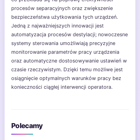
procesów separacyjnych oraz zwiększenie
bezpieczeństwa użytkowania tych urządzeń.
Jedną z najważniejszych innowacji jest
automatyzacja procesów destylacji; nowoczesne
systemy sterowania umożliwiają precyzyjne
monitorowanie parametrów pracy urządzenia
oraz automatyczne dostosowywanie ustawień w
czasie rzeczywistym. Dzięki temu możliwe jest
osiągnięcie optymalnych warunków pracy bez
konieczności ciągłej interwencji operatora.
Polecamy