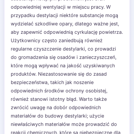
odpowiedniej wentylacji w miejscu pracy. W
przypadku destylacji niektóre substancje mogą
wydzielać szkodliwe opary, dlatego ważne jest,
aby zapewnić odpowiednią cyrkulację powietrza.
Użytkownicy często zaniedbują również
regularne czyszczenie destylarki, co prowadzi
do gromadzenia się osadów i zanieczyszczeń,
które mogą wpływać na jakość uzyskiwanych
produktów. Niezastosowanie się do zasad
bezpieczeństwa, takich jak noszenie
odpowiednich środków ochrony osobistej,
również stanowi istotny błąd. Warto także
zwrócić uwagę na dobór odpowiednich
materiałów do budowy destylarki; użycie
niewłaściwych materiałów może prowadzić do
reakcji chemicznych, które są niebezpieczne dla