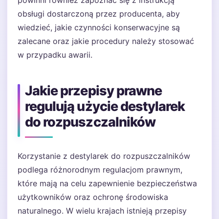
obsługi dostarczoną przez producenta, aby
wiedzieć, jakie czynności konserwacyjne są
zalecane oraz jakie procedury należy stosować
w przypadku awarii.
Jakie przepisy prawne
regulują użycie destylarek
do rozpuszczalników
Korzystanie z destylarek do rozpuszczalników
podlega różnorodnym regulacjom prawnym,
które mają na celu zapewnienie bezpieczeństwa
użytkowników oraz ochronę środowiska
naturalnego. W wielu krajach istnieją przepisy