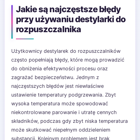
Jakie są najczęstsze błędy
przy używaniu destylarki do
rozpuszczalnika
Użytkownicy destylarek do rozpuszczalników
często popełniają błędy, które mogą prowadzić
do obniżenia efektywności procesu oraz
zagrażać bezpieczeństwu. Jednym z
najczęstszych błędów jest niewłaściwe
ustawienie temperatury podgrzewania. Zbyt
wysoka temperatura może spowodować
niekontrolowane parowanie i utratę cennych
składników, podczas gdy zbyt niska temperatura
może skutkować niepełnym oddzieleniem
substancji. Kolejnym problemem jest brak