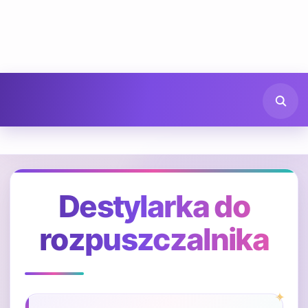
Destylarka do
rozpuszczalnika