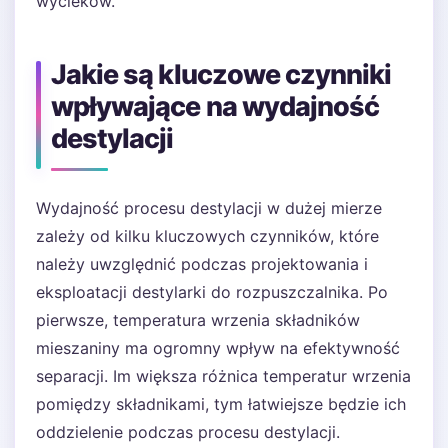
wycieków.
Jakie są kluczowe czynniki
wpływające na wydajność
destylacji
Wydajność procesu destylacji w dużej mierze
zależy od kilku kluczowych czynników, które
należy uwzględnić podczas projektowania i
eksploatacji destylarki do rozpuszczalnika. Po
pierwsze, temperatura wrzenia składników
mieszaniny ma ogromny wpływ na efektywność
separacji. Im większa różnica temperatur wrzenia
pomiędzy składnikami, tym łatwiejsze będzie ich
oddzielenie podczas procesu destylacji.