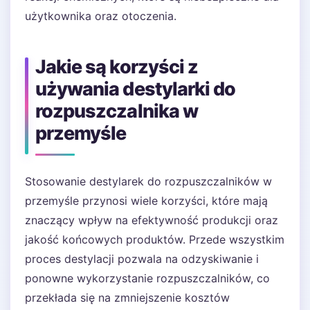
użytkownika oraz otoczenia.
Jakie są korzyści z
używania destylarki do
rozpuszczalnika w
przemyśle
Stosowanie destylarek do rozpuszczalników w
przemyśle przynosi wiele korzyści, które mają
znaczący wpływ na efektywność produkcji oraz
jakość końcowych produktów. Przede wszystkim
proces destylacji pozwala na odzyskiwanie i
ponowne wykorzystanie rozpuszczalników, co
przekłada się na zmniejszenie kosztów