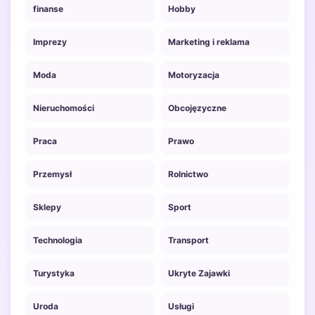
finanse
Hobby
Imprezy
Marketing i reklama
Moda
Motoryzacja
Nieruchomości
Obcojęzyczne
Praca
Prawo
Przemysł
Rolnictwo
Sklepy
Sport
Technologia
Transport
Turystyka
Ukryte Zajawki
Uroda
Usługi