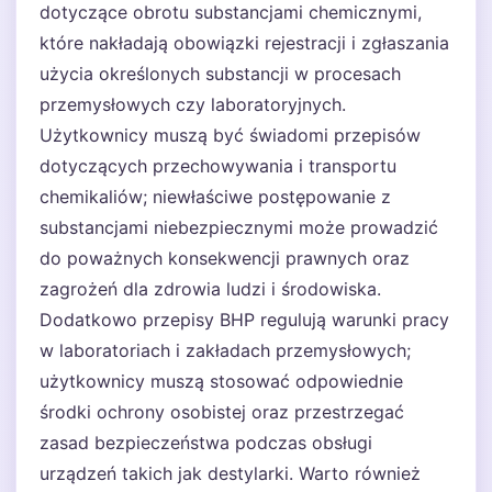
dotyczące obrotu substancjami chemicznymi,
które nakładają obowiązki rejestracji i zgłaszania
użycia określonych substancji w procesach
przemysłowych czy laboratoryjnych.
Użytkownicy muszą być świadomi przepisów
dotyczących przechowywania i transportu
chemikaliów; niewłaściwe postępowanie z
substancjami niebezpiecznymi może prowadzić
do poważnych konsekwencji prawnych oraz
zagrożeń dla zdrowia ludzi i środowiska.
Dodatkowo przepisy BHP regulują warunki pracy
w laboratoriach i zakładach przemysłowych;
użytkownicy muszą stosować odpowiednie
środki ochrony osobistej oraz przestrzegać
zasad bezpieczeństwa podczas obsługi
urządzeń takich jak destylarki. Warto również