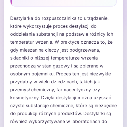
Destylarka do rozpuszczalnika to urządzenie,
które wykorzystuje proces destylacji do
oddzielania substancji na podstawie różnicy ich
temperatur wrzenia. W praktyce oznacza to, że
gdy mieszanina cieczy jest podgrzewana,
składniki o niższej temperaturze wrzenia
przechodzą w stan gazowy i są zbierane w
osobnym pojemniku. Proces ten jest niezwykle
przydatny w wielu dziedzinach, takich jak
przemysł chemiczny, farmaceutyczny czy
kosmetyczny. Dzięki destylacji można uzyskać
czyste substancje chemiczne, które są niezbędne
do produkcji różnych produktów. Destylarki są
również wykorzystywane w laboratoriach do