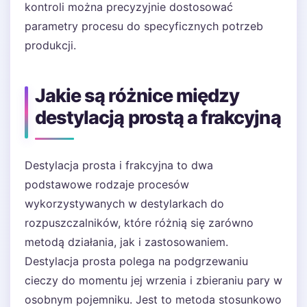
kontroli można precyzyjnie dostosować
parametry procesu do specyficznych potrzeb
produkcji.
Jakie są różnice między
destylacją prostą a frakcyjną
Destylacja prosta i frakcyjna to dwa
podstawowe rodzaje procesów
wykorzystywanych w destylarkach do
rozpuszczalników, które różnią się zarówno
metodą działania, jak i zastosowaniem.
Destylacja prosta polega na podgrzewaniu
cieczy do momentu jej wrzenia i zbieraniu pary w
osobnym pojemniku. Jest to metoda stosunkowo