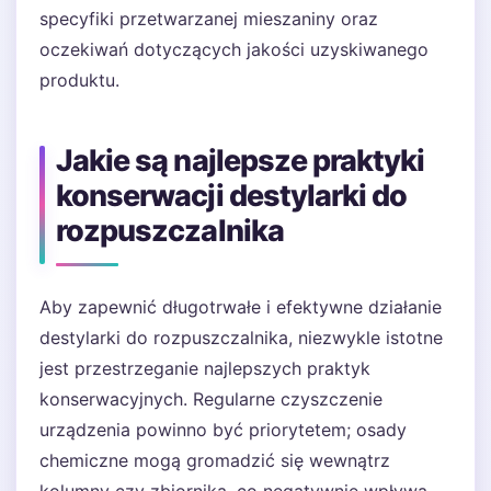
specyfiki przetwarzanej mieszaniny oraz
oczekiwań dotyczących jakości uzyskiwanego
produktu.
Jakie są najlepsze praktyki
konserwacji destylarki do
rozpuszczalnika
Aby zapewnić długotrwałe i efektywne działanie
destylarki do rozpuszczalnika, niezwykle istotne
jest przestrzeganie najlepszych praktyk
konserwacyjnych. Regularne czyszczenie
urządzenia powinno być priorytetem; osady
chemiczne mogą gromadzić się wewnątrz
kolumny czy zbiornika, co negatywnie wpływa