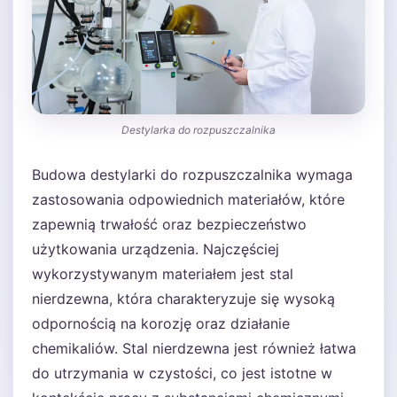
Destylarka do rozpuszczalnika
Budowa destylarki do rozpuszczalnika wymaga
zastosowania odpowiednich materiałów, które
zapewnią trwałość oraz bezpieczeństwo
użytkowania urządzenia. Najczęściej
wykorzystywanym materiałem jest stal
nierdzewna, która charakteryzuje się wysoką
odpornością na korozję oraz działanie
chemikaliów. Stal nierdzewna jest również łatwa
do utrzymania w czystości, co jest istotne w