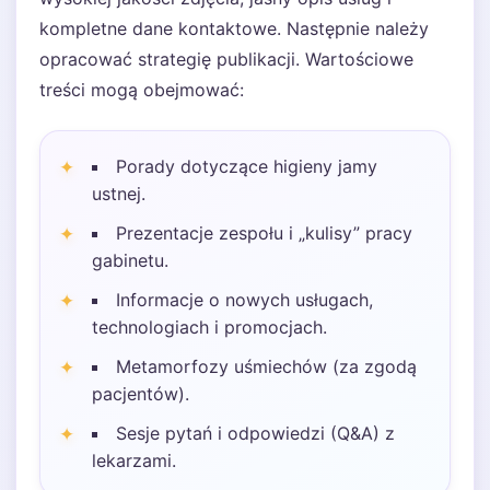
kompletne dane kontaktowe. Następnie należy
opracować strategię publikacji. Wartościowe
treści mogą obejmować:
Porady dotyczące higieny jamy
ustnej.
Prezentacje zespołu i „kulisy” pracy
gabinetu.
Informacje o nowych usługach,
technologiach i promocjach.
Metamorfozy uśmiechów (za zgodą
pacjentów).
Sesje pytań i odpowiedzi (Q&A) z
lekarzami.