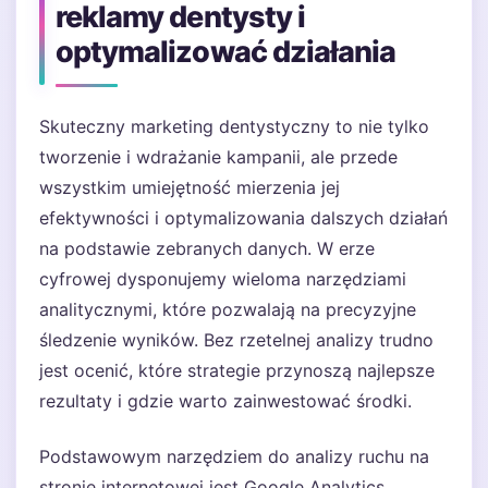
reklamy dentysty i
optymalizować działania
Skuteczny marketing dentystyczny to nie tylko
tworzenie i wdrażanie kampanii, ale przede
wszystkim umiejętność mierzenia jej
efektywności i optymalizowania dalszych działań
na podstawie zebranych danych. W erze
cyfrowej dysponujemy wieloma narzędziami
analitycznymi, które pozwalają na precyzyjne
śledzenie wyników. Bez rzetelnej analizy trudno
jest ocenić, które strategie przynoszą najlepsze
rezultaty i gdzie warto zainwestować środki.
Podstawowym narzędziem do analizy ruchu na
stronie internetowej jest Google Analytics.