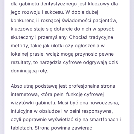
dla gabinetu dentystycznego jest kluczowy dla
jego rozwoju i sukcesu. W dobie dużej
konkurencji i rosnącej świadomości pacjentów,
kluczowe staje się dotarcie do nich w sposób
skuteczny i przemyślany. Chociaż tradycyjne
metody, takie jak ulotki czy ogłoszenia w
lokalnej prasie, wciąż mogą przynosić pewne
rezultaty, to narzędzia cyfrowe odgrywają dziś
dominującą rolę.
Absolutną podstawą jest profesjonalna strona
internetowa, która pełni funkcję cyfrowej
wizytówki gabinetu. Musi być ona nowoczesna,
intuicyjna w obsłudze i w pełni responsywna,
czyli poprawnie wyświetlać się na smartfonach i
tabletach. Strona powinna zawierać