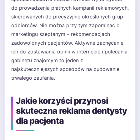
do prowadzenia płatnych kampanii reklamowych,
skierowanych do precyzyjnie określonych grup
odbiorców. Nie można przy tym zapominać o
marketingu szeptanym – rekomendacjach
zadowolonych pacjentów. Aktywne zachęcanie
ich do zostawiania opinii w internecie i polecania
gabinetu znajomym to jeden z
najskuteczniejszych sposobów na budowanie
trwałego zaufania.
Jakie korzyści przynosi
skuteczna reklama dentysty
dla pacjenta