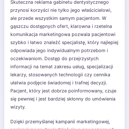
Skuteczna reklama gabinetu dentystycznego
przynosi korzyści nie tylko jego właścicielowi,
ale przede wszystkim samym pacjentom. W
gąszczu dostępnych ofert, klarowna i rzetelna
komunikacja marketingowa pozwala pacjentowi
szybko i łatwo znaleźć specjalistę, który najlepiej
odpowiada jego indywidualnym potrzebom i
oczekiwaniom. Dostęp do przejrzystych
informacji na temat zakresu usług, specjalizacji
lekarzy, stosowanych technologii czy cennika
ułatwia podjęcie świadomej i trafnej decyzji.
Pacjent, który jest dobrze poinformowany, czuje
się pewniej i jest bardziej skłonny do umówienia
wizyty.
Dzięki przemyślanej kampanii marketingowej,