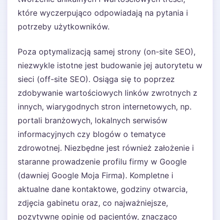
które wyczerpująco odpowiadają na pytania i
potrzeby użytkowników.
Poza optymalizacją samej strony (on-site SEO),
niezwykle istotne jest budowanie jej autorytetu w
sieci (off-site SEO). Osiąga się to poprzez
zdobywanie wartościowych linków zwrotnych z
innych, wiarygodnych stron internetowych, np.
portali branżowych, lokalnych serwisów
informacyjnych czy blogów o tematyce
zdrowotnej. Niezbędne jest również założenie i
staranne prowadzenie profilu firmy w Google
(dawniej Google Moja Firma). Kompletne i
aktualne dane kontaktowe, godziny otwarcia,
zdjęcia gabinetu oraz, co najważniejsze,
pozytywne opinie od pacjentów, znacząco