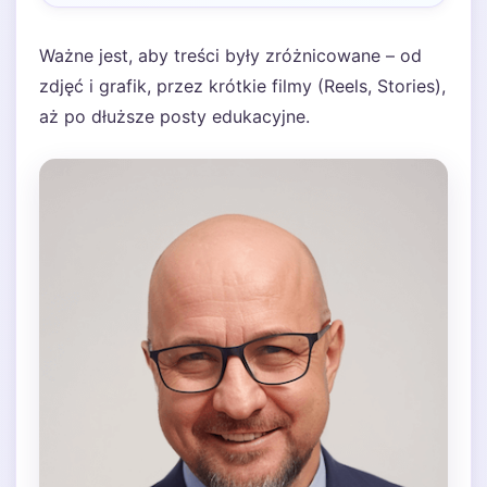
Ważne jest, aby treści były zróżnicowane – od
zdjęć i grafik, przez krótkie filmy (Reels, Stories),
aż po dłuższe posty edukacyjne.