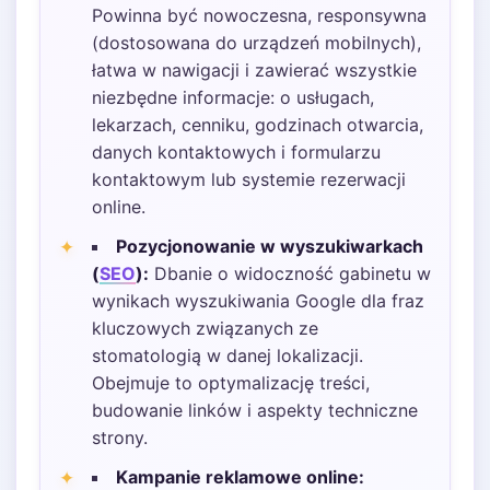
Powinna być nowoczesna, responsywna
(dostosowana do urządzeń mobilnych),
łatwa w nawigacji i zawierać wszystkie
niezbędne informacje: o usługach,
lekarzach, cenniku, godzinach otwarcia,
danych kontaktowych i formularzu
kontaktowym lub systemie rezerwacji
online.
Pozycjonowanie w wyszukiwarkach
(
SEO
):
Dbanie o widoczność gabinetu w
wynikach wyszukiwania Google dla fraz
kluczowych związanych ze
stomatologią w danej lokalizacji.
Obejmuje to optymalizację treści,
budowanie linków i aspekty techniczne
strony.
Kampanie reklamowe online: