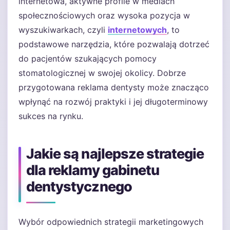
internetowa, aktywne profile w mediach
społecznościowych oraz wysoka pozycja w
wyszukiwarkach, czyli
internetowych
, to
podstawowe narzędzia, które pozwalają dotrzeć
do pacjentów szukających pomocy
stomatologicznej w swojej okolicy. Dobrze
przygotowana reklama dentysty może znacząco
wpłynąć na rozwój praktyki i jej długoterminowy
sukces na rynku.
Jakie są najlepsze strategie
dla reklamy gabinetu
dentystycznego
Wybór odpowiednich strategii marketingowych