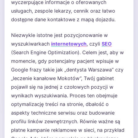
wyczerpujące informacje o oferowanych
usługach, zespole lekarzy, cennik oraz łatwo
dostępne dane kontaktowe z mapą dojazdu.
Niezwykle istotne jest pozycjonowanie w
wyszukiwarkach
internetowych
, czyli
SEO
(Search Engine Optimization). Celem jest, aby w
momencie, gdy potencjalny pacjent wpisuje w
Google frazy takie jak „dentysta Warszawa” czy
„leczenie kanałowe Mokotów”, Twój gabinet
pojawił się na jednej z czołowych pozycji w
wynikach wyszukiwania. Proces ten obejmuje
optymalizację treści na stronie, dbałość o
aspekty techniczne serwisu oraz budowanie
profilu linków zewnętrznych. Równie ważne są
płatne kampanie reklamowe w sieci, na przykład