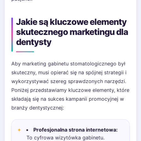
Jakie są kluczowe elementy
skutecznego marketingu dla
dentysty
Aby marketing gabinetu stomatologicznego był
skuteczny, musi opierać się na spójnej strategii i
wykorzystywać szereg sprawdzonych narzędzi.
Poniżej przedstawiamy kluczowe elementy, które
składają się na sukces kampanii promocyjnej w
branży dentystycznej:
Profesjonalna strona internetowa:
To cyfrowa wizytówka gabinetu.