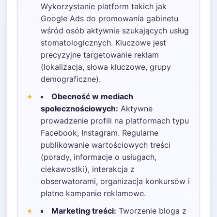
Wykorzystanie platform takich jak
Google Ads do promowania gabinetu
wśród osób aktywnie szukających usług
stomatologicznych. Kluczowe jest
precyzyjne targetowanie reklam
(lokalizacja, słowa kluczowe, grupy
demograficzne).
Obecność w mediach
społecznościowych:
Aktywne
prowadzenie profili na platformach typu
Facebook, Instagram. Regularne
publikowanie wartościowych treści
(porady, informacje o usługach,
ciekawostki), interakcja z
obserwatorami, organizacja konkursów i
płatne kampanie reklamowe.
Marketing treści:
Tworzenie bloga z