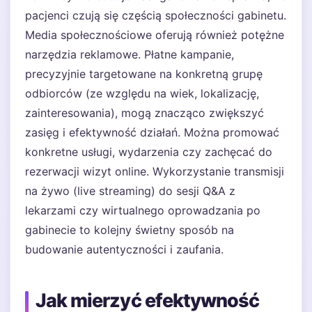
pacjenci czują się częścią społeczności gabinetu.
Media społecznościowe oferują również potężne
narzędzia reklamowe. Płatne kampanie,
precyzyjnie targetowane na konkretną grupę
odbiorców (ze względu na wiek, lokalizację,
zainteresowania), mogą znacząco zwiększyć
zasięg i efektywność działań. Można promować
konkretne usługi, wydarzenia czy zachęcać do
rezerwacji wizyt online. Wykorzystanie transmisji
na żywo (live streaming) do sesji Q&A z
lekarzami czy wirtualnego oprowadzania po
gabinecie to kolejny świetny sposób na
budowanie autentyczności i zaufania.
Jak mierzyć efektywność