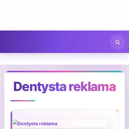
Dentysta reklama