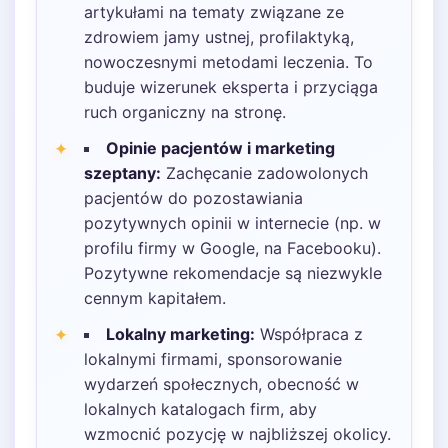
artykułami na tematy związane ze
zdrowiem jamy ustnej, profilaktyką,
nowoczesnymi metodami leczenia. To
buduje wizerunek eksperta i przyciąga
ruch organiczny na stronę.
Opinie pacjentów i marketing
szeptany:
Zachęcanie zadowolonych
pacjentów do pozostawiania
pozytywnych opinii w internecie (np. w
profilu firmy w Google, na Facebooku).
Pozytywne rekomendacje są niezwykle
cennym kapitałem.
Lokalny marketing:
Współpraca z
lokalnymi firmami, sponsorowanie
wydarzeń społecznych, obecność w
lokalnych katalogach firm, aby
wzmocnić pozycję w najbliższej okolicy.