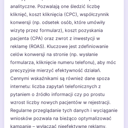
analityczne. Pozwalają one śledzić liczbę
kliknięć, koszt kliknięcia (CPC), współczynnik
konwersji (np. odsetek osób, które umówiły
wizytę przez formularz), koszt pozyskania
pacjenta (CPA) oraz zwrot z inwestycji w
reklamę (ROAS). Kluczowe jest zdefiniowanie
celów konwersji na stronie (np. wysłanie
formularza, kliknięcie numeru telefonu), aby móc
precyzyjnie mierzyć efektywność działań.
Cennymi wskaźnikami są również dane spoza
internetu: liczba zapytań telefonicznych z
pytaniem o źródło informacji czy po prostu
wzrost liczby nowych pacjentów w rejestracji.
Regularne przeglądanie tych danych i wyciąganie
wniosków pozwala na bieżąco optymalizować
kampanie – wyłączać nieefektywne reklamy,