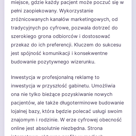
miejsce, gdzie każdy pacjent może poczuć się w
pełni zaopiekowany. Wykorzystanie
zróżnicowanych kanałów marketingowych, od
tradycyjnych po cyfrowe, pozwala dotrzeć do
szerokiego grona odbiorców i dostosować
przekaz do ich preferencji. Kluczem do sukcesu
jest spójność komunikacji i konsekwentne
budowanie pozytywnego wizerunku.
Inwestycja w profesjonalną reklamę to
inwestycja w przyszłość gabinetu. Umożliwia
ona nie tylko bieżące pozyskiwanie nowych
pacjentów, ale także długoterminowe budowanie
lojalnej bazy, która będzie polecać usługi swoim
znajomym i rodzinie. W erze cyfrowej obecność
online jest absolutnie niezbędna. Strona