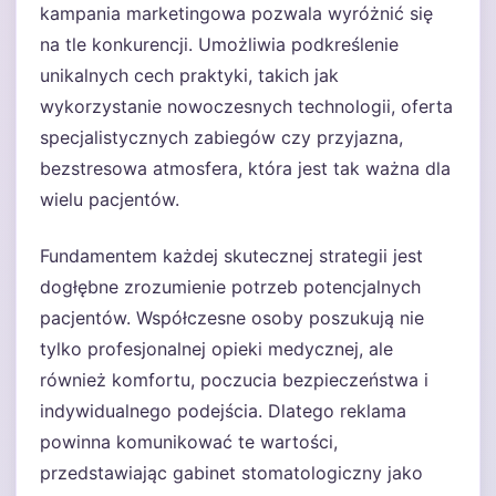
kampania marketingowa pozwala wyróżnić się
na tle konkurencji. Umożliwia podkreślenie
unikalnych cech praktyki, takich jak
wykorzystanie nowoczesnych technologii, oferta
specjalistycznych zabiegów czy przyjazna,
bezstresowa atmosfera, która jest tak ważna dla
wielu pacjentów.
Fundamentem każdej skutecznej strategii jest
dogłębne zrozumienie potrzeb potencjalnych
pacjentów. Współczesne osoby poszukują nie
tylko profesjonalnej opieki medycznej, ale
również komfortu, poczucia bezpieczeństwa i
indywidualnego podejścia. Dlatego reklama
powinna komunikować te wartości,
przedstawiając gabinet stomatologiczny jako