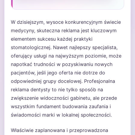
W dzisiejszym, wysoce konkurencyjnym świecie
medycyny, skuteczna reklama jest kluczowym
elementem sukcesu każdej praktyki
stomatologicznej. Nawet najlepszy specjalista,
oferujący usługi na najwyższym poziomie, może
napotkać trudności w pozyskiwaniu nowych
pacjentów, jeśli jego oferta nie dotrze do
odpowiedniej grupy docelowej. Profesjonalna
reklama dentysty to nie tylko sposób na
zwiększenie widoczności gabinetu, ale przede
wszystkim fundament budowania zaufania i
świadomości marki w lokalnej społeczności.
Właściwie zaplanowana i przeprowadzona