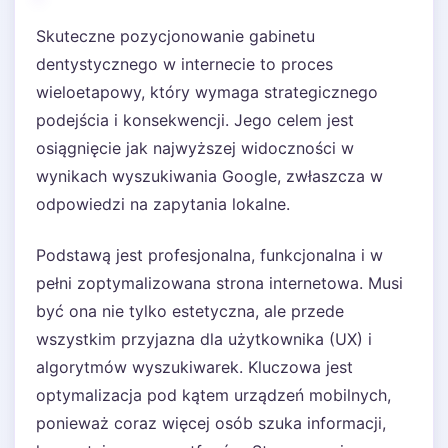
Skuteczne pozycjonowanie gabinetu
dentystycznego w internecie to proces
wieloetapowy, który wymaga strategicznego
podejścia i konsekwencji. Jego celem jest
osiągnięcie jak najwyższej widoczności w
wynikach wyszukiwania Google, zwłaszcza w
odpowiedzi na zapytania lokalne.
Podstawą jest profesjonalna, funkcjonalna i w
pełni zoptymalizowana strona internetowa. Musi
być ona nie tylko estetyczna, ale przede
wszystkim przyjazna dla użytkownika (UX) i
algorytmów wyszukiwarek. Kluczowa jest
optymalizacja pod kątem urządzeń mobilnych,
ponieważ coraz więcej osób szuka informacji,