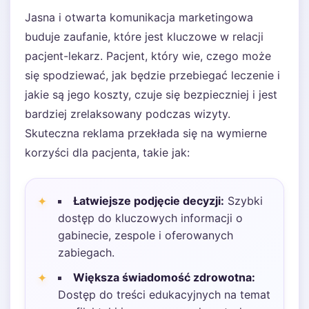
Jasna i otwarta komunikacja marketingowa
buduje zaufanie, które jest kluczowe w relacji
pacjent-lekarz. Pacjent, który wie, czego może
się spodziewać, jak będzie przebiegać leczenie i
jakie są jego koszty, czuje się bezpieczniej i jest
bardziej zrelaksowany podczas wizyty.
Skuteczna reklama przekłada się na wymierne
korzyści dla pacjenta, takie jak:
Łatwiejsze podjęcie decyzji:
Szybki
dostęp do kluczowych informacji o
gabinecie, zespole i oferowanych
zabiegach.
Większa świadomość zdrowotna:
Dostęp do treści edukacyjnych na temat