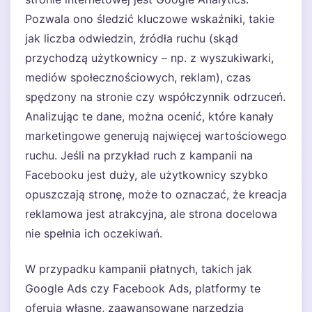
Pozwala ono śledzić kluczowe wskaźniki, takie
jak liczba odwiedzin, źródła ruchu (skąd
przychodzą użytkownicy – np. z wyszukiwarki,
mediów społecznościowych, reklam), czas
spędzony na stronie czy współczynnik odrzuceń.
Analizując te dane, można ocenić, które kanały
marketingowe generują najwięcej wartościowego
ruchu. Jeśli na przykład ruch z kampanii na
Facebooku jest duży, ale użytkownicy szybko
opuszczają stronę, może to oznaczać, że kreacja
reklamowa jest atrakcyjna, ale strona docelowa
nie spełnia ich oczekiwań.
W przypadku kampanii płatnych, takich jak
Google Ads czy Facebook Ads, platformy te
oferują własne, zaawansowane narzędzia