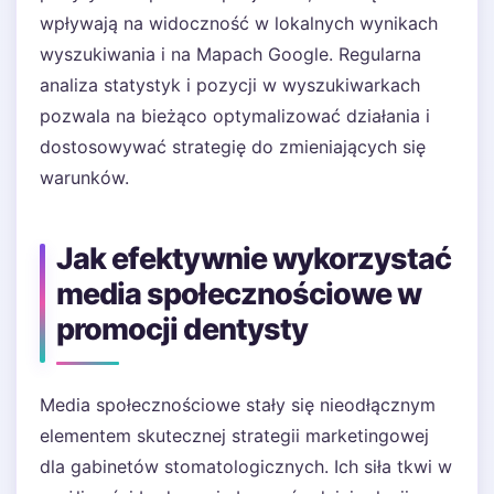
wpływają na widoczność w lokalnych wynikach
wyszukiwania i na Mapach Google. Regularna
analiza statystyk i pozycji w wyszukiwarkach
pozwala na bieżąco optymalizować działania i
dostosowywać strategię do zmieniających się
warunków.
Jak efektywnie wykorzystać
media społecznościowe w
promocji dentysty
Media społecznościowe stały się nieodłącznym
elementem skutecznej strategii marketingowej
dla gabinetów stomatologicznych. Ich siła tkwi w