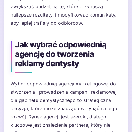
zwiększać budżet na te, które przynoszą
najlepsze rezultaty, i modyfikować komunikaty,
aby lepiej trafiały do odbiorców.
Jak wybrać odpowiednią
agencję do tworzenia
reklamy dentysty
Wybór odpowiedniej agencji marketingowej do
stworzenia i prowadzenia kampanii reklamowej
dla gabinetu dentystycznego to strategiczna
decyzja, która może znacząco wpłynąć na jego
rozwój. Rynek agencji jest szeroki, dlatego
kluczowe jest znalezienie partnera, który nie