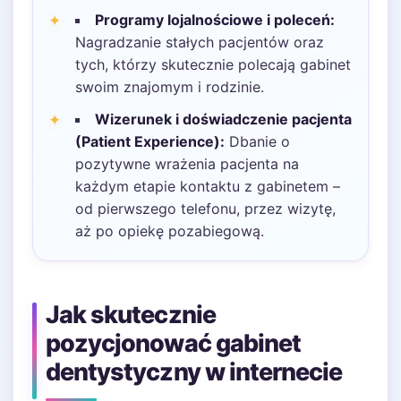
Programy lojalnościowe i poleceń:
Nagradzanie stałych pacjentów oraz
tych, którzy skutecznie polecają gabinet
swoim znajomym i rodzinie.
Wizerunek i doświadczenie pacjenta
(Patient Experience):
Dbanie o
pozytywne wrażenia pacjenta na
każdym etapie kontaktu z gabinetem –
od pierwszego telefonu, przez wizytę,
aż po opiekę pozabiegową.
Jak skutecznie
pozycjonować gabinet
dentystyczny w internecie