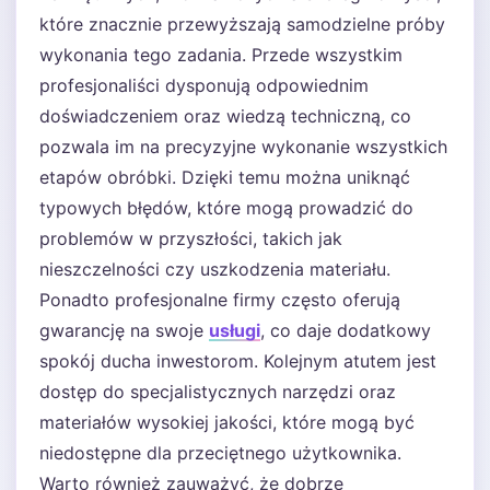
które znacznie przewyższają samodzielne próby
wykonania tego zadania. Przede wszystkim
profesjonaliści dysponują odpowiednim
doświadczeniem oraz wiedzą techniczną, co
pozwala im na precyzyjne wykonanie wszystkich
etapów obróbki. Dzięki temu można uniknąć
typowych błędów, które mogą prowadzić do
problemów w przyszłości, takich jak
nieszczelności czy uszkodzenia materiału.
Ponadto profesjonalne firmy często oferują
gwarancję na swoje
usługi
, co daje dodatkowy
spokój ducha inwestorom. Kolejnym atutem jest
dostęp do specjalistycznych narzędzi oraz
materiałów wysokiej jakości, które mogą być
niedostępne dla przeciętnego użytkownika.
Warto również zauważyć, że dobrze