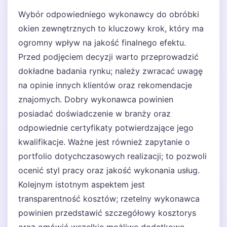
Wybór odpowiedniego wykonawcy do obróbki
okien zewnętrznych to kluczowy krok, który ma
ogromny wpływ na jakość finalnego efektu.
Przed podjęciem decyzji warto przeprowadzić
dokładne badania rynku; należy zwracać uwagę
na opinie innych klientów oraz rekomendacje
znajomych. Dobry wykonawca powinien
posiadać doświadczenie w branży oraz
odpowiednie certyfikaty potwierdzające jego
kwalifikacje. Ważne jest również zapytanie o
portfolio dotychczasowych realizacji; to pozwoli
ocenić styl pracy oraz jakość wykonania usług.
Kolejnym istotnym aspektem jest
transparentność kosztów; rzetelny wykonawca
powinien przedstawić szczegółowy kosztorys