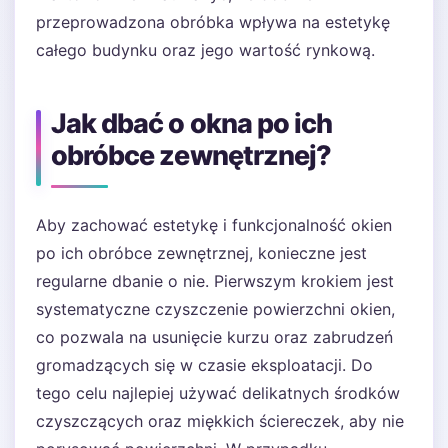
przeprowadzona obróbka wpływa na estetykę
całego budynku oraz jego wartość rynkową.
Jak dbać o okna po ich
obróbce zewnętrznej?
Aby zachować estetykę i funkcjonalność okien
po ich obróbce zewnętrznej, konieczne jest
regularne dbanie o nie. Pierwszym krokiem jest
systematyczne czyszczenie powierzchni okien,
co pozwala na usunięcie kurzu oraz zabrudzeń
gromadzących się w czasie eksploatacji. Do
tego celu najlepiej używać delikatnych środków
czyszczących oraz miękkich ściereczek, aby nie