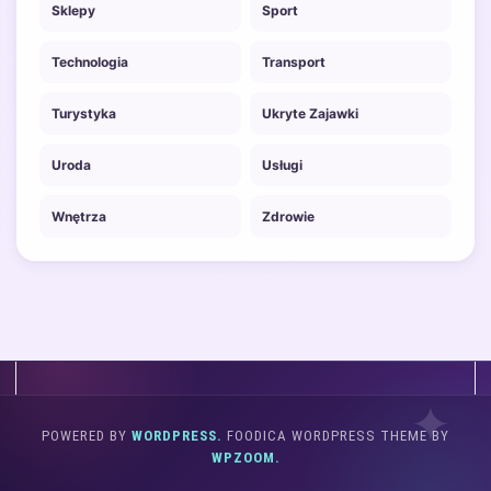
Sklepy
Sport
Technologia
Transport
Turystyka
Ukryte Zajawki
Uroda
Usługi
Wnętrza
Zdrowie
POWERED BY
WORDPRESS.
FOODICA WORDPRESS THEME BY
WPZOOM.