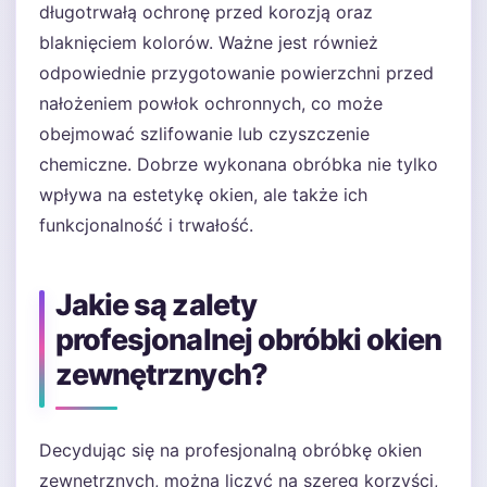
długotrwałą ochronę przed korozją oraz
blaknięciem kolorów. Ważne jest również
odpowiednie przygotowanie powierzchni przed
nałożeniem powłok ochronnych, co może
obejmować szlifowanie lub czyszczenie
chemiczne. Dobrze wykonana obróbka nie tylko
wpływa na estetykę okien, ale także ich
funkcjonalność i trwałość.
Jakie są zalety
profesjonalnej obróbki okien
zewnętrznych?
Decydując się na profesjonalną obróbkę okien
zewnętrznych, można liczyć na szereg korzyści,