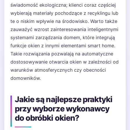
świadomość ekologiczna; klienci coraz częściej
wybierają materiały pochodzące z recyklingu lub
te o niskim wpływie na środowisko. Warto także
zauważyć wzrost zainteresowania inteligentnymi
systemami zarządzania domem, które integrują
funkcje okien z innymi elementami smart home.
Takie rozwiązania pozwalają na automatyczne
dostosowywanie otwarcia okien w zależności od
warunków atmosferycznych czy obecności
domowników.
Jakie są najlepsze praktyki
przy wyborze wykonawcy
do obróbki okien?