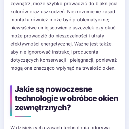
zewnątrz, może szybko prowadzić do blaknięcia
kolorów oraz uszkodzeń. Niezrozumienie zasad
montażu również może być problematyczne;
niewłaściwe umiejscowienie uszczelek czy okuć
może prowadzić do nieszczelności i utraty
efektywności energetycznej. Ważne jest także,
aby nie ignorować instrukcji producenta
dotyczących konserwacji i pielęgnacji, ponieważ
mogą one znacząco wpłynąć na trwałość okien.
Jakie są nowoczesne
technologie w obróbce okien
zewnętrznych?
W dzisiejszych czasach technologia odgrywa