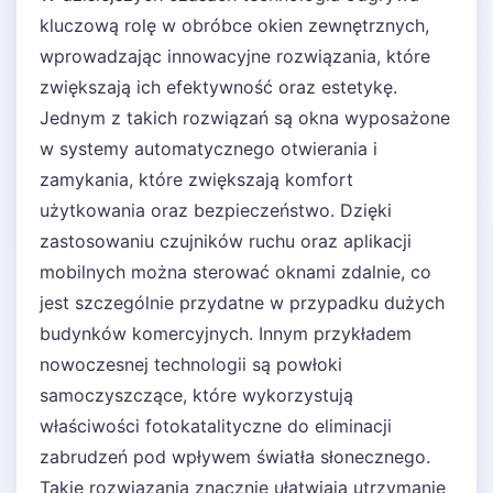
kluczową rolę w obróbce okien zewnętrznych,
wprowadzając innowacyjne rozwiązania, które
zwiększają ich efektywność oraz estetykę.
Jednym z takich rozwiązań są okna wyposażone
w systemy automatycznego otwierania i
zamykania, które zwiększają komfort
użytkowania oraz bezpieczeństwo. Dzięki
zastosowaniu czujników ruchu oraz aplikacji
mobilnych można sterować oknami zdalnie, co
jest szczególnie przydatne w przypadku dużych
budynków komercyjnych. Innym przykładem
nowoczesnej technologii są powłoki
samoczyszczące, które wykorzystują
właściwości fotokatalityczne do eliminacji
zabrudzeń pod wpływem światła słonecznego.
Takie rozwiązania znacznie ułatwiają utrzymanie