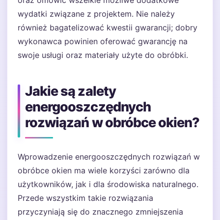
oraz omówić wszelkie możliwe dodatkowe
wydatki związane z projektem. Nie należy
również bagatelizować kwestii gwarancji; dobry
wykonawca powinien oferować gwarancję na
swoje usługi oraz materiały użyte do obróbki.
Jakie są zalety
energooszczędnych
rozwiązań w obróbce okien?
Wprowadzenie energooszczędnych rozwiązań w
obróbce okien ma wiele korzyści zarówno dla
użytkowników, jak i dla środowiska naturalnego.
Przede wszystkim takie rozwiązania
przyczyniają się do znacznego zmniejszenia