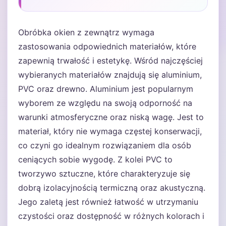
Obróbka okien z zewnątrz wymaga
zastosowania odpowiednich materiałów, które
zapewnią trwałość i estetykę. Wśród najczęściej
wybieranych materiałów znajdują się aluminium,
PVC oraz drewno. Aluminium jest popularnym
wyborem ze względu na swoją odporność na
warunki atmosferyczne oraz niską wagę. Jest to
materiał, który nie wymaga częstej konserwacji,
co czyni go idealnym rozwiązaniem dla osób
ceniących sobie wygodę. Z kolei PVC to
tworzywo sztuczne, które charakteryzuje się
dobrą izolacyjnością termiczną oraz akustyczną.
Jego zaletą jest również łatwość w utrzymaniu
czystości oraz dostępność w różnych kolorach i