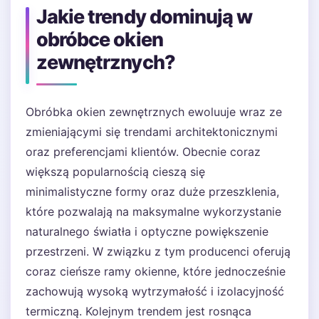
Jakie trendy dominują w
obróbce okien
zewnętrznych?
Obróbka okien zewnętrznych ewoluuje wraz ze
zmieniającymi się trendami architektonicznymi
oraz preferencjami klientów. Obecnie coraz
większą popularnością cieszą się
minimalistyczne formy oraz duże przeszklenia,
które pozwalają na maksymalne wykorzystanie
naturalnego światła i optyczne powiększenie
przestrzeni. W związku z tym producenci oferują
coraz cieńsze ramy okienne, które jednocześnie
zachowują wysoką wytrzymałość i izolacyjność
termiczną. Kolejnym trendem jest rosnąca