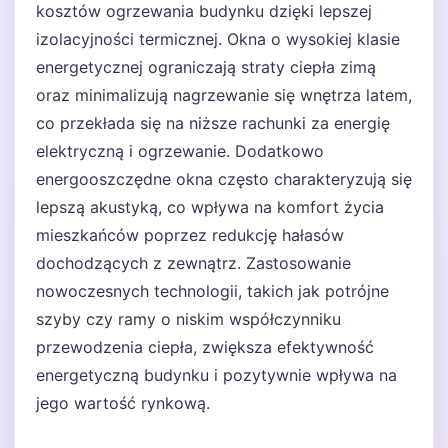
kosztów ogrzewania budynku dzięki lepszej
izolacyjności termicznej. Okna o wysokiej klasie
energetycznej ograniczają straty ciepła zimą
oraz minimalizują nagrzewanie się wnętrza latem,
co przekłada się na niższe rachunki za energię
elektryczną i ogrzewanie. Dodatkowo
energooszczędne okna często charakteryzują się
lepszą akustyką, co wpływa na komfort życia
mieszkańców poprzez redukcję hałasów
dochodzących z zewnątrz. Zastosowanie
nowoczesnych technologii, takich jak potrójne
szyby czy ramy o niskim współczynniku
przewodzenia ciepła, zwiększa efektywność
energetyczną budynku i pozytywnie wpływa na
jego wartość rynkową.