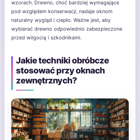
wzorach. Drewno, choć bardziej wymagające
pod względem konserwacji, nadaje oknom
naturalny wygląd i ciepło. Ważne jest, aby
wybierać drewno odpowiednio zabezpieczone
przed wilgocią i szkodnikami.
Jakie techniki obróbcze
stosować przy oknach
zewnętrznych?