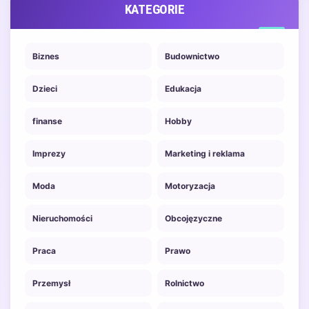
KATEGORIE
Biznes
Budownictwo
Dzieci
Edukacja
finanse
Hobby
Imprezy
Marketing i reklama
Moda
Motoryzacja
Nieruchomości
Obcojęzyczne
Praca
Prawo
Przemysł
Rolnictwo