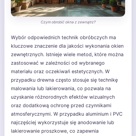
Czym obrobić okna z zewnątrz?
Wybór odpowiednich technik obróbczych ma
kluczowe znaczenie dla jakości wykonania okien
zewnętrznych. Istnieje wiele metod, które można
zastosować w zależności od wybranego
materiału oraz oczekiwań estetycznych. W
przypadku drewna często stosuje się technikę
malowania lub lakierowania, co pozwala na
uzyskanie różnorodnych efektów wizualnych
oraz dodatkową ochronę przed czynnikami
atmosferycznymi. W przypadku aluminium i PVC
najczęściej wykorzystuje się anodowanie lub
lakierowanie proszkowe, co zapewnia