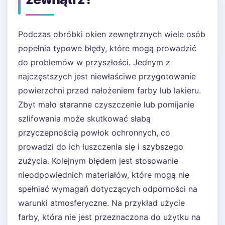
Podczas obróbki okien zewnętrznych wiele osób
popełnia typowe błędy, które mogą prowadzić
do problemów w przyszłości. Jednym z
najczęstszych jest niewłaściwe przygotowanie
powierzchni przed nałożeniem farby lub lakieru.
Zbyt mało staranne czyszczenie lub pomijanie
szlifowania może skutkować słabą
przyczepnością powłok ochronnych, co
prowadzi do ich łuszczenia się i szybszego
zużycia. Kolejnym błędem jest stosowanie
nieodpowiednich materiałów, które mogą nie
spełniać wymagań dotyczących odporności na
warunki atmosferyczne. Na przykład użycie
farby, która nie jest przeznaczona do użytku na