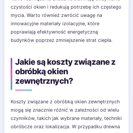
czystości okien i redukują potrzebę ich częstego
mycia. Warto również zwrócić uwagę na
innowacyjne materiały izolacyjne, które
poprawiają efektywność energetyczną
budynków poprzez zmniejszenie strat ciepła.
Jakie są koszty związane z
obróbką okien
zewnętrznych?
Koszty związane z obróbką okien zewnętrznych
mogą się znacznie różnić w zależności od wielu
czynników, takich jak wybrane materiały, techniki
obróbcze oraz lokalizacja. W przypadku drewna