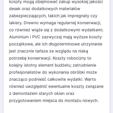
koszty mogą obejmować zakup wysokiej jakości
desek oraz dodatkowych materiałów
zabezpieczających, takich jak impregnaty czy
lakiery. Drewno wymaga regularnej konserwacji,
co również wiąże się z dodatkowymi wydatkami.
Aluminium i PVC zazwyczaj mają wyższe koszty
początkowe, ale ich długoterminowe utrzymanie
jest znacznie tańsze ze względu na niską
potrzebę konserwacji. Koszty robocizny to
kolejny istotny element budżetu; zatrudnienie
profesjonalistów do wykonania obróbki może
znacząco podnieść całkowite wydatki. Warto
również uwzględnić ewentualne koszty związane
z demontażem starych okien oraz
przygotowaniem miejsca do montażu nowych.