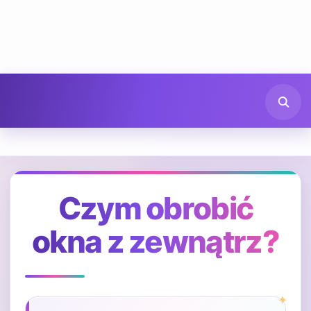
Czym obrobić
okna z zewnątrz?