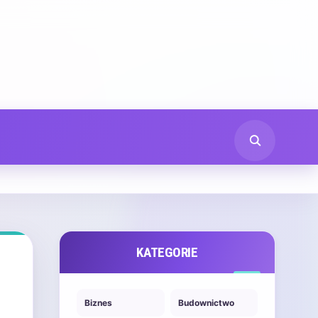
KATEGORIE
Biznes
Budownictwo