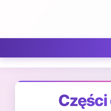
Części