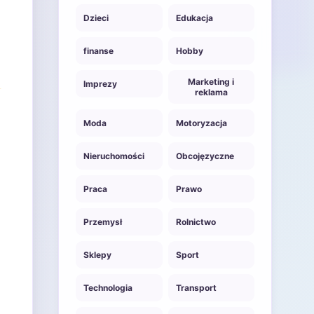
Dzieci
Edukacja
finanse
Hobby
Marketing i
Imprezy
reklama
Moda
Motoryzacja
Nieruchomości
Obcojęzyczne
Praca
Prawo
Przemysł
Rolnictwo
Sklepy
Sport
Technologia
Transport