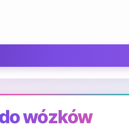
 do wózków