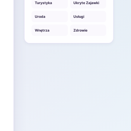
Turystyka
Ukryte Zajawki
Uroda
Usługi
Wnętrza
Zdrowie