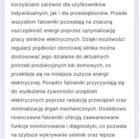
korzyściami zarówno dla użytkowników
indywidualnych, jak i dla przedsiębiorstw. Przede
wszystkim falowniki pozwalają na znaczną
oszczędność energii poprzez optymalizację
pracy silników elektrycznych. Dzięki możliwości
regulacji prędkości obrotowej silnika można
dostosować jego działanie do aktualnych
potrzeb produkcyjnych lub domowych, co
przekłada się na mniejsze zużycie energii
elektrycznej. Ponadto falowniki przyczyniają się
do wydłużenia żywotności urządzeń
elektrycznych poprzez redukcję przeciążeń oraz
minimalizację drgań mechanicznych. Dodatkowo
nowoczesne falowniki oferują zaawansowane
funkcje monitorowania i diagnostyki, co pozwala
na szybsze wykrywanie usterek oraz lepsze