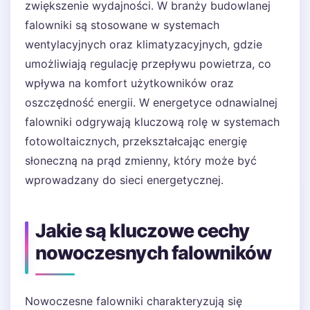
zwiększenie wydajności. W branży budowlanej
falowniki są stosowane w systemach
wentylacyjnych oraz klimatyzacyjnych, gdzie
umożliwiają regulację przepływu powietrza, co
wpływa na komfort użytkowników oraz
oszczędność energii. W energetyce odnawialnej
falowniki odgrywają kluczową rolę w systemach
fotowoltaicznych, przekształcając energię
słoneczną na prąd zmienny, który może być
wprowadzany do sieci energetycznej.
Jakie są kluczowe cechy
nowoczesnych falowników
Nowoczesne falowniki charakteryzują się