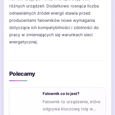
różnych urządzeń. Dodatkowo rosnąca liczba
odnawialnych źródeł energii stawia przed
producentami falowników nowe wymagania
dotyczące ich kompatybilności i zdolności do
pracy w zmieniających się warunkach sieci
energetycznej.
Polecamy
Falownik co to jest?
Falownik to urządzenie, które
odgrywa kluczową rolę w