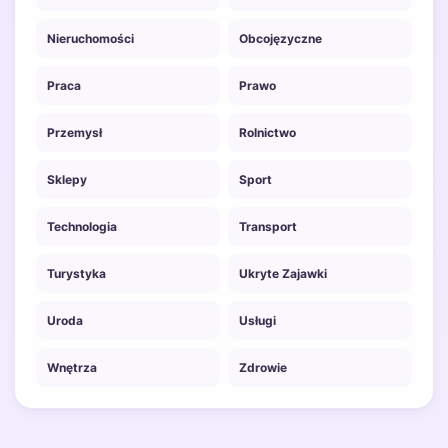
Nieruchomości
Obcojęzyczne
Praca
Prawo
Przemysł
Rolnictwo
Sklepy
Sport
Technologia
Transport
Turystyka
Ukryte Zajawki
Uroda
Usługi
Wnętrza
Zdrowie