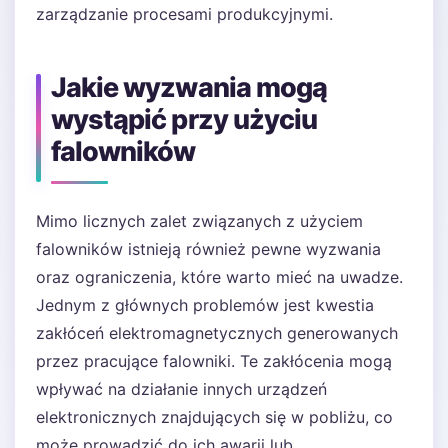
zarządzanie procesami produkcyjnymi.
Jakie wyzwania mogą
wystąpić przy użyciu
falowników
Mimo licznych zalet związanych z użyciem
falowników istnieją również pewne wyzwania
oraz ograniczenia, które warto mieć na uwadze.
Jednym z głównych problemów jest kwestia
zakłóceń elektromagnetycznych generowanych
przez pracujące falowniki. Te zakłócenia mogą
wpływać na działanie innych urządzeń
elektronicznych znajdujących się w pobliżu, co
może prowadzić do ich awarii lub