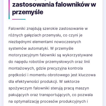
zastosowania falowników w
przemyśle
Falowniki znajdują szerokie zastosowanie w
różnych gałęziach przemysłu, co czyni je
niezbędnymi elementami nowoczesnych
systemów automatyki. W przemyśle
motoryzacyjnym falowniki są wykorzystywane
do napędu robotów przemysłowych oraz linii
montażowych, gdzie precyzyjna kontrola
prędkości i momentu obrotowego jest kluczowa
dla efektywności produkcji. W sektorze
spożywczym falowniki sterują pracą maszyn
pakujących oraz transportujących, co pozwala
na optymalizację procesów produkcyjnych i