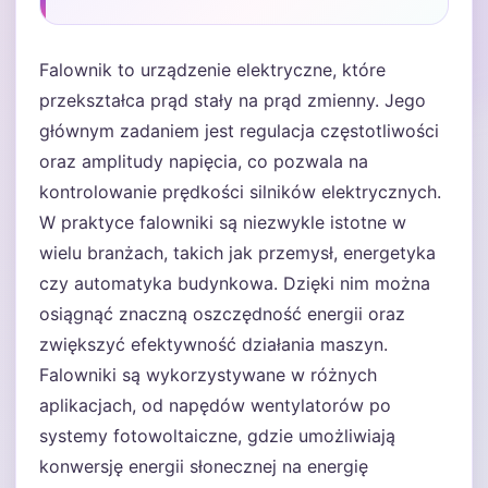
Falownik to urządzenie elektryczne, które
przekształca prąd stały na prąd zmienny. Jego
głównym zadaniem jest regulacja częstotliwości
oraz amplitudy napięcia, co pozwala na
kontrolowanie prędkości silników elektrycznych.
W praktyce falowniki są niezwykle istotne w
wielu branżach, takich jak przemysł, energetyka
czy automatyka budynkowa. Dzięki nim można
osiągnąć znaczną oszczędność energii oraz
zwiększyć efektywność działania maszyn.
Falowniki są wykorzystywane w różnych
aplikacjach, od napędów wentylatorów po
systemy fotowoltaiczne, gdzie umożliwiają
konwersję energii słonecznej na energię