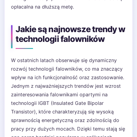
opłacalna na dłuższą metę.
Jakie są najnowsze trendy w
technologii falowników
W ostatnich latach obserwuje się dynamiczny
rozwój technologii falowników, co ma znaczący
wpływ na ich funkcjonalność oraz zastosowanie.
Jednym z najważniejszych trendów jest wzrost
zainteresowania falownikami opartymi na
technologii IGBT (Insulated Gate Bipolar
Transistor), które charakteryzują się wysoką
sprawnością energetyczną oraz zdolnością do
pracy przy dużych mocach. Dzięki temu stają się