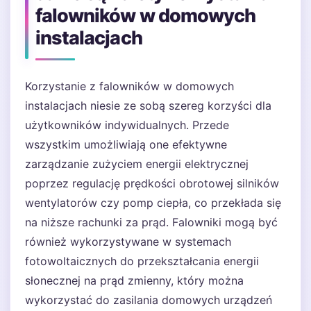
falowników w domowych
instalacjach
Korzystanie z falowników w domowych
instalacjach niesie ze sobą szereg korzyści dla
użytkowników indywidualnych. Przede
wszystkim umożliwiają one efektywne
zarządzanie zużyciem energii elektrycznej
poprzez regulację prędkości obrotowej silników
wentylatorów czy pomp ciepła, co przekłada się
na niższe rachunki za prąd. Falowniki mogą być
również wykorzystywane w systemach
fotowoltaicznych do przekształcania energii
słonecznej na prąd zmienny, który można
wykorzystać do zasilania domowych urządzeń