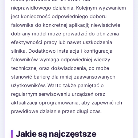
nieprawidłowego działania. Kolejnym wyzwaniem
jest konieczność odpowiedniego doboru
falownika do konkretnej aplikacji; niewłaściwie
dobrany model może prowadzić do obniżenia
efektywności pracy lub nawet uszkodzenia
silnika. Dodatkowo instalacja i konfiguracja
falowników wymaga odpowiedniej wiedzy
technicznej oraz doświadczenia, co może
stanowić barierę dla mniej zaawansowanych
użytkowników. Warto także pamiętać o
regularnym serwisowaniu urządzeń oraz
aktualizacji oprogramowania, aby zapewnić ich
prawidłowe działanie przez długi czas.
Jakie są najczęstsze