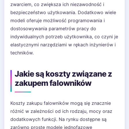
zwarciem, co zwiększa ich niezawodność i
bezpieczeństwo użytkowania. Dodatkowo wiele
modeli oferuje możliwość programowania i
dostosowywania parametrów pracy do
indywidualnych potrzeb użytkownika, co czyni je
elastycznymi narzędziami w rękach inżynierów i
techników.
Jakie są koszty związane z
zakupem falowników
Koszty zakupu falowników mogą się znacznie
różnić w zależności od ich rodzaju, mocy oraz
dodatkowych funkcji. Na rynku dostępne są
zarówno proste modele jednofazowe