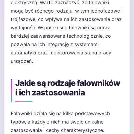
elektryczną. Warto zaznaczyć, że falowniki
mogą być różnego rodzaju, w tym jednofazowe i
trójfazowe, co wpływa na ich zastosowanie oraz
wydajność. Współczesne falowniki są coraz
bardziej zaawansowane technologicznie, co
pozwala na ich integrację z systemami
automatyki oraz monitorowania stanu pracy
urządzeń.
Jakie są rodzaje falowników
i ich zastosowania
Falowniki dzielą się na kilka podstawowych
typów, a każdy z nich ma swoje unikalne
zastosowania i cechy charakterystyczne.