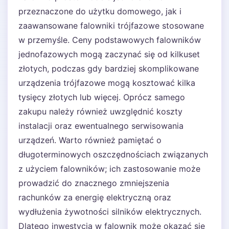
przeznaczone do użytku domowego, jak i
zaawansowane falowniki trójfazowe stosowane
w przemyśle. Ceny podstawowych falowników
jednofazowych mogą zaczynać się od kilkuset
złotych, podczas gdy bardziej skomplikowane
urządzenia trójfazowe mogą kosztować kilka
tysięcy złotych lub więcej. Oprócz samego
zakupu należy również uwzględnić koszty
instalacji oraz ewentualnego serwisowania
urządzeń. Warto również pamiętać o
długoterminowych oszczędnościach związanych
z użyciem falowników; ich zastosowanie może
prowadzić do znacznego zmniejszenia
rachunków za energię elektryczną oraz
wydłużenia żywotności silników elektrycznych.
Dlatego inwestycja w falownik może okazać się