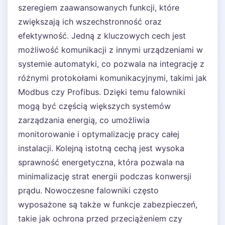
szeregiem zaawansowanych funkcji, które
zwiększają ich wszechstronność oraz
efektywność. Jedną z kluczowych cech jest
możliwość komunikacji z innymi urządzeniami w
systemie automatyki, co pozwala na integrację z
różnymi protokołami komunikacyjnymi, takimi jak
Modbus czy Profibus. Dzięki temu falowniki
mogą być częścią większych systemów
zarządzania energią, co umożliwia
monitorowanie i optymalizację pracy całej
instalacji. Kolejną istotną cechą jest wysoka
sprawność energetyczna, która pozwala na
minimalizację strat energii podczas konwersji
prądu. Nowoczesne falowniki często
wyposażone są także w funkcje zabezpieczeń,
takie jak ochrona przed przeciążeniem czy