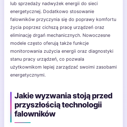
lub sprzedaży nadwyżek energii do sieci
energetycznej. Dodatkowo stosowanie
falowników przyczynia się do poprawy komfortu
życia poprzez cichszą pracę urządzeń oraz
eliminację drgań mechanicznych. Nowoczesne
modele często oferują także funkcje
monitorowania zużycia energii oraz diagnostyki
stanu pracy urządzeń, co pozwala
użytkownikom lepiej zarządzać swoimi zasobami
energetycznymi.
Jakie wyzwania stoją przed
przyszłością technologii
falowników