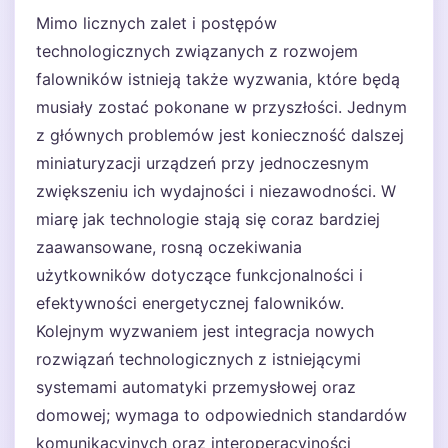
Mimo licznych zalet i postępów
technologicznych związanych z rozwojem
falowników istnieją także wyzwania, które będą
musiały zostać pokonane w przyszłości. Jednym
z głównych problemów jest konieczność dalszej
miniaturyzacji urządzeń przy jednoczesnym
zwiększeniu ich wydajności i niezawodności. W
miarę jak technologie stają się coraz bardziej
zaawansowane, rosną oczekiwania
użytkowników dotyczące funkcjonalności i
efektywności energetycznej falowników.
Kolejnym wyzwaniem jest integracja nowych
rozwiązań technologicznych z istniejącymi
systemami automatyki przemysłowej oraz
domowej; wymaga to odpowiednich standardów
komunikacyjnych oraz interoperacyjności