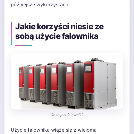
późniejsze wykorzystanie.
Jakie korzyści niesie ze
sobą użycie falownika
Co to jest falownik?
Użycie falownika wiąże się z wieloma