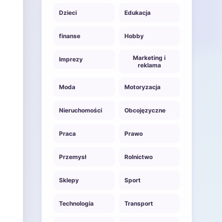
Dzieci
Edukacja
finanse
Hobby
Marketing i
Imprezy
reklama
Moda
Motoryzacja
Nieruchomości
Obcojęzyczne
Praca
Prawo
Przemysł
Rolnictwo
Sklepy
Sport
Technologia
Transport