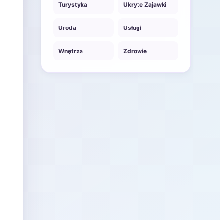
Turystyka
Ukryte Zajawki
Uroda
Usługi
Wnętrza
Zdrowie