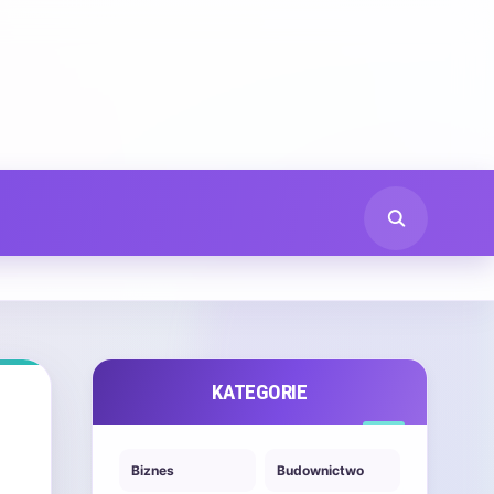
KATEGORIE
Biznes
Budownictwo