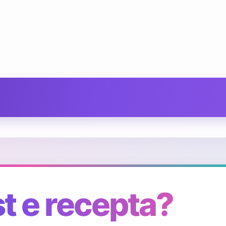
st e recepta?