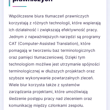
Współczesne biura tłumaczeń prawniczych
korzystają z różnych technologii, które wspierają
ich działalność i zwiększają efektywność pracy.
Jednym z najważniejszych narzędzi są programy
CAT (Computer-Assisted Translation), które
pomagają w tworzeniu baz terminologicznych
oraz pamięci tłumaczeniowej. Dzięki tym
technologiom możliwe jest utrzymanie spójności
terminologicznej w dłuższych projektach oraz
szybsze wykonywanie powtarzalnych zleceń.
Wiele biur korzysta także z systemów
zarządzania projektami, które umożliwiają
śledzenie postępu pracy nad zleceniem oraz
komunikację między członkami zespołu.