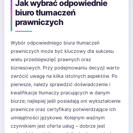
Jak wybrać odpowiednie
biuro tłumaczeń
prawniczych
Wybór odpowiedniego biura tłumaczeń
prawniczych może być kluczowy dla sukcesu
wielu przedsięwzięć prawnych oraz
biznesowych. Przy podejmowaniu decyzji warto
zwrócić uwagę na kilka istotnych aspektów. Po
pierwsze, należy sprawdzić doświadczenie i
kwalifikacje tłumaczy pracujących w danym
biurze; najlepiej jeśli posiadają oni wykształcenie
prawnicze oraz certyfikaty potwierdzające ich
umiejętności językowe. Kolejnym ważnym
czynnikiem jest oferta usług – dobrze jest