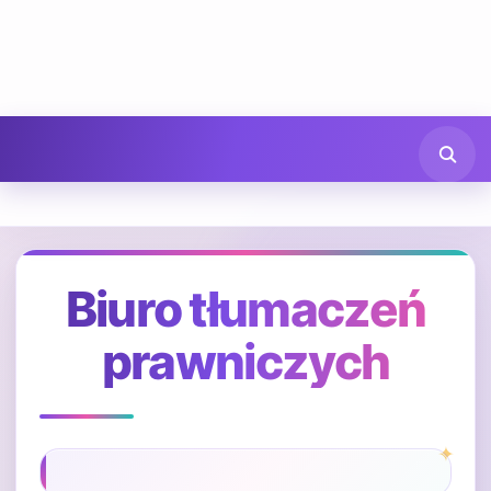
Biuro tłumaczeń
prawniczych