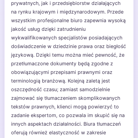
prywatnych, jak i przedsiębiorstw działających
na rynku krajowym i międzynarodowym. Przede
wszystkim profesjonalne biuro zapewnia wysoką
jakość usług dzięki zatrudnieniu
wykwalifikowanych specjalistów posiadających
doświadczenie w dziedzinie prawa oraz biegłość
językową. Dzięki temu można mieć pewność, że
przetłumaczone dokumenty będą zgodne z
obowiązującymi przepisami prawnymi oraz
terminologią branżową. Kolejną zaletą jest
oszczędność czasu; zamiast samodzielnie
zajmować się tłumaczeniem skomplikowanych
tekstów prawnych, klienci mogą powierzyć to
zadanie ekspertom, co pozwala im skupić się na
innych aspektach działalności. Biura tłumaczeń
oferują również elastyczność w zakresie