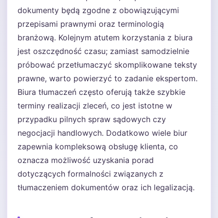
dokumenty będą zgodne z obowiązującymi
przepisami prawnymi oraz terminologią
branżową. Kolejnym atutem korzystania z biura
jest oszczędność czasu; zamiast samodzielnie
próbować przetłumaczyć skomplikowane teksty
prawne, warto powierzyć to zadanie ekspertom.
Biura tłumaczeń często oferują także szybkie
terminy realizacji zleceń, co jest istotne w
przypadku pilnych spraw sądowych czy
negocjacji handlowych. Dodatkowo wiele biur
zapewnia kompleksową obsługę klienta, co
oznacza możliwość uzyskania porad
dotyczących formalności związanych z
tłumaczeniem dokumentów oraz ich legalizacją.