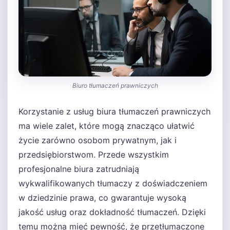
Biuro tłumaczeń prawniczych
Korzystanie z usług biura tłumaczeń prawniczych
ma wiele zalet, które mogą znacząco ułatwić
życie zarówno osobom prywatnym, jak i
przedsiębiorstwom. Przede wszystkim
profesjonalne biura zatrudniają
wykwalifikowanych tłumaczy z doświadczeniem
w dziedzinie prawa, co gwarantuje wysoką
jakość usług oraz dokładność tłumaczeń. Dzięki
temu można mieć pewność, że przetłumaczone