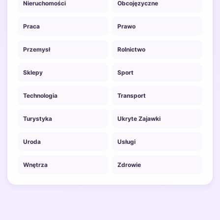
Nieruchomości
Obcojęzyczne
Praca
Prawo
Przemysł
Rolnictwo
Sklepy
Sport
Technologia
Transport
Turystyka
Ukryte Zajawki
Uroda
Usługi
Wnętrza
Zdrowie