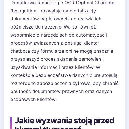
Dodatkowo technologie OCR (Optical Character
Recognition) pozwalają na digitalizację
dokumentów papierowych, co ułatwia ich
późniejsze tłumaczenie. Warto również
wspomnieć o narzędziach do automatyzacji
procesów związanych z obsługą klienta;
chatbota czy formularze online mogą znacznie
przyspieszyć proces składania zamówień i
uzyskiwania informacji przez klientów. W
kontekście bezpieczeństwa danych biura stosują
różnorodne zabezpieczenia cyfrowe, aby chronić
poufność dokumentów prawnych oraz danych
osobowych klientów.
Jakie wyzwania stoją przed