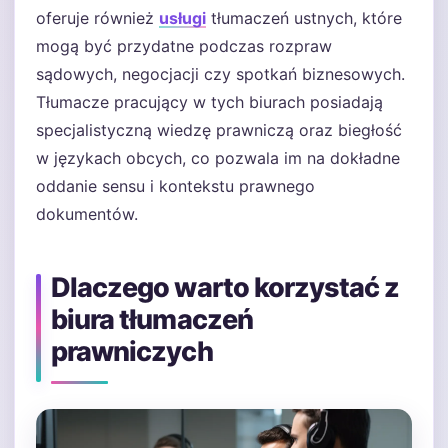
oferuje również
usługi
tłumaczeń ustnych, które
mogą być przydatne podczas rozpraw
sądowych, negocjacji czy spotkań biznesowych.
Tłumacze pracujący w tych biurach posiadają
specjalistyczną wiedzę prawniczą oraz biegłość
w językach obcych, co pozwala im na dokładne
oddanie sensu i kontekstu prawnego
dokumentów.
Dlaczego warto korzystać z
biura tłumaczeń
prawniczych