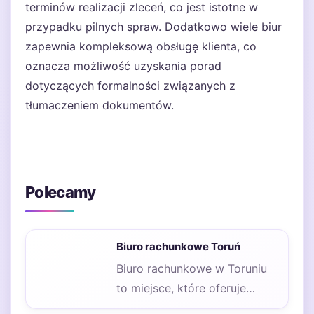
terminów realizacji zleceń, co jest istotne w
przypadku pilnych spraw. Dodatkowo wiele biur
zapewnia kompleksową obsługę klienta, co
oznacza możliwość uzyskania porad
dotyczących formalności związanych z
tłumaczeniem dokumentów.
Polecamy
Biuro rachunkowe Toruń
Biuro rachunkowe w Toruniu
to miejsce, które oferuje
szeroki wachlarz usług