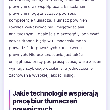
prawnymi oraz współpraca z kancelariami
prawnymi mogą znacząco podnieść
kompetencje tłumacza. Tłumacz powinien
również wykazywać się umiejętnościami
analitycznymi i dbałością o szczegóły, ponieważ
nawet drobne błędy w tłumaczeniu mogą
prowadzić do poważnych konsekwencji
prawnych. Nie bez znaczenia jest także
umiejętność pracy pod presją czasu; wiele zleceń
wymaga szybkiego działania, a jednocześnie
zachowania wysokiej jakości usług.
Jakie technologie wspierają
pracę biur tłumaczeń
prawniczych