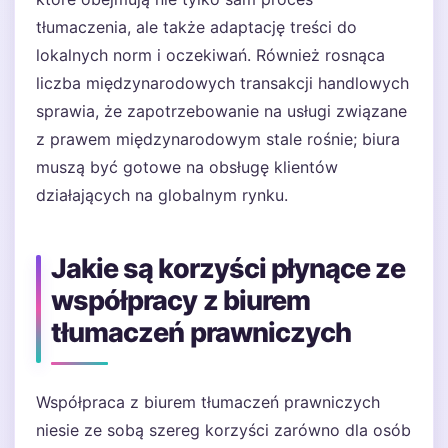
tłumaczenia, ale także adaptację treści do
lokalnych norm i oczekiwań. Również rosnąca
liczba międzynarodowych transakcji handlowych
sprawia, że zapotrzebowanie na usługi związane
z prawem międzynarodowym stale rośnie; biura
muszą być gotowe na obsługę klientów
działających na globalnym rynku.
Jakie są korzyści płynące ze
współpracy z biurem
tłumaczeń prawniczych
Współpraca z biurem tłumaczeń prawniczych
niesie ze sobą szereg korzyści zarówno dla osób