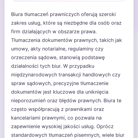
Biura tłumaczeń prawniczych oferują szeroki
zakres usług, które są niezbędne dla osób oraz
firm działających w obszarze prawa.
Tłumaczenia dokumentów prawnych, takich jak
umowy, akty notarialne, regulaminy czy
orzeczenia sądowe, stanowią podstawę
działalności tych biur. W przypadku
międzynarodowych transakcji handlowych czy
spraw sądowych, precyzyjne tłumaczenie
dokumentów jest kluczowe dla uniknięcia
nieporozumień oraz błędów prawnych. Biura te
często współpracują z prawnikami oraz
kancelariami prawnymi, co pozwala na
zapewnienie wysokiej jakości usług. Oprócz
standardowych tłumaczeń pisemnych, wiele biur