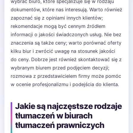
wybrać biuro, które specjalizuje się w rodzaju
dokumentów, które nas interesują. Warto również
zapoznać się z opiniami innych klientów;
rekomendacje mogą być cennym źródłem
informacji o jakości świadczonych usług. Nie bez
znaczenia są także ceny; warto porównać oferty
kilku biur i zwrócić uwagę na stosunek jakości
do ceny. Dobrze jest również skontaktować się z
wybranym biurem przed podjęciem decyzji;
rozmowa z przedstawicielem firmy może pomóc
w ocenie profesjonalizmu i podejścia do klienta.
Jakie są najczęstsze rodzaje
tłumaczeń w biurach
tłumaczeń prawniczych