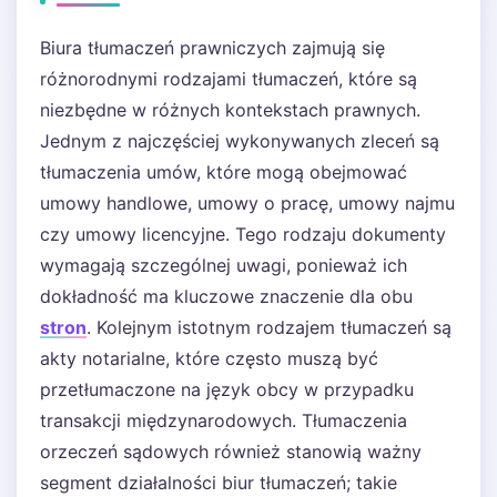
Biura tłumaczeń prawniczych zajmują się
różnorodnymi rodzajami tłumaczeń, które są
niezbędne w różnych kontekstach prawnych.
Jednym z najczęściej wykonywanych zleceń są
tłumaczenia umów, które mogą obejmować
umowy handlowe, umowy o pracę, umowy najmu
czy umowy licencyjne. Tego rodzaju dokumenty
wymagają szczególnej uwagi, ponieważ ich
dokładność ma kluczowe znaczenie dla obu
stron
. Kolejnym istotnym rodzajem tłumaczeń są
akty notarialne, które często muszą być
przetłumaczone na język obcy w przypadku
transakcji międzynarodowych. Tłumaczenia
orzeczeń sądowych również stanowią ważny
segment działalności biur tłumaczeń; takie