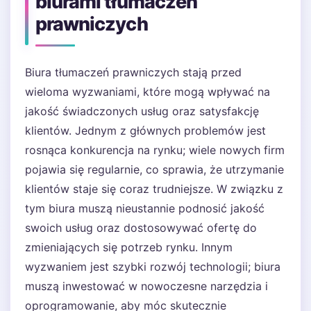
biurami tłumaczeń
prawniczych
Biura tłumaczeń prawniczych stają przed
wieloma wyzwaniami, które mogą wpływać na
jakość świadczonych usług oraz satysfakcję
klientów. Jednym z głównych problemów jest
rosnąca konkurencja na rynku; wiele nowych firm
pojawia się regularnie, co sprawia, że utrzymanie
klientów staje się coraz trudniejsze. W związku z
tym biura muszą nieustannie podnosić jakość
swoich usług oraz dostosowywać ofertę do
zmieniających się potrzeb rynku. Innym
wyzwaniem jest szybki rozwój technologii; biura
muszą inwestować w nowoczesne narzędzia i
oprogramowanie, aby móc skutecznie