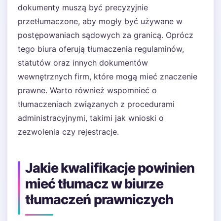
dokumenty muszą być precyzyjnie
przetłumaczone, aby mogły być używane w
postępowaniach sądowych za granicą. Oprócz
tego biura oferują tłumaczenia regulaminów,
statutów oraz innych dokumentów
wewnętrznych firm, które mogą mieć znaczenie
prawne. Warto również wspomnieć o
tłumaczeniach związanych z procedurami
administracyjnymi, takimi jak wnioski o
zezwolenia czy rejestracje.
Jakie kwalifikacje powinien
mieć tłumacz w biurze
tłumaczeń prawniczych