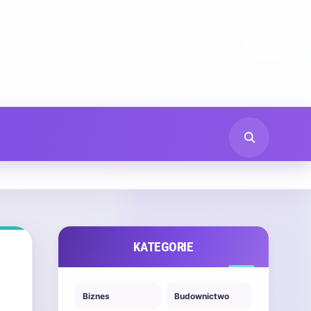
KATEGORIE
Biznes
Budownictwo