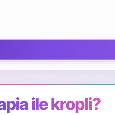
ia ile kropli?