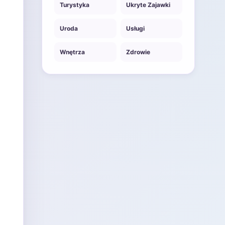
Turystyka
Ukryte Zajawki
Uroda
Usługi
Wnętrza
Zdrowie