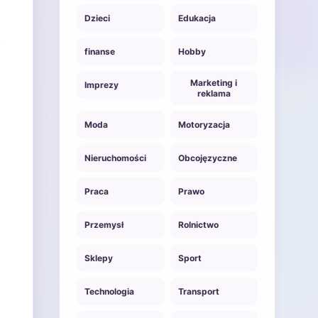
Dzieci
Edukacja
finanse
Hobby
Marketing i
Imprezy
reklama
Moda
Motoryzacja
Nieruchomości
Obcojęzyczne
Praca
Prawo
Przemysł
Rolnictwo
Sklepy
Sport
Technologia
Transport