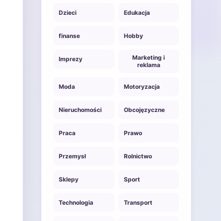
Dzieci
Edukacja
finanse
Hobby
Marketing i
Imprezy
reklama
Moda
Motoryzacja
Nieruchomości
Obcojęzyczne
Praca
Prawo
Przemysł
Rolnictwo
Sklepy
Sport
Technologia
Transport