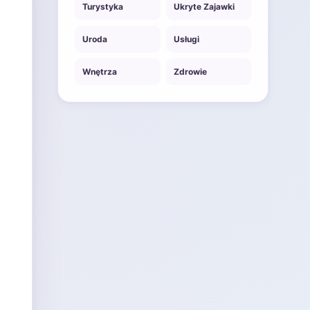
Turystyka
Ukryte Zajawki
Uroda
Usługi
Wnętrza
Zdrowie