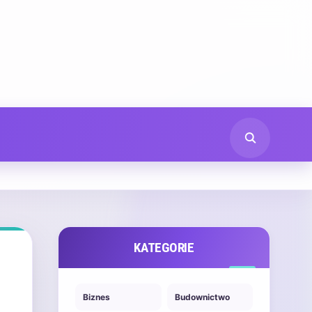
KATEGORIE
Biznes
Budownictwo