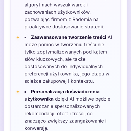
algorytmach wyszukiwarek i
zachowaniach użytkowników,
pozwalając firmom z Radomia na
proaktywne dostosowanie strategii.
Zaawansowane tworzenie treści
AI
może pomóc w tworzeniu treści nie
tylko zoptymalizowanych pod kątem
słów kluczowych, ale także
dostosowanych do indywidualnych
preferencji użytkownika, jego etapu w
ścieżce zakupowej i kontekstu.
Personalizacja doświadczenia
użytkownika
dzięki AI możliwe będzie
dostarczanie spersonalizowanych
rekomendacji, ofert i treści, co
znacząco zwiększy zaangażowanie i
konwersję.