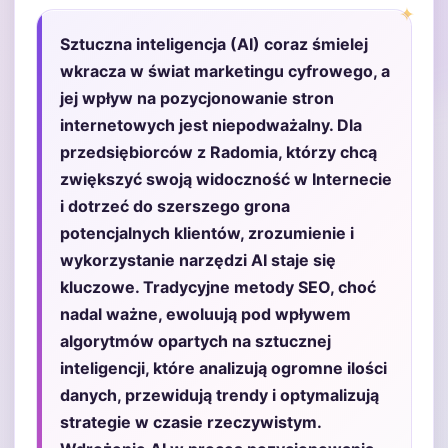
Sztuczna inteligencja (AI) coraz śmielej
wkracza w świat marketingu cyfrowego, a
jej wpływ na pozycjonowanie stron
internetowych jest niepodważalny. Dla
przedsiębiorców z Radomia, którzy chcą
zwiększyć swoją widoczność w Internecie
i dotrzeć do szerszego grona
potencjalnych klientów, zrozumienie i
wykorzystanie narzędzi AI staje się
kluczowe. Tradycyjne metody SEO, choć
nadal ważne, ewoluują pod wpływem
algorytmów opartych na sztucznej
inteligencji, które analizują ogromne ilości
danych, przewidują trendy i optymalizują
strategie w czasie rzeczywistym.