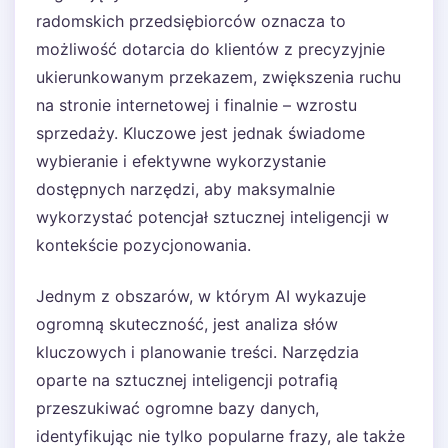
radomskich przedsiębiorców oznacza to
możliwość dotarcia do klientów z precyzyjnie
ukierunkowanym przekazem, zwiększenia ruchu
na stronie internetowej i finalnie – wzrostu
sprzedaży. Kluczowe jest jednak świadome
wybieranie i efektywne wykorzystanie
dostępnych narzędzi, aby maksymalnie
wykorzystać potencjał sztucznej inteligencji w
kontekście pozycjonowania.
Jednym z obszarów, w którym AI wykazuje
ogromną skuteczność, jest analiza słów
kluczowych i planowanie treści. Narzędzia
oparte na sztucznej inteligencji potrafią
przeszukiwać ogromne bazy danych,
identyfikując nie tylko popularne frazy, ale także