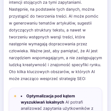
intencji stojących za tymi zapytaniami.
Następnie, na podstawie tych danych, można
przystąpić do tworzenia treści. AI może pomóc
w generowaniu tematów artykułów, sugestii
dotyczących struktury tekstu, a nawet w
tworzeniu wstępnych wersji treści, które
następnie wymagają dopracowania przez
człowieka. Ważne jest, aby pamiętać, że AI jest
narzędziem wspomagającym, a nie zastępującym
ludzką kreatywność i znajomość specyfiki rynku.
Oto kilka kluczowych obszarów, w których AI
może znacząco wesprzeć strategię SEO:
Optymalizacja pod kątem
wyszukiwań lokalnych
AI potrafi
analizować zapytania użytkowników z