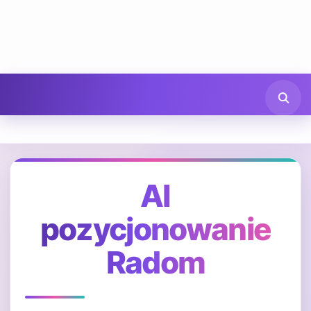
AI
pozycjonowanie
Radom