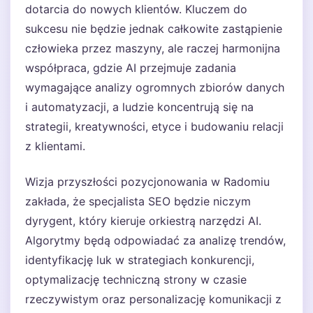
dotarcia do nowych klientów. Kluczem do
sukcesu nie będzie jednak całkowite zastąpienie
człowieka przez maszyny, ale raczej harmonijna
współpraca, gdzie AI przejmuje zadania
wymagające analizy ogromnych zbiorów danych
i automatyzacji, a ludzie koncentrują się na
strategii, kreatywności, etyce i budowaniu relacji
z klientami.
Wizja przyszłości pozycjonowania w Radomiu
zakłada, że specjalista SEO będzie niczym
dyrygent, który kieruje orkiestrą narzędzi AI.
Algorytmy będą odpowiadać za analizę trendów,
identyfikację luk w strategiach konkurencji,
optymalizację techniczną strony w czasie
rzeczywistym oraz personalizację komunikacji z