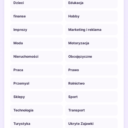
Dzieci
Edukacja
finanse
Hobby
Imprezy
Marketing i reklama
Moda
Motoryzacja
Nieruchomości
Obcojęzyczne
Praca
Prawo
Przemysł
Rolnictwo
Sklepy
Sport
Technologia
Transport
Turystyka
Ukryte Zajawki