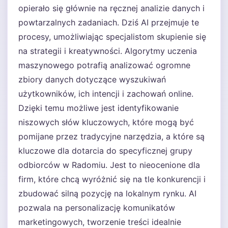
opierało się głównie na ręcznej analizie danych i
powtarzalnych zadaniach. Dziś AI przejmuje te
procesy, umożliwiając specjalistom skupienie się
na strategii i kreatywności. Algorytmy uczenia
maszynowego potrafią analizować ogromne
zbiory danych dotyczące wyszukiwań
użytkowników, ich intencji i zachowań online.
Dzięki temu możliwe jest identyfikowanie
niszowych słów kluczowych, które mogą być
pomijane przez tradycyjne narzędzia, a które są
kluczowe dla dotarcia do specyficznej grupy
odbiorców w Radomiu. Jest to nieocenione dla
firm, które chcą wyróżnić się na tle konkurencji i
zbudować silną pozycję na lokalnym rynku. AI
pozwala na personalizację komunikatów
marketingowych, tworzenie treści idealnie