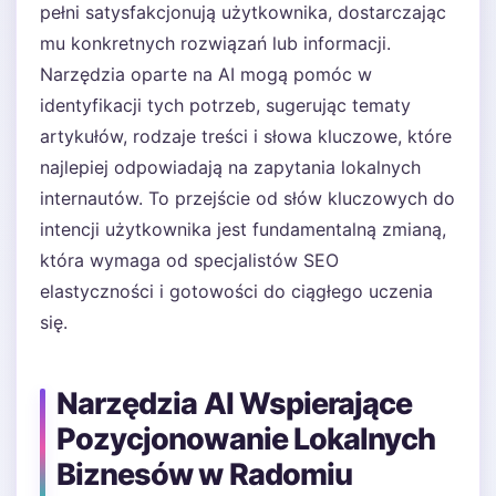
pełni satysfakcjonują użytkownika, dostarczając
mu konkretnych rozwiązań lub informacji.
Narzędzia oparte na AI mogą pomóc w
identyfikacji tych potrzeb, sugerując tematy
artykułów, rodzaje treści i słowa kluczowe, które
najlepiej odpowiadają na zapytania lokalnych
internautów. To przejście od słów kluczowych do
intencji użytkownika jest fundamentalną zmianą,
która wymaga od specjalistów SEO
elastyczności i gotowości do ciągłego uczenia
się.
Narzędzia AI Wspierające
Pozycjonowanie Lokalnych
Biznesów w Radomiu