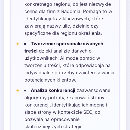
konkretnego regionu, co jest niezwykle
cenne dla firm z Radomia. Pomaga to w
identyfikacji fraz kluczowych, które
zawierają nazwy ulic, dzielnic czy
specyficzne dla regionu określenia.
Tworzenie spersonalizowanych
treści
dzięki analizie danych o
użytkownikach, AI może pomóc w
tworzeniu treści, które odpowiadają na
indywidualne potrzeby i zainteresowania
potencjalnych klientów.
Analiza konkurencji
zaawansowane
algorytmy potrafią skanować strony
konkurencji, identyfikując ich mocne i
słabe strony w kontekście SEO, co
pozwala na opracowanie
skuteczniejszych strategii.