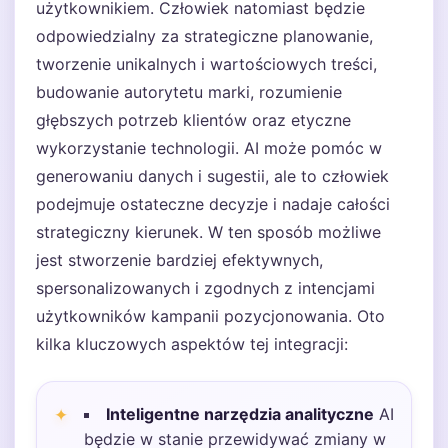
użytkownikiem. Człowiek natomiast będzie
odpowiedzialny za strategiczne planowanie,
tworzenie unikalnych i wartościowych treści,
budowanie autorytetu marki, rozumienie
głębszych potrzeb klientów oraz etyczne
wykorzystanie technologii. AI może pomóc w
generowaniu danych i sugestii, ale to człowiek
podejmuje ostateczne decyzje i nadaje całości
strategiczny kierunek. W ten sposób możliwe
jest stworzenie bardziej efektywnych,
spersonalizowanych i zgodnych z intencjami
użytkowników kampanii pozycjonowania. Oto
kilka kluczowych aspektów tej integracji:
Inteligentne narzędzia analityczne
AI
będzie w stanie przewidywać zmiany w