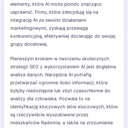
elementy, które AI może pomóc znacząco
usprawnić. Firmy, które zdecydują się na
integrację AI ze swoimi działaniami
marketingowymi, zyskają przewagę
konkurencyjną, efektywniej docierając do swojej
grupy docelowej.
Pierwszym krokiem w tworzeniu skutecznych
strategii SEO z wykorzystaniem AI jest dogłębna
analiza danych. Narzędzia AI potrafią
przetwarzać ogromne ilości informacji, które
byłyby niedostępne lub zbyt czasochłonne do
analizy dla człowieka. Pozwala to na
identyfikację kluczowych słów kluczowych, które
są rzeczywiście wyszukiwane przez
mieszkańców Radomia, a także na zrozumienie