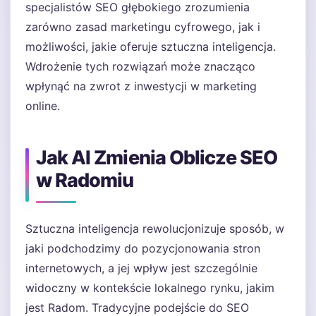
specjalistów SEO głębokiego zrozumienia
zarówno zasad marketingu cyfrowego, jak i
możliwości, jakie oferuje sztuczna inteligencja.
Wdrożenie tych rozwiązań może znacząco
wpłynąć na zwrot z inwestycji w marketing
online.
Jak AI Zmienia Oblicze SEO
w Radomiu
Sztuczna inteligencja rewolucjonizuje sposób, w
jaki podchodzimy do pozycjonowania stron
internetowych, a jej wpływ jest szczególnie
widoczny w kontekście lokalnego rynku, jakim
jest Radom. Tradycyjne podejście do SEO