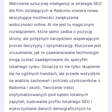
Wdrożenie sztucznej inteligencji w strategie SEO
dla firm działających w Radomiu otwiera nowe,
ekscytujące możliwości zwiększenia
widoczności online. AI nie jest tu magicznym
rozwiązaniem, które samo zadba o pozycję
strony, ale potężnym narzędziem wspierającym
proces decyzyjny i optymalizację. Kluczowe jest
zrozumienie, jak te zaawansowane technologie
mogą zostać zaadaptowane do specyfiki
lokalnego rynku. Oznacza to nie tylko skupienie
się na ogólnych trendach, ale przede wszystkim
na analizie zachowań i potrzeb użytkowników z
Radomia i okolic. Tworzenie treści
zoptymalizowanych pod kątem lokalnych
zapytań, budowanie profilu lokalnego SEO i
wykorzystanie danych demograficznych to