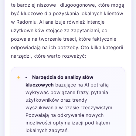
te bardziej niszowe i długoogonowe, które mogą
być kluczowe dla pozyskania lokalnych klientów
w Radomiu. AI analizuje również intencje
użytkowników stojące za zapytaniami, co
pozwala na tworzenie treści, które faktycznie
odpowiadają na ich potrzeby. Oto kilka kategorii
narzędzi, które warto rozważyć:
Narzędzia do analizy słów
kluczowych
bazujące na AI potrafią
wykrywać powiązane frazy, pytania
użytkowników oraz trendy
wyszukiwania w czasie rzeczywistym.
Pozwalają na odkrywanie nowych
możliwości optymalizacji pod kątem
lokalnych zapytań.