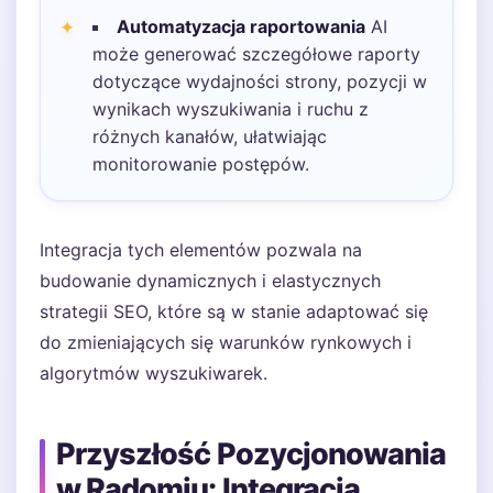
Automatyzacja raportowania
AI
może generować szczegółowe raporty
dotyczące wydajności strony, pozycji w
wynikach wyszukiwania i ruchu z
różnych kanałów, ułatwiając
monitorowanie postępów.
Integracja tych elementów pozwala na
budowanie dynamicznych i elastycznych
strategii SEO, które są w stanie adaptować się
do zmieniających się warunków rynkowych i
algorytmów wyszukiwarek.
Przyszłość Pozycjonowania
w Radomiu: Integracja