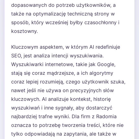
dopasowanych do potrzeb użytkowników, a
także na optymalizację techniczną strony w
sposób, który wcześniej byłby czasochłonny i
kosztowny.
Kluczowym aspektem, w którym AI redefiniuje
SEO, jest analiza intencji wyszukiwania.
Wyszukiwarki internetowe, takie jak Google,
stają się coraz mądrzejsze, a ich algorytmy
coraz lepiej rozumieją, czego użytkownik szuka,
nawet jeśli nie używa on precyzyjnych słów
kluczowych. AI analizuje kontekst, historię
wyszukiwań i inne sygnały, aby dostarczyć
najbardziej trafne wyniki. Dla firm z Radomia
oznacza to potrzebę tworzenia treści, które nie
tylko odpowiadają na zapytania, ale także w