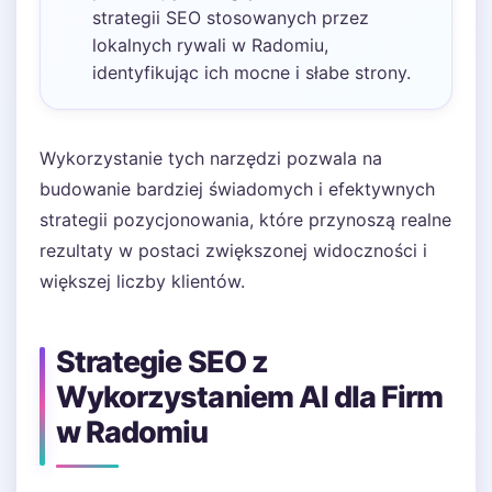
strategii SEO stosowanych przez
lokalnych rywali w Radomiu,
identyfikując ich mocne i słabe strony.
Wykorzystanie tych narzędzi pozwala na
budowanie bardziej świadomych i efektywnych
strategii pozycjonowania, które przynoszą realne
rezultaty w postaci zwiększonej widoczności i
większej liczby klientów.
Strategie SEO z
Wykorzystaniem AI dla Firm
w Radomiu