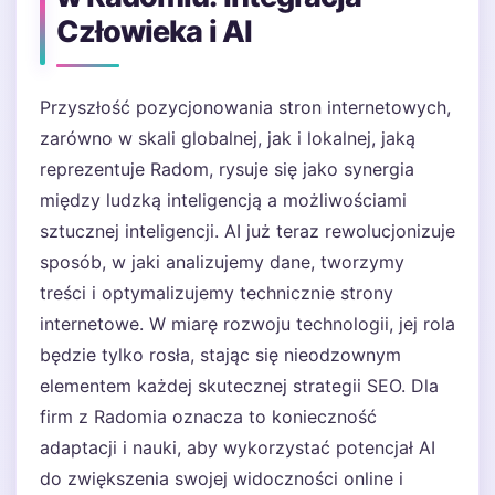
Człowieka i AI
Przyszłość pozycjonowania stron internetowych,
zarówno w skali globalnej, jak i lokalnej, jaką
reprezentuje Radom, rysuje się jako synergia
między ludzką inteligencją a możliwościami
sztucznej inteligencji. AI już teraz rewolucjonizuje
sposób, w jaki analizujemy dane, tworzymy
treści i optymalizujemy technicznie strony
internetowe. W miarę rozwoju technologii, jej rola
będzie tylko rosła, stając się nieodzownym
elementem każdej skutecznej strategii SEO. Dla
firm z Radomia oznacza to konieczność
adaptacji i nauki, aby wykorzystać potencjał AI
do zwiększenia swojej widoczności online i