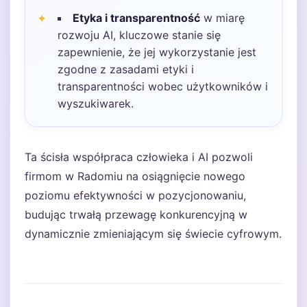
Etyka i transparentność
w miarę
rozwoju AI, kluczowe stanie się
zapewnienie, że jej wykorzystanie jest
zgodne z zasadami etyki i
transparentności wobec użytkowników i
wyszukiwarek.
Ta ścisła współpraca człowieka i AI pozwoli
firmom w Radomiu na osiągnięcie nowego
poziomu efektywności w pozycjonowaniu,
budując trwałą przewagę konkurencyjną w
dynamicznie zmieniającym się świecie cyfrowym.