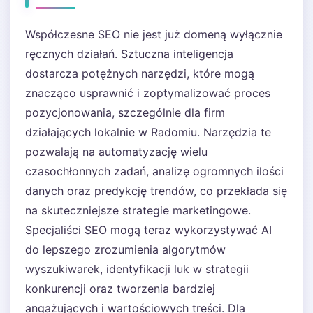
Współczesne SEO nie jest już domeną wyłącznie
ręcznych działań. Sztuczna inteligencja
dostarcza potężnych narzędzi, które mogą
znacząco usprawnić i zoptymalizować proces
pozycjonowania, szczególnie dla firm
działających lokalnie w Radomiu. Narzędzia te
pozwalają na automatyzację wielu
czasochłonnych zadań, analizę ogromnych ilości
danych oraz predykcję trendów, co przekłada się
na skuteczniejsze strategie marketingowe.
Specjaliści SEO mogą teraz wykorzystywać AI
do lepszego zrozumienia algorytmów
wyszukiwarek, identyfikacji luk w strategii
konkurencji oraz tworzenia bardziej
angażujących i wartościowych treści. Dla