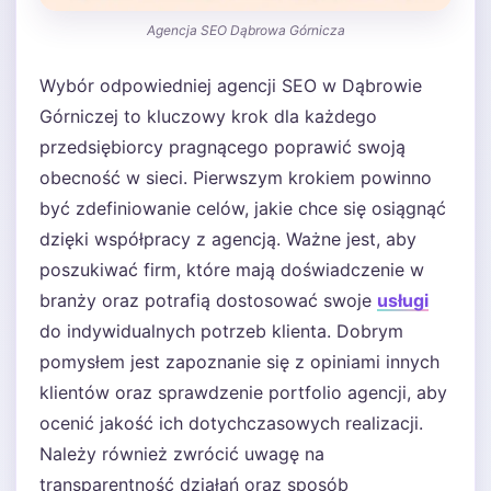
Agencja SEO Dąbrowa Górnicza
Wybór odpowiedniej agencji SEO w Dąbrowie
Górniczej to kluczowy krok dla każdego
przedsiębiorcy pragnącego poprawić swoją
obecność w sieci. Pierwszym krokiem powinno
być zdefiniowanie celów, jakie chce się osiągnąć
dzięki współpracy z agencją. Ważne jest, aby
poszukiwać firm, które mają doświadczenie w
branży oraz potrafią dostosować swoje
usługi
do indywidualnych potrzeb klienta. Dobrym
pomysłem jest zapoznanie się z opiniami innych
klientów oraz sprawdzenie portfolio agencji, aby
ocenić jakość ich dotychczasowych realizacji.
Należy również zwrócić uwagę na
transparentność działań oraz sposób