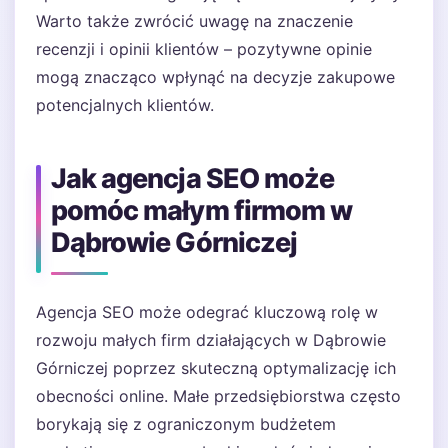
Warto także zwrócić uwagę na znaczenie
recenzji i opinii klientów – pozytywne opinie
mogą znacząco wpłynąć na decyzje zakupowe
potencjalnych klientów.
Jak agencja SEO może
pomóc małym firmom w
Dąbrowie Górniczej
Agencja SEO może odegrać kluczową rolę w
rozwoju małych firm działających w Dąbrowie
Górniczej poprzez skuteczną optymalizację ich
obecności online. Małe przedsiębiorstwa często
borykają się z ograniczonym budżetem