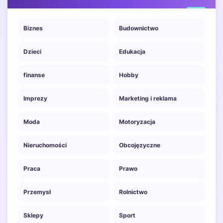
Biznes
Budownictwo
Dzieci
Edukacja
finanse
Hobby
Imprezy
Marketing i reklama
Moda
Motoryzacja
Nieruchomości
Obcojęzyczne
Praca
Prawo
Przemysł
Rolnictwo
Sklepy
Sport