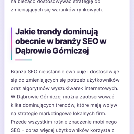
na bieżąco dostosowywać strategię do
zmieniających się warunków rynkowych.
Jakie trendy dominują
obecnie w branży SEO w
Dąbrowie Górniczej
Branża SEO nieustannie ewoluuje i dostosowuje
się do zmieniających się potrzeb użytkowników
oraz algorytmów wyszukiwarek internetowych.
W Dąbrowie Górniczej można zaobserwować
kilka dominujących trendów, które mają wpływ
na strategie marketingowe lokalnych firm.
Przede wszystkim rośnie znaczenie mobilnego
SEO – coraz więcej użytkowników korzysta z