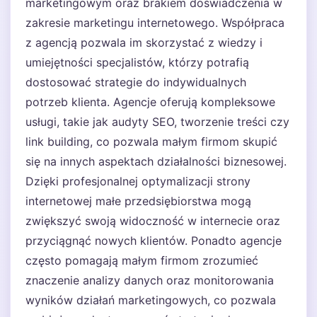
marketingowym oraz brakiem doświadczenia w
zakresie marketingu internetowego. Współpraca
z agencją pozwala im skorzystać z wiedzy i
umiejętności specjalistów, którzy potrafią
dostosować strategie do indywidualnych
potrzeb klienta. Agencje oferują kompleksowe
usługi, takie jak audyty SEO, tworzenie treści czy
link building, co pozwala małym firmom skupić
się na innych aspektach działalności biznesowej.
Dzięki profesjonalnej optymalizacji strony
internetowej małe przedsiębiorstwa mogą
zwiększyć swoją widoczność w internecie oraz
przyciągnąć nowych klientów. Ponadto agencje
często pomagają małym firmom zrozumieć
znaczenie analizy danych oraz monitorowania
wyników działań marketingowych, co pozwala