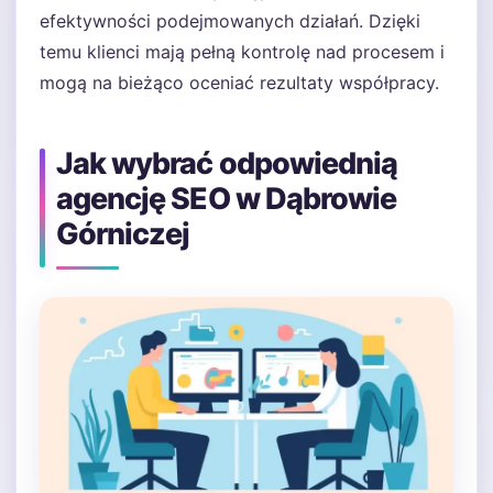
efektywności podejmowanych działań. Dzięki
temu klienci mają pełną kontrolę nad procesem i
mogą na bieżąco oceniać rezultaty współpracy.
Jak wybrać odpowiednią
agencję SEO w Dąbrowie
Górniczej