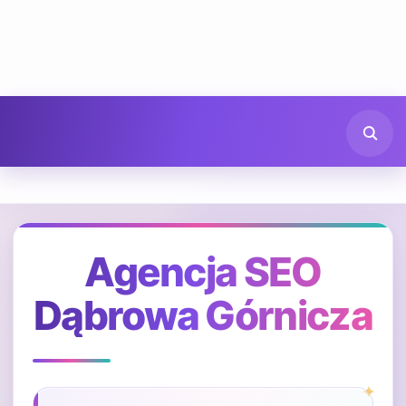
Agencja SEO
Dąbrowa Górnicza