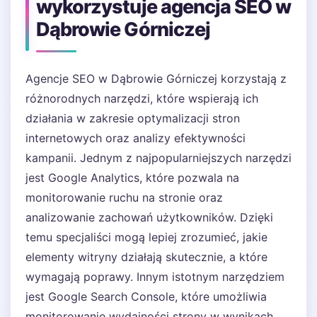
wykorzystuje agencja SEO w
Dąbrowie Górniczej
Agencje SEO w Dąbrowie Górniczej korzystają z
różnorodnych narzędzi, które wspierają ich
działania w zakresie optymalizacji stron
internetowych oraz analizy efektywności
kampanii. Jednym z najpopularniejszych narzędzi
jest Google Analytics, które pozwala na
monitorowanie ruchu na stronie oraz
analizowanie zachowań użytkowników. Dzięki
temu specjaliści mogą lepiej zrozumieć, jakie
elementy witryny działają skutecznie, a które
wymagają poprawy. Innym istotnym narzędziem
jest Google Search Console, które umożliwia
monitorowanie wydajności strony w wynikach