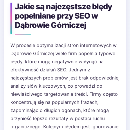
Jakie są najczęstsze błędy
popełniane przy SEO w
Dąbrowie Górniczej
W procesie optymalizacji stron internetowych w
Dąbrowie Górniczej wiele firm popełnia typowe
błędy, które mogą negatywnie wpłynąć na
efektywność działań SEO. Jednym z
najczęstszych problemów jest brak odpowiedniej
analizy słów kluczowych, co prowadzi do
niewłaściwego targetowania treści. Firmy często
koncentrują się na popularnych frazach,
zapominając o długich ogonach, które mogą
przynieść lepsze rezultaty w postaci ruchu
organicznego. Kolejnym błędem jest ignorowanie