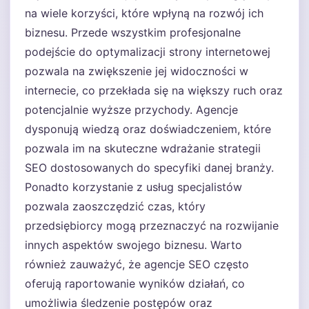
na wiele korzyści, które wpłyną na rozwój ich
biznesu. Przede wszystkim profesjonalne
podejście do optymalizacji strony internetowej
pozwala na zwiększenie jej widoczności w
internecie, co przekłada się na większy ruch oraz
potencjalnie wyższe przychody. Agencje
dysponują wiedzą oraz doświadczeniem, które
pozwala im na skuteczne wdrażanie strategii
SEO dostosowanych do specyfiki danej branży.
Ponadto korzystanie z usług specjalistów
pozwala zaoszczędzić czas, który
przedsiębiorcy mogą przeznaczyć na rozwijanie
innych aspektów swojego biznesu. Warto
również zauważyć, że agencje SEO często
oferują raportowanie wyników działań, co
umożliwia śledzenie postępów oraz