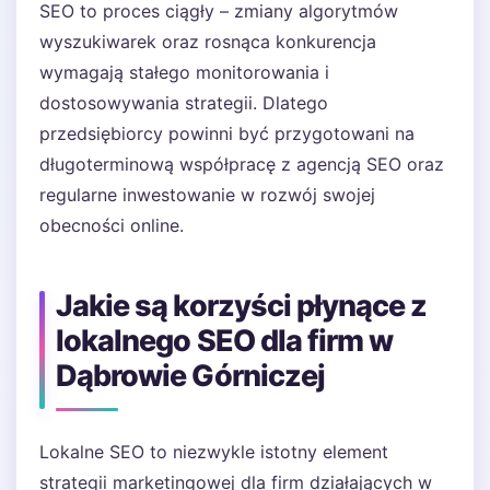
SEO to proces ciągły – zmiany algorytmów
wyszukiwarek oraz rosnąca konkurencja
wymagają stałego monitorowania i
dostosowywania strategii. Dlatego
przedsiębiorcy powinni być przygotowani na
długoterminową współpracę z agencją SEO oraz
regularne inwestowanie w rozwój swojej
obecności online.
Jakie są korzyści płynące z
lokalnego SEO dla firm w
Dąbrowie Górniczej
Lokalne SEO to niezwykle istotny element
strategii marketingowej dla firm działających w