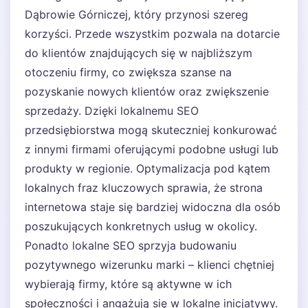
Dąbrowie Górniczej, który przynosi szereg
korzyści. Przede wszystkim pozwala na dotarcie
do klientów znajdujących się w najbliższym
otoczeniu firmy, co zwiększa szanse na
pozyskanie nowych klientów oraz zwiększenie
sprzedaży. Dzięki lokalnemu SEO
przedsiębiorstwa mogą skuteczniej konkurować
z innymi firmami oferującymi podobne usługi lub
produkty w regionie. Optymalizacja pod kątem
lokalnych fraz kluczowych sprawia, że strona
internetowa staje się bardziej widoczna dla osób
poszukujących konkretnych usług w okolicy.
Ponadto lokalne SEO sprzyja budowaniu
pozytywnego wizerunku marki – klienci chętniej
wybierają firmy, które są aktywne w ich
społeczności i angażują się w lokalne inicjatywy.