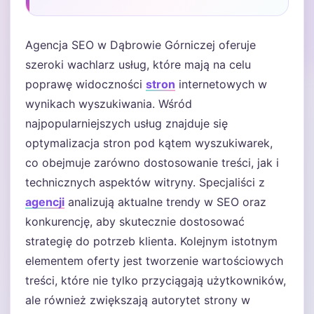
Agencja SEO w Dąbrowie Górniczej oferuje
szeroki wachlarz usług, które mają na celu
poprawę widoczności
stron
internetowych w
wynikach wyszukiwania. Wśród
najpopularniejszych usług znajduje się
optymalizacja stron pod kątem wyszukiwarek,
co obejmuje zarówno dostosowanie treści, jak i
technicznych aspektów witryny. Specjaliści z
agencji
analizują aktualne trendy w SEO oraz
konkurencję, aby skutecznie dostosować
strategię do potrzeb klienta. Kolejnym istotnym
elementem oferty jest tworzenie wartościowych
treści, które nie tylko przyciągają użytkowników,
ale również zwiększają autorytet strony w