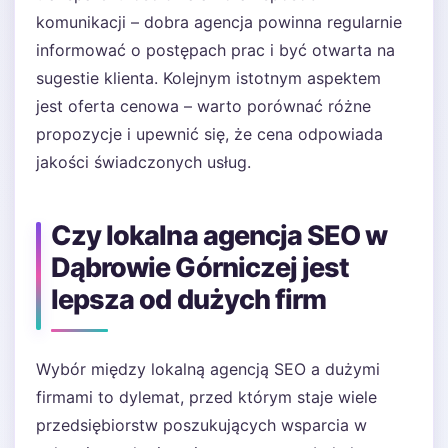
komunikacji – dobra agencja powinna regularnie
informować o postępach prac i być otwarta na
sugestie klienta. Kolejnym istotnym aspektem
jest oferta cenowa – warto porównać różne
propozycje i upewnić się, że cena odpowiada
jakości świadczonych usług.
Czy lokalna agencja SEO w
Dąbrowie Górniczej jest
lepsza od dużych firm
Wybór między lokalną agencją SEO a dużymi
firmami to dylemat, przed którym staje wiele
przedsiębiorstw poszukujących wsparcia w