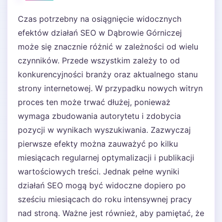
Czas potrzebny na osiągnięcie widocznych
efektów działań SEO w Dąbrowie Górniczej
może się znacznie różnić w zależności od wielu
czynników. Przede wszystkim zależy to od
konkurencyjności branży oraz aktualnego stanu
strony internetowej. W przypadku nowych witryn
proces ten może trwać dłużej, ponieważ
wymaga zbudowania autorytetu i zdobycia
pozycji w wynikach wyszukiwania. Zazwyczaj
pierwsze efekty można zauważyć po kilku
miesiącach regularnej optymalizacji i publikacji
wartościowych treści. Jednak pełne wyniki
działań SEO mogą być widoczne dopiero po
sześciu miesiącach do roku intensywnej pracy
nad stroną. Ważne jest również, aby pamiętać, że