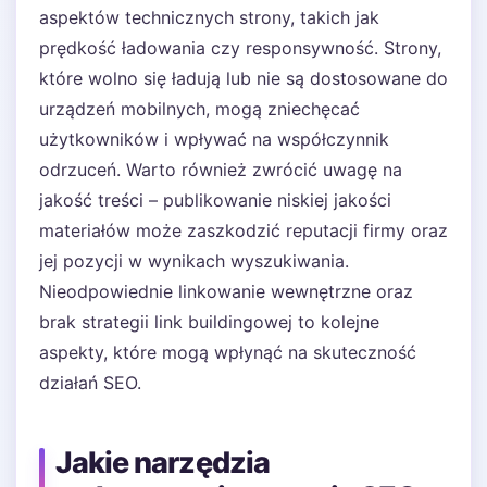
aspektów technicznych strony, takich jak
prędkość ładowania czy responsywność. Strony,
które wolno się ładują lub nie są dostosowane do
urządzeń mobilnych, mogą zniechęcać
użytkowników i wpływać na współczynnik
odrzuceń. Warto również zwrócić uwagę na
jakość treści – publikowanie niskiej jakości
materiałów może zaszkodzić reputacji firmy oraz
jej pozycji w wynikach wyszukiwania.
Nieodpowiednie linkowanie wewnętrzne oraz
brak strategii link buildingowej to kolejne
aspekty, które mogą wpłynąć na skuteczność
działań SEO.
Jakie narzędzia