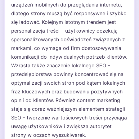
urządzeń mobilnych do przeglądania internetu,
dlatego strony muszą być responsywne i szybko
się ładować. Kolejnym istotnym trendem jest
personalizacja treści – użytkownicy oczekują
spersonalizowanych doświadczeń związanych z
markami, co wymaga od firm dostosowywania
komunikacji do indywidualnych potrzeb klientów.
Wzrasta także znaczenie lokalnego SEO –
przedsiębiorstwa powinny koncentrować się na
optymalizacji swoich stron pod kątem lokalnych
fraz kluczowych oraz budowaniu pozytywnych
opinii od klientów. Również content marketing
staje się coraz ważniejszym elementem strategii
SEO – tworzenie wartościowych treści przyciąga
uwagę użytkowników i zwiększa autorytet
strony w oczach wyszukiwarek.