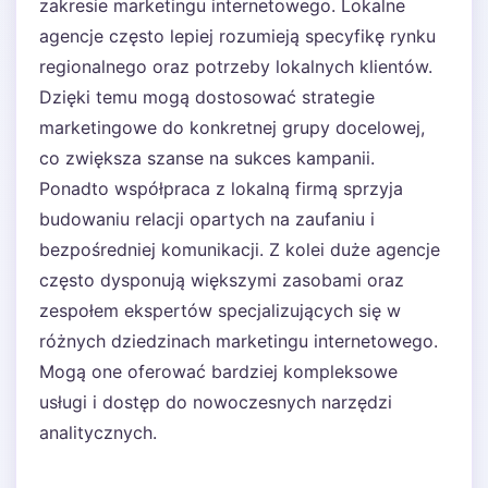
zakresie marketingu internetowego. Lokalne
agencje często lepiej rozumieją specyfikę rynku
regionalnego oraz potrzeby lokalnych klientów.
Dzięki temu mogą dostosować strategie
marketingowe do konkretnej grupy docelowej,
co zwiększa szanse na sukces kampanii.
Ponadto współpraca z lokalną firmą sprzyja
budowaniu relacji opartych na zaufaniu i
bezpośredniej komunikacji. Z kolei duże agencje
często dysponują większymi zasobami oraz
zespołem ekspertów specjalizujących się w
różnych dziedzinach marketingu internetowego.
Mogą one oferować bardziej kompleksowe
usługi i dostęp do nowoczesnych narzędzi
analitycznych.