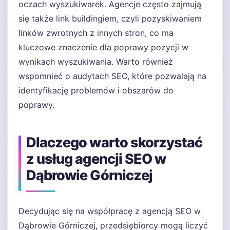
oczach wyszukiwarek. Agencje często zajmują
się także link buildingiem, czyli pozyskiwaniem
linków zwrotnych z innych stron, co ma
kluczowe znaczenie dla poprawy pozycji w
wynikach wyszukiwania. Warto również
wspomnieć o audytach SEO, które pozwalają na
identyfikację problemów i obszarów do
poprawy.
Dlaczego warto skorzystać
z usług agencji SEO w
Dąbrowie Górniczej
Decydując się na współpracę z agencją SEO w
Dąbrowie Górniczej, przedsiębiorcy mogą liczyć