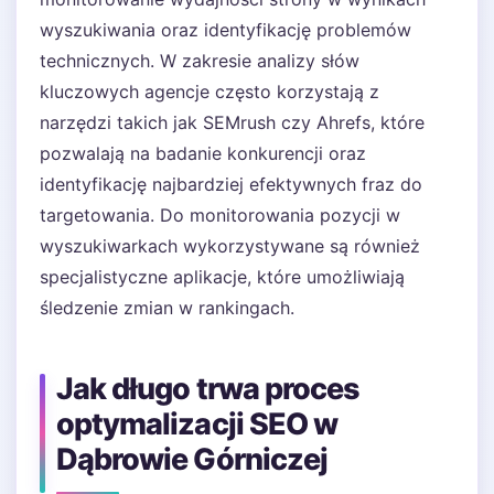
wyszukiwania oraz identyfikację problemów
technicznych. W zakresie analizy słów
kluczowych agencje często korzystają z
narzędzi takich jak SEMrush czy Ahrefs, które
pozwalają na badanie konkurencji oraz
identyfikację najbardziej efektywnych fraz do
targetowania. Do monitorowania pozycji w
wyszukiwarkach wykorzystywane są również
specjalistyczne aplikacje, które umożliwiają
śledzenie zmian w rankingach.
Jak długo trwa proces
optymalizacji SEO w
Dąbrowie Górniczej