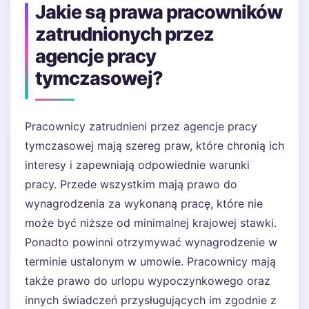
Jakie są prawa pracowników
zatrudnionych przez
agencje pracy
tymczasowej?
Pracownicy zatrudnieni przez agencje pracy
tymczasowej mają szereg praw, które chronią ich
interesy i zapewniają odpowiednie warunki
pracy. Przede wszystkim mają prawo do
wynagrodzenia za wykonaną pracę, które nie
może być niższe od minimalnej krajowej stawki.
Ponadto powinni otrzymywać wynagrodzenie w
terminie ustalonym w umowie. Pracownicy mają
także prawo do urlopu wypoczynkowego oraz
innych świadczeń przysługujących im zgodnie z