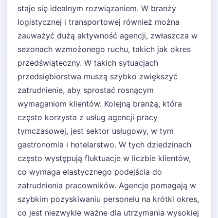
staje się idealnym rozwiązaniem. W branży
logistycznej i transportowej również można
zauważyć dużą aktywność agencji, zwłaszcza w
sezonach wzmożonego ruchu, takich jak okres
przedświąteczny. W takich sytuacjach
przedsiębiorstwa muszą szybko zwiększyć
zatrudnienie, aby sprostać rosnącym
wymaganiom klientów. Kolejną branżą, która
często korzysta z usług agencji pracy
tymczasowej, jest sektor usługowy, w tym
gastronomia i hotelarstwo. W tych dziedzinach
często występują fluktuacje w liczbie klientów,
co wymaga elastycznego podejścia do
zatrudnienia pracowników. Agencje pomagają w
szybkim pozyskiwaniu personelu na krótki okres,
co jest niezwykle ważne dla utrzymania wysokiej