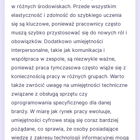
w różnych środowiskach. Przede wszystkim
elastyczność i zdolność do szybkiego uczenia
się są kluczowe, ponieważ pracownicy często
muszą szybko przystosować się do nowych ról i
obowiązków. Dodatkowo umiejętności
interpersonalne, takie jak komunikacja i
współpraca w zespole, są niezwykle ważne,
ponieważ praca tymczasowa często wiąże się z
koniecznością pracy w różnych grupach. Warto
także zwrócić uwagę na umiejętności techniczne
związane z obsługą sprzętu czy
oprogramowania specyficznego dla danej
branży. W miarę jak rynek pracy ewoluuje,
umiejętności cyfrowe stają się coraz bardziej
pożądane, co sprawia, że osoby posiadające
wiedzę z zakresu technologii informacyjnej mogą