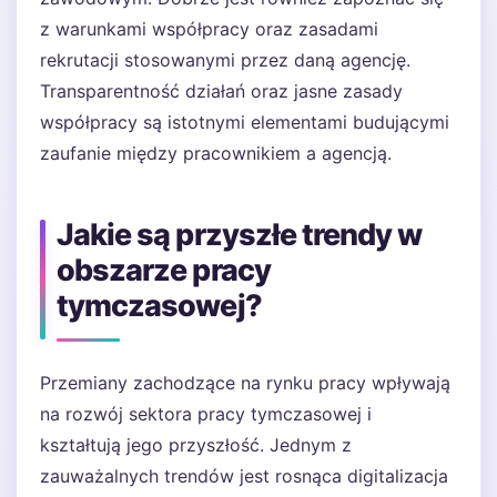
z warunkami współpracy oraz zasadami
rekrutacji stosowanymi przez daną agencję.
Transparentność działań oraz jasne zasady
współpracy są istotnymi elementami budującymi
zaufanie między pracownikiem a agencją.
Jakie są przyszłe trendy w
obszarze pracy
tymczasowej?
Przemiany zachodzące na rynku pracy wpływają
na rozwój sektora pracy tymczasowej i
kształtują jego przyszłość. Jednym z
zauważalnych trendów jest rosnąca digitalizacja