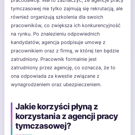
pracodawcę. Warto zaznaczyć, że agencje pracy
tymczasowej nie tylko zajmują się rekrutacją, ale
również organizują szkolenia dla swoich
pracowników, co zwiększa ich konkurencyjność
na rynku. Po znalezieniu odpowiednich
kandydatów, agencja podpisuje umowę z
pracownikiem oraz z firmą, w której ten będzie
zatrudniony. Pracownik formalnie jest
zatrudniony przez agencję, co oznacza, że to
ona odpowiada za kwestie związane z
wynagrodzeniem oraz ubezpieczeniem.
Jakie korzyści płyną z
korzystania z agencji pracy
tymczasowej?