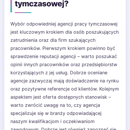
tymczasowej?
Wybór odpowiedniej agencji pracy tymczasowej
jest kluczowym krokiem dla osób poszukujących
zatrudnienia oraz dla firm szukających
pracowników. Pierwszym krokiem powinno być
sprawdzenie reputacji agencji – warto poszukać
opinii innych pracowników oraz przedsiębiorstw
korzystających z jej usług. Dobrze oceniane
agencje zazwyczaj mają doświadczenie na rynku
oraz pozytywne referencje od klientów. Kolejnym
aspektem jest oferta dostępnych stanowisk –
warto zwrócić uwagę na to, czy agencja
specjalizuje się w branży odpowiadającej
naszym kwalifikacjom i oczekiwaniom
zawodowym. Dobrze jest również zapoznać się