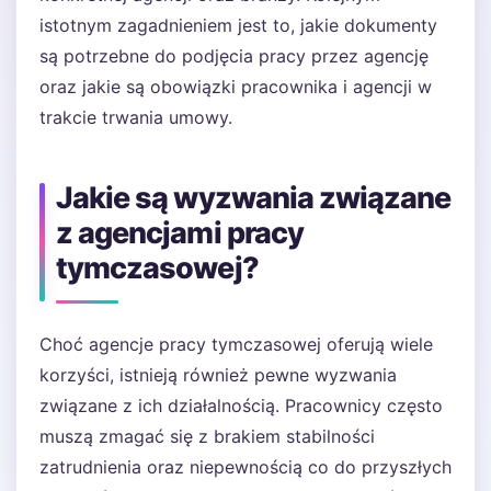
istotnym zagadnieniem jest to, jakie dokumenty
są potrzebne do podjęcia pracy przez agencję
oraz jakie są obowiązki pracownika i agencji w
trakcie trwania umowy.
Jakie są wyzwania związane
z agencjami pracy
tymczasowej?
Choć agencje pracy tymczasowej oferują wiele
korzyści, istnieją również pewne wyzwania
związane z ich działalnością. Pracownicy często
muszą zmagać się z brakiem stabilności
zatrudnienia oraz niepewnością co do przyszłych