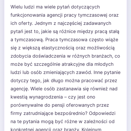
Wielu ludzi ma wiele pytań dotyczących
funkcjonowania agencji pracy tymczasowej oraz
ich oferty. Jednym z najczęściej zadawanych
pytań jest to, jakie są różnice między pracą stałą
a tymczasową. Praca tymczasowa często wiąże
się z większą elastycznością oraz możliwością
zdobycia doświadczenia w różnych branżach, co
może być szczególnie atrakcyjne dla młodych
ludzi lub osób zmieniających zawód. Inne pytanie
dotyczy tego, jak długo można pracować przez
agencję. Wiele osób zastanawia się również nad
kwestią wynagrodzenia – czy jest ono
porównywalne do pensji oferowanych przez
firmy zatrudniające bezpośrednio? Odpowiedzi
na te pytania mogą być różne w zależności od
konkretnej agencji oraz branży. Kolejnym