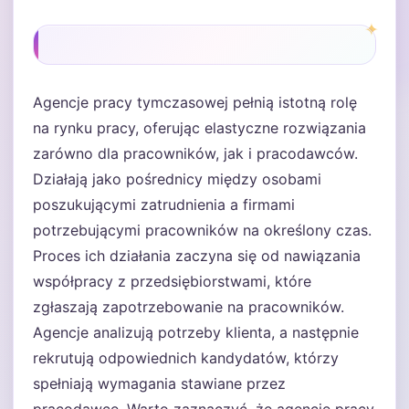
Agencje pracy tymczasowej pełnią istotną rolę
na rynku pracy, oferując elastyczne rozwiązania
zarówno dla pracowników, jak i pracodawców.
Działają jako pośrednicy między osobami
poszukującymi zatrudnienia a firmami
potrzebującymi pracowników na określony czas.
Proces ich działania zaczyna się od nawiązania
współpracy z przedsiębiorstwami, które
zgłaszają zapotrzebowanie na pracowników.
Agencje analizują potrzeby klienta, a następnie
rekrutują odpowiednich kandydatów, którzy
spełniają wymagania stawiane przez