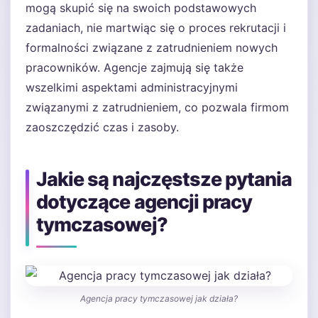
mogą skupić się na swoich podstawowych
zadaniach, nie martwiąc się o proces rekrutacji i
formalności związane z zatrudnieniem nowych
pracowników. Agencje zajmują się także
wszelkimi aspektami administracyjnymi
związanymi z zatrudnieniem, co pozwala firmom
zaoszczędzić czas i zasoby.
Jakie są najczęstsze pytania
dotyczące agencji pracy
tymczasowej?
Agencja pracy tymczasowej jak działa?