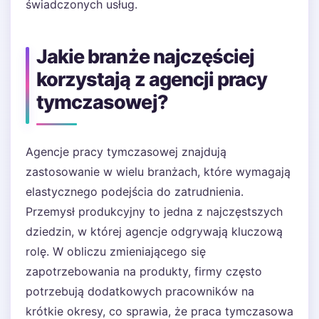
świadczonych usług.
Jakie branże najczęściej
korzystają z agencji pracy
tymczasowej?
Agencje pracy tymczasowej znajdują
zastosowanie w wielu branżach, które wymagają
elastycznego podejścia do zatrudnienia.
Przemysł produkcyjny to jedna z najczęstszych
dziedzin, w której agencje odgrywają kluczową
rolę. W obliczu zmieniającego się
zapotrzebowania na produkty, firmy często
potrzebują dodatkowych pracowników na
krótkie okresy, co sprawia, że praca tymczasowa