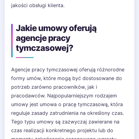
jakości obsługi klienta.
Jakie umowy oferują
agencje pracy
tymczasowej?
Agencje pracy tymczasowej oferują różnorodne
formy umów, które mogą być dostosowane do
potrzeb zarówno pracowników, jak i
pracodawców. Najpopularniejszym rodzajem
umowy jest umowa o pracę tymczasową, która
reguluje zasady zatrudnienia na określony czas.
Tego typu umowy są zazwyczaj zawierane na
czas realizacji konkretnego projektu lub do