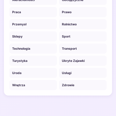
Praca
Prawo
Przemysł
Rolnictwo
Sklepy
Sport
Technologia
Transport
Turystyka
Ukryte Zajawki
Uroda
Usługi
Wnętrza
Zdrowie