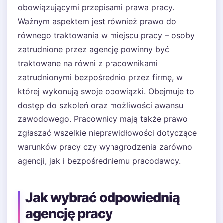
obowiązującymi przepisami prawa pracy.
Ważnym aspektem jest również prawo do
równego traktowania w miejscu pracy – osoby
zatrudnione przez agencję powinny być
traktowane na równi z pracownikami
zatrudnionymi bezpośrednio przez firmę, w
której wykonują swoje obowiązki. Obejmuje to
dostęp do szkoleń oraz możliwości awansu
zawodowego. Pracownicy mają także prawo
zgłaszać wszelkie nieprawidłowości dotyczące
warunków pracy czy wynagrodzenia zarówno
agencji, jak i bezpośredniemu pracodawcy.
Jak wybrać odpowiednią
agencję pracy