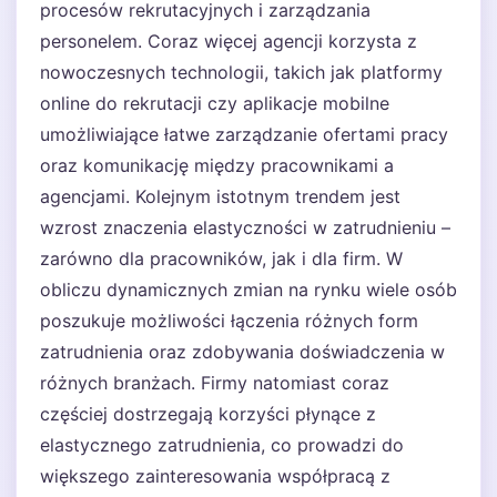
procesów rekrutacyjnych i zarządzania
personelem. Coraz więcej agencji korzysta z
nowoczesnych technologii, takich jak platformy
online do rekrutacji czy aplikacje mobilne
umożliwiające łatwe zarządzanie ofertami pracy
oraz komunikację między pracownikami a
agencjami. Kolejnym istotnym trendem jest
wzrost znaczenia elastyczności w zatrudnieniu –
zarówno dla pracowników, jak i dla firm. W
obliczu dynamicznych zmian na rynku wiele osób
poszukuje możliwości łączenia różnych form
zatrudnienia oraz zdobywania doświadczenia w
różnych branżach. Firmy natomiast coraz
częściej dostrzegają korzyści płynące z
elastycznego zatrudnienia, co prowadzi do
większego zainteresowania współpracą z