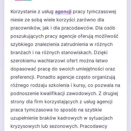
Korzystanie z usług
agencji
pracy tymczasowej
niesie ze sobą wiele korzyści zarówno dla
pracowników, jak i dla pracodawców. Dla osób
poszukujących pracy agencje oferują możliwość
szybkiego znalezienia zatrudnienia w różnych
branżach i na różnych stanowiskach. Dzięki
szerokiemu wachlarzowi ofert można łatwo
dopasować pracę do swoich umiejętności oraz
preferencji. Ponadto agencje często organizują
różnego rodzaju szkolenia i kursy, co pozwala na
podnoszenie kwalifikacji zawodowych. Z drugiej
strony dla firm korzystających z usług agencji
praca tymczasowa to sposób na szybkie
uzupełnienie braków kadrowych w sytuacjach
kryzysowych lub sezonowych. Pracodawcy