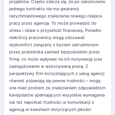
projektów. Często zdarza się, że po zakończeniu
jednego kontraktu nie ma gwarancji
natychmiastowego znalezienia nowego miejsca
pracy przez agencję. To może prowadzić do
stresu i obaw o przyszłość finansową. Ponadto
niektórzy pracownicy mogą odczuwać
dyskomfort związany z byciem zatrudnionym
przez pośrednika zamiast bezpośrednio przez
firmę, co może wpływać na ich motywację oraz
zaangażowanie w wykonywaną pracę. Z
perspektywy firm korzystających z usług agencji
również pojawiają się pewne trudności – mogą
one mieć problem ze znalezieniem odpowiednich
kandydatów spełniających wszystkie wymagania
lub też napotkać trudności w komunikacji z
agencją w kwestiach dotyczących jakości