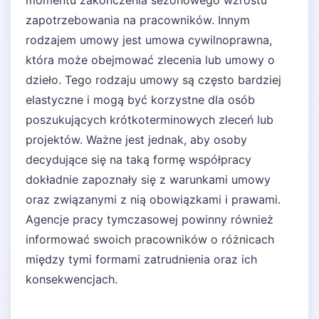
momentu zakończenia sezonowego wzrostu
zapotrzebowania na pracowników. Innym
rodzajem umowy jest umowa cywilnoprawna,
która może obejmować zlecenia lub umowy o
dzieło. Tego rodzaju umowy są często bardziej
elastyczne i mogą być korzystne dla osób
poszukujących krótkoterminowych zleceń lub
projektów. Ważne jest jednak, aby osoby
decydujące się na taką formę współpracy
dokładnie zapoznały się z warunkami umowy
oraz związanymi z nią obowiązkami i prawami.
Agencje pracy tymczasowej powinny również
informować swoich pracowników o różnicach
między tymi formami zatrudnienia oraz ich
konsekwencjach.