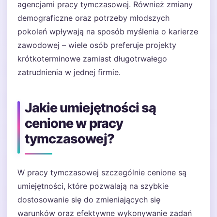
agencjami pracy tymczasowej. Również zmiany
demograficzne oraz potrzeby młodszych
pokoleń wpływają na sposób myślenia o karierze
zawodowej – wiele osób preferuje projekty
krótkoterminowe zamiast długotrwałego
zatrudnienia w jednej firmie.
Jakie umiejętności są
cenione w pracy
tymczasowej?
W pracy tymczasowej szczególnie cenione są
umiejętności, które pozwalają na szybkie
dostosowanie się do zmieniających się
warunków oraz efektywne wykonywanie zadań