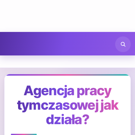
Agencja pracy
tymczasowej jak
działa?